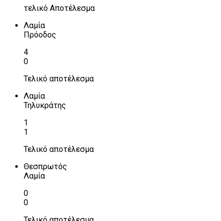
τελικό Αποτέλεσμα
Λαμία
Πρόοδος
4
0
Τελικό αποτέλεσμα
Λαμία
Τηλυκράτης
1
1
Τελικό αποτέλεσμα
Θεσπρωτός
Λαμία
0
0
Τελικό αποτέλεσμα