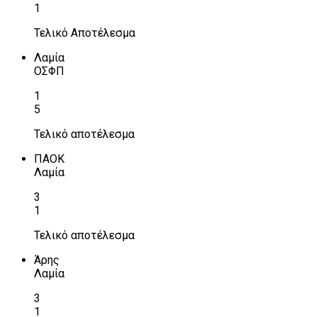
1
Τελικό Αποτέλεσμα
Λαμία
ΟΣΦΠ
1
5
Τελικό αποτέλεσμα
ΠΑΟΚ
Λαμία
3
1
Τελικό αποτέλεσμα
Άρης
Λαμία
3
1