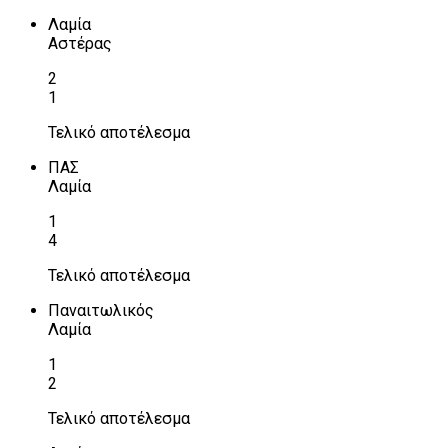
Λαμία
Αστέρας
2
1
Τελικό αποτέλεσμα
ΠΑΣ
Λαμία
1
4
Τελικό αποτέλεσμα
Παναιτωλικός
Λαμία
1
2
Τελικό αποτέλεσμα