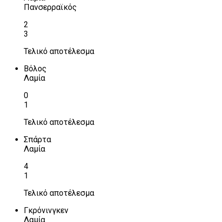
Πανσερραϊκός
2
3
Τελικό αποτέλεσμα
Βόλος
Λαμία
0
1
Τελικό αποτέλεσμα
Σπάρτα
Λαμία
4
1
Τελικό αποτέλεσμα
Γκρόνινγκεν
Λαμία