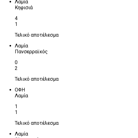
Λαμία
Κηφισιά
4
1
Τελικό αποτέλεσμα
Λαμία
Πανσερραϊκός
0
2
Τελικό αποτέλεσμα
ΟΦΗ
Λαμία
1
1
Τελικό αποτέλεσμα
Λαμία