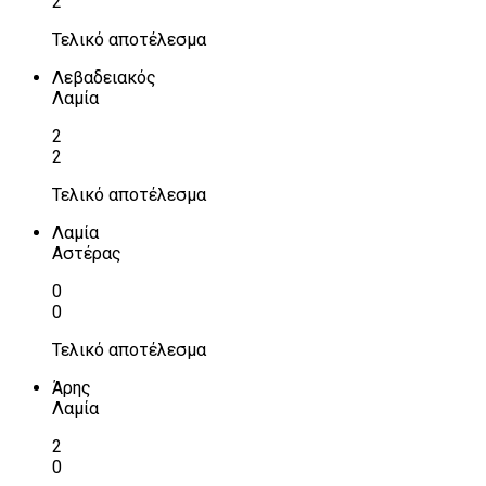
2
Τελικό αποτέλεσμα
Λεβαδειακός
Λαμία
2
2
Τελικό αποτέλεσμα
Λαμία
Αστέρας
0
0
Τελικό αποτέλεσμα
Άρης
Λαμία
2
0