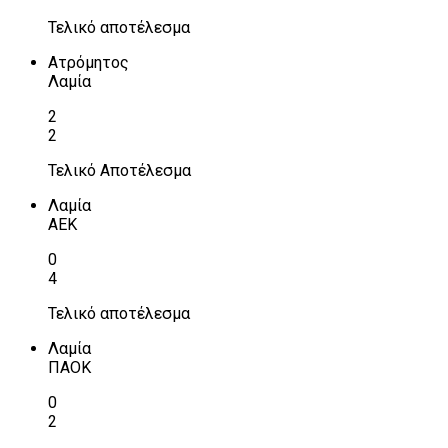
Τελικό αποτέλεσμα
Ατρόμητος
Λαμία
2
2
Τελικό Αποτέλεσμα
Λαμία
ΑΕΚ
0
4
Τελικό αποτέλεσμα
Λαμία
ΠΑΟΚ
0
2