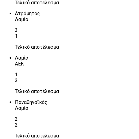
Τελικό αποτέλεσμα
Ατρόμητος
Λαμία
3
1
Τελικό αποτέλεσμα
Λαμία
ΑΕΚ
1
3
Τελικό αποτέλεσμα
Παναθηναϊκός
Λαμία
2
2
Τελικό αποτέλεσμα