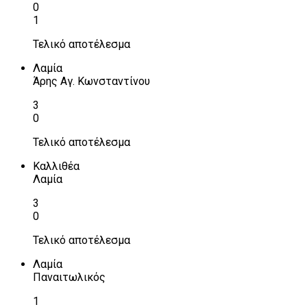
0
1
Τελικό αποτέλεσμα
Λαμία
Άρης Αγ. Κωνσταντίνου
3
0
Τελικό αποτέλεσμα
Καλλιθέα
Λαμία
3
0
Τελικό αποτέλεσμα
Λαμία
Παναιτωλικός
1