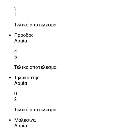
2
1
Τελικό αποτέλεσμα
Πρόοδος
Λαμία
4
5
Τελικό αποτέλεσμα
Τηλυκράτης
Λαμία
0
2
Τελικό αποτέλεσμα
Μαλεσίνα
Λαμία