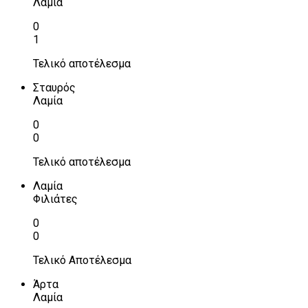
Λαμία
0
1
Τελικό αποτέλεσμα
Σταυρός
Λαμία
0
0
Τελικό αποτέλεσμα
Λαμία
Φιλιάτες
0
0
Τελικό Αποτέλεσμα
Άρτα
Λαμία