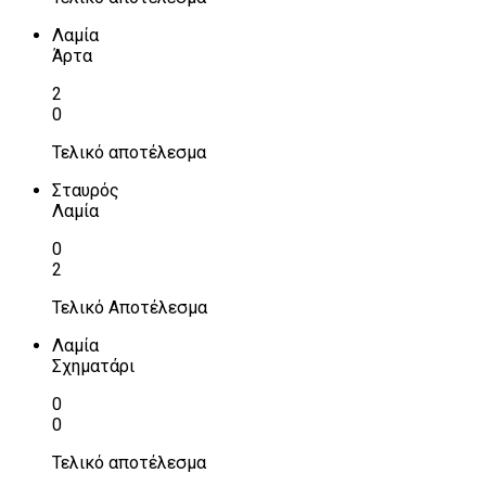
Λαμία
Άρτα
2
0
Τελικό αποτέλεσμα
Σταυρός
Λαμία
0
2
Τελικό Αποτέλεσμα
Λαμία
Σχηματάρι
0
0
Τελικό αποτέλεσμα