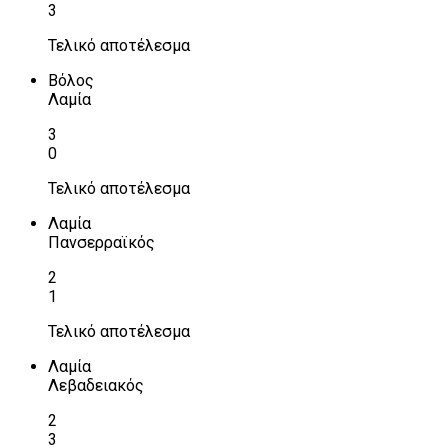
3
Τελικό αποτέλεσμα
Βόλος
Λαμία
3
0
Τελικό αποτέλεσμα
Λαμία
Πανσερραϊκός
2
1
Τελικό αποτέλεσμα
Λαμία
Λεβαδειακός
2
3