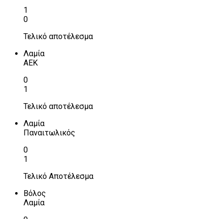
1
0
Τελικό αποτέλεσμα
Λαμία
ΑΕΚ
0
1
Τελικό αποτέλεσμα
Λαμία
Παναιτωλικός
0
1
Τελικό Αποτέλεσμα
Βόλος
Λαμία