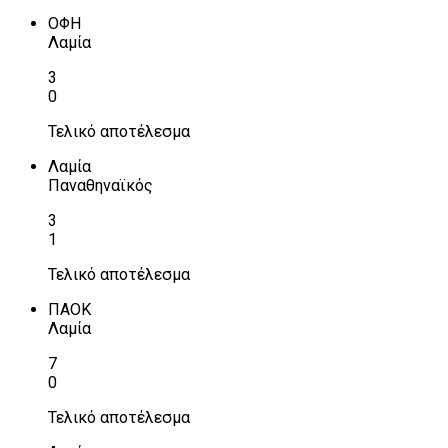
ΟΦΗ
Λαμία
3
0
Τελικό αποτέλεσμα
Λαμία
Παναθηναϊκός
3
1
Τελικό αποτέλεσμα
ΠΑΟΚ
Λαμία
7
0
Τελικό αποτέλεσμα