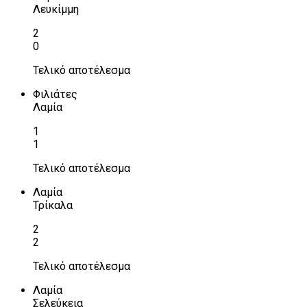
Λευκίμμη
2
0
Τελικό αποτέλεσμα
Φιλιάτες
Λαμία
1
1
Τελικό αποτέλεσμα
Λαμία
Τρίκαλα
2
2
Τελικό αποτέλεσμα
Λαμία
Σελεύκεια