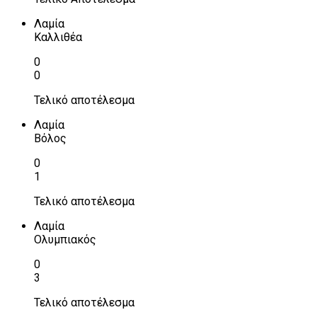
Λαμία
Καλλιθέα
0
0
Τελικό αποτέλεσμα
Λαμία
Βόλος
0
1
Τελικό αποτέλεσμα
Λαμία
Ολυμπιακός
0
3
Τελικό αποτέλεσμα