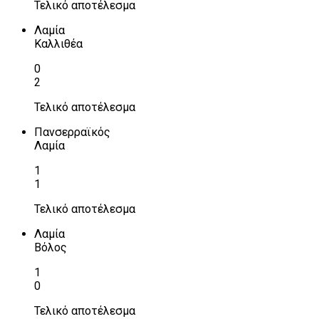
Τελικό αποτέλεσμα
Λαμία
Καλλιθέα
0
2
Τελικό αποτέλεσμα
Πανσερραϊκός
Λαμία
1
1
Τελικό αποτέλεσμα
Λαμία
Βόλος
1
0
Τελικό αποτέλεσμα