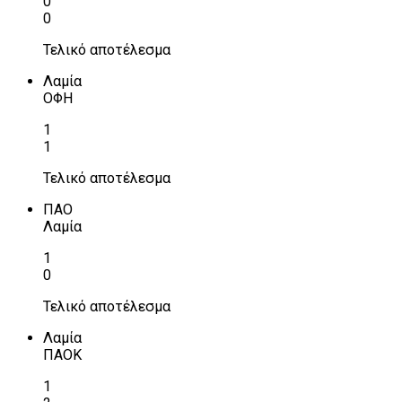
0
0
Τελικό αποτέλεσμα
Λαμία
ΟΦΗ
1
1
Τελικό αποτέλεσμα
ΠΑΟ
Λαμία
1
0
Τελικό αποτέλεσμα
Λαμία
ΠΑΟΚ
1