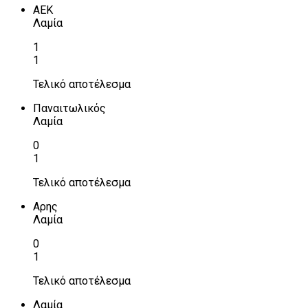
ΑΕΚ
Λαμία
1
1
Τελικό αποτέλεσμα
Παναιτωλικός
Λαμία
0
1
Τελικό αποτέλεσμα
Αρης
Λαμία
0
1
Τελικό αποτέλεσμα
Λαμία