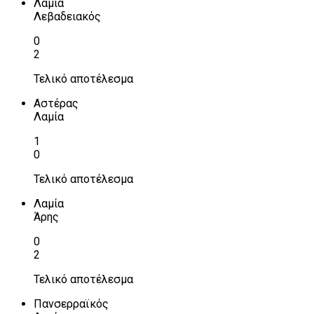
Λαμία
Λεβαδειακός
0
2
Τελικό αποτέλεσμα
Αστέρας
Λαμία
1
0
Τελικό αποτέλεσμα
Λαμία
Άρης
0
2
Τελικό αποτέλεσμα
Πανσερραϊκός