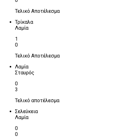
0
Τελικό Αποτέλεσμα
Τρίκαλα
Λαμία
1
0
Τελικό Αποτέλεσμα
Λαμία
Σταυρός
0
3
Τελικό αποτέλεσμα
Σελεύκεια
Λαμία
0
0