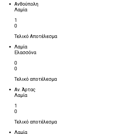
Ανθούπολη
Λαμία
1
0
Τελικό Αποτέλεσμα
Λαμία
Ελασσόνα
0
0
Τελικό αποτέλεσμα
Αν. Άρτας
Λαμία
1
0
Τελικό αποτέλεσμα
Λαμία