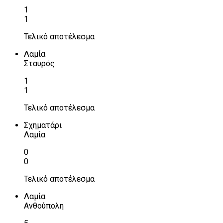
1
1
Τελικό αποτέλεσμα
Λαμία
Σταυρός
1
1
Τελικό αποτέλεσμα
Σχηματάρι
Λαμία
0
0
Τελικό αποτέλεσμα
Λαμία
Ανθούπολη