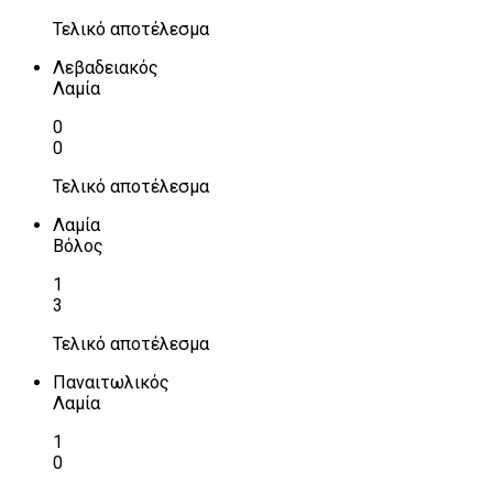
Τελικό αποτέλεσμα
Λεβαδειακός
Λαμία
0
0
Τελικό αποτέλεσμα
Λαμία
Βόλος
1
3
Τελικό αποτέλεσμα
Παναιτωλικός
Λαμία
1
0