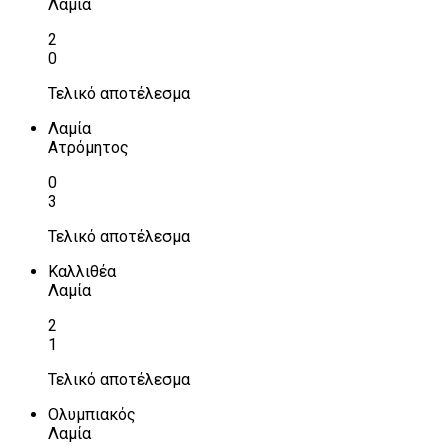
Λαμία
2
0
Τελικό αποτέλεσμα
Λαμία
Ατρόμητος
0
3
Τελικό αποτέλεσμα
Καλλιθέα
Λαμία
2
1
Τελικό αποτέλεσμα
Ολυμπιακός
Λαμία