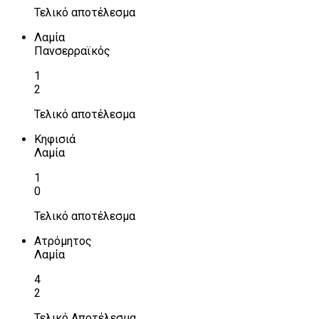
Τελικό αποτέλεσμα
Λαμία
Πανσερραϊκός
1
2
Τελικό αποτέλεσμα
Κηφισιά
Λαμία
1
0
Τελικό αποτέλεσμα
Ατρόμητος
Λαμία
4
2
Τελικό Αποτέλεσμα