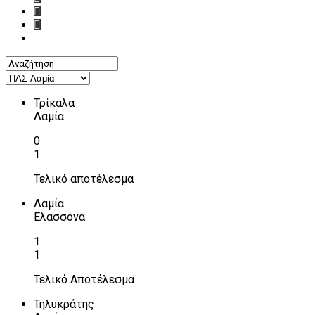
Τρίκαλα
Λαμία
0
1
Τελικό αποτέλεσμα
Λαμία
Ελασσόνα
1
1
Τελικό Αποτέλεσμα
Τηλυκράτης