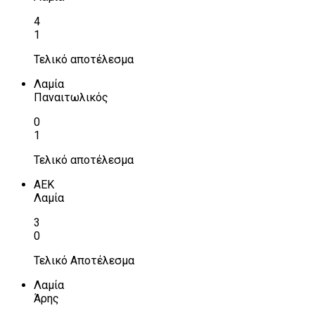
4
1
Τελικό αποτέλεσμα
Λαμία
Παναιτωλικός
0
1
Τελικό αποτέλεσμα
ΑΕΚ
Λαμία
3
0
Τελικό Αποτέλεσμα
Λαμία
Άρης