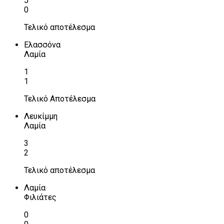
5
0
Τελικό αποτέλεσμα
Ελασσόνα
Λαμία
1
1
Τελικό Αποτέλεσμα
Λευκίμμη
Λαμία
3
2
Τελικό αποτέλεσμα
Λαμία
Φιλιάτες
0