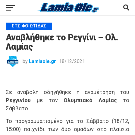
ΕΠΣ ΦΘΙΏΤΙΔΑΣ
Αναβλήθηκε το Ρεγγίνι – Ολ.
Λαμίας
by
Lamiaole.gr
18/12/2021
Σε αναβολή οδηγήθηκε η αναμέτρηση του
Ρεγγινίου
με τον
Ολυμπιακό Λαμίας
το
Σάββατο.
Το προγραμματισμένο για το Σάββατο (18/12,
15:00) παιχνίδι των δύο ομάδων στο πλαίσιο