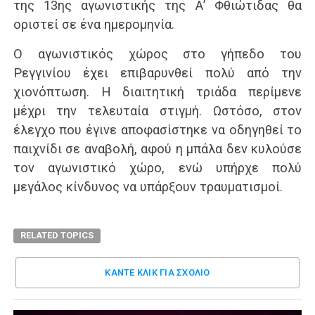
της 13ης αγωνιστικής της Α’ Φθιώτιδας θα
οριστεί σε ένα ημερομηνία.
Ο αγωνιστικός χώρος στο γήπεδο του
Ρεγγινίου έχει επιβαρυνθεί πολύ από την
χιονόπτωση. Η διαιτητική τριάδα περίμενε
μέχρι την τελευταία στιγμή. Ωστόσο, στον
έλεγχο που έγινε αποφασίστηκε να οδηγηθεί το
παιχνίδι σε αναβολή, αφού η μπάλα δεν κυλούσε
τον αγωνιστικό χώρο, ενώ υπήρχε πολύ
μεγάλος κίνδυνος να υπάρξουν τραυματισμοί.
RELATED TOPICS
ΚΑΝΤΕ ΚΛΊΚ ΓΙΑ ΣΧΌΛΙΟ