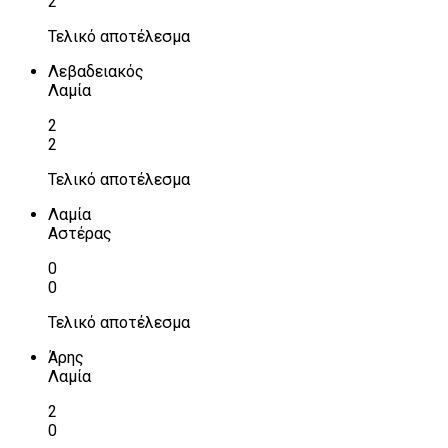
2
Τελικό αποτέλεσμα
Λεβαδειακός
Λαμία
2
2
Τελικό αποτέλεσμα
Λαμία
Αστέρας
0
0
Τελικό αποτέλεσμα
Άρης
Λαμία
2
0