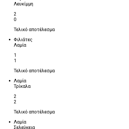
Λευκίμμη
2
0
Τελικό αποτέλεσμα
Φιλιάτες
Λαμία
1
1
Τελικό αποτέλεσμα
Λαμία
Τρίκαλα
2
2
Τελικό αποτέλεσμα
Λαμία
Σελεύκεια