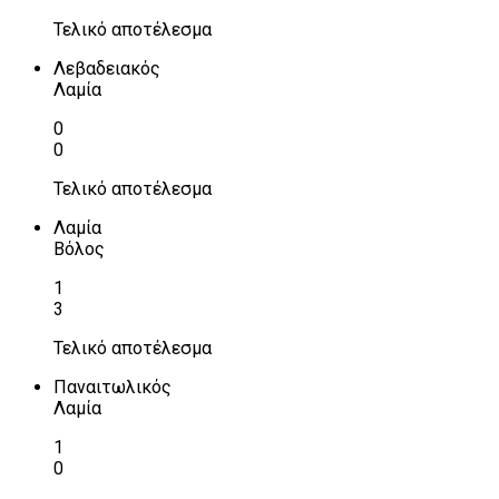
Τελικό αποτέλεσμα
Λεβαδειακός
Λαμία
0
0
Τελικό αποτέλεσμα
Λαμία
Βόλος
1
3
Τελικό αποτέλεσμα
Παναιτωλικός
Λαμία
1
0