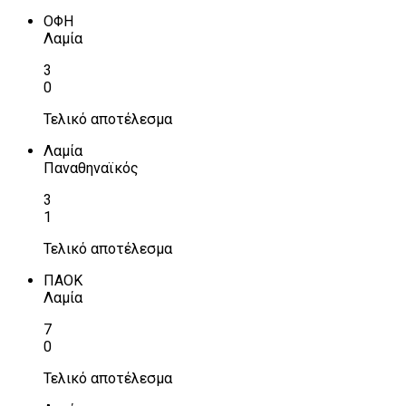
ΟΦΗ
Λαμία
3
0
Τελικό αποτέλεσμα
Λαμία
Παναθηναϊκός
3
1
Τελικό αποτέλεσμα
ΠΑΟΚ
Λαμία
7
0
Τελικό αποτέλεσμα