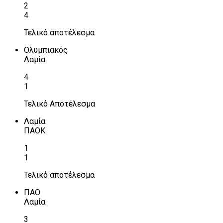
2
4
Τελικό αποτέλεσμα
Ολυμπιακός
Λαμία
4
1
Τελικό Αποτέλεσμα
Λαμία
ΠΑΟΚ
1
1
Τελικό αποτέλεσμα
ΠΑΟ
Λαμία
3