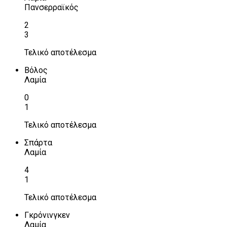
Πανσερραϊκός
2
3
Τελικό αποτέλεσμα
Βόλος
Λαμία
0
1
Τελικό αποτέλεσμα
Σπάρτα
Λαμία
4
1
Τελικό αποτέλεσμα
Γκρόνινγκεν
Λαμία