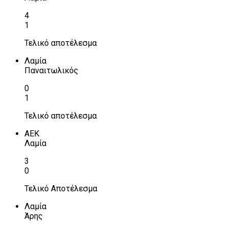
4
1
Τελικό αποτέλεσμα
Λαμία
Παναιτωλικός
0
1
Τελικό αποτέλεσμα
ΑΕΚ
Λαμία
3
0
Τελικό Αποτέλεσμα
Λαμία
Άρης