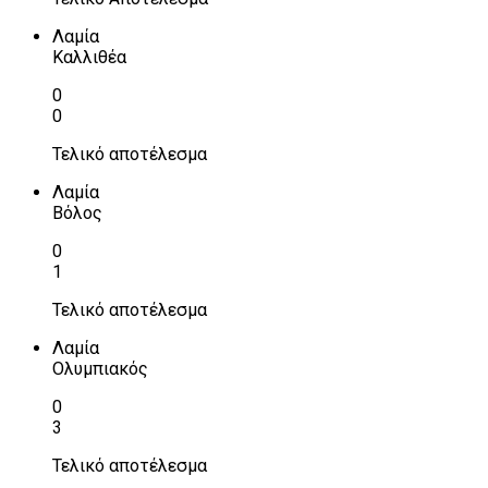
Λαμία
Καλλιθέα
0
0
Τελικό αποτέλεσμα
Λαμία
Βόλος
0
1
Τελικό αποτέλεσμα
Λαμία
Ολυμπιακός
0
3
Τελικό αποτέλεσμα