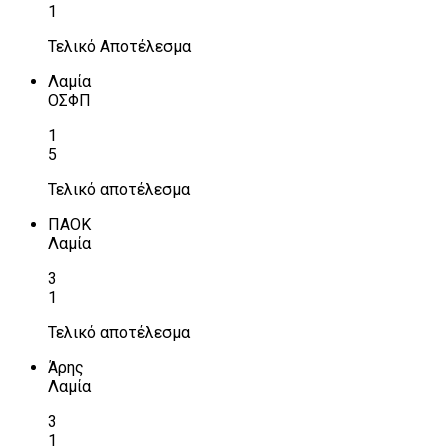
1
Τελικό Αποτέλεσμα
Λαμία
ΟΣΦΠ
1
5
Τελικό αποτέλεσμα
ΠΑΟΚ
Λαμία
3
1
Τελικό αποτέλεσμα
Άρης
Λαμία
3
1