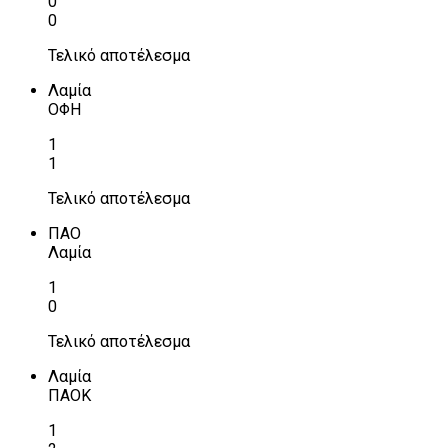
0
0
Τελικό αποτέλεσμα
Λαμία
ΟΦΗ
1
1
Τελικό αποτέλεσμα
ΠΑΟ
Λαμία
1
0
Τελικό αποτέλεσμα
Λαμία
ΠΑΟΚ
1