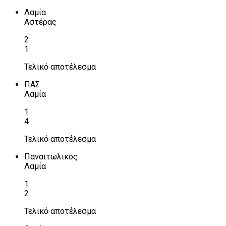
Λαμία
Αστέρας
2
1
Τελικό αποτέλεσμα
ΠΑΣ
Λαμία
1
4
Τελικό αποτέλεσμα
Παναιτωλικός
Λαμία
1
2
Τελικό αποτέλεσμα