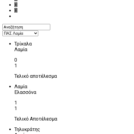
Τρίκαλα
Λαμία
0
1
Τελικό αποτέλεσμα
Λαμία
Ελασσόνα
1
1
Τελικό Αποτέλεσμα
Τηλυκράτης