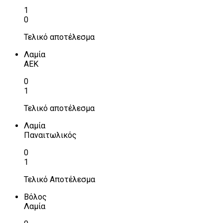
1
0
Τελικό αποτέλεσμα
Λαμία
ΑΕΚ
0
1
Τελικό αποτέλεσμα
Λαμία
Παναιτωλικός
0
1
Τελικό Αποτέλεσμα
Βόλος
Λαμία