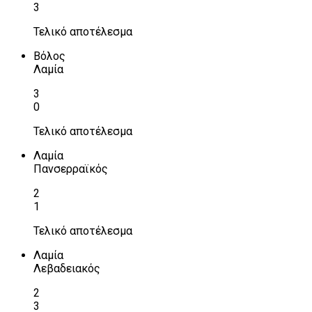
3
Τελικό αποτέλεσμα
Βόλος
Λαμία
3
0
Τελικό αποτέλεσμα
Λαμία
Πανσερραϊκός
2
1
Τελικό αποτέλεσμα
Λαμία
Λεβαδειακός
2
3