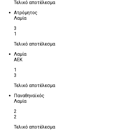
Τελικό αποτέλεσμα
Ατρόμητος
Λαμία
3
1
Τελικό αποτέλεσμα
Λαμία
ΑΕΚ
1
3
Τελικό αποτέλεσμα
Παναθηναϊκός
Λαμία
2
2
Τελικό αποτέλεσμα