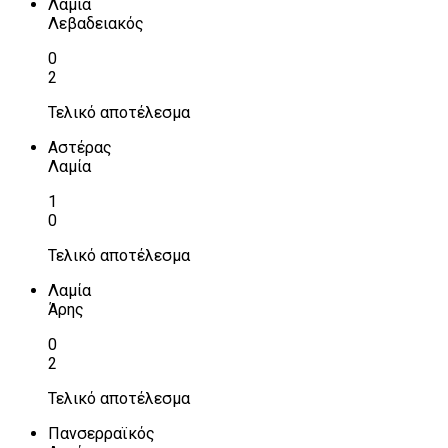
Λαμία
Λεβαδειακός
0
2
Τελικό αποτέλεσμα
Αστέρας
Λαμία
1
0
Τελικό αποτέλεσμα
Λαμία
Άρης
0
2
Τελικό αποτέλεσμα
Πανσερραϊκός