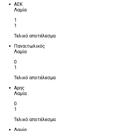
ΑΕΚ
Λαμία
1
1
Τελικό αποτέλεσμα
Παναιτωλικός
Λαμία
0
1
Τελικό αποτέλεσμα
Αρης
Λαμία
0
1
Τελικό αποτέλεσμα
Λαμία