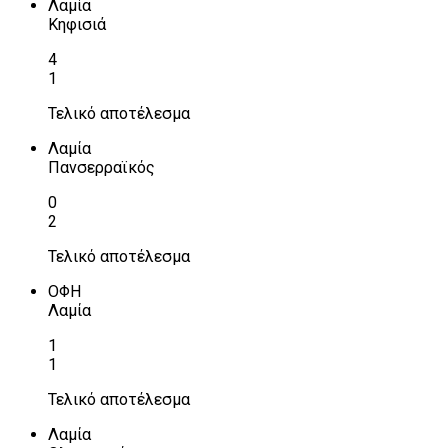
Λαμία
Κηφισιά
4
1
Τελικό αποτέλεσμα
Λαμία
Πανσερραϊκός
0
2
Τελικό αποτέλεσμα
ΟΦΗ
Λαμία
1
1
Τελικό αποτέλεσμα
Λαμία