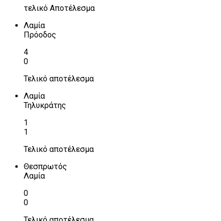
τελικό Αποτέλεσμα
Λαμία
Πρόοδος
4
0
Τελικό αποτέλεσμα
Λαμία
Τηλυκράτης
1
1
Τελικό αποτέλεσμα
Θεσπρωτός
Λαμία
0
0
Τελικό αποτέλεσμα