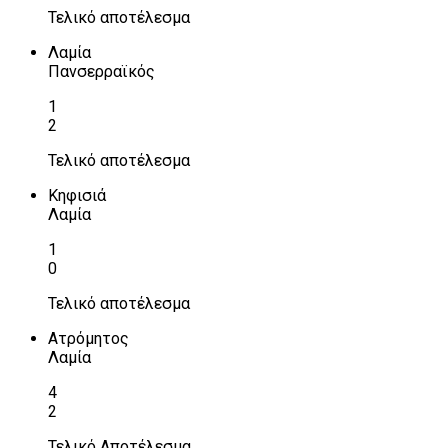
Τελικό αποτέλεσμα
Λαμία
Πανσερραϊκός
1
2
Τελικό αποτέλεσμα
Κηφισιά
Λαμία
1
0
Τελικό αποτέλεσμα
Ατρόμητος
Λαμία
4
2
Τελικό Αποτέλεσμα