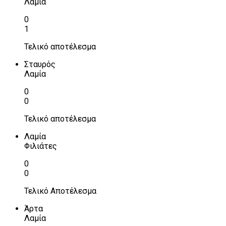
Λαμία
0
1
Τελικό αποτέλεσμα
Σταυρός
Λαμία
0
0
Τελικό αποτέλεσμα
Λαμία
Φιλιάτες
0
0
Τελικό Αποτέλεσμα
Άρτα
Λαμία