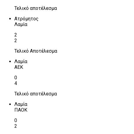
Τελικό αποτέλεσμα
Ατρόμητος
Λαμία
2
2
Τελικό Αποτέλεσμα
Λαμία
ΑΕΚ
0
4
Τελικό αποτέλεσμα
Λαμία
ΠΑΟΚ
0
2