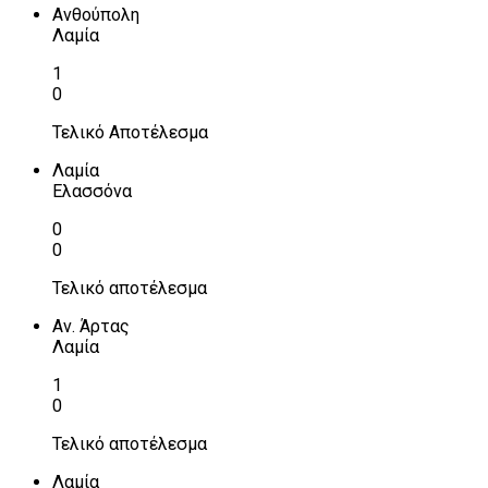
Ανθούπολη
Λαμία
1
0
Τελικό Αποτέλεσμα
Λαμία
Ελασσόνα
0
0
Τελικό αποτέλεσμα
Αν. Άρτας
Λαμία
1
0
Τελικό αποτέλεσμα
Λαμία