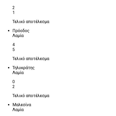
2
1
Τελικό αποτέλεσμα
Πρόοδος
Λαμία
4
5
Τελικό αποτέλεσμα
Τηλυκράτης
Λαμία
0
2
Τελικό αποτέλεσμα
Μαλεσίνα
Λαμία