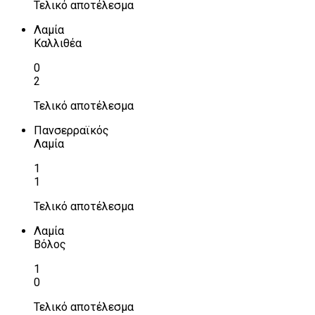
Τελικό αποτέλεσμα
Λαμία
Καλλιθέα
0
2
Τελικό αποτέλεσμα
Πανσερραϊκός
Λαμία
1
1
Τελικό αποτέλεσμα
Λαμία
Βόλος
1
0
Τελικό αποτέλεσμα