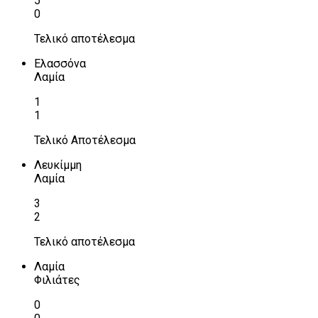
5
0
Τελικό αποτέλεσμα
Ελασσόνα
Λαμία
1
1
Τελικό Αποτέλεσμα
Λευκίμμη
Λαμία
3
2
Τελικό αποτέλεσμα
Λαμία
Φιλιάτες
0