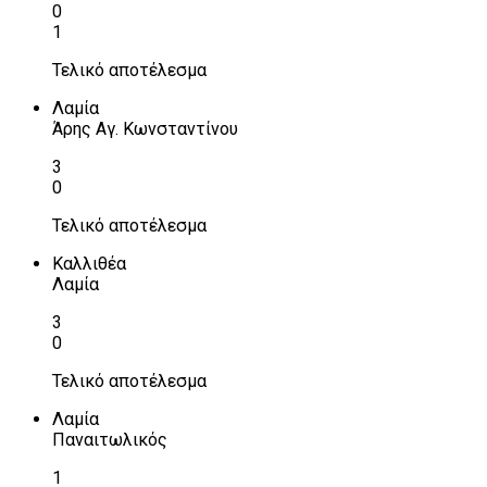
0
1
Τελικό αποτέλεσμα
Λαμία
Άρης Αγ. Κωνσταντίνου
3
0
Τελικό αποτέλεσμα
Καλλιθέα
Λαμία
3
0
Τελικό αποτέλεσμα
Λαμία
Παναιτωλικός
1