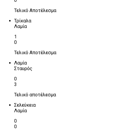
0
Τελικό Αποτέλεσμα
Τρίκαλα
Λαμία
1
0
Τελικό Αποτέλεσμα
Λαμία
Σταυρός
0
3
Τελικό αποτέλεσμα
Σελεύκεια
Λαμία
0
0