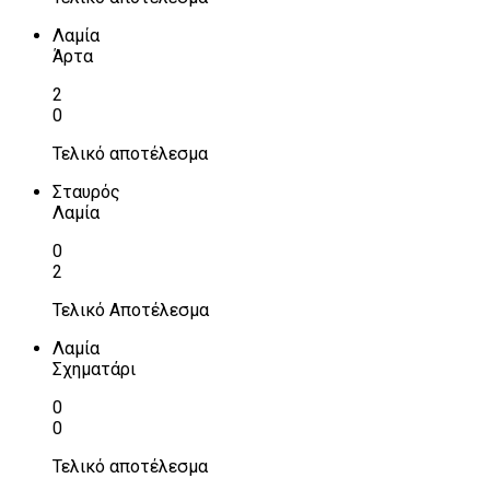
Λαμία
Άρτα
2
0
Τελικό αποτέλεσμα
Σταυρός
Λαμία
0
2
Τελικό Αποτέλεσμα
Λαμία
Σχηματάρι
0
0
Τελικό αποτέλεσμα