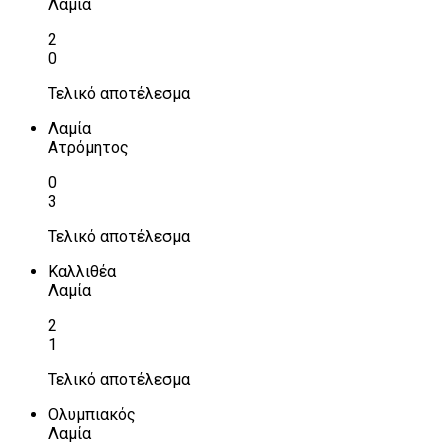
Λαμία
2
0
Τελικό αποτέλεσμα
Λαμία
Ατρόμητος
0
3
Τελικό αποτέλεσμα
Καλλιθέα
Λαμία
2
1
Τελικό αποτέλεσμα
Ολυμπιακός
Λαμία