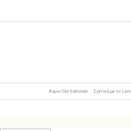
Λαμια Ολε Editorials
Σχετικά με το Lami