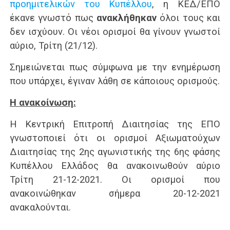
προημιτελικών του Κυπέλλου
, η ΚΕΔ/ΕΠΟ
έκανε γνωστό πως
ανακλήθηκαν
όλοι τους και
δεν ισχύουν. Οι νέοι ορισμοί θα γίνουν γνωστοί
αύριο, Τρίτη (21/12).
Σημειώνεται πως σύμφωνα με την ενημέρωση
που υπάρχει, έγιναν λάθη σε κάποιους ορισμούς.
Η ανακοίνωση:
H Κεντρική Επιτροπή Διαιτησίας της ΕΠΟ
γνωστοποιεί ότι οι ορισμοί Αξιωματούχων
Διαιτησίας της 2ης αγωνιστικής της 6ης φάσης
Κυπέλλου Ελλάδος θα ανακοινωθούν αύριο
Τρίτη 21-12-2021. Οι ορισμοί που
ανακοινώθηκαν σήμερα 20-12-2021
ανακαλούνται.