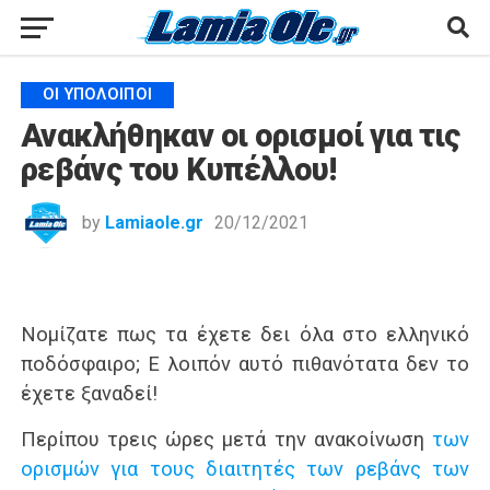
ΟΙ ΥΠΌΛΟΙΠΟΙ
Ανακλήθηκαν οι ορισμοί για τις
ρεβάνς του Κυπέλλου!
by
Lamiaole.gr
20/12/2021
Νομίζατε πως τα έχετε δει όλα στο ελληνικό
ποδόσφαιρο; Ε λοιπόν αυτό πιθανότατα δεν το
έχετε ξαναδεί!
Περίπου τρεις ώρες μετά την ανακοίνωση
των
ορισμών για τους διαιτητές των ρεβάνς των