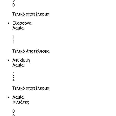
5
0
Τελικό αποτέλεσμα
Ελασσόνα
Λαμία
1
1
Τελικό Αποτέλεσμα
Λευκίμμη
Λαμία
3
2
Τελικό αποτέλεσμα
Λαμία
Φιλιάτες
0