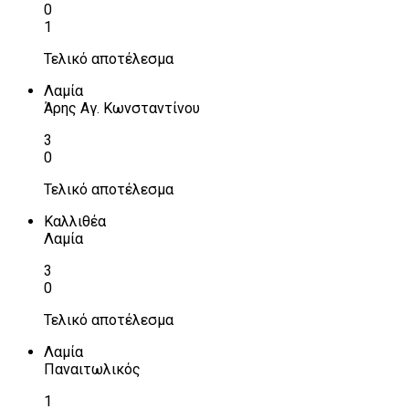
0
1
Τελικό αποτέλεσμα
Λαμία
Άρης Αγ. Κωνσταντίνου
3
0
Τελικό αποτέλεσμα
Καλλιθέα
Λαμία
3
0
Τελικό αποτέλεσμα
Λαμία
Παναιτωλικός
1