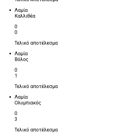
Λαμία
Καλλιθέα
0
0
Τελικό αποτέλεσμα
Λαμία
Βόλος
0
1
Τελικό αποτέλεσμα
Λαμία
Ολυμπιακός
0
3
Τελικό αποτέλεσμα