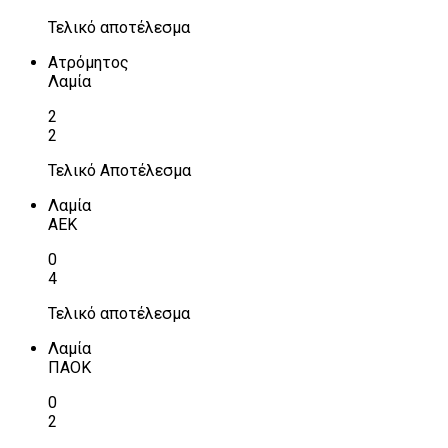
Τελικό αποτέλεσμα
Ατρόμητος
Λαμία
2
2
Τελικό Αποτέλεσμα
Λαμία
ΑΕΚ
0
4
Τελικό αποτέλεσμα
Λαμία
ΠΑΟΚ
0
2