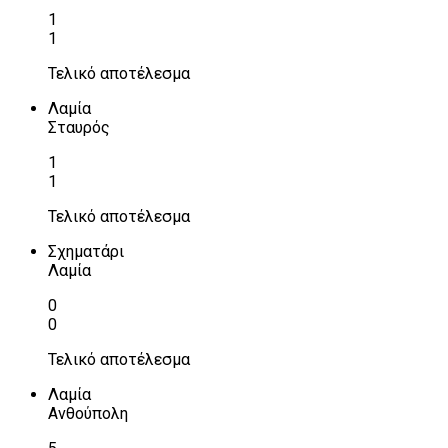
1
1
Τελικό αποτέλεσμα
Λαμία
Σταυρός
1
1
Τελικό αποτέλεσμα
Σχηματάρι
Λαμία
0
0
Τελικό αποτέλεσμα
Λαμία
Ανθούπολη