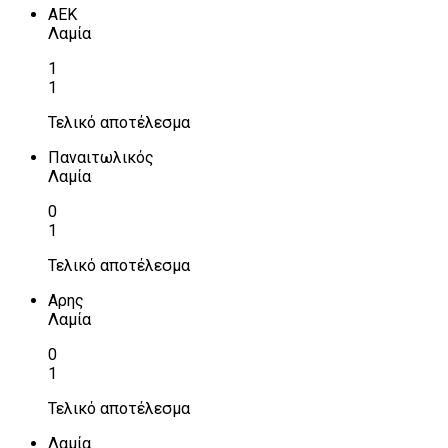
ΑΕΚ
Λαμία
1
1
Τελικό αποτέλεσμα
Παναιτωλικός
Λαμία
0
1
Τελικό αποτέλεσμα
Αρης
Λαμία
0
1
Τελικό αποτέλεσμα
Λαμία