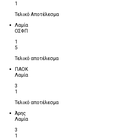
1
Τελικό Αποτέλεσμα
Λαμία
ΟΣΦΠ
1
5
Τελικό αποτέλεσμα
ΠΑΟΚ
Λαμία
3
1
Τελικό αποτέλεσμα
Άρης
Λαμία
3
1