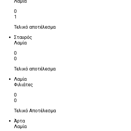
Λαμία
0
1
Τελικό αποτέλεσμα
Σταυρός
Λαμία
0
0
Τελικό αποτέλεσμα
Λαμία
Φιλιάτες
0
0
Τελικό Αποτέλεσμα
Άρτα
Λαμία