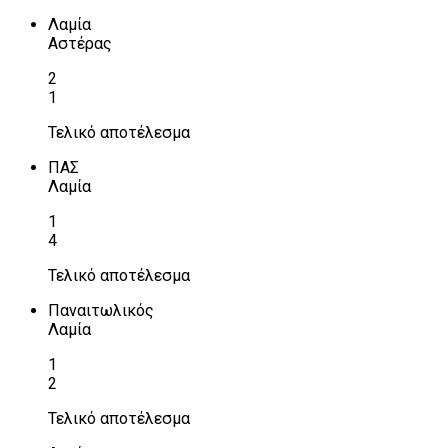
Λαμία
Αστέρας
2
1
Τελικό αποτέλεσμα
ΠΑΣ
Λαμία
1
4
Τελικό αποτέλεσμα
Παναιτωλικός
Λαμία
1
2
Τελικό αποτέλεσμα