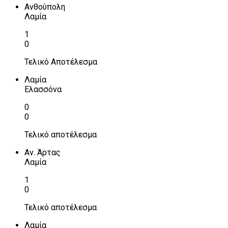
Ανθούπολη
Λαμία
1
0
Τελικό Αποτέλεσμα
Λαμία
Ελασσόνα
0
0
Τελικό αποτέλεσμα
Αν. Άρτας
Λαμία
1
0
Τελικό αποτέλεσμα
Λαμία