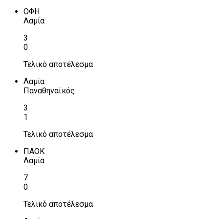
ΟΦΗ
Λαμία
3
0
Τελικό αποτέλεσμα
Λαμία
Παναθηναϊκός
3
1
Τελικό αποτέλεσμα
ΠΑΟΚ
Λαμία
7
0
Τελικό αποτέλεσμα