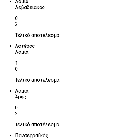
Λαμία
Λεβαδειακός
0
2
Τελικό αποτέλεσμα
Αστέρας
Λαμία
1
0
Τελικό αποτέλεσμα
Λαμία
Άρης
0
2
Τελικό αποτέλεσμα
Πανσερραϊκός