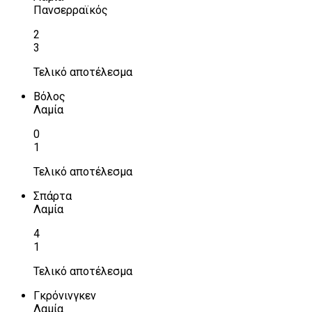
Πανσερραϊκός
2
3
Τελικό αποτέλεσμα
Βόλος
Λαμία
0
1
Τελικό αποτέλεσμα
Σπάρτα
Λαμία
4
1
Τελικό αποτέλεσμα
Γκρόνινγκεν
Λαμία