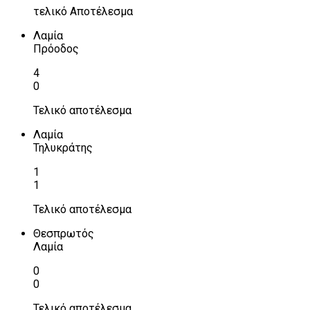
τελικό Αποτέλεσμα
Λαμία
Πρόοδος
4
0
Τελικό αποτέλεσμα
Λαμία
Τηλυκράτης
1
1
Τελικό αποτέλεσμα
Θεσπρωτός
Λαμία
0
0
Τελικό αποτέλεσμα