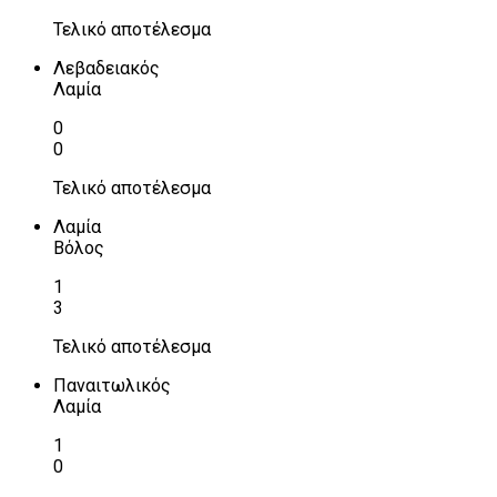
Τελικό αποτέλεσμα
Λεβαδειακός
Λαμία
0
0
Τελικό αποτέλεσμα
Λαμία
Βόλος
1
3
Τελικό αποτέλεσμα
Παναιτωλικός
Λαμία
1
0