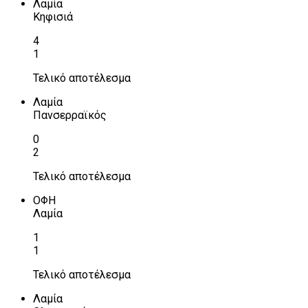
Λαμία
Κηφισιά
4
1
Τελικό αποτέλεσμα
Λαμία
Πανσερραϊκός
0
2
Τελικό αποτέλεσμα
ΟΦΗ
Λαμία
1
1
Τελικό αποτέλεσμα
Λαμία