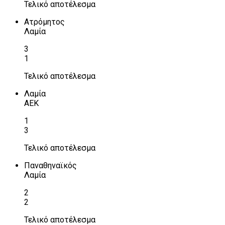
Τελικό αποτέλεσμα
Ατρόμητος
Λαμία
3
1
Τελικό αποτέλεσμα
Λαμία
ΑΕΚ
1
3
Τελικό αποτέλεσμα
Παναθηναϊκός
Λαμία
2
2
Τελικό αποτέλεσμα