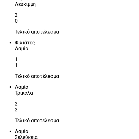
Λευκίμμη
2
0
Τελικό αποτέλεσμα
Φιλιάτες
Λαμία
1
1
Τελικό αποτέλεσμα
Λαμία
Τρίκαλα
2
2
Τελικό αποτέλεσμα
Λαμία
Σελεύκεια