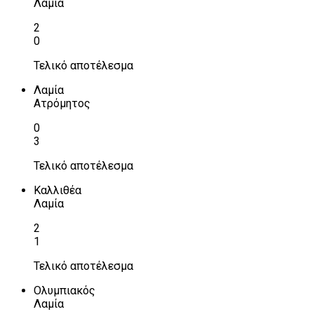
Λαμία
2
0
Τελικό αποτέλεσμα
Λαμία
Ατρόμητος
0
3
Τελικό αποτέλεσμα
Καλλιθέα
Λαμία
2
1
Τελικό αποτέλεσμα
Ολυμπιακός
Λαμία