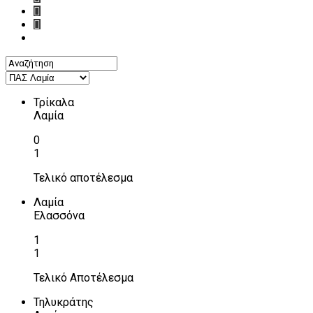
Τρίκαλα
Λαμία
0
1
Τελικό αποτέλεσμα
Λαμία
Ελασσόνα
1
1
Τελικό Αποτέλεσμα
Τηλυκράτης