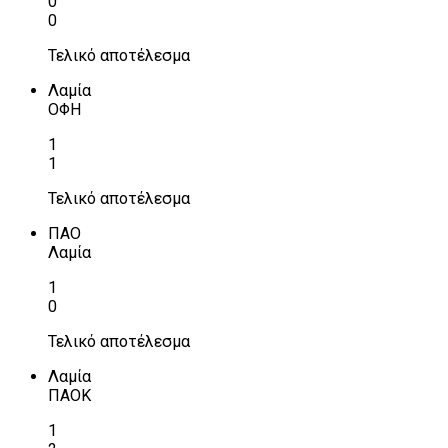
0
0
Τελικό αποτέλεσμα
Λαμία
ΟΦΗ
1
1
Τελικό αποτέλεσμα
ΠΑΟ
Λαμία
1
0
Τελικό αποτέλεσμα
Λαμία
ΠΑΟΚ
1