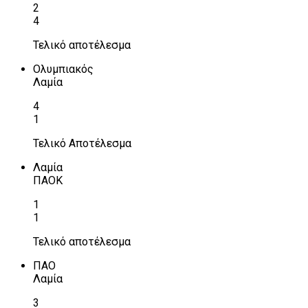
2
4
Τελικό αποτέλεσμα
Ολυμπιακός
Λαμία
4
1
Τελικό Αποτέλεσμα
Λαμία
ΠΑΟΚ
1
1
Τελικό αποτέλεσμα
ΠΑΟ
Λαμία
3