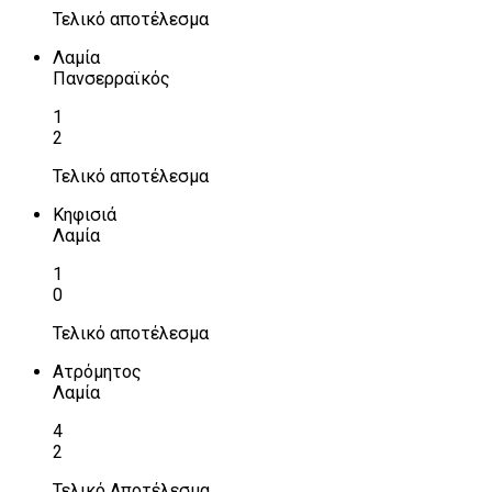
Τελικό αποτέλεσμα
Λαμία
Πανσερραϊκός
1
2
Τελικό αποτέλεσμα
Κηφισιά
Λαμία
1
0
Τελικό αποτέλεσμα
Ατρόμητος
Λαμία
4
2
Τελικό Αποτέλεσμα