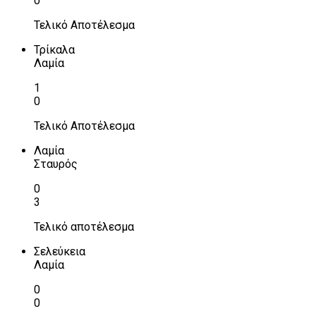
0
Τελικό Αποτέλεσμα
Τρίκαλα
Λαμία
1
0
Τελικό Αποτέλεσμα
Λαμία
Σταυρός
0
3
Τελικό αποτέλεσμα
Σελεύκεια
Λαμία
0
0