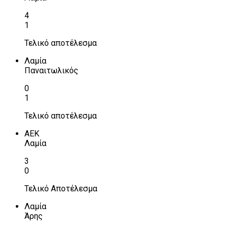
4
1
Τελικό αποτέλεσμα
Λαμία
Παναιτωλικός
0
1
Τελικό αποτέλεσμα
ΑΕΚ
Λαμία
3
0
Τελικό Αποτέλεσμα
Λαμία
Άρης