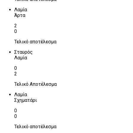
Λαμία
Άρτα
2
0
Τελικό αποτέλεσμα
Σταυρός
Λαμία
0
2
Τελικό Αποτέλεσμα
Λαμία
Σχηματάρι
0
0
Τελικό αποτέλεσμα