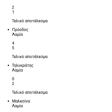
2
1
Τελικό αποτέλεσμα
Πρόοδος
Λαμία
4
5
Τελικό αποτέλεσμα
Τηλυκράτης
Λαμία
0
2
Τελικό αποτέλεσμα
Μαλεσίνα
Λαμία