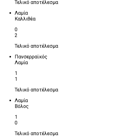
Τελικό αποτέλεσμα
Λαμία
Καλλιθέα
0
2
Τελικό αποτέλεσμα
Πανσερραϊκός
Λαμία
1
1
Τελικό αποτέλεσμα
Λαμία
Βόλος
1
0
Τελικό αποτέλεσμα