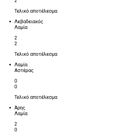
2
Τελικό αποτέλεσμα
Λεβαδειακός
Λαμία
2
2
Τελικό αποτέλεσμα
Λαμία
Αστέρας
0
0
Τελικό αποτέλεσμα
Άρης
Λαμία
2
0