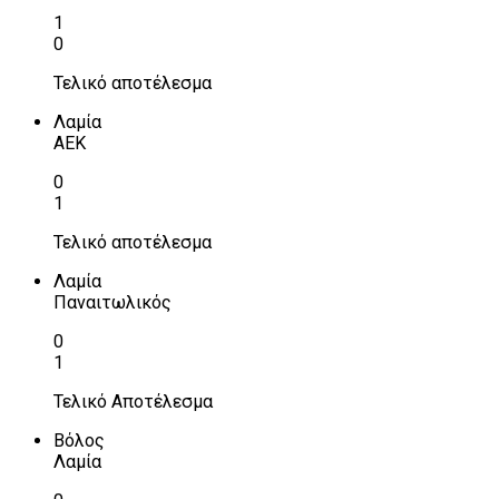
1
0
Τελικό αποτέλεσμα
Λαμία
ΑΕΚ
0
1
Τελικό αποτέλεσμα
Λαμία
Παναιτωλικός
0
1
Τελικό Αποτέλεσμα
Βόλος
Λαμία