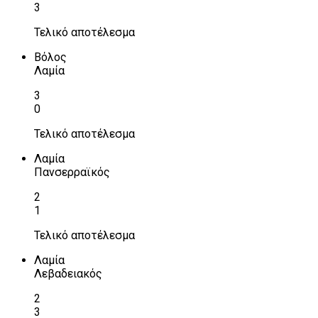
3
Τελικό αποτέλεσμα
Βόλος
Λαμία
3
0
Τελικό αποτέλεσμα
Λαμία
Πανσερραϊκός
2
1
Τελικό αποτέλεσμα
Λαμία
Λεβαδειακός
2
3