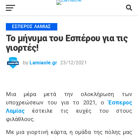
ΈΣΠΕΡΟΣ ΛΑΜΊΑΣ
Το μήνυμα του Εσπέρου για τις
γιορτές!
by
Lamiaole.gr
23/12/2021
Μια μέρα μετά την ολοκλήρωση των
υποχρεώσεων του για το 2021, ο
Έσπερος
Λαμίας
έστειλε τις ευχές του στους
φιλάθλους.
Με μια γιορτινή κάρτα, η ομάδα της πόλης μας