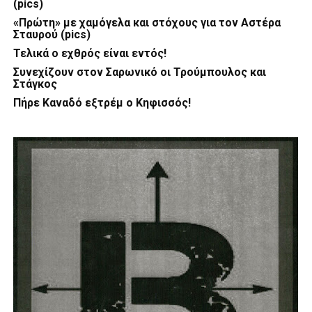
(pics)
«Πρώτη» με χαμόγελα και στόχους για τον Αστέρα
Σταυρού (pics)
Τελικά ο εχθρός είναι εντός!
Συνεχίζουν στον Σαρωνικό οι Τρούμπουλος και
Στάγκος
Πήρε Καναδό εξτρέμ ο Κηφισσός!