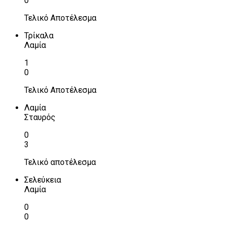
0
Τελικό Αποτέλεσμα
Τρίκαλα
Λαμία
1
0
Τελικό Αποτέλεσμα
Λαμία
Σταυρός
0
3
Τελικό αποτέλεσμα
Σελεύκεια
Λαμία
0
0