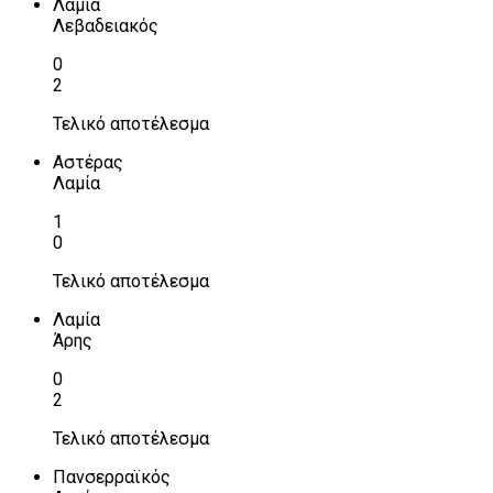
Λαμία
Λεβαδειακός
0
2
Τελικό αποτέλεσμα
Αστέρας
Λαμία
1
0
Τελικό αποτέλεσμα
Λαμία
Άρης
0
2
Τελικό αποτέλεσμα
Πανσερραϊκός