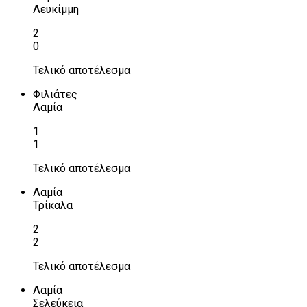
Λευκίμμη
2
0
Τελικό αποτέλεσμα
Φιλιάτες
Λαμία
1
1
Τελικό αποτέλεσμα
Λαμία
Τρίκαλα
2
2
Τελικό αποτέλεσμα
Λαμία
Σελεύκεια