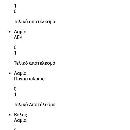
1
0
Τελικό αποτέλεσμα
Λαμία
ΑΕΚ
0
1
Τελικό αποτέλεσμα
Λαμία
Παναιτωλικός
0
1
Τελικό Αποτέλεσμα
Βόλος
Λαμία