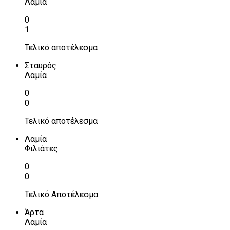
Λαμία
0
1
Τελικό αποτέλεσμα
Σταυρός
Λαμία
0
0
Τελικό αποτέλεσμα
Λαμία
Φιλιάτες
0
0
Τελικό Αποτέλεσμα
Άρτα
Λαμία