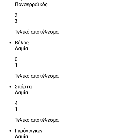
Πανσερραϊκός
2
3
Τελικό αποτέλεσμα
Βόλος
Λαμία
0
1
Τελικό αποτέλεσμα
Σπάρτα
Λαμία
4
1
Τελικό αποτέλεσμα
Γκρόνινγκεν
Λαμία