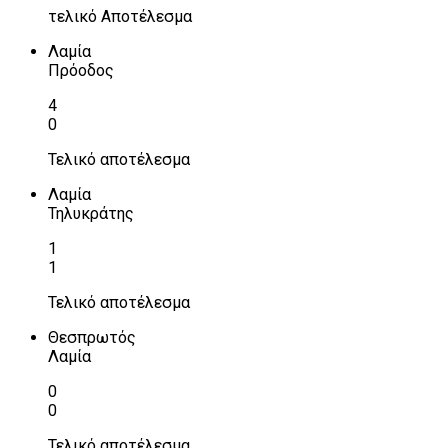
τελικό Αποτέλεσμα
Λαμία
Πρόοδος
4
0
Τελικό αποτέλεσμα
Λαμία
Τηλυκράτης
1
1
Τελικό αποτέλεσμα
Θεσπρωτός
Λαμία
0
0
Τελικό αποτέλεσμα