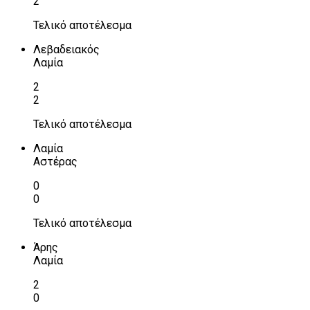
2
Τελικό αποτέλεσμα
Λεβαδειακός
Λαμία
2
2
Τελικό αποτέλεσμα
Λαμία
Αστέρας
0
0
Τελικό αποτέλεσμα
Άρης
Λαμία
2
0