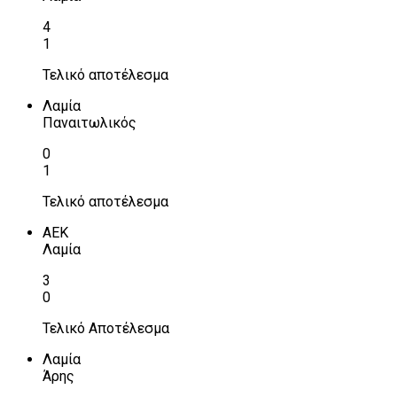
4
1
Τελικό αποτέλεσμα
Λαμία
Παναιτωλικός
0
1
Τελικό αποτέλεσμα
ΑΕΚ
Λαμία
3
0
Τελικό Αποτέλεσμα
Λαμία
Άρης