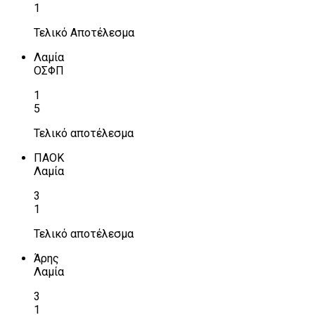
1
Τελικό Αποτέλεσμα
Λαμία
ΟΣΦΠ
1
5
Τελικό αποτέλεσμα
ΠΑΟΚ
Λαμία
3
1
Τελικό αποτέλεσμα
Άρης
Λαμία
3
1