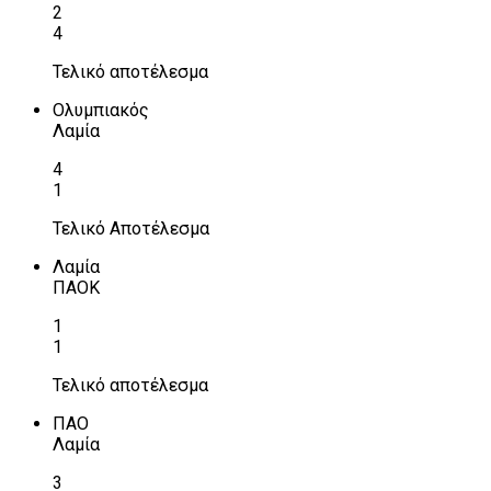
2
4
Τελικό αποτέλεσμα
Ολυμπιακός
Λαμία
4
1
Τελικό Αποτέλεσμα
Λαμία
ΠΑΟΚ
1
1
Τελικό αποτέλεσμα
ΠΑΟ
Λαμία
3