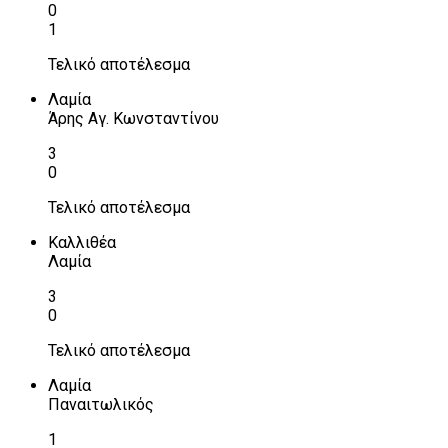
0
1
Τελικό αποτέλεσμα
Λαμία
Άρης Αγ. Κωνσταντίνου
3
0
Τελικό αποτέλεσμα
Καλλιθέα
Λαμία
3
0
Τελικό αποτέλεσμα
Λαμία
Παναιτωλικός
1