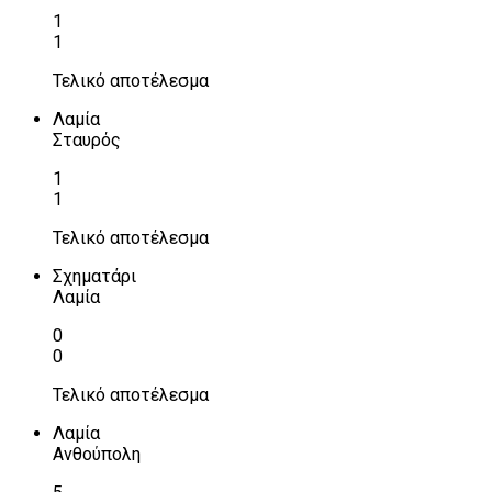
1
1
Τελικό αποτέλεσμα
Λαμία
Σταυρός
1
1
Τελικό αποτέλεσμα
Σχηματάρι
Λαμία
0
0
Τελικό αποτέλεσμα
Λαμία
Ανθούπολη