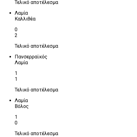
Τελικό αποτέλεσμα
Λαμία
Καλλιθέα
0
2
Τελικό αποτέλεσμα
Πανσερραϊκός
Λαμία
1
1
Τελικό αποτέλεσμα
Λαμία
Βόλος
1
0
Τελικό αποτέλεσμα