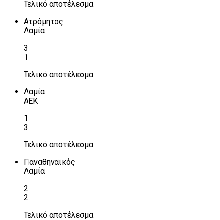
Τελικό αποτέλεσμα
Ατρόμητος
Λαμία
3
1
Τελικό αποτέλεσμα
Λαμία
ΑΕΚ
1
3
Τελικό αποτέλεσμα
Παναθηναϊκός
Λαμία
2
2
Τελικό αποτέλεσμα