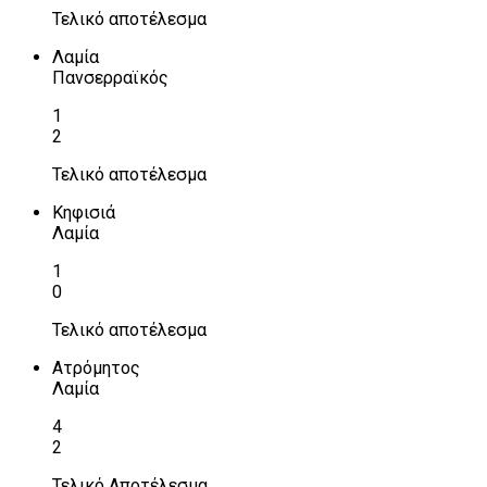
Τελικό αποτέλεσμα
Λαμία
Πανσερραϊκός
1
2
Τελικό αποτέλεσμα
Κηφισιά
Λαμία
1
0
Τελικό αποτέλεσμα
Ατρόμητος
Λαμία
4
2
Τελικό Αποτέλεσμα