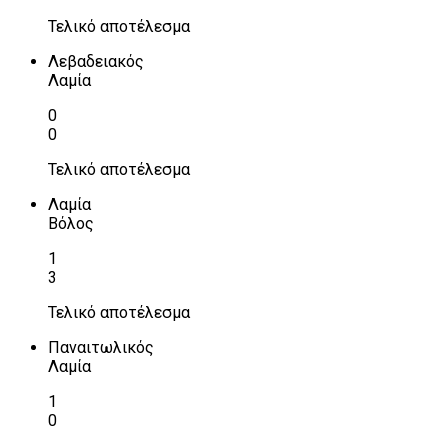
Τελικό αποτέλεσμα
Λεβαδειακός
Λαμία
0
0
Τελικό αποτέλεσμα
Λαμία
Βόλος
1
3
Τελικό αποτέλεσμα
Παναιτωλικός
Λαμία
1
0