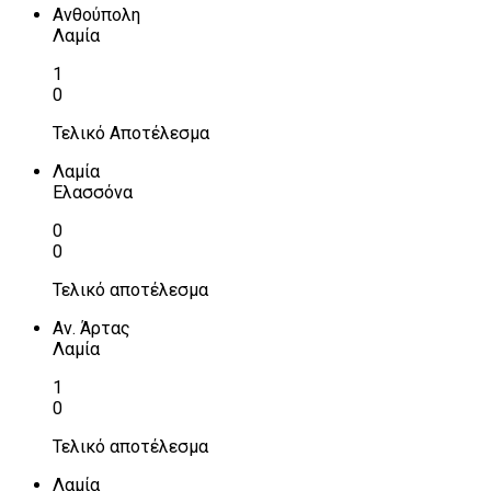
Ανθούπολη
Λαμία
1
0
Τελικό Αποτέλεσμα
Λαμία
Ελασσόνα
0
0
Τελικό αποτέλεσμα
Αν. Άρτας
Λαμία
1
0
Τελικό αποτέλεσμα
Λαμία