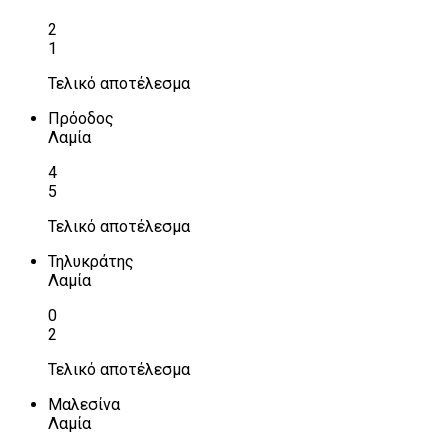
2
1
Τελικό αποτέλεσμα
Πρόοδος
Λαμία
4
5
Τελικό αποτέλεσμα
Τηλυκράτης
Λαμία
0
2
Τελικό αποτέλεσμα
Μαλεσίνα
Λαμία