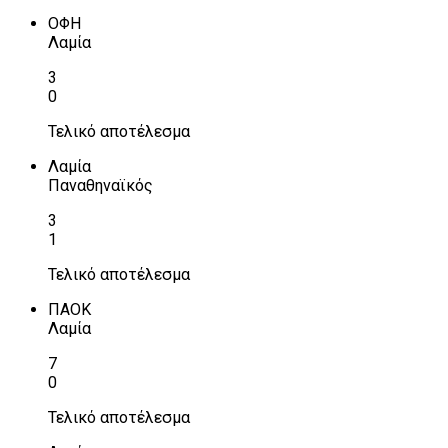
ΟΦΗ
Λαμία
3
0
Τελικό αποτέλεσμα
Λαμία
Παναθηναϊκός
3
1
Τελικό αποτέλεσμα
ΠΑΟΚ
Λαμία
7
0
Τελικό αποτέλεσμα