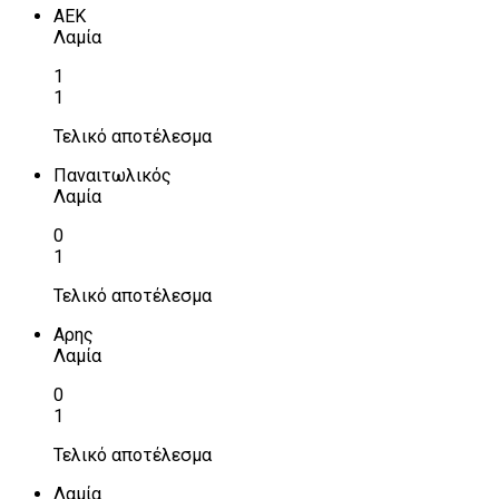
ΑΕΚ
Λαμία
1
1
Τελικό αποτέλεσμα
Παναιτωλικός
Λαμία
0
1
Τελικό αποτέλεσμα
Αρης
Λαμία
0
1
Τελικό αποτέλεσμα
Λαμία