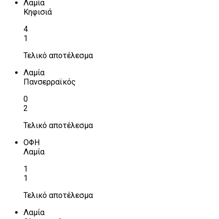
Λαμία
Κηφισιά
4
1
Τελικό αποτέλεσμα
Λαμία
Πανσερραϊκός
0
2
Τελικό αποτέλεσμα
ΟΦΗ
Λαμία
1
1
Τελικό αποτέλεσμα
Λαμία