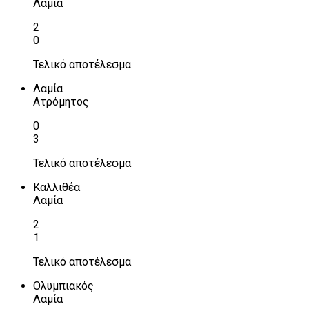
Λαμία
2
0
Τελικό αποτέλεσμα
Λαμία
Ατρόμητος
0
3
Τελικό αποτέλεσμα
Καλλιθέα
Λαμία
2
1
Τελικό αποτέλεσμα
Ολυμπιακός
Λαμία