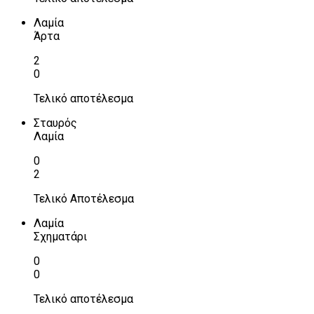
Λαμία
Άρτα
2
0
Τελικό αποτέλεσμα
Σταυρός
Λαμία
0
2
Τελικό Αποτέλεσμα
Λαμία
Σχηματάρι
0
0
Τελικό αποτέλεσμα