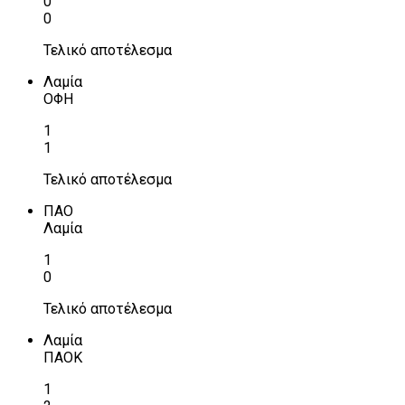
0
0
Τελικό αποτέλεσμα
Λαμία
ΟΦΗ
1
1
Τελικό αποτέλεσμα
ΠΑΟ
Λαμία
1
0
Τελικό αποτέλεσμα
Λαμία
ΠΑΟΚ
1