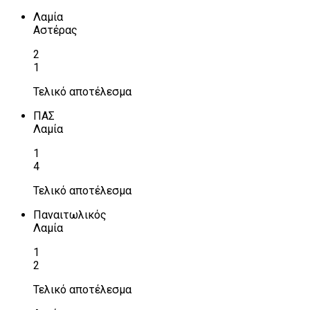
Λαμία
Αστέρας
2
1
Τελικό αποτέλεσμα
ΠΑΣ
Λαμία
1
4
Τελικό αποτέλεσμα
Παναιτωλικός
Λαμία
1
2
Τελικό αποτέλεσμα