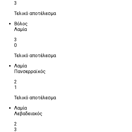
3
Τελικό αποτέλεσμα
Βόλος
Λαμία
3
0
Τελικό αποτέλεσμα
Λαμία
Πανσερραϊκός
2
1
Τελικό αποτέλεσμα
Λαμία
Λεβαδειακός
2
3