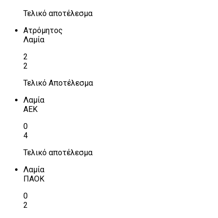
Τελικό αποτέλεσμα
Ατρόμητος
Λαμία
2
2
Τελικό Αποτέλεσμα
Λαμία
ΑΕΚ
0
4
Τελικό αποτέλεσμα
Λαμία
ΠΑΟΚ
0
2