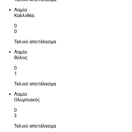
Λαμία
Καλλιθέα
0
0
Τελικό αποτέλεσμα
Λαμία
Βόλος
0
1
Τελικό αποτέλεσμα
Λαμία
Ολυμπιακός
0
3
Τελικό αποτέλεσμα