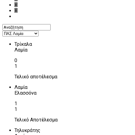
Τρίκαλα
Λαμία
0
1
Τελικό αποτέλεσμα
Λαμία
Ελασσόνα
1
1
Τελικό Αποτέλεσμα
Τηλυκράτης