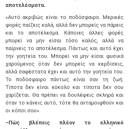
αποτελέσματα.
«Αυτό ακριβώς είναι το ποδόσφαιρο. Μερικές
φορές παίζεις καλά, αλλά δεν μπορείς να πάρεις
και το αποτέλεσμα. Κάποιες άλλες φορές
μπορεί να μην είσαι τόσο καλός, αλλά να
παίρνεις το αποτέλεσμα. Πάντως και αυτό έχει
την γοητεία του. Μπορεί να μην είσαι φυσικά
χαρούμενος όταν δεν μπορείς να κερδίσεις,
αλλά σαφέστατα έχει και αυτό την γοητεία του.
Το ποδόσφαιρο πάντως είναι σαν τη ζωή.
Τίποτα δεν είναι εύκολο και τίποτα δεν σου
χαρίζεται. Θα πρέπει να δουλέψεις σκληρά και
όταν το κάνεις αυτό, τότε θα ανταμοιφθούν και
οι κόποι σου».
–Πώς βλέπεις πλέον το ελληνικό