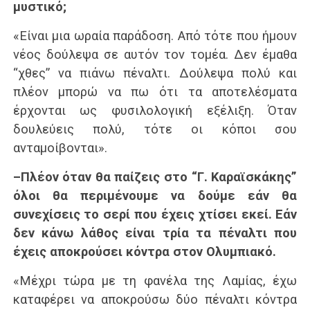
μυστικό;
«Είναι μια ωραία παράδοση. Από τότε που ήμουν
νέος δούλεψα σε αυτόν τον τομέα. Δεν έμαθα
“χθες” να πιάνω πέναλτι. Δούλεψα πολύ και
πλέον μπορώ να πω ότι τα αποτελέσματα
έρχονται ως φυσιλολογική εξέλιξη. Όταν
δουλεύεις πολύ, τότε οι κόποι σου
ανταμοίβονται».
–Πλέον όταν θα παίζεις στο “Γ. Καραϊσκάκης”
όλοι θα περιμένουμε να δούμε εάν θα
συνεχίσεις το σερί που έχεις χτίσει εκεί. Εάν
δεν κάνω λάθος είναι τρία τα πέναλτι που
έχεις αποκρούσει κόντρα στον Ολυμπιακό.
«Μέχρι τώρα με τη φανέλα της Λαμίας, έχω
καταφέρει να αποκρούσω δύο πέναλτι κόντρα