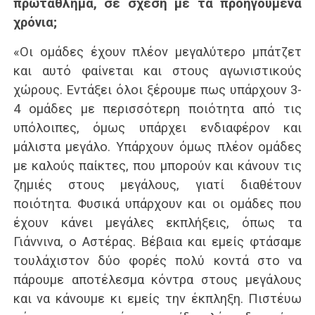
πρωτάθλημα, σε σχέση με τα προηγούμενα
χρόνια;
«Οι ομάδες έχουν πλέον μεγαλύτερο μπάτζετ
και αυτό φαίνεται και στους αγωνιστικούς
χώρους. Εντάξει όλοι ξέρουμε πως υπάρχουν 3-
4 ομάδες με περισσότερη ποιότητα από τις
υπόλοιπες, όμως υπάρχει ενδιαφέρον και
μάλιστα μεγάλο. Υπάρχουν όμως πλέον ομάδες
με καλούς παίκτες, που μπορούν και κάνουν τις
ζημιές στους μεγάλους, γιατί διαθέτουν
ποιότητα. Φυσικά υπάρχουν και οι ομάδες που
έχουν κάνει μεγάλες εκπλήξεις, όπως τα
Γιάννινα, ο Αστέρας. Βέβαια και εμείς φτάσαμε
τουλάχιστον δύο φορές πολύ κοντά στο να
πάρουμε αποτέλεσμα κόντρα στους μεγάλους
και να κάνουμε κι εμείς την έκπληξη. Πιστέυω