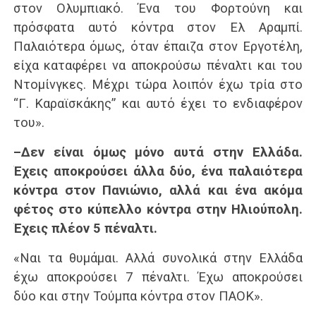
στον Ολυμπιακό. Ένα του Φορτούνη και
πρόσφατα αυτό κόντρα στον Ελ Αραμπί.
Παλαιότερα όμως, όταν έπαιζα στον Εργοτέλη,
είχα καταφέρει να αποκρούσω πέναλτι και του
Ντομίνγκες. Μέχρι τώρα λοιπόν έχω τρία στο
“Γ. Καραϊσκάκης” και αυτό έχει το ενδιαφέρον
του».
–Δεν είναι όμως μόνο αυτά στην Ελλάδα.
Έχεις αποκρούσει άλλα δύο, ένα παλαιότερα
κόντρα στον Πανιώνιο, αλλά και ένα ακόμα
φέτος στο κύπελλο κόντρα στην Ηλιούπολη.
Έχεις πλέον 5 πέναλτι.
«Ναι τα θυμάμαι. Αλλά συνολικά στην Ελλάδα
έχω αποκρούσει 7 πέναλτι. Έχω αποκρούσει
δύο και στην Τούμπα κόντρα στον ΠΑΟΚ».