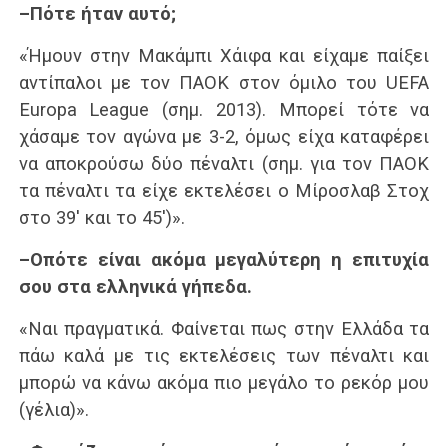
–Πότε ήταν αυτό;
«Ήμουν στην Μακάμπι Χάιφα και είχαμε παίξει
αντίπαλοι με τον ΠΑΟΚ στον όμιλο του UEFA
Europa League (σημ. 2013). Μπορεί τότε να
χάσαμε τον αγώνα με 3-2, όμως είχα καταφέρει
να αποκρούσω δύο πέναλτι (σημ. για τον ΠΑΟΚ
τα πέναλτι τα είχε εκτελέσει ο Μίροσλαβ Στοχ
στο 39′ και το 45′)».
–Οπότε είναι ακόμα μεγαλύτερη η επιτυχία
σου στα ελληνικά γήπεδα.
«Ναι πραγματικά. Φαίνεται πως στην Ελλάδα τα
πάω καλά με τις εκτελέσεις των πέναλτι και
μπορώ να κάνω ακόμα πιο μεγάλο το ρεκόρ μου
(γέλια)».