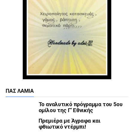
ΠΑΣ ΛΑΜΊΑ
Το αναλυτικό πρόγραμμα του 5ου
ομίλου της Γ’ Εθνικής
Πρεμιέρα με Άγραφα και
φθιωτικό ντέρμπι!