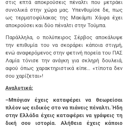
στις επτά αποκρούσεις πέναλτι που μετράει
συνολικά στην χώρα μας. Υπενθυμίσε δε, πως
ως τερματοφύλακας της Μακάμπι Χάιφα έχει
αποκρούσει και δύο πέναλτι στην Τούμπα.
Παράλληλα, ο πολύπειρος Σέρβος αποκάλυψε
την επιθυμία του να σκοράρει κάποια στιγμή,
ενώ αναφερόμενος στην φετινή πορεία του ΠΑΣ
Λαμία τόνισε την ανάγκη για σκληρή δουλειά,
αφού όπως χαρακτηριστικά είπε… «τίποτα δεν
σου χαρίζεται»!
Αναλυτικά:
–Μπόγιαν έχεις καταφέρει να θεωρείσαι
πλέον ως ειδικός στο να πιάνεις πέναλτι. Ήδη
στην Ελλάδα έχεις καταφέρει να γράψεις τη
δική σου ιστορία. Αλήθεια έχεις κάποιο