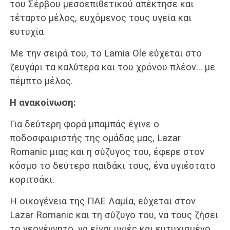
του Σέρβου μεσοεπιθετικού απέκτησε και
τέταρτο μέλος, ευχόμενος τους υγεία και
ευτυχία
Με την σειρά του, το Lamia Ole εύχεται στο
ζευγάρι τα καλύτερα και του χρόνου πλέον… με
πέμπτο μέλος.
Η ανακοίνωση:
Για δεύτερη φορά μπαμπάς έγινε ο
ποδοσφαιριστής της ομάδας μας, Lazar
Romanic μιας και η σύζυγος του, έφερε στον
κόσμο το δεύτερο παιδάκι τους, ένα υγιέστατο
κοριτσάκι.
Η οικογένεια της ΠΑΕ Λαμία, εύχεται στον
Lazar Romanic και τη σύζυγο του, να τους ζήσει
το νεογέννητο, να είναι υγιές και ευτυχισμένο