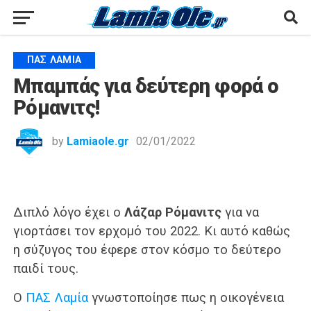
ΠΑΣ ΛΑΜΊΑ
Μπαμπάς για δεύτερη φορά ο
Ρόμανιτς!
by
Lamiaole.gr
02/01/2022
Διπλό λόγο έχει ο
Λάζαρ Ρόμανιτς
για να
γιορτάσει τον ερχομό του 2022. Κι αυτό καθώς
η σύζυγος του έφερε στον κόσμο το δεύτερο
παιδί τους.
Ο
ΠΑΣ Λαμία
γνωστοποίησε πως η οικογένεια