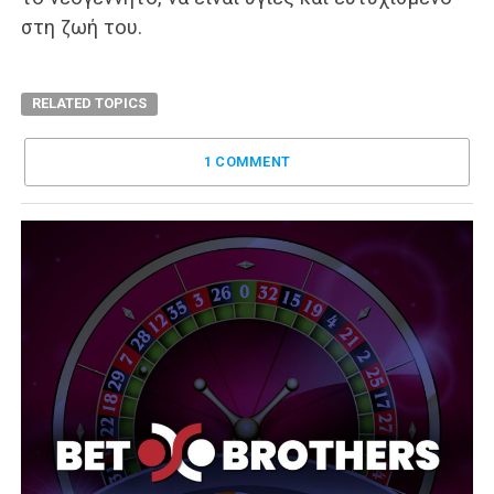
στη ζωή του.
RELATED TOPICS
1 COMMENT