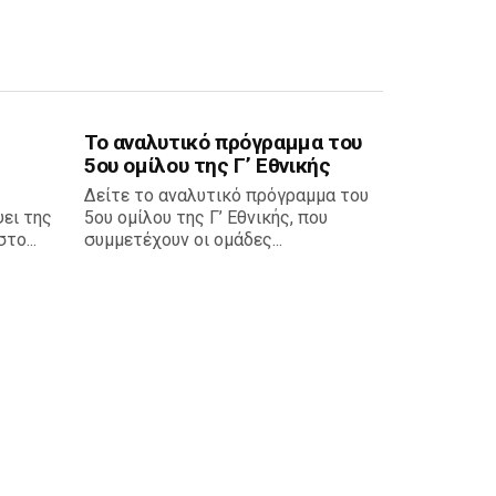
Το αναλυτικό πρόγραμμα του
5ου ομίλου της Γ’ Εθνικής
Δείτε το αναλυτικό πρόγραμμα του
ει της
5ου ομίλου της Γ’ Εθνικής, που
το...
συμμετέχουν οι ομάδες...