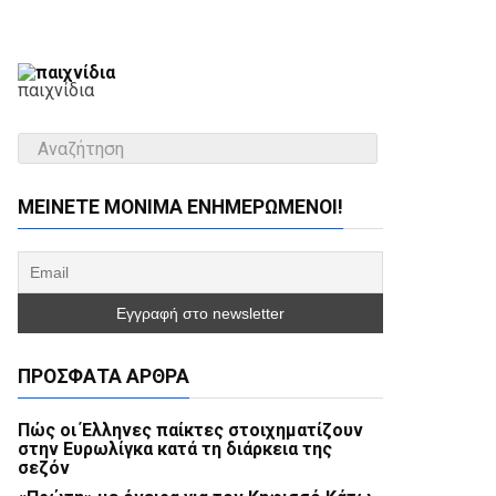
παιχνίδια
ΜΕΊΝΕΤΕ ΜΌΝΙΜΑ ΕΝΗΜΕΡΏΜΕΝΟΙ!
ΠΡΌΣΦΑΤΑ ΆΡΘΡΑ
Πώς οι Έλληνες παίκτες στοιχηματίζουν
στην Ευρωλίγκα κατά τη διάρκεια της
σεζόν