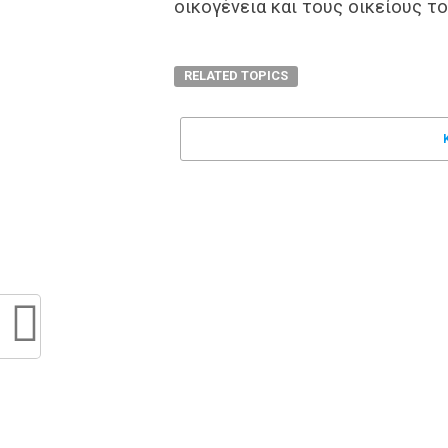
οικογένεια και τους οικείους το
RELATED TOPICS