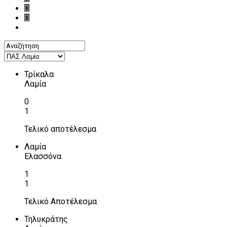
Τρίκαλα
Λαμία
0
1
Τελικό αποτέλεσμα
Λαμία
Ελασσόνα
1
1
Τελικό Αποτέλεσμα
Τηλυκράτης