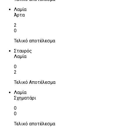
Λαμία
Άρτα
2
0
Τελικό αποτέλεσμα
Σταυρός
Λαμία
0
2
Τελικό Αποτέλεσμα
Λαμία
Σχηματάρι
0
0
Τελικό αποτέλεσμα