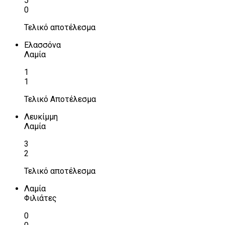
5
0
Τελικό αποτέλεσμα
Ελασσόνα
Λαμία
1
1
Τελικό Αποτέλεσμα
Λευκίμμη
Λαμία
3
2
Τελικό αποτέλεσμα
Λαμία
Φιλιάτες
0