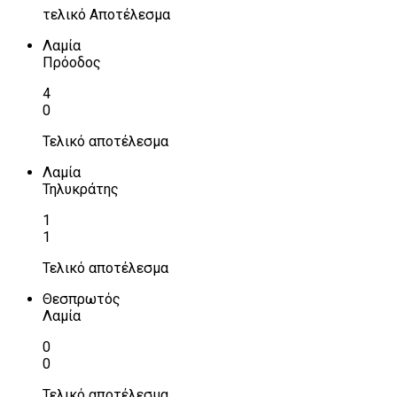
τελικό Αποτέλεσμα
Λαμία
Πρόοδος
4
0
Τελικό αποτέλεσμα
Λαμία
Τηλυκράτης
1
1
Τελικό αποτέλεσμα
Θεσπρωτός
Λαμία
0
0
Τελικό αποτέλεσμα