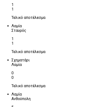
1
1
Τελικό αποτέλεσμα
Λαμία
Σταυρός
1
1
Τελικό αποτέλεσμα
Σχηματάρι
Λαμία
0
0
Τελικό αποτέλεσμα
Λαμία
Ανθούπολη