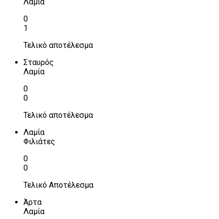
Λαμία
0
1
Τελικό αποτέλεσμα
Σταυρός
Λαμία
0
0
Τελικό αποτέλεσμα
Λαμία
Φιλιάτες
0
0
Τελικό Αποτέλεσμα
Άρτα
Λαμία