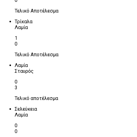
0
Τελικό Αποτέλεσμα
Τρίκαλα
Λαμία
1
0
Τελικό Αποτέλεσμα
Λαμία
Σταυρός
0
3
Τελικό αποτέλεσμα
Σελεύκεια
Λαμία
0
0