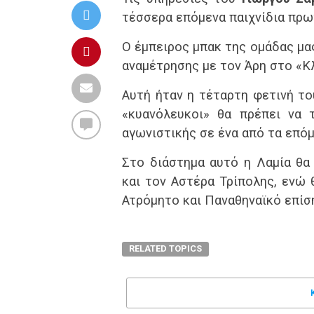
τέσσερα επόμενα παιχνίδια πρ
Ο έμπειρος μπακ της ομάδας μας
αναμέτρησης με τον Άρη στο «Κ
Αυτή ήταν η τέταρτη φετινή το
«κυανόλευκοι» θα πρέπει να 
αγωνιστικής σε ένα από τα επόμ
Στο διάστημα αυτό η Λαμία θα
και τον Αστέρα Τρίπολης, ενώ 
Ατρόμητο και Παναθηναϊκό επίσ
RELATED TOPICS