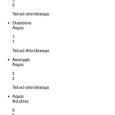
5
0
Τελικό αποτέλεσμα
Ελασσόνα
Λαμία
1
1
Τελικό Αποτέλεσμα
Λευκίμμη
Λαμία
3
2
Τελικό αποτέλεσμα
Λαμία
Φιλιάτες
0