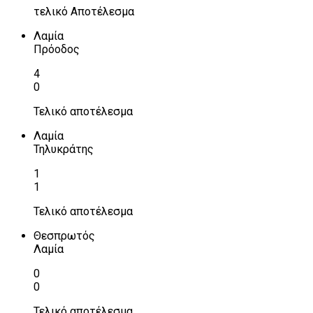
τελικό Αποτέλεσμα
Λαμία
Πρόοδος
4
0
Τελικό αποτέλεσμα
Λαμία
Τηλυκράτης
1
1
Τελικό αποτέλεσμα
Θεσπρωτός
Λαμία
0
0
Τελικό αποτέλεσμα