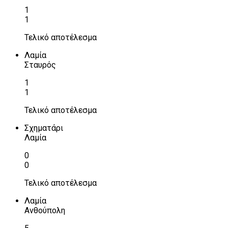
1
1
Τελικό αποτέλεσμα
Λαμία
Σταυρός
1
1
Τελικό αποτέλεσμα
Σχηματάρι
Λαμία
0
0
Τελικό αποτέλεσμα
Λαμία
Ανθούπολη