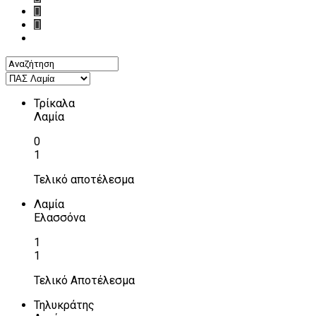
Τρίκαλα
Λαμία
0
1
Τελικό αποτέλεσμα
Λαμία
Ελασσόνα
1
1
Τελικό Αποτέλεσμα
Τηλυκράτης