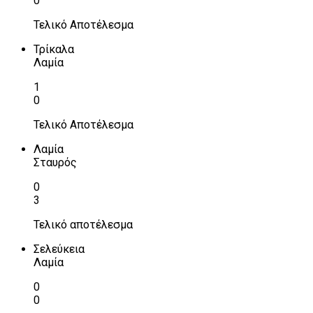
0
Τελικό Αποτέλεσμα
Τρίκαλα
Λαμία
1
0
Τελικό Αποτέλεσμα
Λαμία
Σταυρός
0
3
Τελικό αποτέλεσμα
Σελεύκεια
Λαμία
0
0