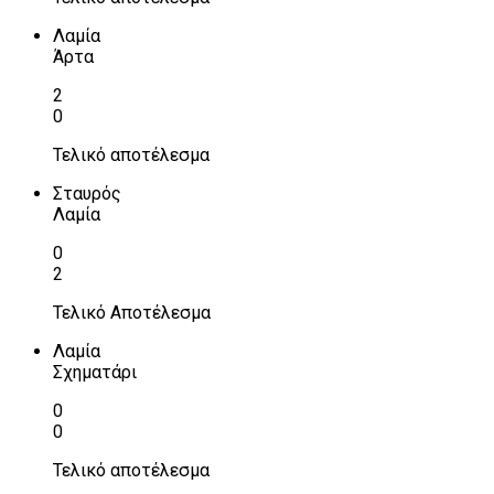
Λαμία
Άρτα
2
0
Τελικό αποτέλεσμα
Σταυρός
Λαμία
0
2
Τελικό Αποτέλεσμα
Λαμία
Σχηματάρι
0
0
Τελικό αποτέλεσμα