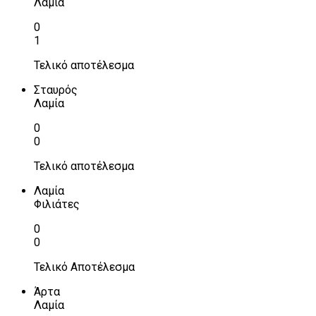
Λαμία
0
1
Τελικό αποτέλεσμα
Σταυρός
Λαμία
0
0
Τελικό αποτέλεσμα
Λαμία
Φιλιάτες
0
0
Τελικό Αποτέλεσμα
Άρτα
Λαμία