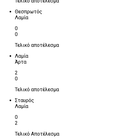
Τελικό αποτέλεσμα
Θεσπρωτός
Λαμία
0
0
Τελικό αποτέλεσμα
Λαμία
Άρτα
2
0
Τελικό αποτέλεσμα
Σταυρός
Λαμία
0
2
Τελικό Αποτέλεσμα