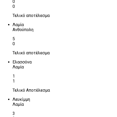
0
0
Τελικό αποτέλεσμα
Λαμία
Ανθούπολη
5
0
Τελικό αποτέλεσμα
Ελασσόνα
Λαμία
1
1
Τελικό Αποτέλεσμα
Λευκίμμη
Λαμία
3