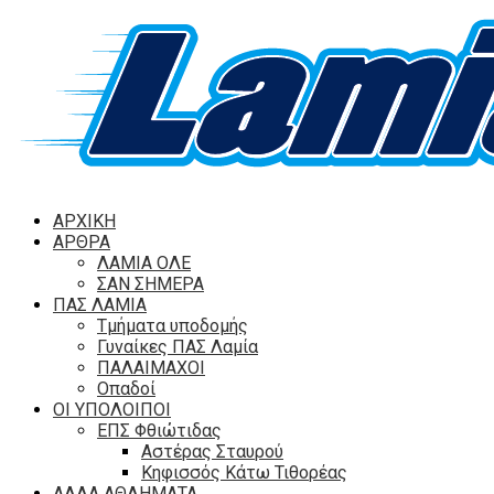
ΑΡΧΙΚΗ
ΑΡΘΡΑ
ΛΑΜΙΑ ΟΛΕ
ΣΑΝ ΣΗΜΕΡΑ
ΠΑΣ ΛΑΜΙΑ
Τμήματα υποδομής
Γυναίκες ΠΑΣ Λαμία
ΠΑΛΑΙΜΑΧΟΙ
Οπαδοί
ΟΙ ΥΠΟΛΟΙΠΟΙ
ΕΠΣ Φθιώτιδας
Αστέρας Σταυρού
Κηφισσός Κάτω Τιθορέας
ΑΛΛΑ ΑΘΛΗΜΑΤΑ