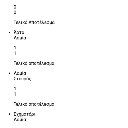
0
0
Τελικό Αποτέλεσμα
Άρτα
Λαμία
1
1
Τελικό αποτέλεσμα
Λαμία
Σταυρός
1
1
Τελικό αποτέλεσμα
Σχηματάρι
Λαμία