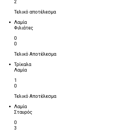
2
Τελικό αποτέλεσμα
Λαμία
Φιλιάτες
0
0
Τελικό Αποτέλεσμα
Τρίκαλα
Λαμία
1
0
Τελικό Αποτέλεσμα
Λαμία
Σταυρός
0
3