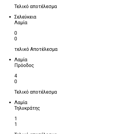
Τελικό αποτέλεσμα
Σελεύκεια
Λαμία
0
0
τελικό Αποτέλεσμα
Λαμία
Πρόοδος
4
0
Τελικό αποτέλεσμα
Λαμία
Τηλυκράτης
1
1