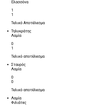
Ελασσόνα
1
1
Τελικό Αποτέλεσμα
Τηλυκράτης
Λαμία
0
1
Τελικό αποτέλεσμα
Σταυρός
Λαμία
0
0
Τελικό αποτέλεσμα
Λαμία
Φιλιάτες