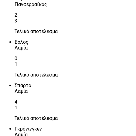
Πανσερραϊκός
2
3
Τελικό αποτέλεσμα
Βόλος
Λαμία
0
1
Τελικό αποτέλεσμα
Σπάρτα
Λαμία
4
1
Τελικό αποτέλεσμα
Γκρόνινγκεν
Λαμία