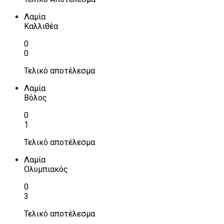
Λαμία
Καλλιθέα
0
0
Τελικό αποτέλεσμα
Λαμία
Βόλος
0
1
Τελικό αποτέλεσμα
Λαμία
Ολυμπιακός
0
3
Τελικό αποτέλεσμα