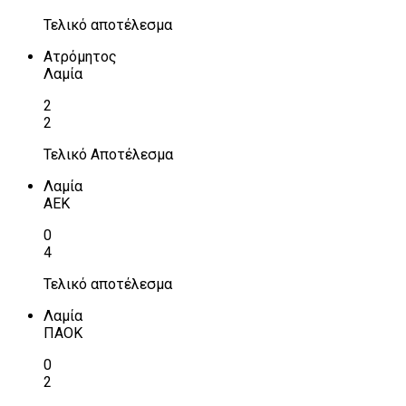
Τελικό αποτέλεσμα
Ατρόμητος
Λαμία
2
2
Τελικό Αποτέλεσμα
Λαμία
ΑΕΚ
0
4
Τελικό αποτέλεσμα
Λαμία
ΠΑΟΚ
0
2