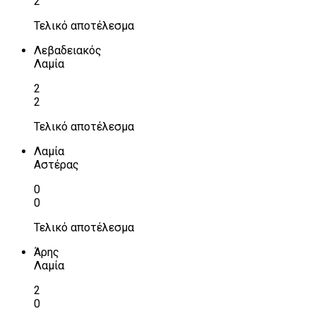
2
Τελικό αποτέλεσμα
Λεβαδειακός
Λαμία
2
2
Τελικό αποτέλεσμα
Λαμία
Αστέρας
0
0
Τελικό αποτέλεσμα
Άρης
Λαμία
2
0