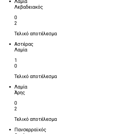
Λαμία
Λεβαδειακός
0
2
Τελικό αποτέλεσμα
Αστέρας
Λαμία
1
0
Τελικό αποτέλεσμα
Λαμία
Άρης
0
2
Τελικό αποτέλεσμα
Πανσερραϊκός