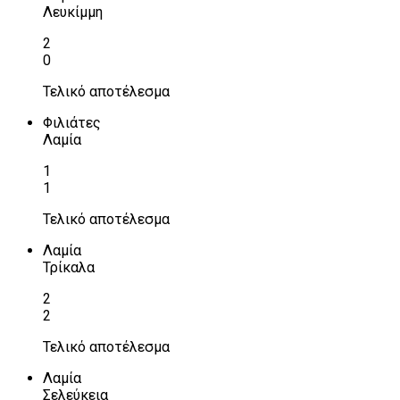
Λευκίμμη
2
0
Τελικό αποτέλεσμα
Φιλιάτες
Λαμία
1
1
Τελικό αποτέλεσμα
Λαμία
Τρίκαλα
2
2
Τελικό αποτέλεσμα
Λαμία
Σελεύκεια