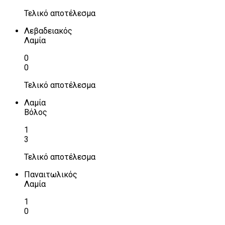
Τελικό αποτέλεσμα
Λεβαδειακός
Λαμία
0
0
Τελικό αποτέλεσμα
Λαμία
Βόλος
1
3
Τελικό αποτέλεσμα
Παναιτωλικός
Λαμία
1
0