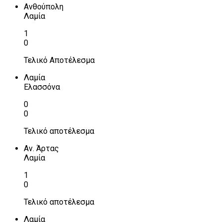
Ανθούπολη
Λαμία
1
0
Τελικό Αποτέλεσμα
Λαμία
Ελασσόνα
0
0
Τελικό αποτέλεσμα
Αν. Άρτας
Λαμία
1
0
Τελικό αποτέλεσμα
Λαμία