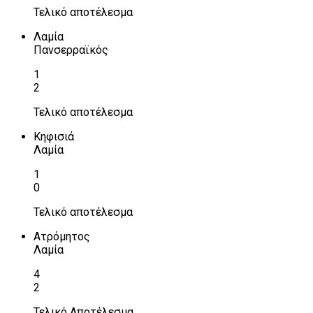
Τελικό αποτέλεσμα
Λαμία
Πανσερραϊκός
1
2
Τελικό αποτέλεσμα
Κηφισιά
Λαμία
1
0
Τελικό αποτέλεσμα
Ατρόμητος
Λαμία
4
2
Τελικό Αποτέλεσμα