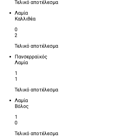
Τελικό αποτέλεσμα
Λαμία
Καλλιθέα
0
2
Τελικό αποτέλεσμα
Πανσερραϊκός
Λαμία
1
1
Τελικό αποτέλεσμα
Λαμία
Βόλος
1
0
Τελικό αποτέλεσμα