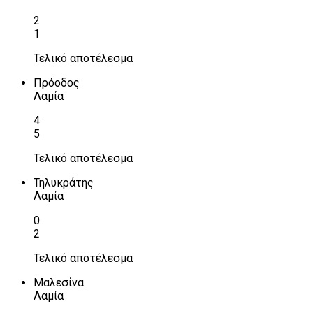
2
1
Τελικό αποτέλεσμα
Πρόοδος
Λαμία
4
5
Τελικό αποτέλεσμα
Τηλυκράτης
Λαμία
0
2
Τελικό αποτέλεσμα
Μαλεσίνα
Λαμία