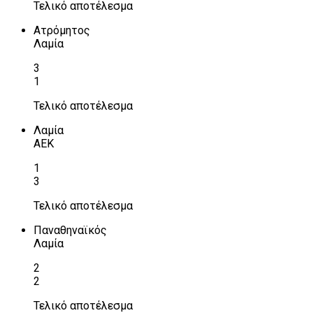
Τελικό αποτέλεσμα
Ατρόμητος
Λαμία
3
1
Τελικό αποτέλεσμα
Λαμία
ΑΕΚ
1
3
Τελικό αποτέλεσμα
Παναθηναϊκός
Λαμία
2
2
Τελικό αποτέλεσμα