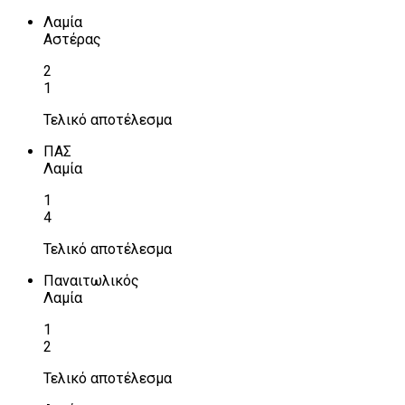
Λαμία
Αστέρας
2
1
Τελικό αποτέλεσμα
ΠΑΣ
Λαμία
1
4
Τελικό αποτέλεσμα
Παναιτωλικός
Λαμία
1
2
Τελικό αποτέλεσμα