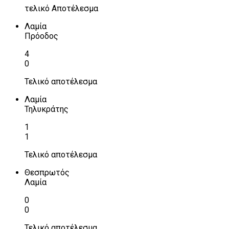
τελικό Αποτέλεσμα
Λαμία
Πρόοδος
4
0
Τελικό αποτέλεσμα
Λαμία
Τηλυκράτης
1
1
Τελικό αποτέλεσμα
Θεσπρωτός
Λαμία
0
0
Τελικό αποτέλεσμα