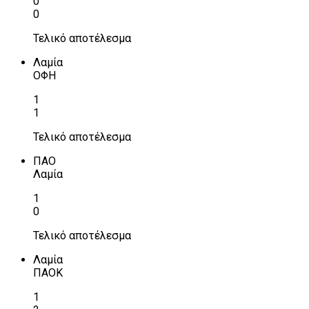
0
0
Τελικό αποτέλεσμα
Λαμία
ΟΦΗ
1
1
Τελικό αποτέλεσμα
ΠΑΟ
Λαμία
1
0
Τελικό αποτέλεσμα
Λαμία
ΠΑΟΚ
1