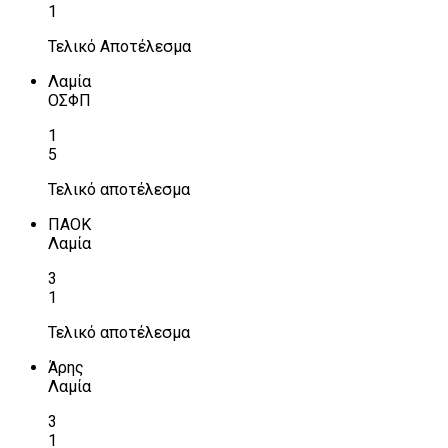
1
Τελικό Αποτέλεσμα
Λαμία
ΟΣΦΠ
1
5
Τελικό αποτέλεσμα
ΠΑΟΚ
Λαμία
3
1
Τελικό αποτέλεσμα
Άρης
Λαμία
3
1