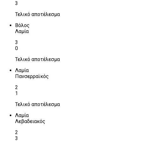
3
Τελικό αποτέλεσμα
Βόλος
Λαμία
3
0
Τελικό αποτέλεσμα
Λαμία
Πανσερραϊκός
2
1
Τελικό αποτέλεσμα
Λαμία
Λεβαδειακός
2
3