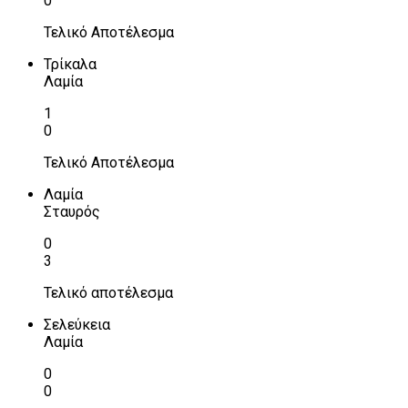
0
Τελικό Αποτέλεσμα
Τρίκαλα
Λαμία
1
0
Τελικό Αποτέλεσμα
Λαμία
Σταυρός
0
3
Τελικό αποτέλεσμα
Σελεύκεια
Λαμία
0
0