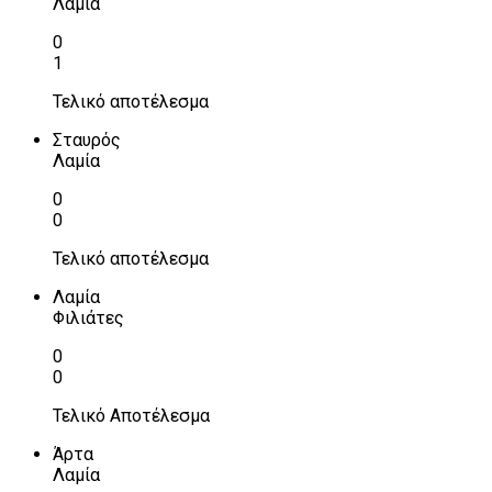
Λαμία
0
1
Τελικό αποτέλεσμα
Σταυρός
Λαμία
0
0
Τελικό αποτέλεσμα
Λαμία
Φιλιάτες
0
0
Τελικό Αποτέλεσμα
Άρτα
Λαμία