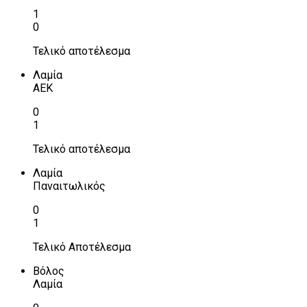
1
0
Τελικό αποτέλεσμα
Λαμία
ΑΕΚ
0
1
Τελικό αποτέλεσμα
Λαμία
Παναιτωλικός
0
1
Τελικό Αποτέλεσμα
Βόλος
Λαμία