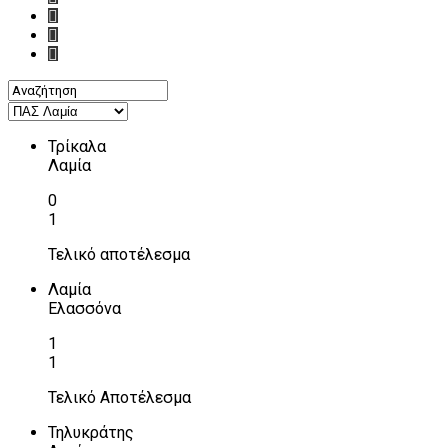
Τρίκαλα
Λαμία
0
1
Τελικό αποτέλεσμα
Λαμία
Ελασσόνα
1
1
Τελικό Αποτέλεσμα
Τηλυκράτης