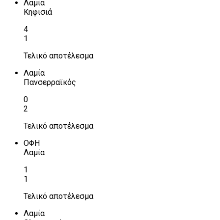
Λαμία
Κηφισιά
4
1
Τελικό αποτέλεσμα
Λαμία
Πανσερραϊκός
0
2
Τελικό αποτέλεσμα
ΟΦΗ
Λαμία
1
1
Τελικό αποτέλεσμα
Λαμία