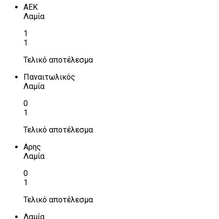
ΑΕΚ
Λαμία
1
1
Τελικό αποτέλεσμα
Παναιτωλικός
Λαμία
0
1
Τελικό αποτέλεσμα
Αρης
Λαμία
0
1
Τελικό αποτέλεσμα
Λαμία