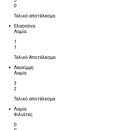
5
0
Τελικό αποτέλεσμα
Ελασσόνα
Λαμία
1
1
Τελικό Αποτέλεσμα
Λευκίμμη
Λαμία
3
2
Τελικό αποτέλεσμα
Λαμία
Φιλιάτες
0