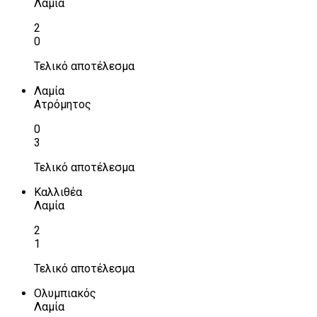
Λαμία
2
0
Τελικό αποτέλεσμα
Λαμία
Ατρόμητος
0
3
Τελικό αποτέλεσμα
Καλλιθέα
Λαμία
2
1
Τελικό αποτέλεσμα
Ολυμπιακός
Λαμία