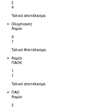
2
4
Τελικό αποτέλεσμα
Ολυμπιακός
Λαμία
4
1
Τελικό Αποτέλεσμα
Λαμία
ΠΑΟΚ
1
1
Τελικό αποτέλεσμα
ΠΑΟ
Λαμία
3