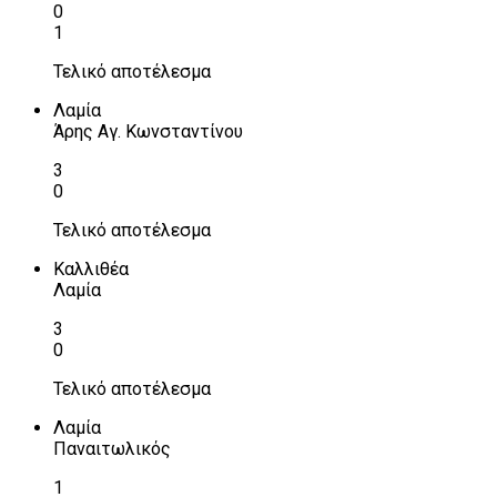
0
1
Τελικό αποτέλεσμα
Λαμία
Άρης Αγ. Κωνσταντίνου
3
0
Τελικό αποτέλεσμα
Καλλιθέα
Λαμία
3
0
Τελικό αποτέλεσμα
Λαμία
Παναιτωλικός
1