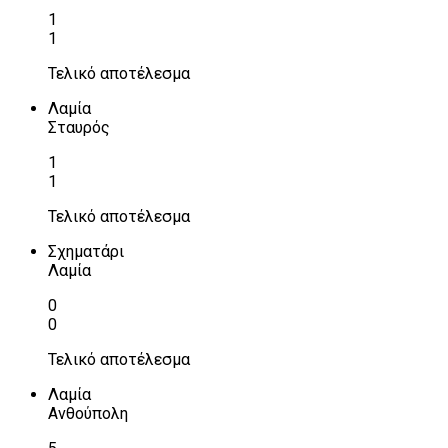
1
1
Τελικό αποτέλεσμα
Λαμία
Σταυρός
1
1
Τελικό αποτέλεσμα
Σχηματάρι
Λαμία
0
0
Τελικό αποτέλεσμα
Λαμία
Ανθούπολη