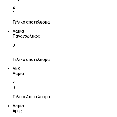
4
1
Τελικό αποτέλεσμα
Λαμία
Παναιτωλικός
0
1
Τελικό αποτέλεσμα
ΑΕΚ
Λαμία
3
0
Τελικό Αποτέλεσμα
Λαμία
Άρης