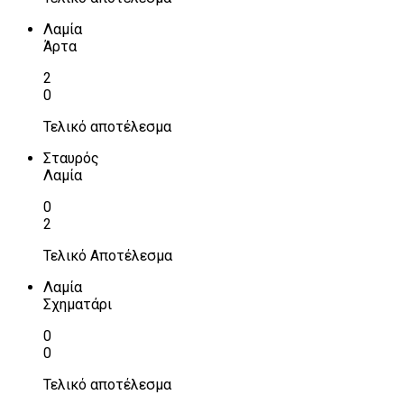
Λαμία
Άρτα
2
0
Τελικό αποτέλεσμα
Σταυρός
Λαμία
0
2
Τελικό Αποτέλεσμα
Λαμία
Σχηματάρι
0
0
Τελικό αποτέλεσμα