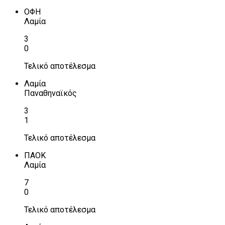
ΟΦΗ
Λαμία
3
0
Τελικό αποτέλεσμα
Λαμία
Παναθηναϊκός
3
1
Τελικό αποτέλεσμα
ΠΑΟΚ
Λαμία
7
0
Τελικό αποτέλεσμα