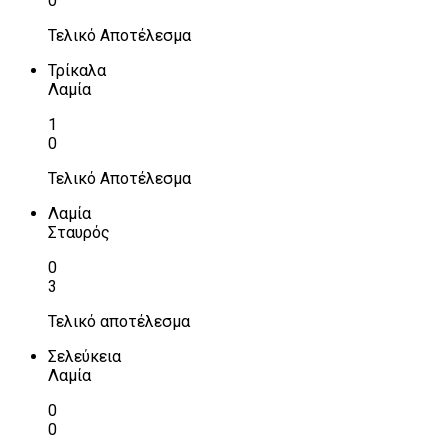
0
Τελικό Αποτέλεσμα
Τρίκαλα
Λαμία
1
0
Τελικό Αποτέλεσμα
Λαμία
Σταυρός
0
3
Τελικό αποτέλεσμα
Σελεύκεια
Λαμία
0
0