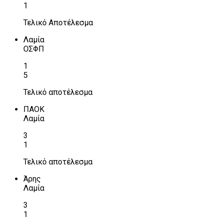
1
Τελικό Αποτέλεσμα
Λαμία
ΟΣΦΠ
1
5
Τελικό αποτέλεσμα
ΠΑΟΚ
Λαμία
3
1
Τελικό αποτέλεσμα
Άρης
Λαμία
3
1