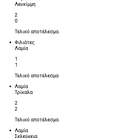
Λευκίμμη
2
0
Τελικό αποτέλεσμα
Φιλιάτες
Λαμία
1
1
Τελικό αποτέλεσμα
Λαμία
Τρίκαλα
2
2
Τελικό αποτέλεσμα
Λαμία
Σελεύκεια