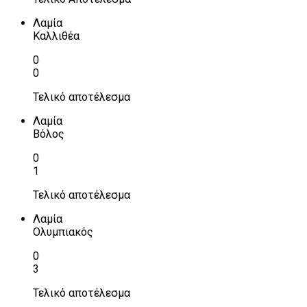
Λαμία
Καλλιθέα
0
0
Τελικό αποτέλεσμα
Λαμία
Βόλος
0
1
Τελικό αποτέλεσμα
Λαμία
Ολυμπιακός
0
3
Τελικό αποτέλεσμα