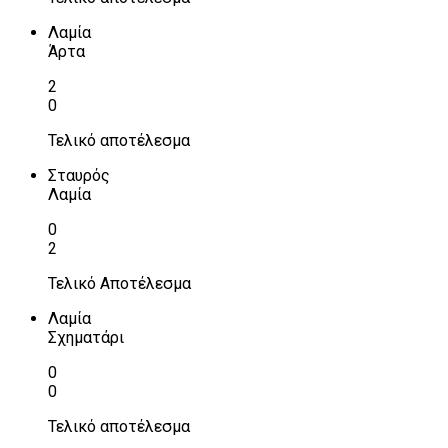
Λαμία
Άρτα
2
0
Τελικό αποτέλεσμα
Σταυρός
Λαμία
0
2
Τελικό Αποτέλεσμα
Λαμία
Σχηματάρι
0
0
Τελικό αποτέλεσμα