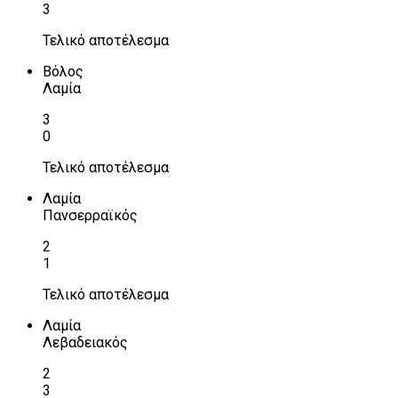
3
Τελικό αποτέλεσμα
Βόλος
Λαμία
3
0
Τελικό αποτέλεσμα
Λαμία
Πανσερραϊκός
2
1
Τελικό αποτέλεσμα
Λαμία
Λεβαδειακός
2
3