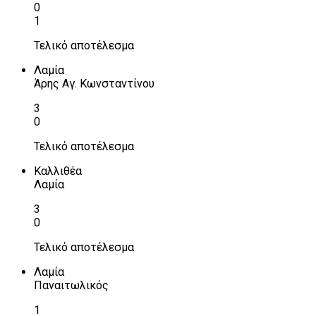
0
1
Τελικό αποτέλεσμα
Λαμία
Άρης Αγ. Κωνσταντίνου
3
0
Τελικό αποτέλεσμα
Καλλιθέα
Λαμία
3
0
Τελικό αποτέλεσμα
Λαμία
Παναιτωλικός
1