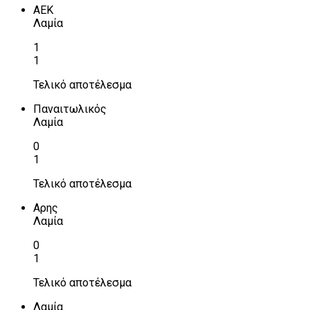
ΑΕΚ
Λαμία
1
1
Τελικό αποτέλεσμα
Παναιτωλικός
Λαμία
0
1
Τελικό αποτέλεσμα
Αρης
Λαμία
0
1
Τελικό αποτέλεσμα
Λαμία