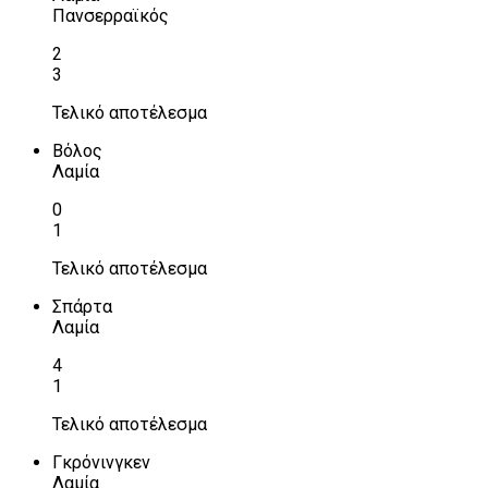
Πανσερραϊκός
2
3
Τελικό αποτέλεσμα
Βόλος
Λαμία
0
1
Τελικό αποτέλεσμα
Σπάρτα
Λαμία
4
1
Τελικό αποτέλεσμα
Γκρόνινγκεν
Λαμία