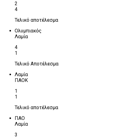
2
4
Τελικό αποτέλεσμα
Ολυμπιακός
Λαμία
4
1
Τελικό Αποτέλεσμα
Λαμία
ΠΑΟΚ
1
1
Τελικό αποτέλεσμα
ΠΑΟ
Λαμία
3