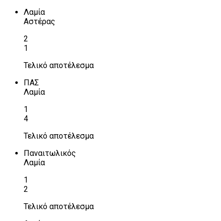
Λαμία
Αστέρας
2
1
Τελικό αποτέλεσμα
ΠΑΣ
Λαμία
1
4
Τελικό αποτέλεσμα
Παναιτωλικός
Λαμία
1
2
Τελικό αποτέλεσμα