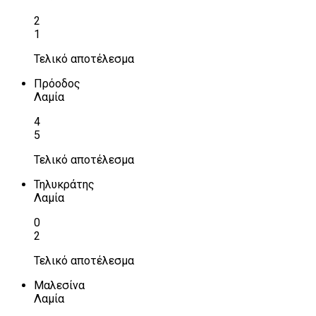
2
1
Τελικό αποτέλεσμα
Πρόοδος
Λαμία
4
5
Τελικό αποτέλεσμα
Τηλυκράτης
Λαμία
0
2
Τελικό αποτέλεσμα
Μαλεσίνα
Λαμία