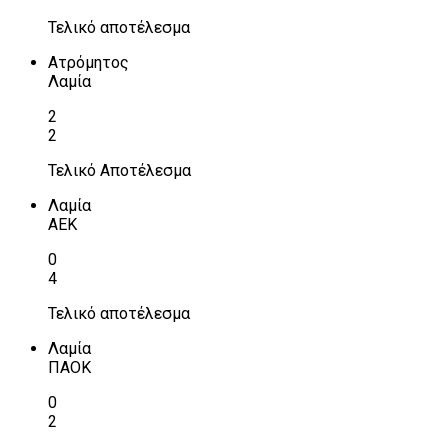
Τελικό αποτέλεσμα
Ατρόμητος
Λαμία
2
2
Τελικό Αποτέλεσμα
Λαμία
ΑΕΚ
0
4
Τελικό αποτέλεσμα
Λαμία
ΠΑΟΚ
0
2