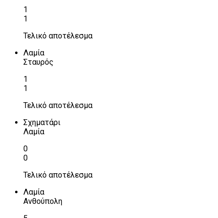
1
1
Τελικό αποτέλεσμα
Λαμία
Σταυρός
1
1
Τελικό αποτέλεσμα
Σχηματάρι
Λαμία
0
0
Τελικό αποτέλεσμα
Λαμία
Ανθούπολη