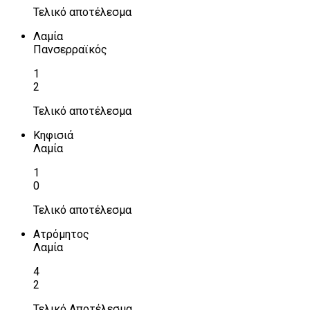
Τελικό αποτέλεσμα
Λαμία
Πανσερραϊκός
1
2
Τελικό αποτέλεσμα
Κηφισιά
Λαμία
1
0
Τελικό αποτέλεσμα
Ατρόμητος
Λαμία
4
2
Τελικό Αποτέλεσμα