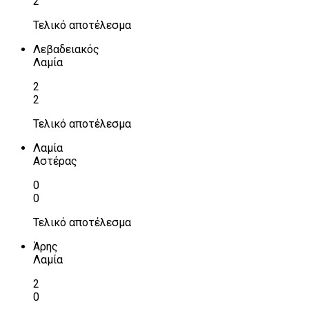
2
Τελικό αποτέλεσμα
Λεβαδειακός
Λαμία
2
2
Τελικό αποτέλεσμα
Λαμία
Αστέρας
0
0
Τελικό αποτέλεσμα
Άρης
Λαμία
2
0