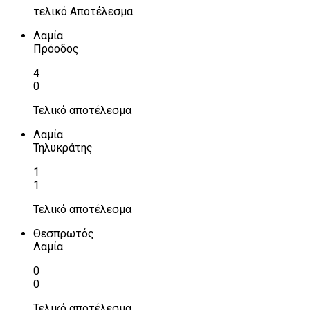
τελικό Αποτέλεσμα
Λαμία
Πρόοδος
4
0
Τελικό αποτέλεσμα
Λαμία
Τηλυκράτης
1
1
Τελικό αποτέλεσμα
Θεσπρωτός
Λαμία
0
0
Τελικό αποτέλεσμα