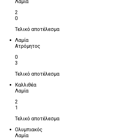
Λαμία
2
0
Τελικό αποτέλεσμα
Λαμία
Ατρόμητος
0
3
Τελικό αποτέλεσμα
Καλλιθέα
Λαμία
2
1
Τελικό αποτέλεσμα
Ολυμπιακός
Λαμία