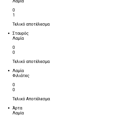
Λαμία
0
1
Τελικό αποτέλεσμα
Σταυρός
Λαμία
0
0
Τελικό αποτέλεσμα
Λαμία
Φιλιάτες
0
0
Τελικό Αποτέλεσμα
Άρτα
Λαμία