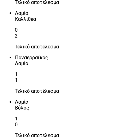
Τελικό αποτέλεσμα
Λαμία
Καλλιθέα
0
2
Τελικό αποτέλεσμα
Πανσερραϊκός
Λαμία
1
1
Τελικό αποτέλεσμα
Λαμία
Βόλος
1
0
Τελικό αποτέλεσμα