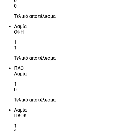
0
0
Τελικό αποτέλεσμα
Λαμία
ΟΦΗ
1
1
Τελικό αποτέλεσμα
ΠΑΟ
Λαμία
1
0
Τελικό αποτέλεσμα
Λαμία
ΠΑΟΚ
1