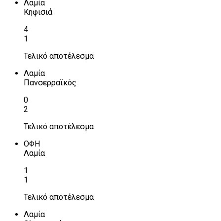
Λαμία
Κηφισιά
4
1
Τελικό αποτέλεσμα
Λαμία
Πανσερραϊκός
0
2
Τελικό αποτέλεσμα
ΟΦΗ
Λαμία
1
1
Τελικό αποτέλεσμα
Λαμία