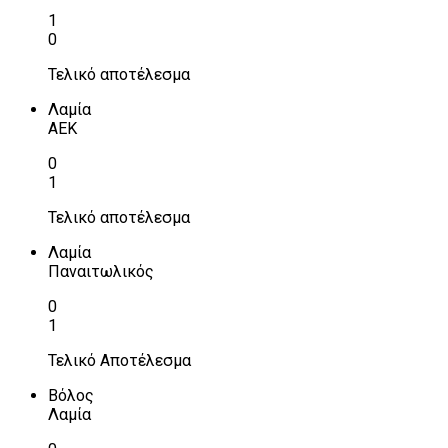
1
0
Τελικό αποτέλεσμα
Λαμία
ΑΕΚ
0
1
Τελικό αποτέλεσμα
Λαμία
Παναιτωλικός
0
1
Τελικό Αποτέλεσμα
Βόλος
Λαμία