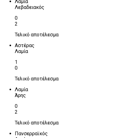
Λαμία
Λεβαδειακός
0
2
Τελικό αποτέλεσμα
Αστέρας
Λαμία
1
0
Τελικό αποτέλεσμα
Λαμία
Άρης
0
2
Τελικό αποτέλεσμα
Πανσερραϊκός