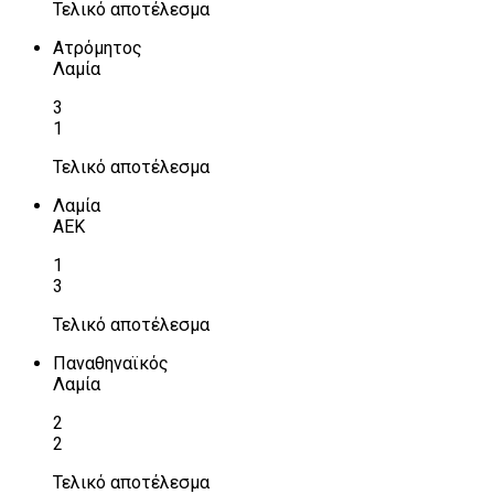
Τελικό αποτέλεσμα
Ατρόμητος
Λαμία
3
1
Τελικό αποτέλεσμα
Λαμία
ΑΕΚ
1
3
Τελικό αποτέλεσμα
Παναθηναϊκός
Λαμία
2
2
Τελικό αποτέλεσμα