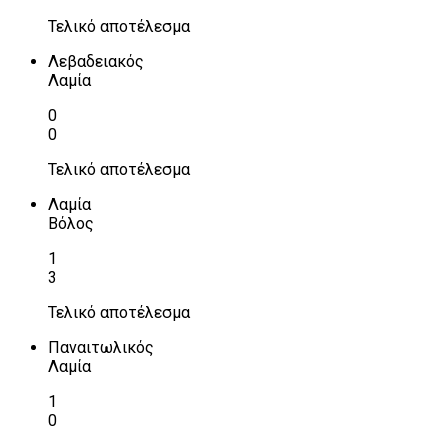
Τελικό αποτέλεσμα
Λεβαδειακός
Λαμία
0
0
Τελικό αποτέλεσμα
Λαμία
Βόλος
1
3
Τελικό αποτέλεσμα
Παναιτωλικός
Λαμία
1
0