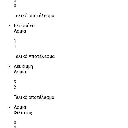
5
0
Τελικό αποτέλεσμα
Ελασσόνα
Λαμία
1
1
Τελικό Αποτέλεσμα
Λευκίμμη
Λαμία
3
2
Τελικό αποτέλεσμα
Λαμία
Φιλιάτες
0