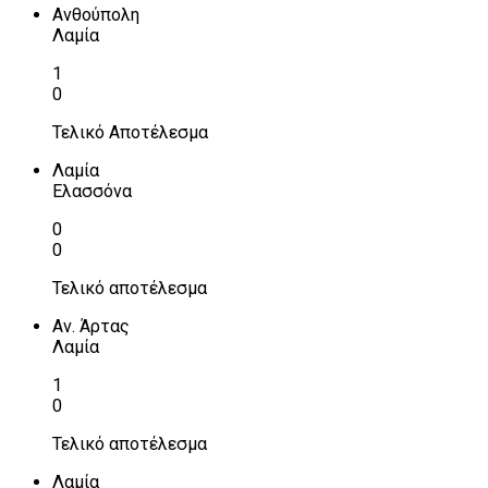
Ανθούπολη
Λαμία
1
0
Τελικό Αποτέλεσμα
Λαμία
Ελασσόνα
0
0
Τελικό αποτέλεσμα
Αν. Άρτας
Λαμία
1
0
Τελικό αποτέλεσμα
Λαμία