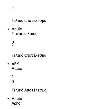
4
1
Τελικό αποτέλεσμα
Λαμία
Παναιτωλικός
0
1
Τελικό αποτέλεσμα
ΑΕΚ
Λαμία
3
0
Τελικό Αποτέλεσμα
Λαμία
Άρης