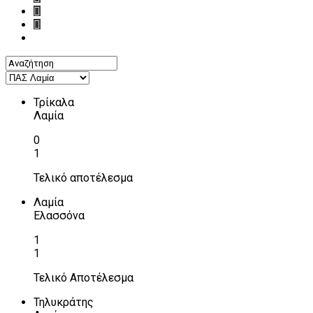
Τρίκαλα
Λαμία
0
1
Τελικό αποτέλεσμα
Λαμία
Ελασσόνα
1
1
Τελικό Αποτέλεσμα
Τηλυκράτης