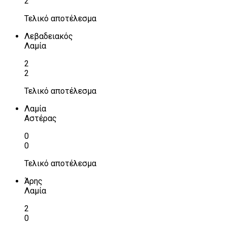
2
Τελικό αποτέλεσμα
Λεβαδειακός
Λαμία
2
2
Τελικό αποτέλεσμα
Λαμία
Αστέρας
0
0
Τελικό αποτέλεσμα
Άρης
Λαμία
2
0