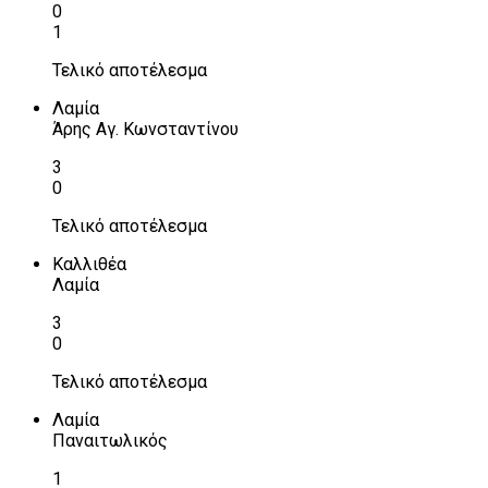
0
1
Τελικό αποτέλεσμα
Λαμία
Άρης Αγ. Κωνσταντίνου
3
0
Τελικό αποτέλεσμα
Καλλιθέα
Λαμία
3
0
Τελικό αποτέλεσμα
Λαμία
Παναιτωλικός
1