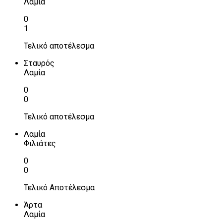
Λαμία
0
1
Τελικό αποτέλεσμα
Σταυρός
Λαμία
0
0
Τελικό αποτέλεσμα
Λαμία
Φιλιάτες
0
0
Τελικό Αποτέλεσμα
Άρτα
Λαμία