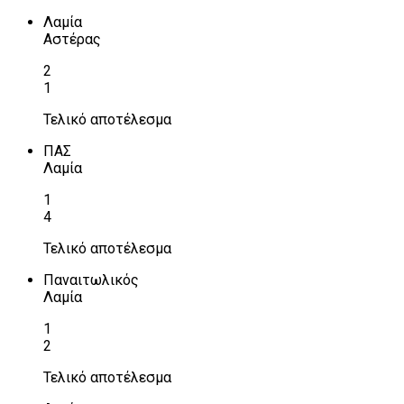
Λαμία
Αστέρας
2
1
Τελικό αποτέλεσμα
ΠΑΣ
Λαμία
1
4
Τελικό αποτέλεσμα
Παναιτωλικός
Λαμία
1
2
Τελικό αποτέλεσμα