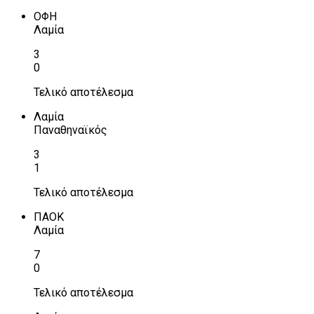
ΟΦΗ
Λαμία
3
0
Τελικό αποτέλεσμα
Λαμία
Παναθηναϊκός
3
1
Τελικό αποτέλεσμα
ΠΑΟΚ
Λαμία
7
0
Τελικό αποτέλεσμα