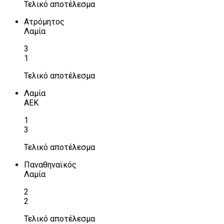
Τελικό αποτέλεσμα
Ατρόμητος
Λαμία
3
1
Τελικό αποτέλεσμα
Λαμία
ΑΕΚ
1
3
Τελικό αποτέλεσμα
Παναθηναϊκός
Λαμία
2
2
Τελικό αποτέλεσμα