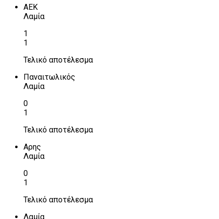
ΑΕΚ
Λαμία
1
1
Τελικό αποτέλεσμα
Παναιτωλικός
Λαμία
0
1
Τελικό αποτέλεσμα
Αρης
Λαμία
0
1
Τελικό αποτέλεσμα
Λαμία