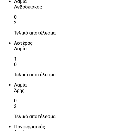
Λαμία
Λεβαδειακός
0
2
Τελικό αποτέλεσμα
Αστέρας
Λαμία
1
0
Τελικό αποτέλεσμα
Λαμία
Άρης
0
2
Τελικό αποτέλεσμα
Πανσερραϊκός