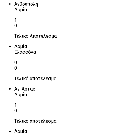
Ανθούπολη
Λαμία
1
0
Τελικό Αποτέλεσμα
Λαμία
Ελασσόνα
0
0
Τελικό αποτέλεσμα
Αν. Άρτας
Λαμία
1
0
Τελικό αποτέλεσμα
Λαμία