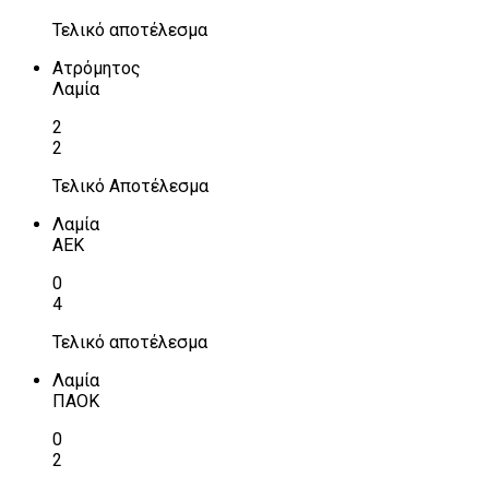
Τελικό αποτέλεσμα
Ατρόμητος
Λαμία
2
2
Τελικό Αποτέλεσμα
Λαμία
ΑΕΚ
0
4
Τελικό αποτέλεσμα
Λαμία
ΠΑΟΚ
0
2