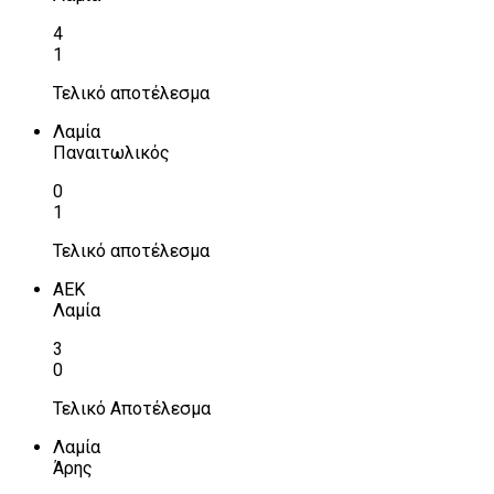
4
1
Τελικό αποτέλεσμα
Λαμία
Παναιτωλικός
0
1
Τελικό αποτέλεσμα
ΑΕΚ
Λαμία
3
0
Τελικό Αποτέλεσμα
Λαμία
Άρης