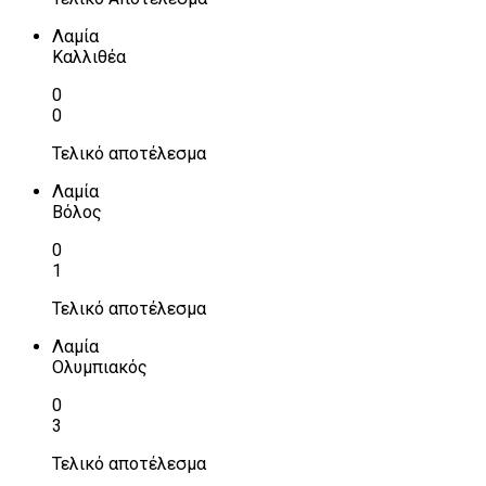
Λαμία
Καλλιθέα
0
0
Τελικό αποτέλεσμα
Λαμία
Βόλος
0
1
Τελικό αποτέλεσμα
Λαμία
Ολυμπιακός
0
3
Τελικό αποτέλεσμα