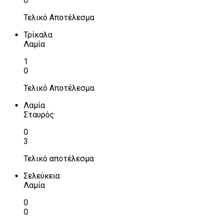
0
Τελικό Αποτέλεσμα
Τρίκαλα
Λαμία
1
0
Τελικό Αποτέλεσμα
Λαμία
Σταυρός
0
3
Τελικό αποτέλεσμα
Σελεύκεια
Λαμία
0
0