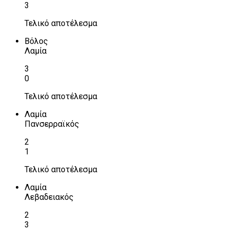
3
Τελικό αποτέλεσμα
Βόλος
Λαμία
3
0
Τελικό αποτέλεσμα
Λαμία
Πανσερραϊκός
2
1
Τελικό αποτέλεσμα
Λαμία
Λεβαδειακός
2
3