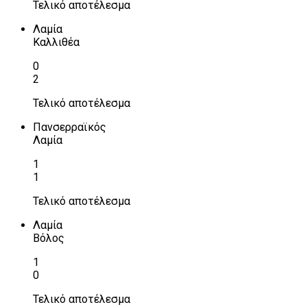
Τελικό αποτέλεσμα
Λαμία
Καλλιθέα
0
2
Τελικό αποτέλεσμα
Πανσερραϊκός
Λαμία
1
1
Τελικό αποτέλεσμα
Λαμία
Βόλος
1
0
Τελικό αποτέλεσμα