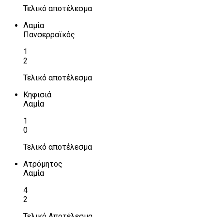
Τελικό αποτέλεσμα
Λαμία
Πανσερραϊκός
1
2
Τελικό αποτέλεσμα
Κηφισιά
Λαμία
1
0
Τελικό αποτέλεσμα
Ατρόμητος
Λαμία
4
2
Τελικό Αποτέλεσμα