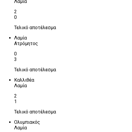
Λαμία
2
0
Τελικό αποτέλεσμα
Λαμία
Ατρόμητος
0
3
Τελικό αποτέλεσμα
Καλλιθέα
Λαμία
2
1
Τελικό αποτέλεσμα
Ολυμπιακός
Λαμία