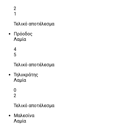
2
1
Τελικό αποτέλεσμα
Πρόοδος
Λαμία
4
5
Τελικό αποτέλεσμα
Τηλυκράτης
Λαμία
0
2
Τελικό αποτέλεσμα
Μαλεσίνα
Λαμία