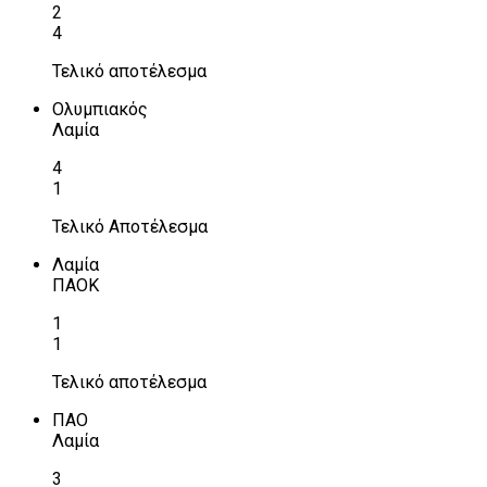
2
4
Τελικό αποτέλεσμα
Ολυμπιακός
Λαμία
4
1
Τελικό Αποτέλεσμα
Λαμία
ΠΑΟΚ
1
1
Τελικό αποτέλεσμα
ΠΑΟ
Λαμία
3