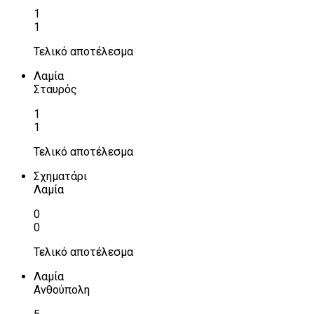
1
1
Τελικό αποτέλεσμα
Λαμία
Σταυρός
1
1
Τελικό αποτέλεσμα
Σχηματάρι
Λαμία
0
0
Τελικό αποτέλεσμα
Λαμία
Ανθούπολη