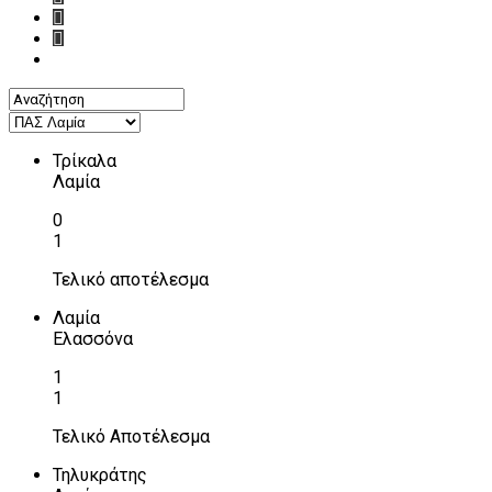
Τρίκαλα
Λαμία
0
1
Τελικό αποτέλεσμα
Λαμία
Ελασσόνα
1
1
Τελικό Αποτέλεσμα
Τηλυκράτης