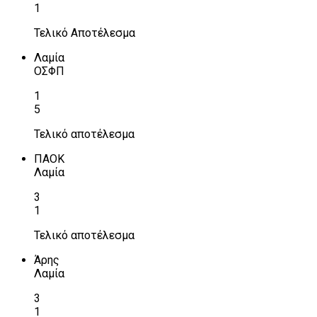
1
Τελικό Αποτέλεσμα
Λαμία
ΟΣΦΠ
1
5
Τελικό αποτέλεσμα
ΠΑΟΚ
Λαμία
3
1
Τελικό αποτέλεσμα
Άρης
Λαμία
3
1