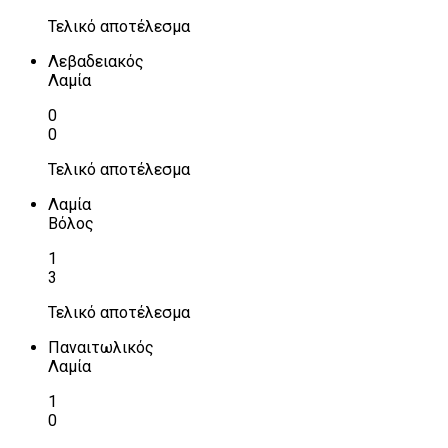
Τελικό αποτέλεσμα
Λεβαδειακός
Λαμία
0
0
Τελικό αποτέλεσμα
Λαμία
Βόλος
1
3
Τελικό αποτέλεσμα
Παναιτωλικός
Λαμία
1
0