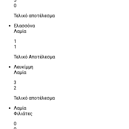
5
0
Τελικό αποτέλεσμα
Ελασσόνα
Λαμία
1
1
Τελικό Αποτέλεσμα
Λευκίμμη
Λαμία
3
2
Τελικό αποτέλεσμα
Λαμία
Φιλιάτες
0