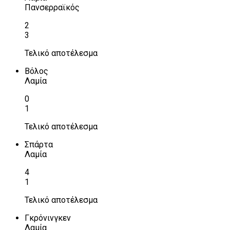
Πανσερραϊκός
2
3
Τελικό αποτέλεσμα
Βόλος
Λαμία
0
1
Τελικό αποτέλεσμα
Σπάρτα
Λαμία
4
1
Τελικό αποτέλεσμα
Γκρόνινγκεν
Λαμία