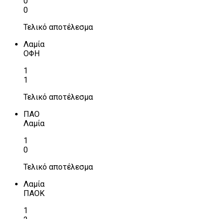
0
0
Τελικό αποτέλεσμα
Λαμία
ΟΦΗ
1
1
Τελικό αποτέλεσμα
ΠΑΟ
Λαμία
1
0
Τελικό αποτέλεσμα
Λαμία
ΠΑΟΚ
1