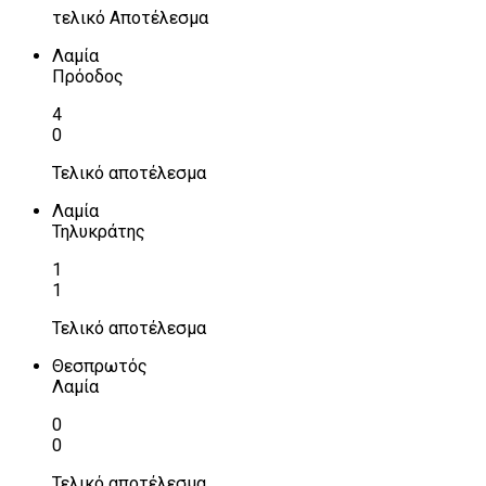
τελικό Αποτέλεσμα
Λαμία
Πρόοδος
4
0
Τελικό αποτέλεσμα
Λαμία
Τηλυκράτης
1
1
Τελικό αποτέλεσμα
Θεσπρωτός
Λαμία
0
0
Τελικό αποτέλεσμα