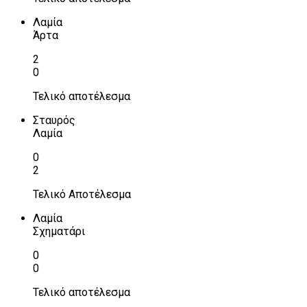
Λαμία
Άρτα
2
0
Τελικό αποτέλεσμα
Σταυρός
Λαμία
0
2
Τελικό Αποτέλεσμα
Λαμία
Σχηματάρι
0
0
Τελικό αποτέλεσμα