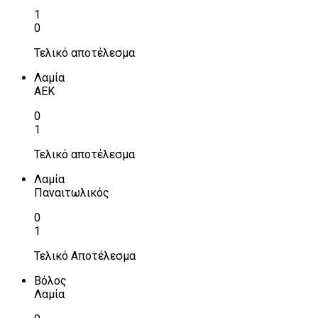
1
0
Τελικό αποτέλεσμα
Λαμία
ΑΕΚ
0
1
Τελικό αποτέλεσμα
Λαμία
Παναιτωλικός
0
1
Τελικό Αποτέλεσμα
Βόλος
Λαμία