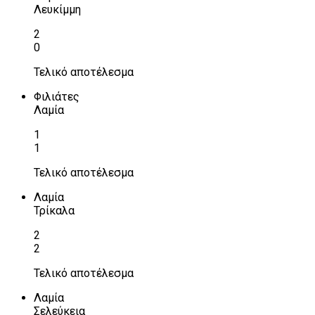
Λευκίμμη
2
0
Τελικό αποτέλεσμα
Φιλιάτες
Λαμία
1
1
Τελικό αποτέλεσμα
Λαμία
Τρίκαλα
2
2
Τελικό αποτέλεσμα
Λαμία
Σελεύκεια