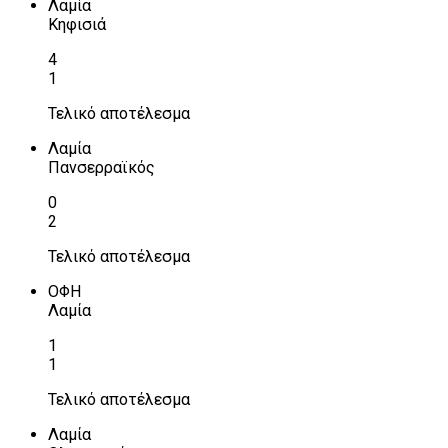
Λαμία
Κηφισιά
4
1
Τελικό αποτέλεσμα
Λαμία
Πανσερραϊκός
0
2
Τελικό αποτέλεσμα
ΟΦΗ
Λαμία
1
1
Τελικό αποτέλεσμα
Λαμία