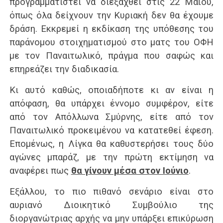
προγραμματιστεί να διεξαχθεί στις 22 Μαΐου,
όπως όλα δείχνουν την Κυριακή δεν θα έχουμε
δράση. Εκκρεμεί η εκδίκαση της υπόθεσης του
παράνομου στοιχηματισμού στο ματς του ΟΦΗ
με τον Παναιτωλικό, πράγμα που σαφώς και
επηρεάζει την διαδικασία.
Κι αυτό καθώς, οποιαδήποτε κι αν είναι η
απόφαση, θα υπάρχει έννομο συμφέρον, είτε
από τον Απόλλωνα Σμύρνης, είτε από τον
Παναιτωλικό προκειμένου να κατατεθεί έφεση.
Επομένως, η Λίγκα θα καθυστερήσει τους δύο
αγώνες μπαράζ, με την πρώτη εκτίμηση να
αναφέρει πως
θα γίνουν μέσα στον Ιούνιο
.
Εξάλλου, το πιο πιθανό σενάριο είναι στο
αυριανό Διοικητικό Συμβούλιο της
διοργανώτριας αρχής να μην υπάρξει επικύρωση