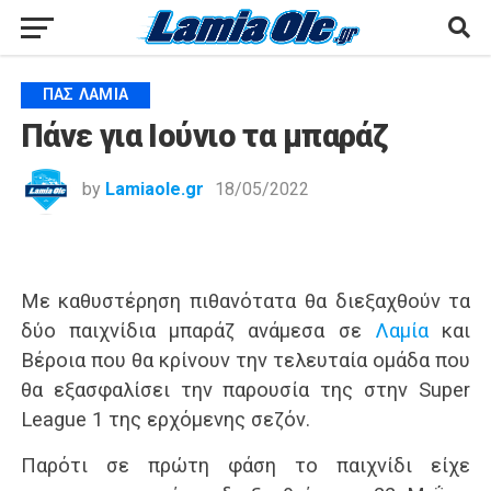
ΠΑΣ ΛΑΜΊΑ
Πάνε για Ιούνιο τα μπαράζ
by
Lamiaole.gr
18/05/2022
Με καθυστέρηση πιθανότατα θα διεξαχθούν τα
δύο παιχνίδια μπαράζ ανάμεσα σε
Λαμία
και
Βέροια που θα κρίνουν την τελευταία ομάδα που
θα εξασφαλίσει την παρουσία της στην Super
League 1 της ερχόμενης σεζόν.
Παρότι σε πρώτη φάση το παιχνίδι είχε