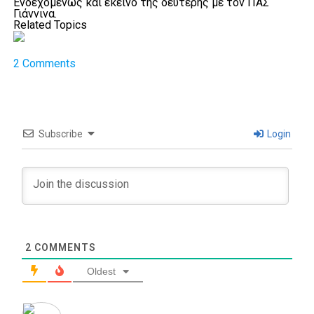
Ενδεχομένως και εκείνο της δεύτερης με τον ΠΑΣ
Γιάννινα.
Related Topics
2 Comments
Subscribe
Login
2
COMMENTS
Oldest