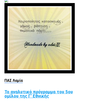
ΠΑΣ Λαμία
Το αναλυτικό πρόγραμμα του 5ου
ομίλου της Γ’ Εθνικής