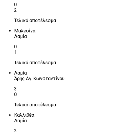
0
2
Τελικό αποτέλεσμα
Μαλεσίνα
Λαμία
0
1
Τελικό αποτέλεσμα
Λαμία
Άρης Αγ. Κωνσταντίνου
3
0
Τελικό αποτέλεσμα
Καλλιθέα
Λαμία
3