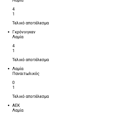
Λαμία
4
1
Τελικό αποτέλεσμα
Γκρόνινγκεν
Λαμία
4
1
Τελικό αποτέλεσμα
Λαμία
Παναιτωλικός
0
1
Τελικό αποτέλεσμα
ΑΕΚ
Λαμία