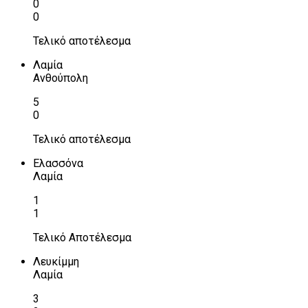
0
0
Τελικό αποτέλεσμα
Λαμία
Ανθούπολη
5
0
Τελικό αποτέλεσμα
Ελασσόνα
Λαμία
1
1
Τελικό Αποτέλεσμα
Λευκίμμη
Λαμία
3