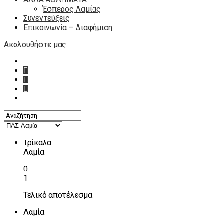
Έσπερος Λαμίας
Συνεντεύξεις
Επικοινωνία – Διαφήμιση
Ακολουθήστε μας:
Τρίκαλα
Λαμία
0
1
Τελικό αποτέλεσμα
Λαμία