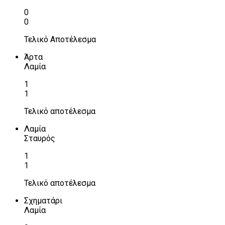
0
0
Τελικό Αποτέλεσμα
Άρτα
Λαμία
1
1
Τελικό αποτέλεσμα
Λαμία
Σταυρός
1
1
Τελικό αποτέλεσμα
Σχηματάρι
Λαμία