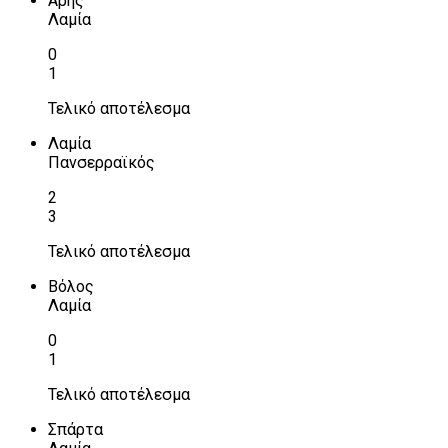
Αρης
Λαμία
0
1
Τελικό αποτέλεσμα
Λαμία
Πανσερραϊκός
2
3
Τελικό αποτέλεσμα
Βόλος
Λαμία
0
1
Τελικό αποτέλεσμα
Σπάρτα