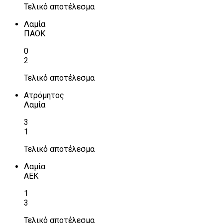
Τελικό αποτέλεσμα
Λαμία
ΠΑΟΚ
0
2
Τελικό αποτέλεσμα
Ατρόμητος
Λαμία
3
1
Τελικό αποτέλεσμα
Λαμία
ΑΕΚ
1
3
Τελικό αποτέλεσμα