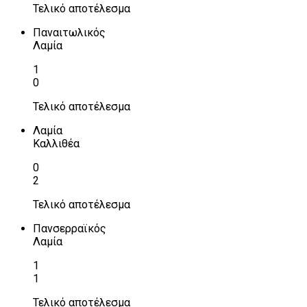
Τελικό αποτέλεσμα
Παναιτωλικός
Λαμία
1
0
Τελικό αποτέλεσμα
Λαμία
Καλλιθέα
0
2
Τελικό αποτέλεσμα
Πανσερραϊκός
Λαμία
1
1
Τελικό αποτέλεσμα