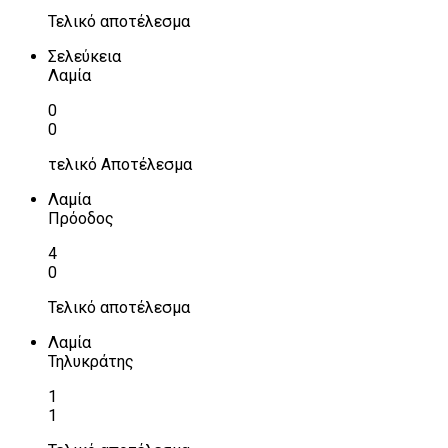
Τελικό αποτέλεσμα
Σελεύκεια
Λαμία
0
0
τελικό Αποτέλεσμα
Λαμία
Πρόοδος
4
0
Τελικό αποτέλεσμα
Λαμία
Τηλυκράτης
1
1