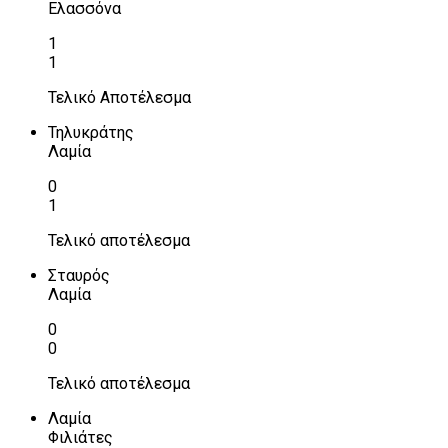
Ελασσόνα
1
1
Τελικό Αποτέλεσμα
Τηλυκράτης
Λαμία
0
1
Τελικό αποτέλεσμα
Σταυρός
Λαμία
0
0
Τελικό αποτέλεσμα
Λαμία
Φιλιάτες