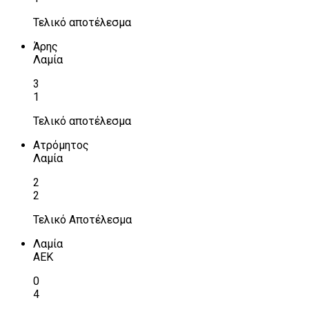
Τελικό αποτέλεσμα
Άρης
Λαμία
3
1
Τελικό αποτέλεσμα
Ατρόμητος
Λαμία
2
2
Τελικό Αποτέλεσμα
Λαμία
ΑΕΚ
0
4