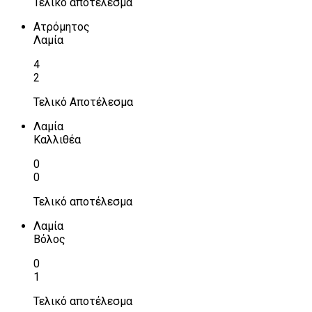
Τελικό αποτέλεσμα
Ατρόμητος
Λαμία
4
2
Τελικό Αποτέλεσμα
Λαμία
Καλλιθέα
0
0
Τελικό αποτέλεσμα
Λαμία
Βόλος
0
1
Τελικό αποτέλεσμα