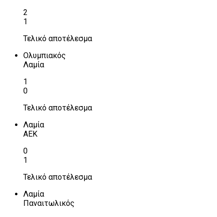
2
1
Τελικό αποτέλεσμα
Ολυμπιακός
Λαμία
1
0
Τελικό αποτέλεσμα
Λαμία
ΑΕΚ
0
1
Τελικό αποτέλεσμα
Λαμία
Παναιτωλικός