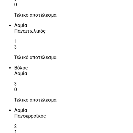
0
Τελικό αποτέλεσμα
Λαμία
Παναιτωλικός
1
3
Τελικό αποτέλεσμα
Βόλος
Λαμία
3
0
Τελικό αποτέλεσμα
Λαμία
Πανσερραϊκός
2
1