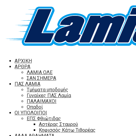
ΑΡΧΙΚΗ
ΑΡΘΡΑ
ΛΑΜΙΑ ΟΛΕ
ΣΑΝ ΣΗΜΕΡΑ
ΠΑΣ ΛΑΜΙΑ
Τμήματα υποδομής
Γυναίκες ΠΑΣ Λαμία
ΠΑΛΑΙΜΑΧΟΙ
Οπαδοί
ΟΙ ΥΠΟΛΟΙΠΟΙ
ΕΠΣ Φθιώτιδας
Αστέρας Σταυρού
Κηφισσός Κάτω Τιθορέας
ΑΛΛΑ ΑΘΛΗΜΑΤΑ