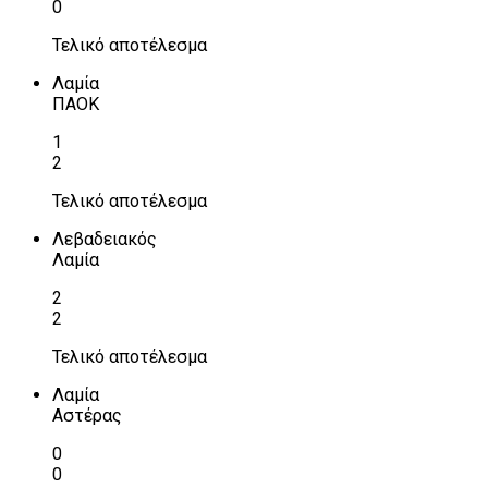
0
Τελικό αποτέλεσμα
Λαμία
ΠΑΟΚ
1
2
Τελικό αποτέλεσμα
Λεβαδειακός
Λαμία
2
2
Τελικό αποτέλεσμα
Λαμία
Αστέρας
0
0