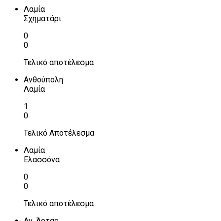
Λαμία
Σχηματάρι
0
0
Τελικό αποτέλεσμα
Ανθούπολη
Λαμία
1
0
Τελικό Αποτέλεσμα
Λαμία
Ελασσόνα
0
0
Τελικό αποτέλεσμα
Αν. Άρτας