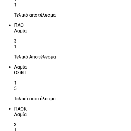
1
Τελικό αποτέλεσμα
ΠΑΟ
Λαμία
3
1
Τελικό Αποτέλεσμα
Λαμία
ΟΣΦΠ
1
5
Τελικό αποτέλεσμα
ΠΑΟΚ
Λαμία
3
1