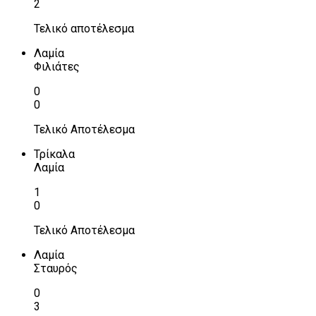
2
Τελικό αποτέλεσμα
Λαμία
Φιλιάτες
0
0
Τελικό Αποτέλεσμα
Τρίκαλα
Λαμία
1
0
Τελικό Αποτέλεσμα
Λαμία
Σταυρός
0
3