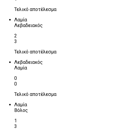
Τελικό αποτέλεσμα
Λαμία
Λεβαδειακός
2
3
Τελικό αποτέλεσμα
Λεβαδειακός
Λαμία
0
0
Τελικό αποτέλεσμα
Λαμία
Βόλος
1
3