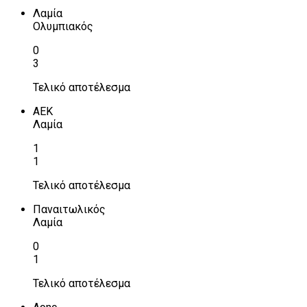
Λαμία
Ολυμπιακός
0
3
Τελικό αποτέλεσμα
ΑΕΚ
Λαμία
1
1
Τελικό αποτέλεσμα
Παναιτωλικός
Λαμία
0
1
Τελικό αποτέλεσμα