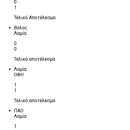
0
1
Τελικό Αποτέλεσμα
Βόλος
Λαμία
0
0
Τελικό αποτέλεσμα
Λαμία
ΟΦΗ
1
1
Τελικό αποτέλεσμα
ΠΑΟ
Λαμία
1