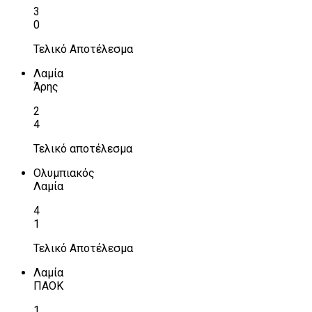
3
0
Τελικό Αποτέλεσμα
Λαμία
Άρης
2
4
Τελικό αποτέλεσμα
Ολυμπιακός
Λαμία
4
1
Τελικό Αποτέλεσμα
Λαμία
ΠΑΟΚ
1