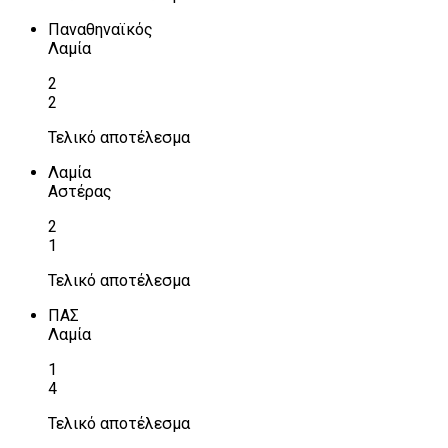
Παναθηναϊκός
Λαμία
2
2
Τελικό αποτέλεσμα
Λαμία
Αστέρας
2
1
Τελικό αποτέλεσμα
ΠΑΣ
Λαμία
1
4
Τελικό αποτέλεσμα