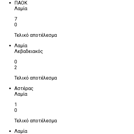
ΠΑΟΚ
Λαμία
7
0
Τελικό αποτέλεσμα
Λαμία
Λεβαδειακός
0
2
Τελικό αποτέλεσμα
Αστέρας
Λαμία
1
0
Τελικό αποτέλεσμα
Λαμία