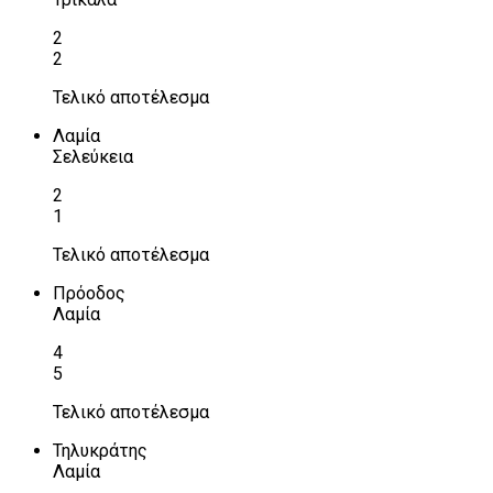
2
2
Τελικό αποτέλεσμα
Λαμία
Σελεύκεια
2
1
Τελικό αποτέλεσμα
Πρόοδος
Λαμία
4
5
Τελικό αποτέλεσμα
Τηλυκράτης
Λαμία