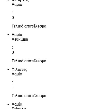
Λαμία
1
0
Τελικό αποτέλεσμα
Λαμία
Λευκίμμη
2
0
Τελικό αποτέλεσμα
Φιλιάτες
Λαμία
1
1
Τελικό αποτέλεσμα
Λαμία
Τρίκαλα