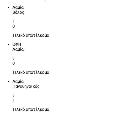
Λαμία
Βόλος
1
0
Τελικό αποτέλεσμα
ΟΦΗ
Λαμία
3
0
Τελικό αποτέλεσμα
Λαμία
Παναθηναϊκός
3
1
Τελικό αποτέλεσμα