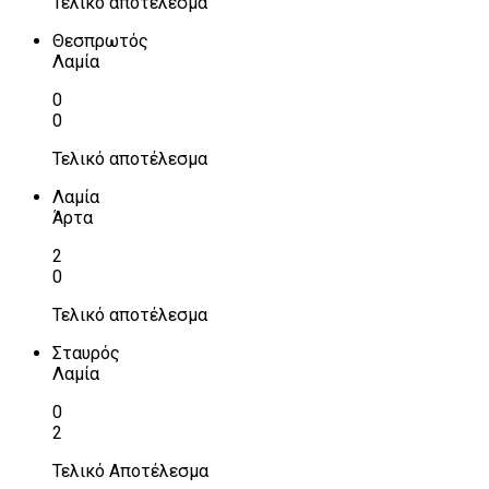
Τελικό αποτέλεσμα
Θεσπρωτός
Λαμία
0
0
Τελικό αποτέλεσμα
Λαμία
Άρτα
2
0
Τελικό αποτέλεσμα
Σταυρός
Λαμία
0
2
Τελικό Αποτέλεσμα