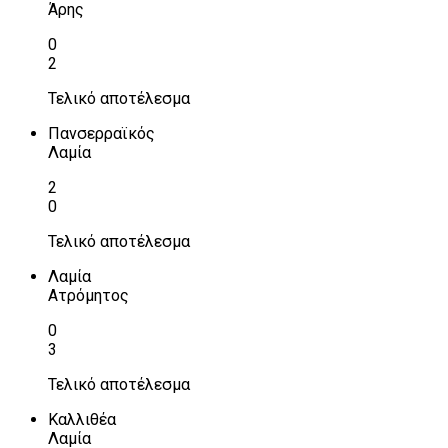
Άρης
0
2
Τελικό αποτέλεσμα
Πανσερραϊκός
Λαμία
2
0
Τελικό αποτέλεσμα
Λαμία
Ατρόμητος
0
3
Τελικό αποτέλεσμα
Καλλιθέα
Λαμία