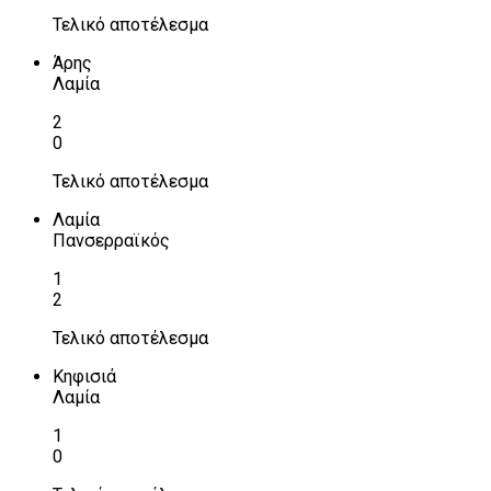
Τελικό αποτέλεσμα
Άρης
Λαμία
2
0
Τελικό αποτέλεσμα
Λαμία
Πανσερραϊκός
1
2
Τελικό αποτέλεσμα
Κηφισιά
Λαμία
1
0