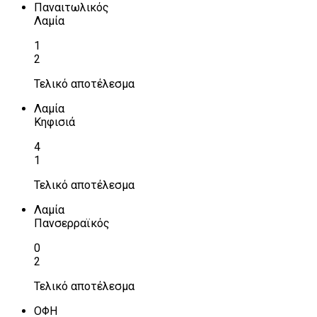
Παναιτωλικός
Λαμία
1
2
Τελικό αποτέλεσμα
Λαμία
Κηφισιά
4
1
Τελικό αποτέλεσμα
Λαμία
Πανσερραϊκός
0
2
Τελικό αποτέλεσμα
ΟΦΗ