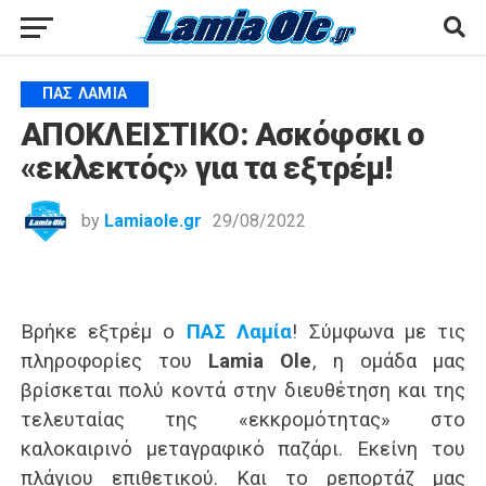
ΠΑΣ ΛΑΜΊΑ
ΑΠΟΚΛΕΙΣΤΙΚΟ: Ασκόφσκι ο
«εκλεκτός» για τα εξτρέμ!
by
Lamiaole.gr
29/08/2022
Βρήκε εξτρέμ ο
ΠΑΣ Λαμία
! Σύμφωνα με τις
πληροφορίες του
Lamia Ole
, η ομάδα μας
βρίσκεται πολύ κοντά στην διευθέτηση και της
τελευταίας της «εκκρομότητας» στο
καλοκαιρινό μεταγραφικό παζάρι. Εκείνη του
πλάγιου επιθετικού. Και το ρεπορτάζ μας