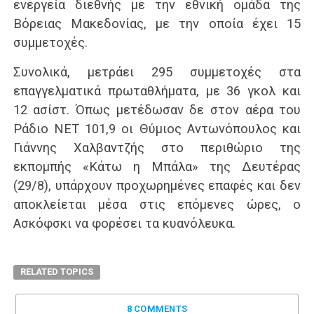
ενεργεία διεθνής με την εθνική ομάδα της
Βόρειας Μακεδονίας, με την οποία έχει 15
συμμετοχές.
Συνολικά, μετράει 295 συμμετοχές στα
επαγγελματικά πρωταθλήματα, με 36 γκολ και
12 ασίστ. Όπως μετέδωσαν δε στον αέρα του
Ράδιο ΝΕΤ 101,9 οι Θύμιος Αντωνόπουλος και
Γιάννης Χαλβαντζής στο περιθώριο της
εκπομπής «Κάτω η Μπάλα» της Δευτέρας
(29/8), υπάρχουν προχωρημένες επαφές και δεν
αποκλείεται μέσα στις επόμενες ώρες, ο
Ασκόφσκι να φορέσει τα κυανόλευκα.
RELATED TOPICS
8 COMMENTS