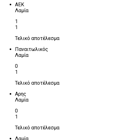
ΑΕΚ
Λαμία
1
1
Τελικό αποτέλεσμα
Παναιτωλικός
Λαμία
0
1
Τελικό αποτέλεσμα
Αρης
Λαμία
0
1
Τελικό αποτέλεσμα
Λαμία