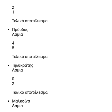
2
1
Τελικό αποτέλεσμα
Πρόοδος
Λαμία
4
5
Τελικό αποτέλεσμα
Τηλυκράτης
Λαμία
0
2
Τελικό αποτέλεσμα
Μαλεσίνα
Λαμία