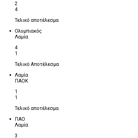
2
4
Τελικό αποτέλεσμα
Ολυμπιακός
Λαμία
4
1
Τελικό Αποτέλεσμα
Λαμία
ΠΑΟΚ
1
1
Τελικό αποτέλεσμα
ΠΑΟ
Λαμία
3