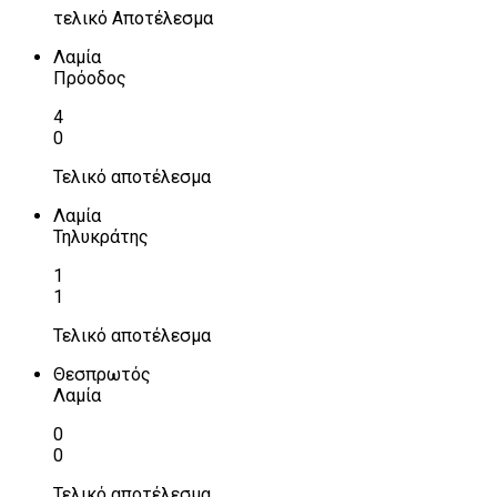
τελικό Αποτέλεσμα
Λαμία
Πρόοδος
4
0
Τελικό αποτέλεσμα
Λαμία
Τηλυκράτης
1
1
Τελικό αποτέλεσμα
Θεσπρωτός
Λαμία
0
0
Τελικό αποτέλεσμα