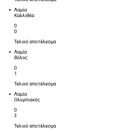
Λαμία
Καλλιθέα
0
0
Τελικό αποτέλεσμα
Λαμία
Βόλος
0
1
Τελικό αποτέλεσμα
Λαμία
Ολυμπιακός
0
3
Τελικό αποτέλεσμα