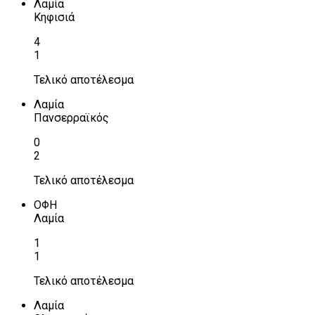
Λαμία
Κηφισιά
4
1
Τελικό αποτέλεσμα
Λαμία
Πανσερραϊκός
0
2
Τελικό αποτέλεσμα
ΟΦΗ
Λαμία
1
1
Τελικό αποτέλεσμα
Λαμία