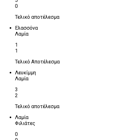
5
0
Τελικό αποτέλεσμα
Ελασσόνα
Λαμία
1
1
Τελικό Αποτέλεσμα
Λευκίμμη
Λαμία
3
2
Τελικό αποτέλεσμα
Λαμία
Φιλιάτες
0