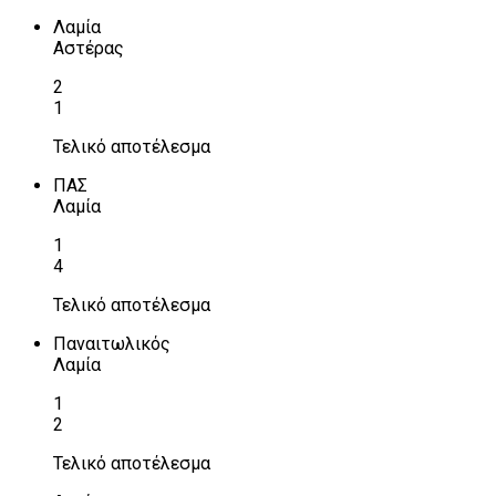
Λαμία
Αστέρας
2
1
Τελικό αποτέλεσμα
ΠΑΣ
Λαμία
1
4
Τελικό αποτέλεσμα
Παναιτωλικός
Λαμία
1
2
Τελικό αποτέλεσμα