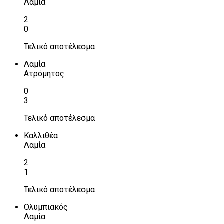
Λαμία
2
0
Τελικό αποτέλεσμα
Λαμία
Ατρόμητος
0
3
Τελικό αποτέλεσμα
Καλλιθέα
Λαμία
2
1
Τελικό αποτέλεσμα
Ολυμπιακός
Λαμία