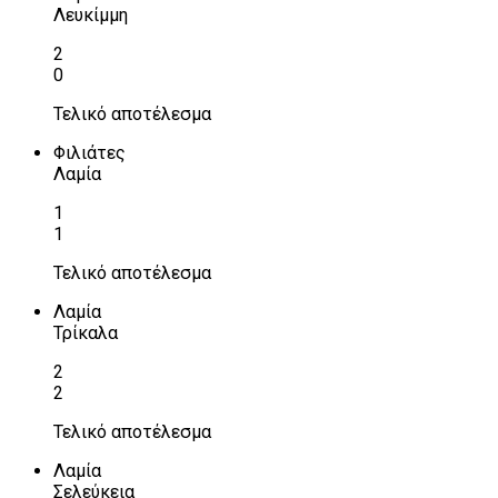
Λευκίμμη
2
0
Τελικό αποτέλεσμα
Φιλιάτες
Λαμία
1
1
Τελικό αποτέλεσμα
Λαμία
Τρίκαλα
2
2
Τελικό αποτέλεσμα
Λαμία
Σελεύκεια