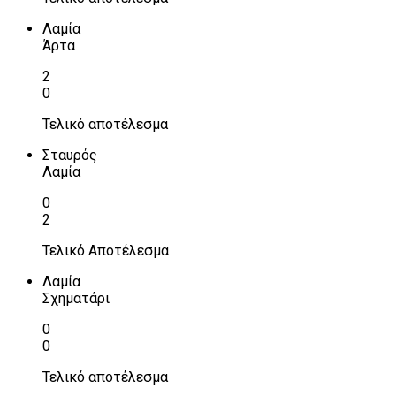
Λαμία
Άρτα
2
0
Τελικό αποτέλεσμα
Σταυρός
Λαμία
0
2
Τελικό Αποτέλεσμα
Λαμία
Σχηματάρι
0
0
Τελικό αποτέλεσμα