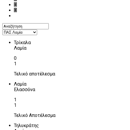
Τρίκαλα
Λαμία
0
1
Τελικό αποτέλεσμα
Λαμία
Ελασσόνα
1
1
Τελικό Αποτέλεσμα
Τηλυκράτης