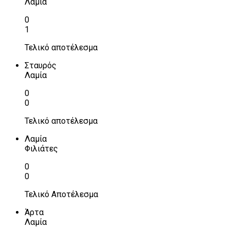
Λαμία
0
1
Τελικό αποτέλεσμα
Σταυρός
Λαμία
0
0
Τελικό αποτέλεσμα
Λαμία
Φιλιάτες
0
0
Τελικό Αποτέλεσμα
Άρτα
Λαμία