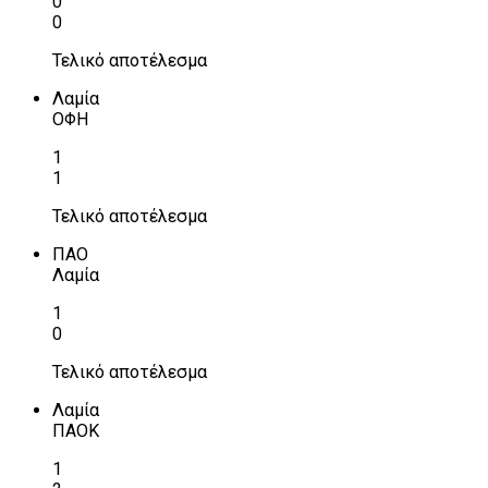
0
0
Τελικό αποτέλεσμα
Λαμία
ΟΦΗ
1
1
Τελικό αποτέλεσμα
ΠΑΟ
Λαμία
1
0
Τελικό αποτέλεσμα
Λαμία
ΠΑΟΚ
1