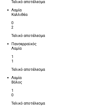
Τελικό αποτέλεσμα
Λαμία
Καλλιθέα
0
2
Τελικό αποτέλεσμα
Πανσερραϊκός
Λαμία
1
1
Τελικό αποτέλεσμα
Λαμία
Βόλος
1
0
Τελικό αποτέλεσμα