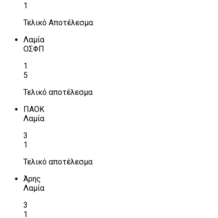
1
Τελικό Αποτέλεσμα
Λαμία
ΟΣΦΠ
1
5
Τελικό αποτέλεσμα
ΠΑΟΚ
Λαμία
3
1
Τελικό αποτέλεσμα
Άρης
Λαμία
3
1