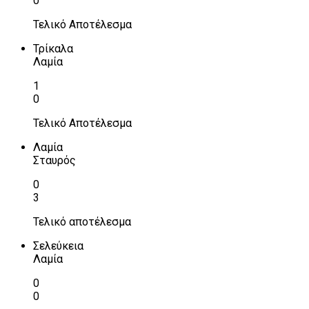
0
Τελικό Αποτέλεσμα
Τρίκαλα
Λαμία
1
0
Τελικό Αποτέλεσμα
Λαμία
Σταυρός
0
3
Τελικό αποτέλεσμα
Σελεύκεια
Λαμία
0
0