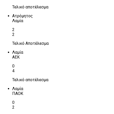
Τελικό αποτέλεσμα
Ατρόμητος
Λαμία
2
2
Τελικό Αποτέλεσμα
Λαμία
ΑΕΚ
0
4
Τελικό αποτέλεσμα
Λαμία
ΠΑΟΚ
0
2