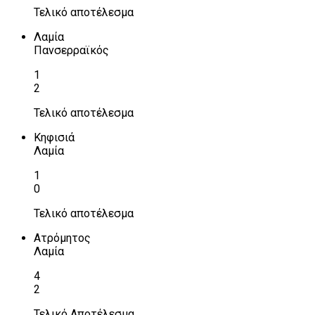
Τελικό αποτέλεσμα
Λαμία
Πανσερραϊκός
1
2
Τελικό αποτέλεσμα
Κηφισιά
Λαμία
1
0
Τελικό αποτέλεσμα
Ατρόμητος
Λαμία
4
2
Τελικό Αποτέλεσμα