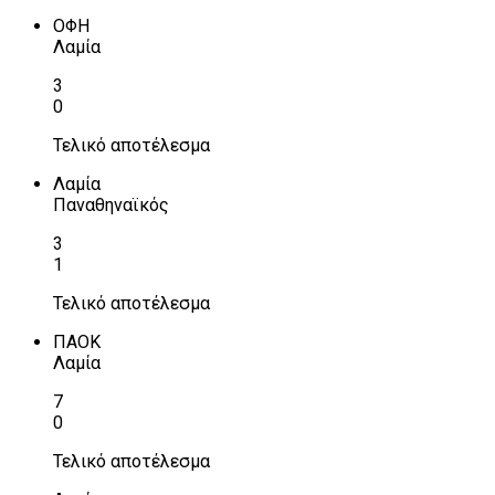
ΟΦΗ
Λαμία
3
0
Τελικό αποτέλεσμα
Λαμία
Παναθηναϊκός
3
1
Τελικό αποτέλεσμα
ΠΑΟΚ
Λαμία
7
0
Τελικό αποτέλεσμα