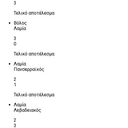
3
Τελικό αποτέλεσμα
Βόλος
Λαμία
3
0
Τελικό αποτέλεσμα
Λαμία
Πανσερραϊκός
2
1
Τελικό αποτέλεσμα
Λαμία
Λεβαδειακός
2
3