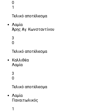
0
1
Τελικό αποτέλεσμα
Λαμία
Άρης Αγ. Κωνσταντίνου
3
0
Τελικό αποτέλεσμα
Καλλιθέα
Λαμία
3
0
Τελικό αποτέλεσμα
Λαμία
Παναιτωλικός
1