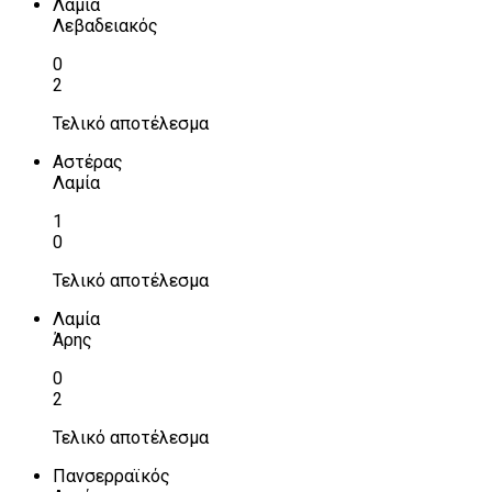
Λαμία
Λεβαδειακός
0
2
Τελικό αποτέλεσμα
Αστέρας
Λαμία
1
0
Τελικό αποτέλεσμα
Λαμία
Άρης
0
2
Τελικό αποτέλεσμα
Πανσερραϊκός