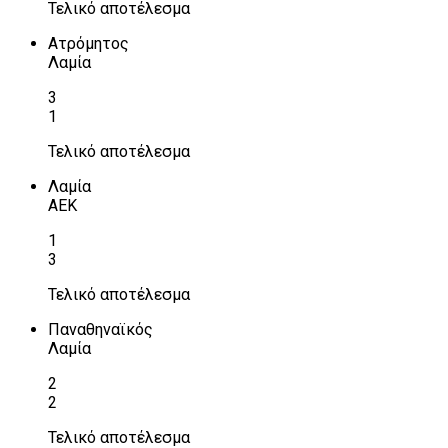
Τελικό αποτέλεσμα
Ατρόμητος
Λαμία
3
1
Τελικό αποτέλεσμα
Λαμία
ΑΕΚ
1
3
Τελικό αποτέλεσμα
Παναθηναϊκός
Λαμία
2
2
Τελικό αποτέλεσμα