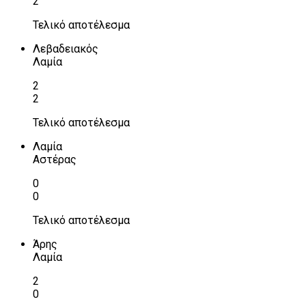
2
Τελικό αποτέλεσμα
Λεβαδειακός
Λαμία
2
2
Τελικό αποτέλεσμα
Λαμία
Αστέρας
0
0
Τελικό αποτέλεσμα
Άρης
Λαμία
2
0