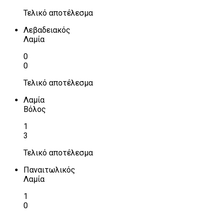
Τελικό αποτέλεσμα
Λεβαδειακός
Λαμία
0
0
Τελικό αποτέλεσμα
Λαμία
Βόλος
1
3
Τελικό αποτέλεσμα
Παναιτωλικός
Λαμία
1
0