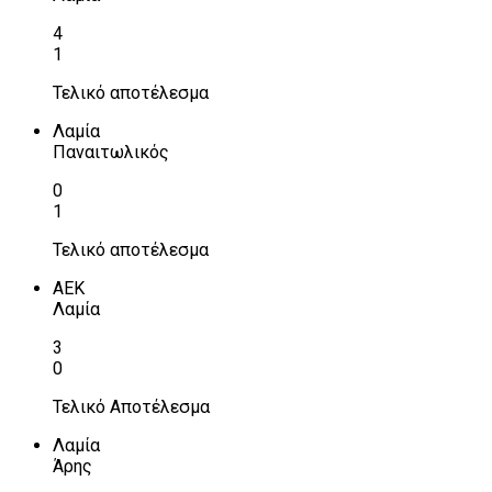
4
1
Τελικό αποτέλεσμα
Λαμία
Παναιτωλικός
0
1
Τελικό αποτέλεσμα
ΑΕΚ
Λαμία
3
0
Τελικό Αποτέλεσμα
Λαμία
Άρης