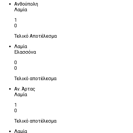
Ανθούπολη
Λαμία
1
0
Τελικό Αποτέλεσμα
Λαμία
Ελασσόνα
0
0
Τελικό αποτέλεσμα
Αν. Άρτας
Λαμία
1
0
Τελικό αποτέλεσμα
Λαμία