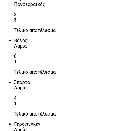
Πανσερραϊκός
2
3
Τελικό αποτέλεσμα
Βόλος
Λαμία
0
1
Τελικό αποτέλεσμα
Σπάρτα
Λαμία
4
1
Τελικό αποτέλεσμα
Γκρόνινγκεν
Λαμία