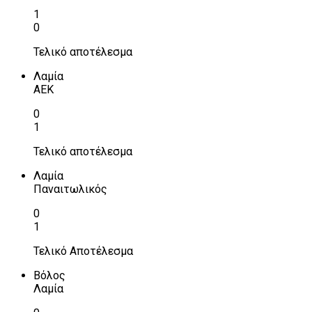
1
0
Τελικό αποτέλεσμα
Λαμία
ΑΕΚ
0
1
Τελικό αποτέλεσμα
Λαμία
Παναιτωλικός
0
1
Τελικό Αποτέλεσμα
Βόλος
Λαμία