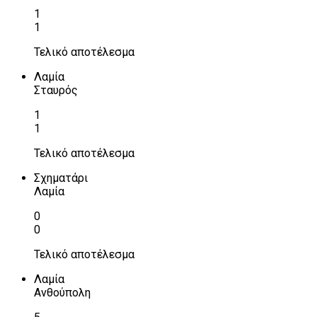
1
1
Τελικό αποτέλεσμα
Λαμία
Σταυρός
1
1
Τελικό αποτέλεσμα
Σχηματάρι
Λαμία
0
0
Τελικό αποτέλεσμα
Λαμία
Ανθούπολη