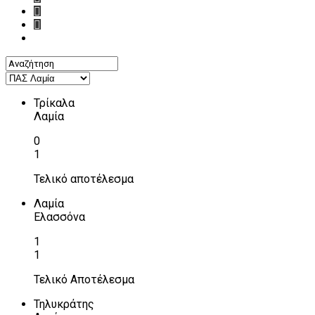
Τρίκαλα
Λαμία
0
1
Τελικό αποτέλεσμα
Λαμία
Ελασσόνα
1
1
Τελικό Αποτέλεσμα
Τηλυκράτης