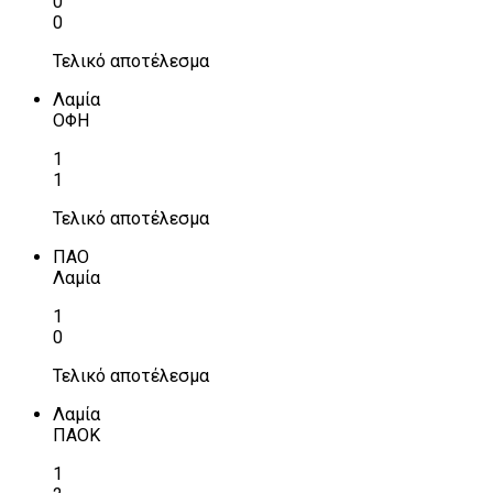
0
0
Τελικό αποτέλεσμα
Λαμία
ΟΦΗ
1
1
Τελικό αποτέλεσμα
ΠΑΟ
Λαμία
1
0
Τελικό αποτέλεσμα
Λαμία
ΠΑΟΚ
1