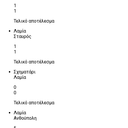
1
1
Τελικό αποτέλεσμα
Λαμία
Σταυρός
1
1
Τελικό αποτέλεσμα
Σχηματάρι
Λαμία
0
0
Τελικό αποτέλεσμα
Λαμία
Ανθούπολη