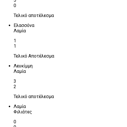
5
0
Τελικό αποτέλεσμα
Ελασσόνα
Λαμία
1
1
Τελικό Αποτέλεσμα
Λευκίμμη
Λαμία
3
2
Τελικό αποτέλεσμα
Λαμία
Φιλιάτες
0