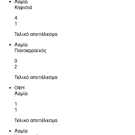
Λαμία
Κηφισιά
4
1
Τελικό αποτέλεσμα
Λαμία
Πανσερραϊκός
0
2
Τελικό αποτέλεσμα
ΟΦΗ
Λαμία
1
1
Τελικό αποτέλεσμα
Λαμία