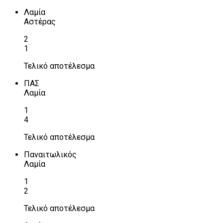
Λαμία
Αστέρας
2
1
Τελικό αποτέλεσμα
ΠΑΣ
Λαμία
1
4
Τελικό αποτέλεσμα
Παναιτωλικός
Λαμία
1
2
Τελικό αποτέλεσμα