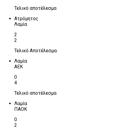
Τελικό αποτέλεσμα
Ατρόμητος
Λαμία
2
2
Τελικό Αποτέλεσμα
Λαμία
ΑΕΚ
0
4
Τελικό αποτέλεσμα
Λαμία
ΠΑΟΚ
0
2