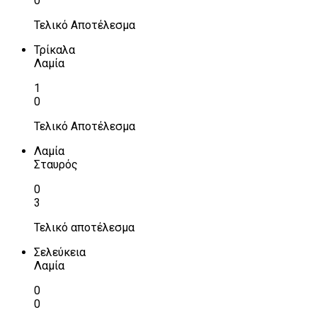
0
Τελικό Αποτέλεσμα
Τρίκαλα
Λαμία
1
0
Τελικό Αποτέλεσμα
Λαμία
Σταυρός
0
3
Τελικό αποτέλεσμα
Σελεύκεια
Λαμία
0
0