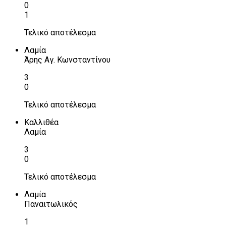
0
1
Τελικό αποτέλεσμα
Λαμία
Άρης Αγ. Κωνσταντίνου
3
0
Τελικό αποτέλεσμα
Καλλιθέα
Λαμία
3
0
Τελικό αποτέλεσμα
Λαμία
Παναιτωλικός
1