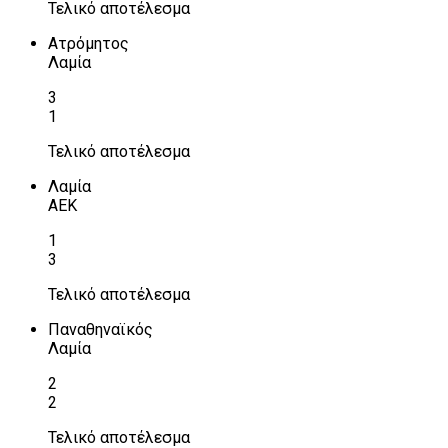
Τελικό αποτέλεσμα
Ατρόμητος
Λαμία
3
1
Τελικό αποτέλεσμα
Λαμία
ΑΕΚ
1
3
Τελικό αποτέλεσμα
Παναθηναϊκός
Λαμία
2
2
Τελικό αποτέλεσμα