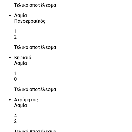
Τελικό αποτέλεσμα
Λαμία
Πανσερραϊκός
1
2
Τελικό αποτέλεσμα
Κηφισιά
Λαμία
1
0
Τελικό αποτέλεσμα
Ατρόμητος
Λαμία
4
2
Τελικό Αποτέλεσμα