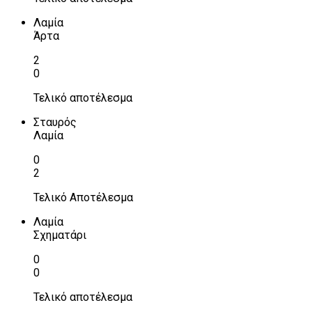
Λαμία
Άρτα
2
0
Τελικό αποτέλεσμα
Σταυρός
Λαμία
0
2
Τελικό Αποτέλεσμα
Λαμία
Σχηματάρι
0
0
Τελικό αποτέλεσμα