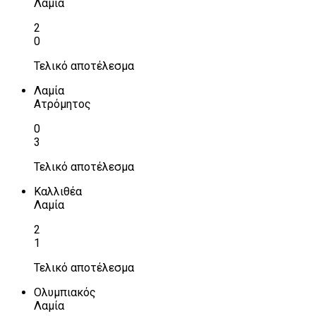
Λαμία
2
0
Τελικό αποτέλεσμα
Λαμία
Ατρόμητος
0
3
Τελικό αποτέλεσμα
Καλλιθέα
Λαμία
2
1
Τελικό αποτέλεσμα
Ολυμπιακός
Λαμία