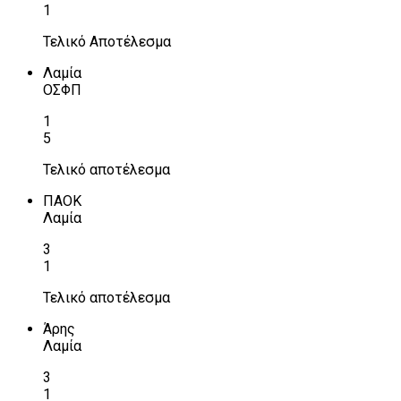
1
Τελικό Αποτέλεσμα
Λαμία
ΟΣΦΠ
1
5
Τελικό αποτέλεσμα
ΠΑΟΚ
Λαμία
3
1
Τελικό αποτέλεσμα
Άρης
Λαμία
3
1