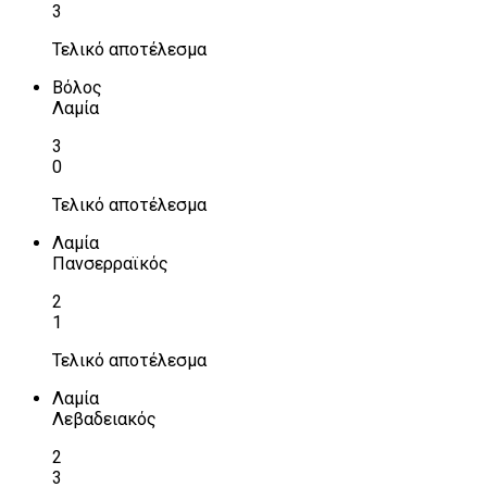
3
Τελικό αποτέλεσμα
Βόλος
Λαμία
3
0
Τελικό αποτέλεσμα
Λαμία
Πανσερραϊκός
2
1
Τελικό αποτέλεσμα
Λαμία
Λεβαδειακός
2
3