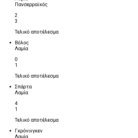
Πανσερραϊκός
2
3
Τελικό αποτέλεσμα
Βόλος
Λαμία
0
1
Τελικό αποτέλεσμα
Σπάρτα
Λαμία
4
1
Τελικό αποτέλεσμα
Γκρόνινγκεν
Λαμία