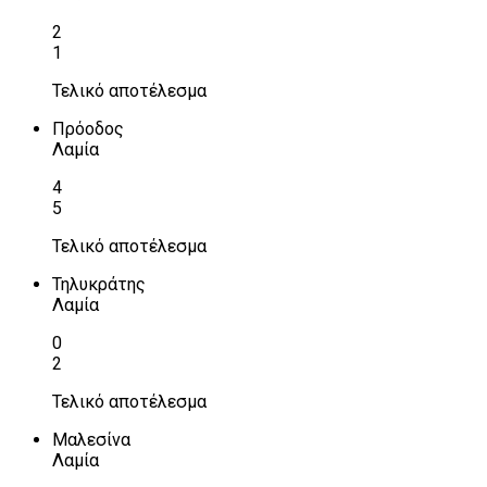
2
1
Τελικό αποτέλεσμα
Πρόοδος
Λαμία
4
5
Τελικό αποτέλεσμα
Τηλυκράτης
Λαμία
0
2
Τελικό αποτέλεσμα
Μαλεσίνα
Λαμία