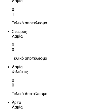
Λαμία
0
1
Τελικό αποτέλεσμα
Σταυρός
Λαμία
0
0
Τελικό αποτέλεσμα
Λαμία
Φιλιάτες
0
0
Τελικό Αποτέλεσμα
Άρτα
Λαμία