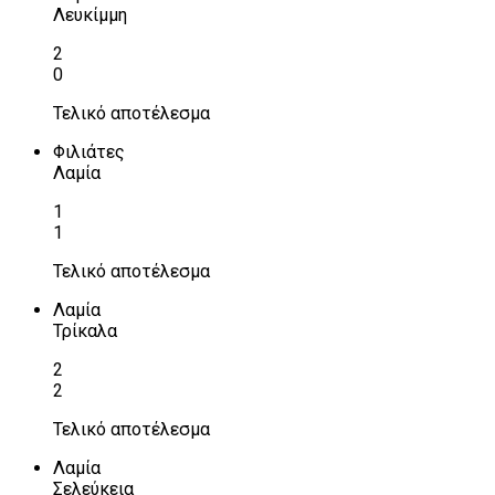
Λευκίμμη
2
0
Τελικό αποτέλεσμα
Φιλιάτες
Λαμία
1
1
Τελικό αποτέλεσμα
Λαμία
Τρίκαλα
2
2
Τελικό αποτέλεσμα
Λαμία
Σελεύκεια