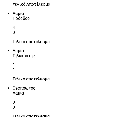
τελικό Αποτέλεσμα
Λαμία
Πρόοδος
4
0
Τελικό αποτέλεσμα
Λαμία
Τηλυκράτης
1
1
Τελικό αποτέλεσμα
Θεσπρωτός
Λαμία
0
0
Τελικό αποτέλεσμα