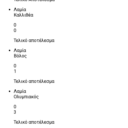
Λαμία
Καλλιθέα
0
0
Τελικό αποτέλεσμα
Λαμία
Βόλος
0
1
Τελικό αποτέλεσμα
Λαμία
Ολυμπιακός
0
3
Τελικό αποτέλεσμα