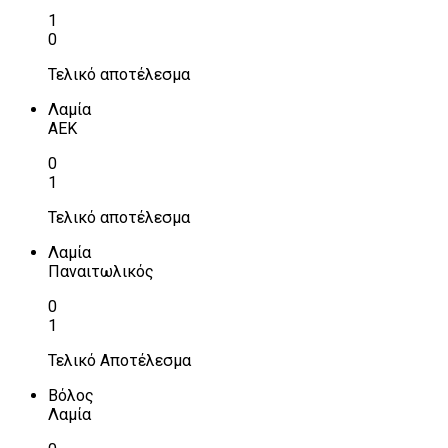
1
0
Τελικό αποτέλεσμα
Λαμία
ΑΕΚ
0
1
Τελικό αποτέλεσμα
Λαμία
Παναιτωλικός
0
1
Τελικό Αποτέλεσμα
Βόλος
Λαμία