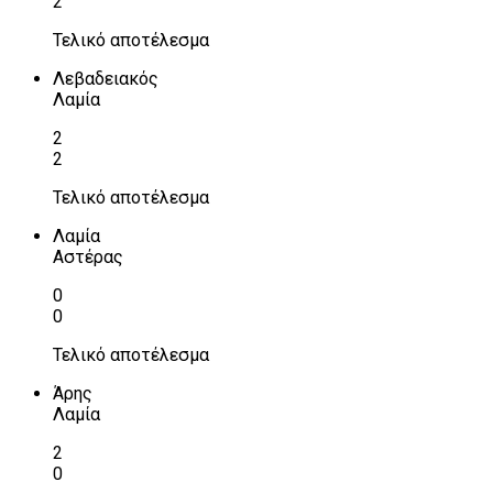
2
Τελικό αποτέλεσμα
Λεβαδειακός
Λαμία
2
2
Τελικό αποτέλεσμα
Λαμία
Αστέρας
0
0
Τελικό αποτέλεσμα
Άρης
Λαμία
2
0