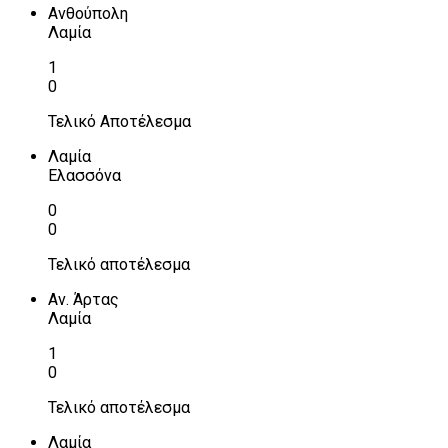
Ανθούπολη
Λαμία
1
0
Τελικό Αποτέλεσμα
Λαμία
Ελασσόνα
0
0
Τελικό αποτέλεσμα
Αν. Άρτας
Λαμία
1
0
Τελικό αποτέλεσμα
Λαμία