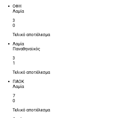
ΟΦΗ
Λαμία
3
0
Τελικό αποτέλεσμα
Λαμία
Παναθηναϊκός
3
1
Τελικό αποτέλεσμα
ΠΑΟΚ
Λαμία
7
0
Τελικό αποτέλεσμα