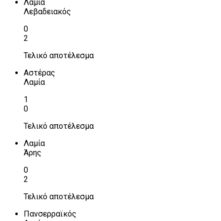
Λαμία
Λεβαδειακός
0
2
Τελικό αποτέλεσμα
Αστέρας
Λαμία
1
0
Τελικό αποτέλεσμα
Λαμία
Άρης
0
2
Τελικό αποτέλεσμα
Πανσερραϊκός