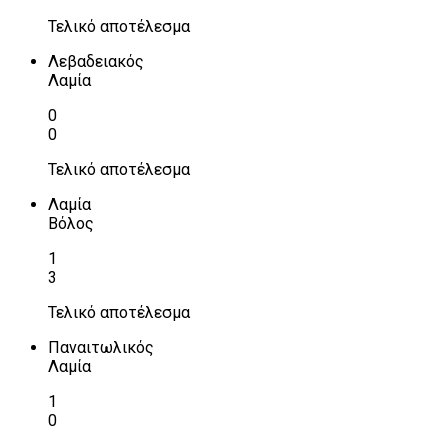
Τελικό αποτέλεσμα
Λεβαδειακός
Λαμία
0
0
Τελικό αποτέλεσμα
Λαμία
Βόλος
1
3
Τελικό αποτέλεσμα
Παναιτωλικός
Λαμία
1
0