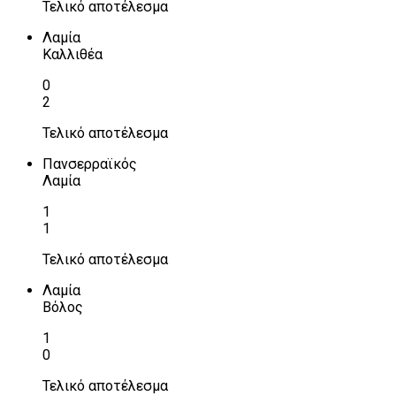
Τελικό αποτέλεσμα
Λαμία
Καλλιθέα
0
2
Τελικό αποτέλεσμα
Πανσερραϊκός
Λαμία
1
1
Τελικό αποτέλεσμα
Λαμία
Βόλος
1
0
Τελικό αποτέλεσμα