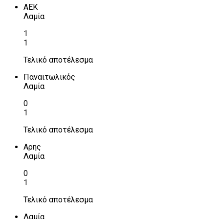
ΑΕΚ
Λαμία
1
1
Τελικό αποτέλεσμα
Παναιτωλικός
Λαμία
0
1
Τελικό αποτέλεσμα
Αρης
Λαμία
0
1
Τελικό αποτέλεσμα
Λαμία