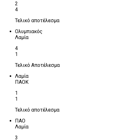
2
4
Τελικό αποτέλεσμα
Ολυμπιακός
Λαμία
4
1
Τελικό Αποτέλεσμα
Λαμία
ΠΑΟΚ
1
1
Τελικό αποτέλεσμα
ΠΑΟ
Λαμία
3