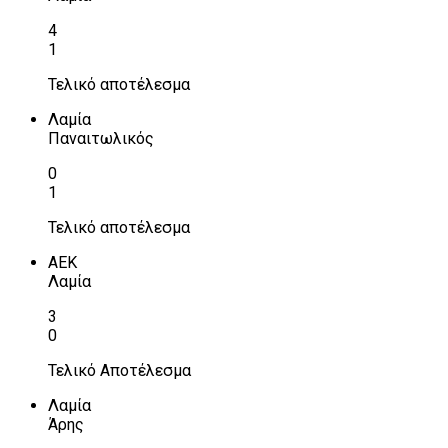
4
1
Τελικό αποτέλεσμα
Λαμία
Παναιτωλικός
0
1
Τελικό αποτέλεσμα
ΑΕΚ
Λαμία
3
0
Τελικό Αποτέλεσμα
Λαμία
Άρης