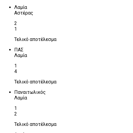
Λαμία
Αστέρας
2
1
Τελικό αποτέλεσμα
ΠΑΣ
Λαμία
1
4
Τελικό αποτέλεσμα
Παναιτωλικός
Λαμία
1
2
Τελικό αποτέλεσμα