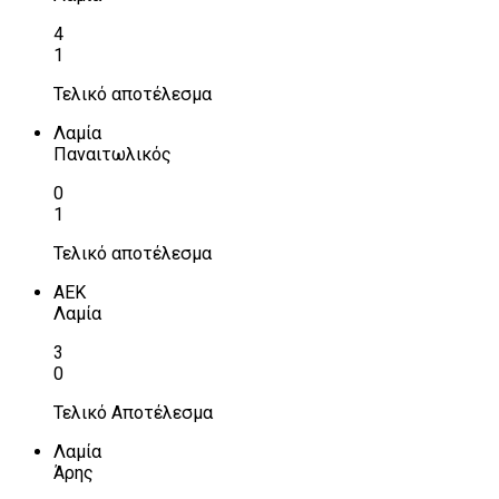
4
1
Τελικό αποτέλεσμα
Λαμία
Παναιτωλικός
0
1
Τελικό αποτέλεσμα
ΑΕΚ
Λαμία
3
0
Τελικό Αποτέλεσμα
Λαμία
Άρης