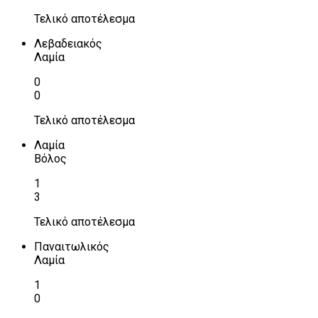
Τελικό αποτέλεσμα
Λεβαδειακός
Λαμία
0
0
Τελικό αποτέλεσμα
Λαμία
Βόλος
1
3
Τελικό αποτέλεσμα
Παναιτωλικός
Λαμία
1
0