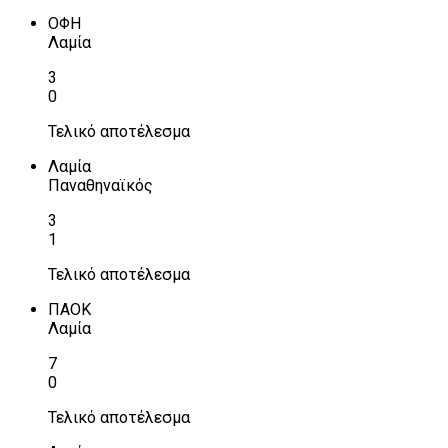
ΟΦΗ
Λαμία
3
0
Τελικό αποτέλεσμα
Λαμία
Παναθηναϊκός
3
1
Τελικό αποτέλεσμα
ΠΑΟΚ
Λαμία
7
0
Τελικό αποτέλεσμα