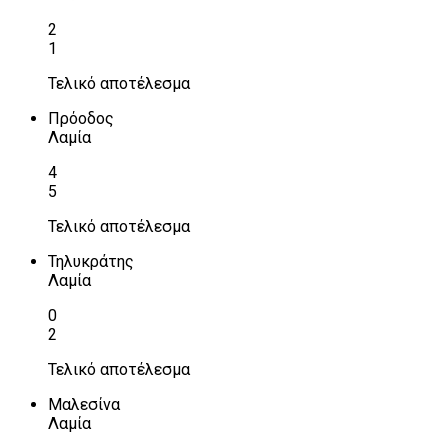
2
1
Τελικό αποτέλεσμα
Πρόοδος
Λαμία
4
5
Τελικό αποτέλεσμα
Τηλυκράτης
Λαμία
0
2
Τελικό αποτέλεσμα
Μαλεσίνα
Λαμία