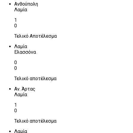
Ανθούπολη
Λαμία
1
0
Τελικό Αποτέλεσμα
Λαμία
Ελασσόνα
0
0
Τελικό αποτέλεσμα
Αν. Άρτας
Λαμία
1
0
Τελικό αποτέλεσμα
Λαμία