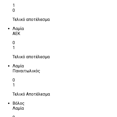
1
0
Τελικό αποτέλεσμα
Λαμία
ΑΕΚ
0
1
Τελικό αποτέλεσμα
Λαμία
Παναιτωλικός
0
1
Τελικό Αποτέλεσμα
Βόλος
Λαμία