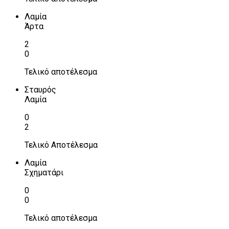
Λαμία
Άρτα
2
0
Τελικό αποτέλεσμα
Σταυρός
Λαμία
0
2
Τελικό Αποτέλεσμα
Λαμία
Σχηματάρι
0
0
Τελικό αποτέλεσμα