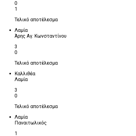
0
1
Τελικό αποτέλεσμα
Λαμία
Άρης Αγ. Κωνσταντίνου
3
0
Τελικό αποτέλεσμα
Καλλιθέα
Λαμία
3
0
Τελικό αποτέλεσμα
Λαμία
Παναιτωλικός
1