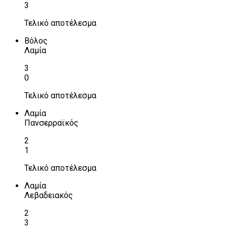
3
Τελικό αποτέλεσμα
Βόλος
Λαμία
3
0
Τελικό αποτέλεσμα
Λαμία
Πανσερραϊκός
2
1
Τελικό αποτέλεσμα
Λαμία
Λεβαδειακός
2
3