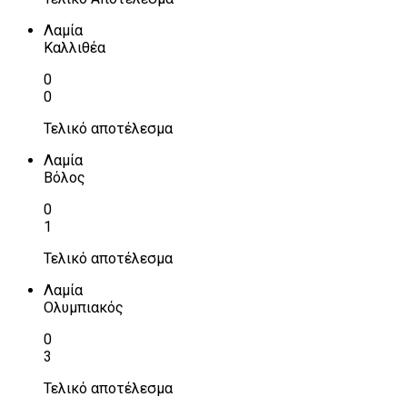
Λαμία
Καλλιθέα
0
0
Τελικό αποτέλεσμα
Λαμία
Βόλος
0
1
Τελικό αποτέλεσμα
Λαμία
Ολυμπιακός
0
3
Τελικό αποτέλεσμα