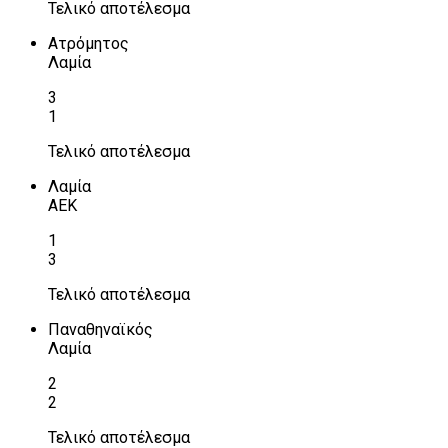
Τελικό αποτέλεσμα
Ατρόμητος
Λαμία
3
1
Τελικό αποτέλεσμα
Λαμία
ΑΕΚ
1
3
Τελικό αποτέλεσμα
Παναθηναϊκός
Λαμία
2
2
Τελικό αποτέλεσμα