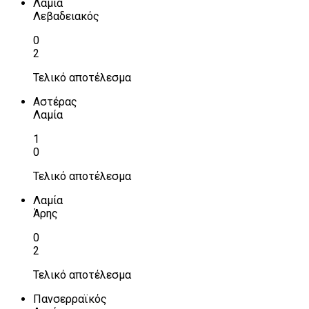
Λαμία
Λεβαδειακός
0
2
Τελικό αποτέλεσμα
Αστέρας
Λαμία
1
0
Τελικό αποτέλεσμα
Λαμία
Άρης
0
2
Τελικό αποτέλεσμα
Πανσερραϊκός