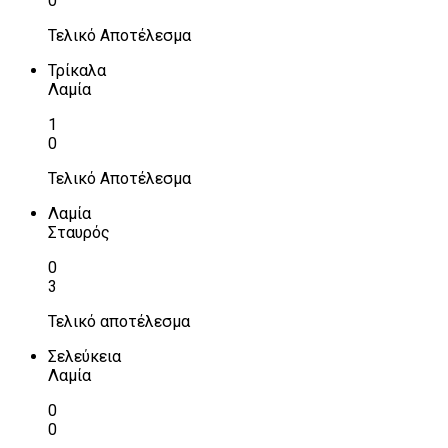
0
Τελικό Αποτέλεσμα
Τρίκαλα
Λαμία
1
0
Τελικό Αποτέλεσμα
Λαμία
Σταυρός
0
3
Τελικό αποτέλεσμα
Σελεύκεια
Λαμία
0
0