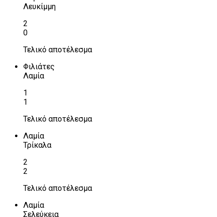
Λευκίμμη
2
0
Τελικό αποτέλεσμα
Φιλιάτες
Λαμία
1
1
Τελικό αποτέλεσμα
Λαμία
Τρίκαλα
2
2
Τελικό αποτέλεσμα
Λαμία
Σελεύκεια