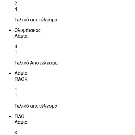
2
4
Τελικό αποτέλεσμα
Ολυμπιακός
Λαμία
4
1
Τελικό Αποτέλεσμα
Λαμία
ΠΑΟΚ
1
1
Τελικό αποτέλεσμα
ΠΑΟ
Λαμία
3