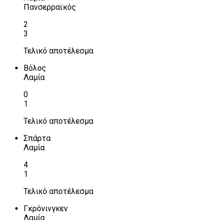
Πανσερραϊκός
2
3
Τελικό αποτέλεσμα
Βόλος
Λαμία
0
1
Τελικό αποτέλεσμα
Σπάρτα
Λαμία
4
1
Τελικό αποτέλεσμα
Γκρόνινγκεν
Λαμία