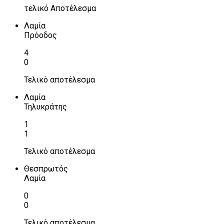
τελικό Αποτέλεσμα
Λαμία
Πρόοδος
4
0
Τελικό αποτέλεσμα
Λαμία
Τηλυκράτης
1
1
Τελικό αποτέλεσμα
Θεσπρωτός
Λαμία
0
0
Τελικό αποτέλεσμα