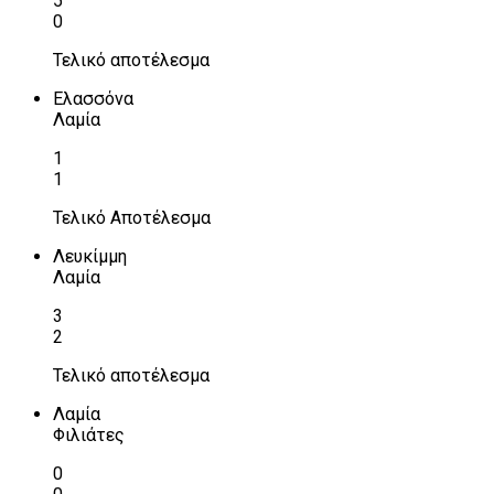
5
0
Τελικό αποτέλεσμα
Ελασσόνα
Λαμία
1
1
Τελικό Αποτέλεσμα
Λευκίμμη
Λαμία
3
2
Τελικό αποτέλεσμα
Λαμία
Φιλιάτες
0