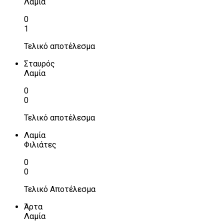
Λαμία
0
1
Τελικό αποτέλεσμα
Σταυρός
Λαμία
0
0
Τελικό αποτέλεσμα
Λαμία
Φιλιάτες
0
0
Τελικό Αποτέλεσμα
Άρτα
Λαμία