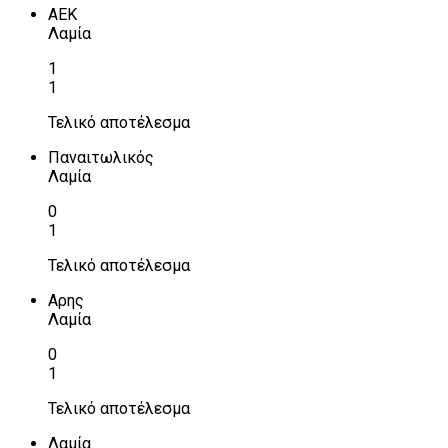
ΑΕΚ
Λαμία
1
1
Τελικό αποτέλεσμα
Παναιτωλικός
Λαμία
0
1
Τελικό αποτέλεσμα
Αρης
Λαμία
0
1
Τελικό αποτέλεσμα
Λαμία