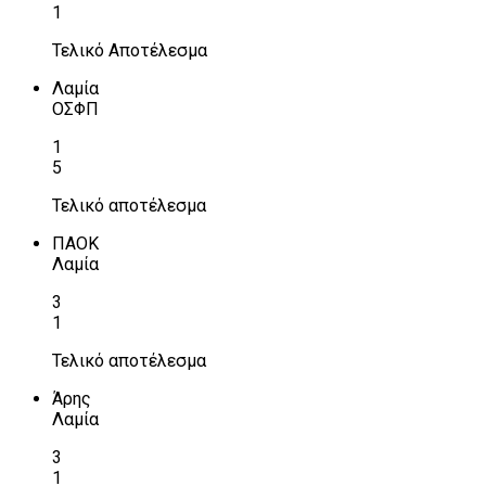
1
Τελικό Αποτέλεσμα
Λαμία
ΟΣΦΠ
1
5
Τελικό αποτέλεσμα
ΠΑΟΚ
Λαμία
3
1
Τελικό αποτέλεσμα
Άρης
Λαμία
3
1