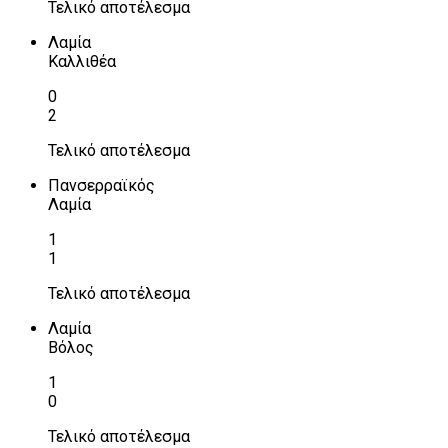
Τελικό αποτέλεσμα
Λαμία
Καλλιθέα
0
2
Τελικό αποτέλεσμα
Πανσερραϊκός
Λαμία
1
1
Τελικό αποτέλεσμα
Λαμία
Βόλος
1
0
Τελικό αποτέλεσμα