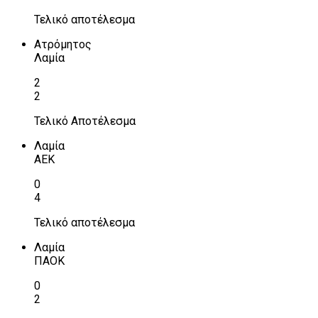
Τελικό αποτέλεσμα
Ατρόμητος
Λαμία
2
2
Τελικό Αποτέλεσμα
Λαμία
ΑΕΚ
0
4
Τελικό αποτέλεσμα
Λαμία
ΠΑΟΚ
0
2