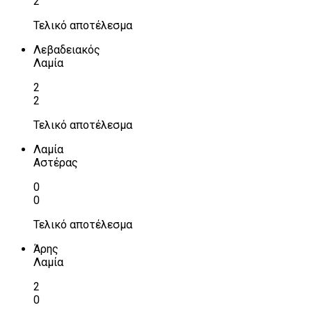
2
Τελικό αποτέλεσμα
Λεβαδειακός
Λαμία
2
2
Τελικό αποτέλεσμα
Λαμία
Αστέρας
0
0
Τελικό αποτέλεσμα
Άρης
Λαμία
2
0