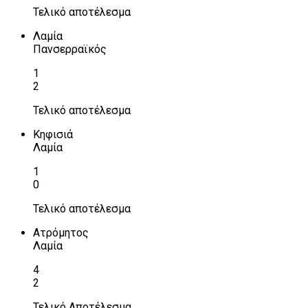
Τελικό αποτέλεσμα
Λαμία
Πανσερραϊκός
1
2
Τελικό αποτέλεσμα
Κηφισιά
Λαμία
1
0
Τελικό αποτέλεσμα
Ατρόμητος
Λαμία
4
2
Τελικό Αποτέλεσμα