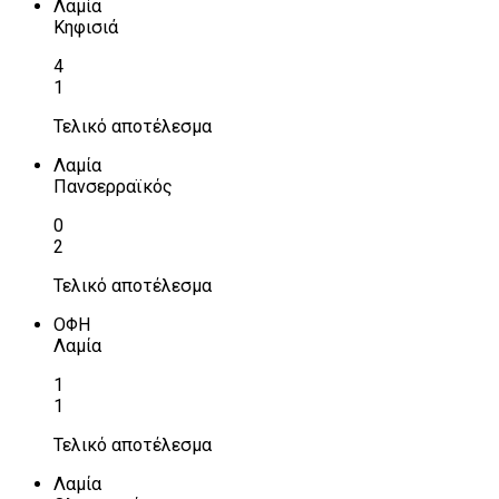
Λαμία
Κηφισιά
4
1
Τελικό αποτέλεσμα
Λαμία
Πανσερραϊκός
0
2
Τελικό αποτέλεσμα
ΟΦΗ
Λαμία
1
1
Τελικό αποτέλεσμα
Λαμία