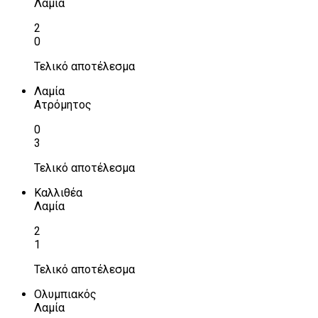
Λαμία
2
0
Τελικό αποτέλεσμα
Λαμία
Ατρόμητος
0
3
Τελικό αποτέλεσμα
Καλλιθέα
Λαμία
2
1
Τελικό αποτέλεσμα
Ολυμπιακός
Λαμία