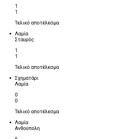
1
1
Τελικό αποτέλεσμα
Λαμία
Σταυρός
1
1
Τελικό αποτέλεσμα
Σχηματάρι
Λαμία
0
0
Τελικό αποτέλεσμα
Λαμία
Ανθούπολη