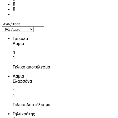
Τρίκαλα
Λαμία
0
1
Τελικό αποτέλεσμα
Λαμία
Ελασσόνα
1
1
Τελικό Αποτέλεσμα
Τηλυκράτης