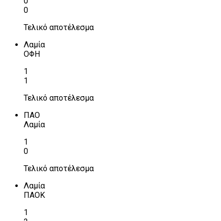
0
0
Τελικό αποτέλεσμα
Λαμία
ΟΦΗ
1
1
Τελικό αποτέλεσμα
ΠΑΟ
Λαμία
1
0
Τελικό αποτέλεσμα
Λαμία
ΠΑΟΚ
1