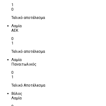
1
0
Τελικό αποτέλεσμα
Λαμία
ΑΕΚ
0
1
Τελικό αποτέλεσμα
Λαμία
Παναιτωλικός
0
1
Τελικό Αποτέλεσμα
Βόλος
Λαμία