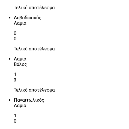
Τελικό αποτέλεσμα
Λεβαδειακός
Λαμία
0
0
Τελικό αποτέλεσμα
Λαμία
Βόλος
1
3
Τελικό αποτέλεσμα
Παναιτωλικός
Λαμία
1
0