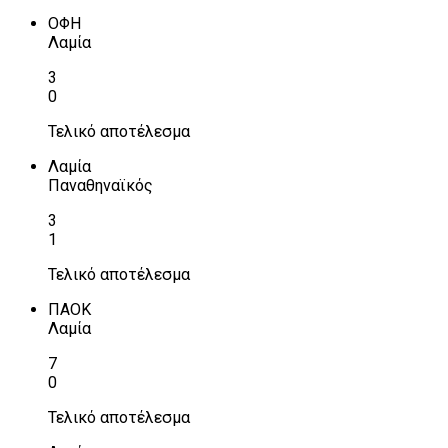
ΟΦΗ
Λαμία
3
0
Τελικό αποτέλεσμα
Λαμία
Παναθηναϊκός
3
1
Τελικό αποτέλεσμα
ΠΑΟΚ
Λαμία
7
0
Τελικό αποτέλεσμα