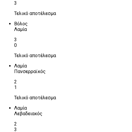
3
Τελικό αποτέλεσμα
Βόλος
Λαμία
3
0
Τελικό αποτέλεσμα
Λαμία
Πανσερραϊκός
2
1
Τελικό αποτέλεσμα
Λαμία
Λεβαδειακός
2
3