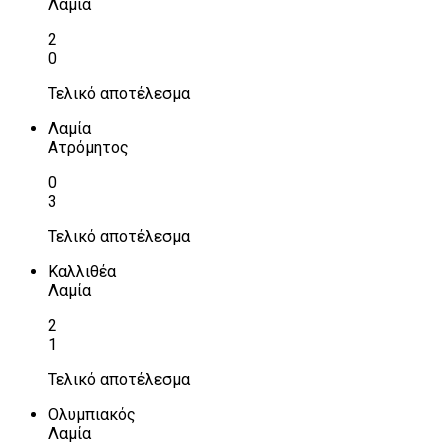
Λαμία
2
0
Τελικό αποτέλεσμα
Λαμία
Ατρόμητος
0
3
Τελικό αποτέλεσμα
Καλλιθέα
Λαμία
2
1
Τελικό αποτέλεσμα
Ολυμπιακός
Λαμία