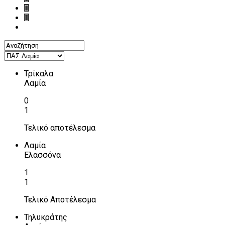
Τρίκαλα
Λαμία
0
1
Τελικό αποτέλεσμα
Λαμία
Ελασσόνα
1
1
Τελικό Αποτέλεσμα
Τηλυκράτης