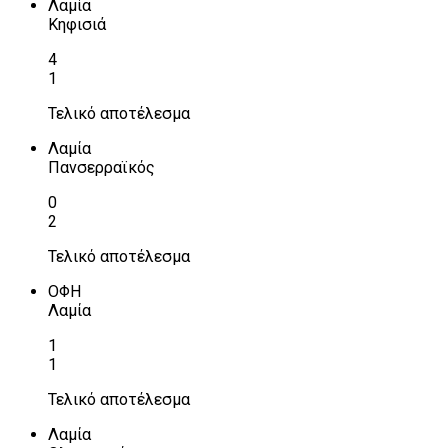
Λαμία
Κηφισιά
4
1
Τελικό αποτέλεσμα
Λαμία
Πανσερραϊκός
0
2
Τελικό αποτέλεσμα
ΟΦΗ
Λαμία
1
1
Τελικό αποτέλεσμα
Λαμία