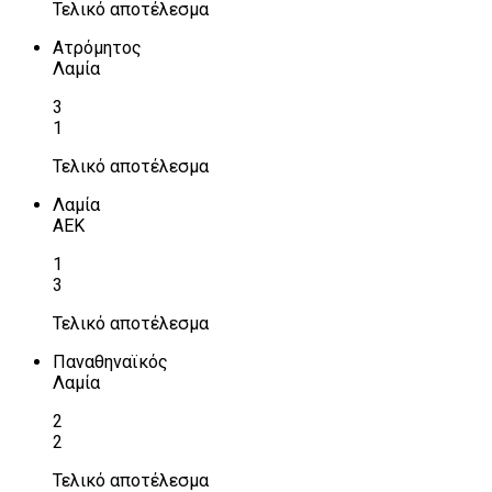
Τελικό αποτέλεσμα
Ατρόμητος
Λαμία
3
1
Τελικό αποτέλεσμα
Λαμία
ΑΕΚ
1
3
Τελικό αποτέλεσμα
Παναθηναϊκός
Λαμία
2
2
Τελικό αποτέλεσμα