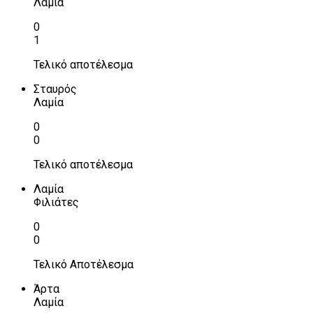
Λαμία
0
1
Τελικό αποτέλεσμα
Σταυρός
Λαμία
0
0
Τελικό αποτέλεσμα
Λαμία
Φιλιάτες
0
0
Τελικό Αποτέλεσμα
Άρτα
Λαμία