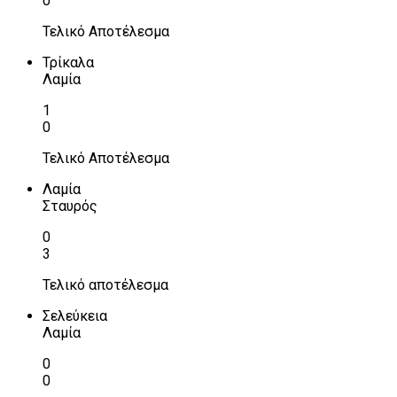
0
Τελικό Αποτέλεσμα
Τρίκαλα
Λαμία
1
0
Τελικό Αποτέλεσμα
Λαμία
Σταυρός
0
3
Τελικό αποτέλεσμα
Σελεύκεια
Λαμία
0
0