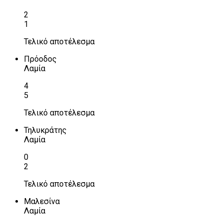
2
1
Τελικό αποτέλεσμα
Πρόοδος
Λαμία
4
5
Τελικό αποτέλεσμα
Τηλυκράτης
Λαμία
0
2
Τελικό αποτέλεσμα
Μαλεσίνα
Λαμία