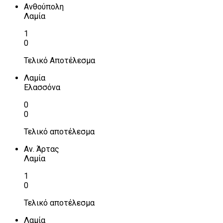
Ανθούπολη
Λαμία
1
0
Τελικό Αποτέλεσμα
Λαμία
Ελασσόνα
0
0
Τελικό αποτέλεσμα
Αν. Άρτας
Λαμία
1
0
Τελικό αποτέλεσμα
Λαμία