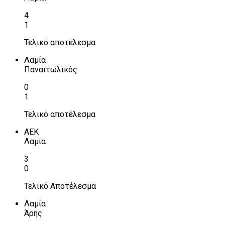
4
1
Τελικό αποτέλεσμα
Λαμία
Παναιτωλικός
0
1
Τελικό αποτέλεσμα
ΑΕΚ
Λαμία
3
0
Τελικό Αποτέλεσμα
Λαμία
Άρης