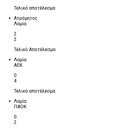
Τελικό αποτέλεσμα
Ατρόμητος
Λαμία
2
2
Τελικό Αποτέλεσμα
Λαμία
ΑΕΚ
0
4
Τελικό αποτέλεσμα
Λαμία
ΠΑΟΚ
0
2