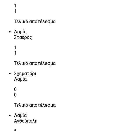
1
1
Τελικό αποτέλεσμα
Λαμία
Σταυρός
1
1
Τελικό αποτέλεσμα
Σχηματάρι
Λαμία
0
0
Τελικό αποτέλεσμα
Λαμία
Ανθούπολη