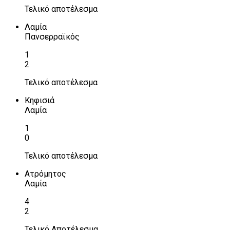
Τελικό αποτέλεσμα
Λαμία
Πανσερραϊκός
1
2
Τελικό αποτέλεσμα
Κηφισιά
Λαμία
1
0
Τελικό αποτέλεσμα
Ατρόμητος
Λαμία
4
2
Τελικό Αποτέλεσμα