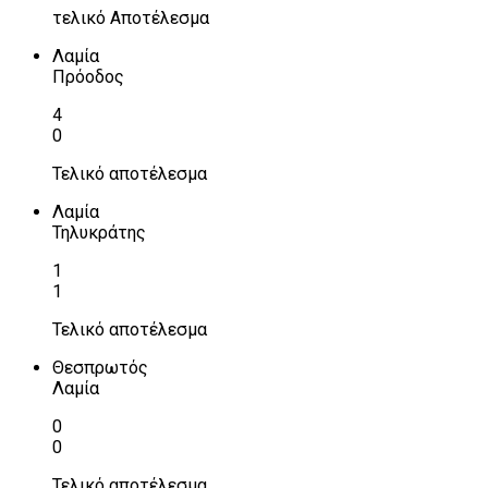
τελικό Αποτέλεσμα
Λαμία
Πρόοδος
4
0
Τελικό αποτέλεσμα
Λαμία
Τηλυκράτης
1
1
Τελικό αποτέλεσμα
Θεσπρωτός
Λαμία
0
0
Τελικό αποτέλεσμα