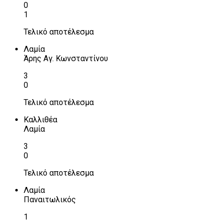
0
1
Τελικό αποτέλεσμα
Λαμία
Άρης Αγ. Κωνσταντίνου
3
0
Τελικό αποτέλεσμα
Καλλιθέα
Λαμία
3
0
Τελικό αποτέλεσμα
Λαμία
Παναιτωλικός
1