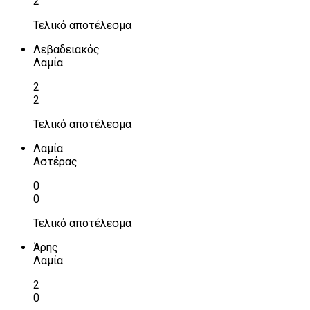
2
Τελικό αποτέλεσμα
Λεβαδειακός
Λαμία
2
2
Τελικό αποτέλεσμα
Λαμία
Αστέρας
0
0
Τελικό αποτέλεσμα
Άρης
Λαμία
2
0