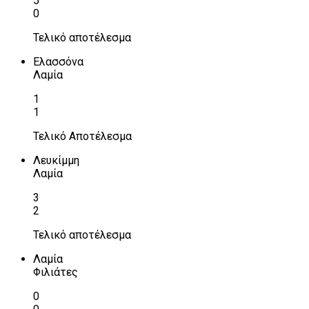
5
0
Τελικό αποτέλεσμα
Ελασσόνα
Λαμία
1
1
Τελικό Αποτέλεσμα
Λευκίμμη
Λαμία
3
2
Τελικό αποτέλεσμα
Λαμία
Φιλιάτες
0