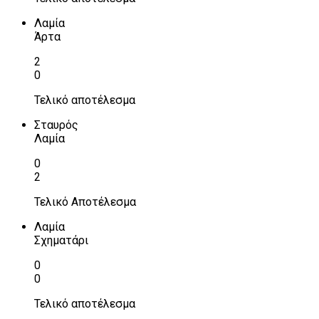
Λαμία
Άρτα
2
0
Τελικό αποτέλεσμα
Σταυρός
Λαμία
0
2
Τελικό Αποτέλεσμα
Λαμία
Σχηματάρι
0
0
Τελικό αποτέλεσμα