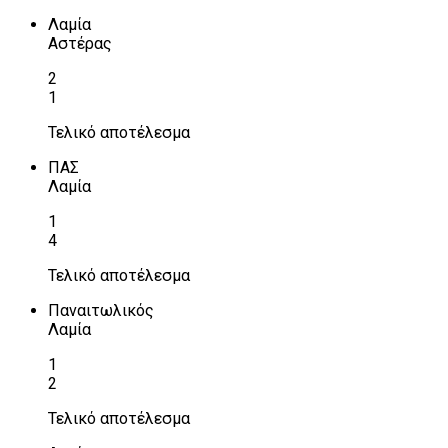
Λαμία
Αστέρας
2
1
Τελικό αποτέλεσμα
ΠΑΣ
Λαμία
1
4
Τελικό αποτέλεσμα
Παναιτωλικός
Λαμία
1
2
Τελικό αποτέλεσμα