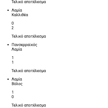
Τελικό αποτέλεσμα
Λαμία
Καλλιθέα
0
2
Τελικό αποτέλεσμα
Πανσερραϊκός
Λαμία
1
1
Τελικό αποτέλεσμα
Λαμία
Βόλος
1
0
Τελικό αποτέλεσμα