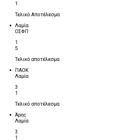
1
Τελικό Αποτέλεσμα
Λαμία
ΟΣΦΠ
1
5
Τελικό αποτέλεσμα
ΠΑΟΚ
Λαμία
3
1
Τελικό αποτέλεσμα
Άρης
Λαμία
3
1