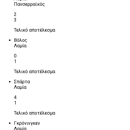
Πανσερραϊκός
2
3
Τελικό αποτέλεσμα
Βόλος
Λαμία
0
1
Τελικό αποτέλεσμα
Σπάρτα
Λαμία
4
1
Τελικό αποτέλεσμα
Γκρόνινγκεν
Λαμία