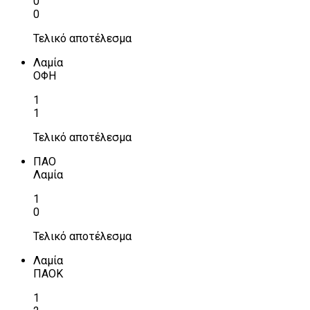
0
0
Τελικό αποτέλεσμα
Λαμία
ΟΦΗ
1
1
Τελικό αποτέλεσμα
ΠΑΟ
Λαμία
1
0
Τελικό αποτέλεσμα
Λαμία
ΠΑΟΚ
1