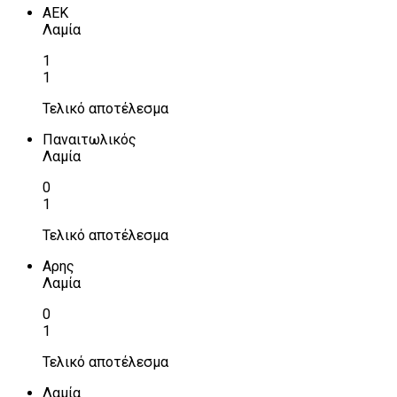
ΑΕΚ
Λαμία
1
1
Τελικό αποτέλεσμα
Παναιτωλικός
Λαμία
0
1
Τελικό αποτέλεσμα
Αρης
Λαμία
0
1
Τελικό αποτέλεσμα
Λαμία