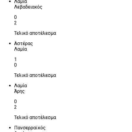
Λαμία
Λεβαδειακός
0
2
Τελικό αποτέλεσμα
Αστέρας
Λαμία
1
0
Τελικό αποτέλεσμα
Λαμία
Άρης
0
2
Τελικό αποτέλεσμα
Πανσερραϊκός