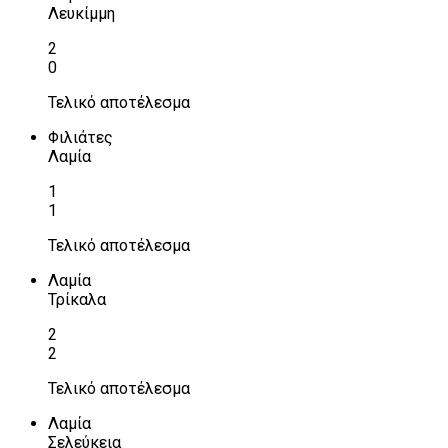
Λευκίμμη
2
0
Τελικό αποτέλεσμα
Φιλιάτες
Λαμία
1
1
Τελικό αποτέλεσμα
Λαμία
Τρίκαλα
2
2
Τελικό αποτέλεσμα
Λαμία
Σελεύκεια