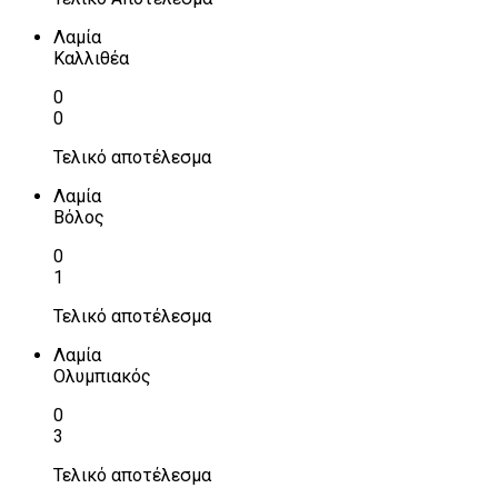
Λαμία
Καλλιθέα
0
0
Τελικό αποτέλεσμα
Λαμία
Βόλος
0
1
Τελικό αποτέλεσμα
Λαμία
Ολυμπιακός
0
3
Τελικό αποτέλεσμα