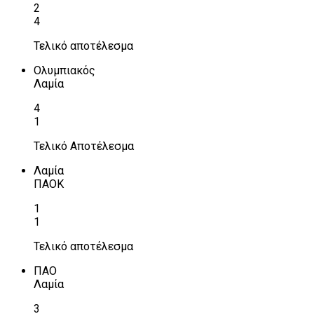
2
4
Τελικό αποτέλεσμα
Ολυμπιακός
Λαμία
4
1
Τελικό Αποτέλεσμα
Λαμία
ΠΑΟΚ
1
1
Τελικό αποτέλεσμα
ΠΑΟ
Λαμία
3