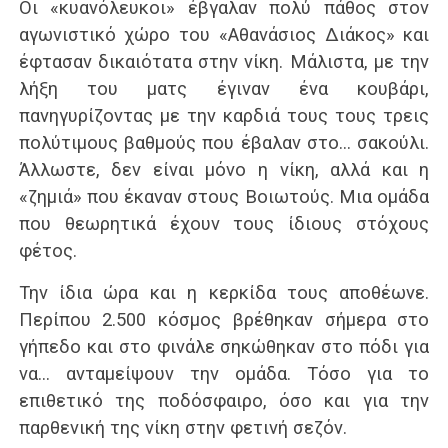
Οι «κυανόλευκοι» έβγαλαν πολύ πάθος στον
αγωνιστικό χώρο του «Αθανάσιος Διάκος» και
έφτασαν δικαιότατα στην νίκη. Μάλιστα, με την
λήξη του ματς έγιναν ένα κουβάρι,
πανηγυρίζοντας με την καρδιά τους τους τρεις
πολύτιμους βαθμούς που έβαλαν στο… σακούλι.
Άλλωστε, δεν είναι μόνο η νίκη, αλλά και η
«ζημιά» που έκαναν στους Βοιωτούς. Μια ομάδα
που θεωρητικά έχουν τους ίδιους στόχους
φέτος.
Την ίδια ώρα και η κερκίδα τους αποθέωνε.
Περίπου 2.500 κόσμος βρέθηκαν σήμερα στο
γήπεδο και στο φινάλε σηκώθηκαν στο πόδι για
να… ανταμείψουν την ομάδα. Τόσο για το
επιθετικό της ποδόσφαιρο, όσο και για την
παρθενική της νίκη στην φετινή σεζόν.