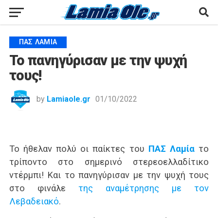
ΠΑΣ ΛΑΜΊΑ
Το πανηγύρισαν με την ψυχή
τους!
by
Lamiaole.gr
01/10/2022
Το ήθελαν πολύ οι παίκτες του
ΠΑΣ Λαμία
το
τρίποντο στο σημερινό στερεοελλαδίτικο
ντέρμπι! Και το πανηγύρισαν με την ψυχή τους
στο φινάλε
της αναμέτρησης με τον
Λεβαδειακό
.