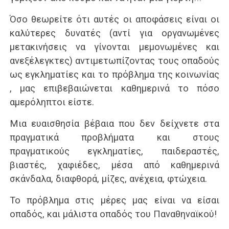
Όσο θεωρείτε ότι αυτές οι αποφάσεις είναι οι
καλύτερες δυνατές (αντί για οργανωμένες
μετακινήσεις να γίνονται μεμονωμένες και
ανεξέλεγκτες) αντιμετωπίζοντας τους οπαδούς
ως εγκληματίες και το πρόβλημα της κοινωνίας
, μας επιβεβαιώνεται καθημερινά το πόσο
αμερόληπτοι είστε.
Μια ευαισθησία βέβαια που δεν δείχνετε στα
πραγματικά προβλήματα και στους
πραγματικούς εγκληματίες, παιδεραστές,
βιαστές, χαφιέδες, μέσα από καθημερινά
σκάνδαλα, διαφθορά, μίζες, ανέχεια, φτώχεια.
Το πρόβλημα στις μέρες μας είναι να είσαι
οπαδός, και μάλιστα οπαδός του Παναθηναϊκού!