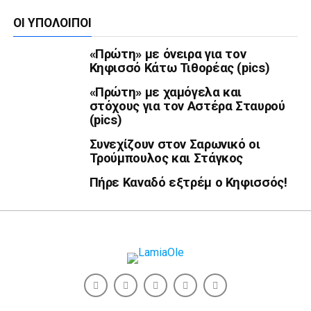
ΟΙ ΥΠΌΛΟΙΠΟΙ
«Πρώτη» με όνειρα για τον
Κηφισσό Κάτω Τιθορέας (pics)
«Πρώτη» με χαμόγελα και
στόχους για τον Αστέρα Σταυρού
(pics)
Συνεχίζουν στον Σαρωνικό οι
Τρούμπουλος και Στάγκος
Πήρε Καναδό εξτρέμ ο Κηφισσός!