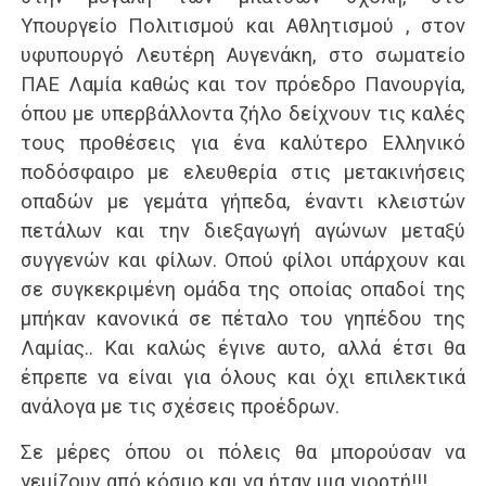
Υπουργείο Πολιτισμού και Αθλητισμού , στον
υφυπουργό Λευτέρη Αυγενάκη, στο σωματείο
ΠΑΕ Λαμία καθώς και τον πρόεδρο Πανουργία,
όπου με υπερβάλλοντα ζήλο δείχνουν τις καλές
τους προθέσεις για ένα καλύτερο Ελληνικό
ποδόσφαιρο με ελευθερία στις μετακινήσεις
οπαδών με γεμάτα γήπεδα, έναντι κλειστών
πετάλων και την διεξαγωγή αγώνων μεταξύ
συγγενών και φίλων. Οπού φίλοι υπάρχουν και
σε συγκεκριμένη ομάδα της οποίας οπαδοί της
μπήκαν κανονικά σε πέταλο του γηπέδου της
Λαμίας.. Και καλώς έγινε αυτο, αλλά έτσι θα
έπρεπε να είναι για όλους και όχι επιλεκτικά
ανάλογα με τις σχέσεις προέδρων.
Σε μέρες όπου οι πόλεις θα μπορούσαν να
γεμίζουν από κόσμο και να ήταν μια γιορτή!!!