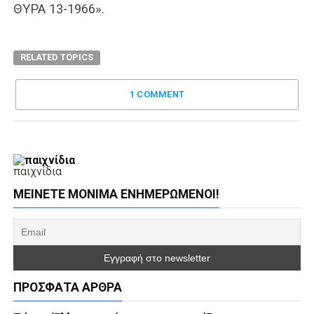
ΘΥΡΑ 13-1966».
RELATED TOPICS
1 COMMENT
παιχνίδια
ΜΕΊΝΕΤΕ ΜΌΝΙΜΑ ΕΝΗΜΕΡΏΜΕΝΟΙ!
ΠΡΌΣΦΑΤΑ ΆΡΘΡΑ