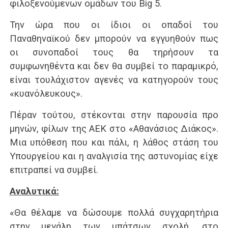
φιλοξενούμενων ομάδων του Big 5.
Την ώρα που οι ίδιοι οι οπαδοί του
Παναθηναϊκού δεν μπορούν να εγγυηθούν πως
οι συνοπαδοί τους θα τηρήσουν τα
συμφωνηθέντα και δεν θα συμβεί το παραμικρό,
είναι τουλάχιστον αγενές να κατηγορούν τους
«κυανόλευκους».
Πέραν τούτου, στέκονται στην παρουσία προ
μηνών, φίλων της ΑΕΚ στο «Αθανάσιος Διάκος».
Μια υπόθεση που και πάλι, η λάθος στάση του
Υπουργείου και η αναλγισία της αστυνομίας είχε
επιτραπεί να συμβεί.
Αναλυτικά:
«Θα θέλαμε να δώσουμε πολλά συγχαρητήρια
στην μεγάλη των μπάτσων σχολή, στο