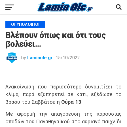
ΟΙ ΥΠΌΛΟΙΠΟΙ
Βλέπουν όπως και ότι τους
βολεύει…
by
Lamiaole.gr
15/10/2022
Ανακοίνωση που περισσότερο δυναμιτίζει το
κλίμα, παρά εξυπηρετεί σε κάτι, εξέδωσε το
βράδυ του Σαββάτου η
Θύρα 13
.
Με αφορμή την απαγόρευση της παρουσίας
οπαδών του Παναθηναϊκού στο αυριανό παιχνίδι