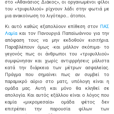
στο «Αθανάσιος Διάκος», οι οργανωμένοι φίλοι
του «τριφυλλιού» ρίχνουν λάδι στην φωτιά με
μια ανακοίνωση το λιγότερο… άτοποι.
Κι αυτό καθώς εξαπολύουν επίθεση στον
ΠΑΣ
Λαμία
και τον Πανουργιά Παπαϊωάννου για την
απόφαση τους να μην εκδοθούν εισιτήρια.
Παραβλέπουν όμως -και μάλλον σκόπιμα- το
γεγονός πως οι άνθρωποι του «τριφυλλιού»
συμφώνησαν και χωρίς αντιρρρήσεις μάλιστα
κατά την διάρκεια των μέτρων ασφαλείας.
Πράγμα που σημαίνει πως αν συμβεί το
παραμικρό αύριο στο ματς, υπόλογη είναι η
ομάδα μας. Αυτή και μόνο θα κληθεί σε
απολογία. Και αυτός εξάλλου είναι ο λόγος που
καμία «μικρομεσαία» ομάδα φέτος δεν
επιτρέπει την παρουσία φίλων των