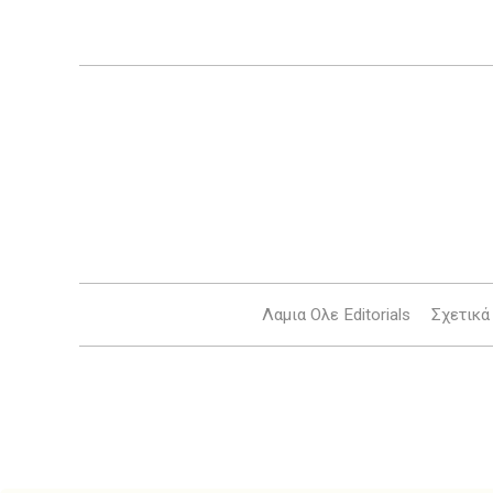
Λαμια Ολε Editorials
Σχετικά 