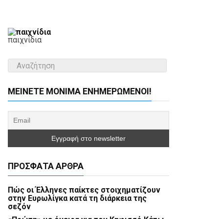
παιχνίδια
ΜΕΊΝΕΤΕ ΜΌΝΙΜΑ ΕΝΗΜΕΡΏΜΕΝΟΙ!
ΠΡΌΣΦΑΤΑ ΆΡΘΡΑ
Πώς οι Έλληνες παίκτες στοιχηματίζουν
στην Ευρωλίγκα κατά τη διάρκεια της
σεζόν