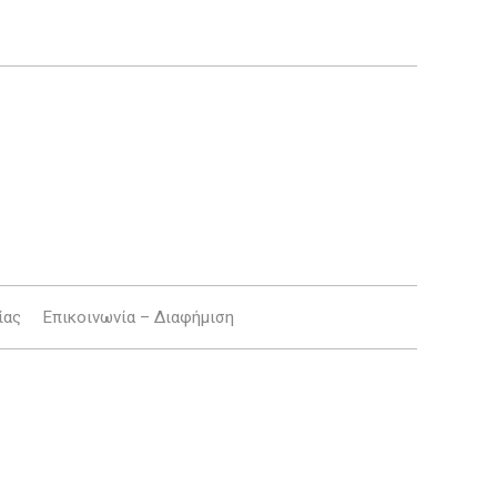
ίας
Επικοινωνία – Διαφήμιση