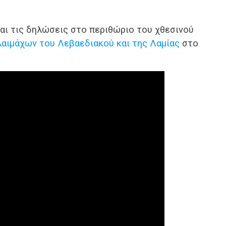
και τις δηλώσεις στο περιθώριο του χθεσινού
αιμάχων του Λεβαεδιακού και της Λαμίας
στο