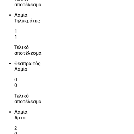
αποτέλεσμα
Λαμία
Τηλυκράτης
1
1
Τελικό
αποτέλεσμα
Θεσπρωτός
Λαμία
0
0
Τελικό
αποτέλεσμα
Λαμία
Άρτα
2
0