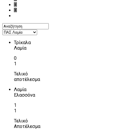
Τρίκαλα
Λαμία
0
1
Τελικό
αποτέλεσμα
Λαμία
Ελασσόνα
1
1
Τελικό
Αποτέλεσμα