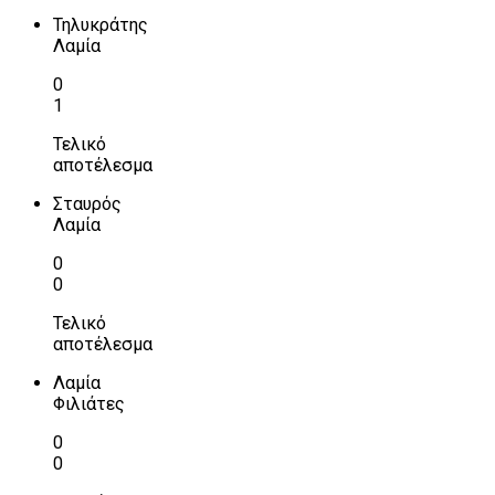
Τηλυκράτης
Λαμία
0
1
Τελικό
αποτέλεσμα
Σταυρός
Λαμία
0
0
Τελικό
αποτέλεσμα
Λαμία
Φιλιάτες
0
0