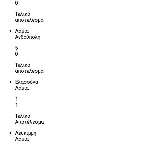
0
Τελικό
αποτέλεσμα
Λαμία
Ανθούπολη
5
0
Τελικό
αποτέλεσμα
Ελασσόνα
Λαμία
1
1
Τελικό
Αποτέλεσμα
Λευκίμμη
Λαμία