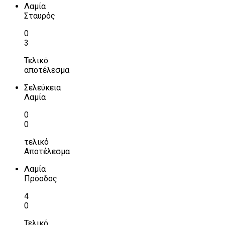
Λαμία
Σταυρός
0
3
Τελικό
αποτέλεσμα
Σελεύκεια
Λαμία
0
0
τελικό
Αποτέλεσμα
Λαμία
Πρόοδος
4
0
Τελικό