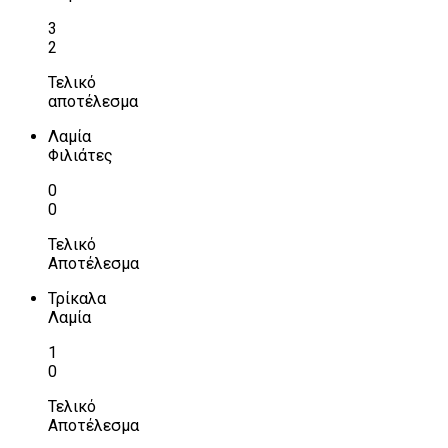
3
2
Τελικό
αποτέλεσμα
Λαμία
Φιλιάτες
0
0
Τελικό
Αποτέλεσμα
Τρίκαλα
Λαμία
1
0
Τελικό
Αποτέλεσμα