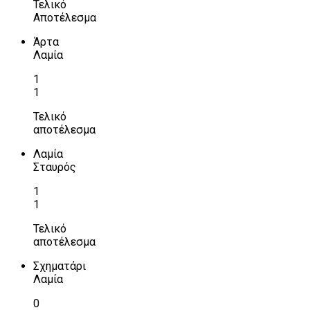
Τελικό
Αποτέλεσμα
Άρτα
Λαμία
1
1
Τελικό
αποτέλεσμα
Λαμία
Σταυρός
1
1
Τελικό
αποτέλεσμα
Σχηματάρι
Λαμία
0