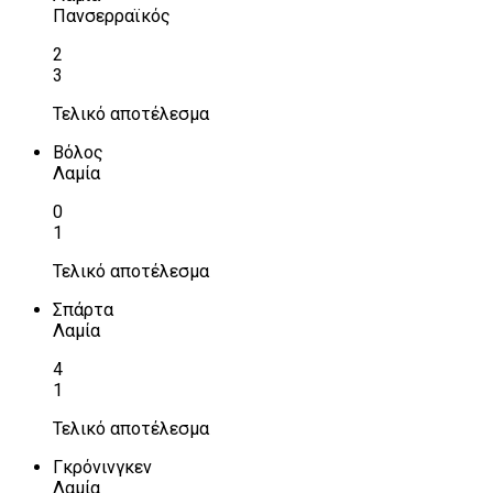
Πανσερραϊκός
2
3
Τελικό αποτέλεσμα
Βόλος
Λαμία
0
1
Τελικό αποτέλεσμα
Σπάρτα
Λαμία
4
1
Τελικό αποτέλεσμα
Γκρόνινγκεν
Λαμία