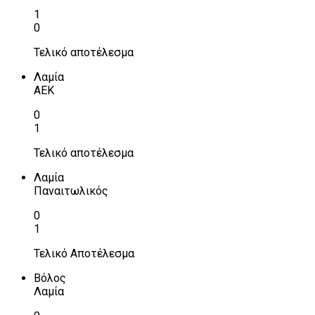
1
0
Τελικό αποτέλεσμα
Λαμία
ΑΕΚ
0
1
Τελικό αποτέλεσμα
Λαμία
Παναιτωλικός
0
1
Τελικό Αποτέλεσμα
Βόλος
Λαμία