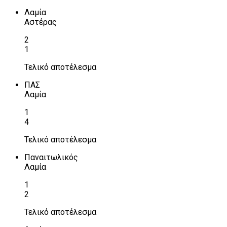
Λαμία
Αστέρας
2
1
Τελικό αποτέλεσμα
ΠΑΣ
Λαμία
1
4
Τελικό αποτέλεσμα
Παναιτωλικός
Λαμία
1
2
Τελικό αποτέλεσμα