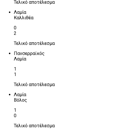
Τελικό αποτέλεσμα
Λαμία
Καλλιθέα
0
2
Τελικό αποτέλεσμα
Πανσερραϊκός
Λαμία
1
1
Τελικό αποτέλεσμα
Λαμία
Βόλος
1
0
Τελικό αποτέλεσμα