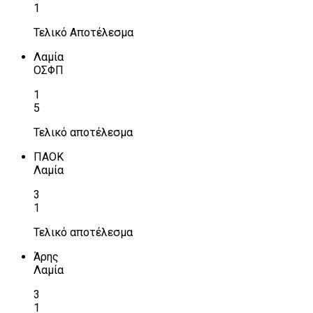
1
Τελικό Αποτέλεσμα
Λαμία
ΟΣΦΠ
1
5
Τελικό αποτέλεσμα
ΠΑΟΚ
Λαμία
3
1
Τελικό αποτέλεσμα
Άρης
Λαμία
3
1