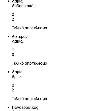
Λαμία
Λεβαδειακός
0
2
Τελικό αποτέλεσμα
Αστέρας
Λαμία
1
0
Τελικό αποτέλεσμα
Λαμία
Άρης
0
2
Τελικό αποτέλεσμα
Πανσερραϊκός