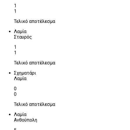
1
1
Τελικό αποτέλεσμα
Λαμία
Σταυρός
1
1
Τελικό αποτέλεσμα
Σχηματάρι
Λαμία
0
0
Τελικό αποτέλεσμα
Λαμία
Ανθούπολη