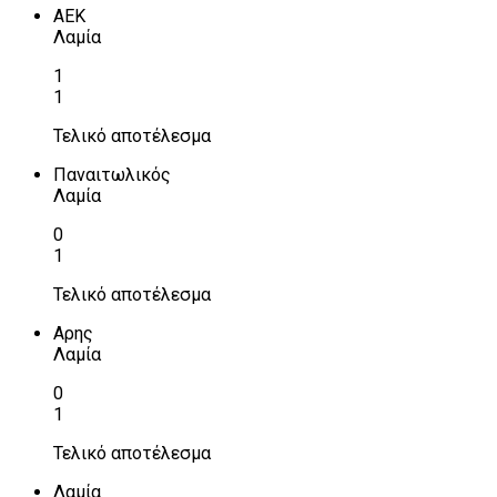
ΑΕΚ
Λαμία
1
1
Τελικό αποτέλεσμα
Παναιτωλικός
Λαμία
0
1
Τελικό αποτέλεσμα
Αρης
Λαμία
0
1
Τελικό αποτέλεσμα
Λαμία