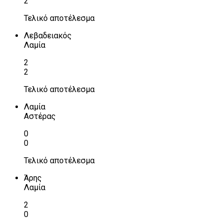
2
Τελικό αποτέλεσμα
Λεβαδειακός
Λαμία
2
2
Τελικό αποτέλεσμα
Λαμία
Αστέρας
0
0
Τελικό αποτέλεσμα
Άρης
Λαμία
2
0