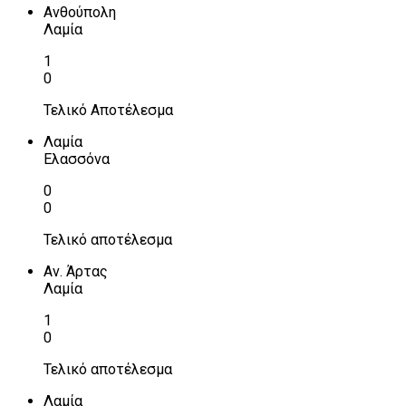
Ανθούπολη
Λαμία
1
0
Τελικό Αποτέλεσμα
Λαμία
Ελασσόνα
0
0
Τελικό αποτέλεσμα
Αν. Άρτας
Λαμία
1
0
Τελικό αποτέλεσμα
Λαμία