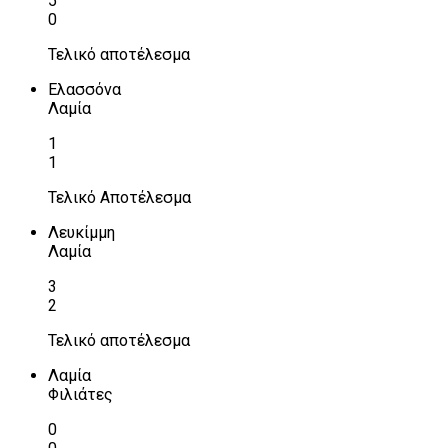
5
0
Τελικό αποτέλεσμα
Ελασσόνα
Λαμία
1
1
Τελικό Αποτέλεσμα
Λευκίμμη
Λαμία
3
2
Τελικό αποτέλεσμα
Λαμία
Φιλιάτες
0