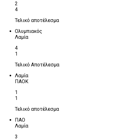
2
4
Τελικό αποτέλεσμα
Ολυμπιακός
Λαμία
4
1
Τελικό Αποτέλεσμα
Λαμία
ΠΑΟΚ
1
1
Τελικό αποτέλεσμα
ΠΑΟ
Λαμία
3