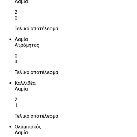
Λαμία
2
0
Τελικό αποτέλεσμα
Λαμία
Ατρόμητος
0
3
Τελικό αποτέλεσμα
Καλλιθέα
Λαμία
2
1
Τελικό αποτέλεσμα
Ολυμπιακός
Λαμία