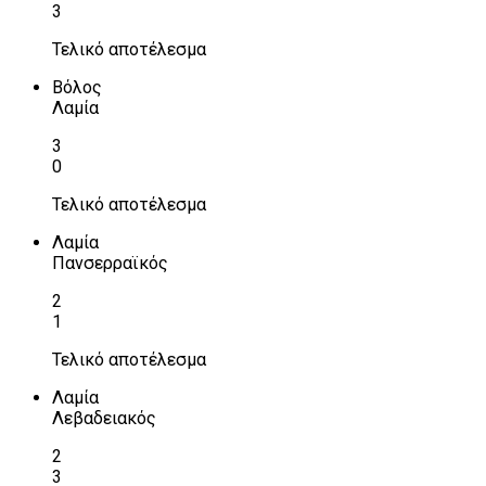
3
Τελικό αποτέλεσμα
Βόλος
Λαμία
3
0
Τελικό αποτέλεσμα
Λαμία
Πανσερραϊκός
2
1
Τελικό αποτέλεσμα
Λαμία
Λεβαδειακός
2
3