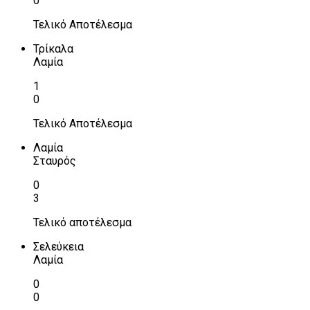
0
Τελικό Αποτέλεσμα
Τρίκαλα
Λαμία
1
0
Τελικό Αποτέλεσμα
Λαμία
Σταυρός
0
3
Τελικό αποτέλεσμα
Σελεύκεια
Λαμία
0
0