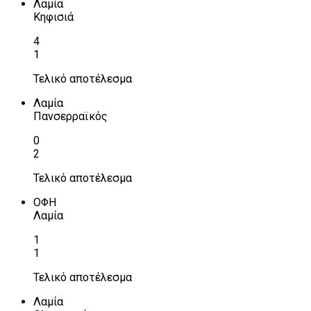
Λαμία
Κηφισιά
4
1
Τελικό αποτέλεσμα
Λαμία
Πανσερραϊκός
0
2
Τελικό αποτέλεσμα
ΟΦΗ
Λαμία
1
1
Τελικό αποτέλεσμα
Λαμία