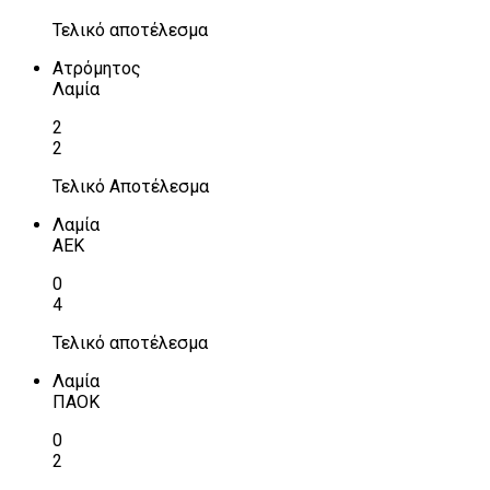
Τελικό αποτέλεσμα
Ατρόμητος
Λαμία
2
2
Τελικό Αποτέλεσμα
Λαμία
ΑΕΚ
0
4
Τελικό αποτέλεσμα
Λαμία
ΠΑΟΚ
0
2