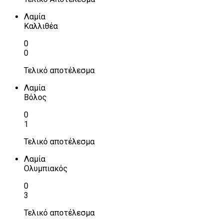
Λαμία
Καλλιθέα
0
0
Τελικό αποτέλεσμα
Λαμία
Βόλος
0
1
Τελικό αποτέλεσμα
Λαμία
Ολυμπιακός
0
3
Τελικό αποτέλεσμα