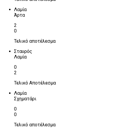
Λαμία
Άρτα
2
0
Τελικό αποτέλεσμα
Σταυρός
Λαμία
0
2
Τελικό Αποτέλεσμα
Λαμία
Σχηματάρι
0
0
Τελικό αποτέλεσμα