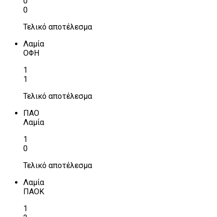
0
0
Τελικό αποτέλεσμα
Λαμία
ΟΦΗ
1
1
Τελικό αποτέλεσμα
ΠΑΟ
Λαμία
1
0
Τελικό αποτέλεσμα
Λαμία
ΠΑΟΚ
1