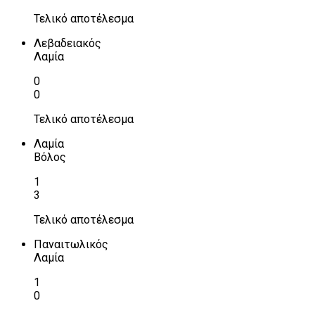
Τελικό αποτέλεσμα
Λεβαδειακός
Λαμία
0
0
Τελικό αποτέλεσμα
Λαμία
Βόλος
1
3
Τελικό αποτέλεσμα
Παναιτωλικός
Λαμία
1
0