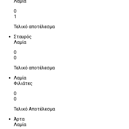
Λαμία
0
1
Τελικό αποτέλεσμα
Σταυρός
Λαμία
0
0
Τελικό αποτέλεσμα
Λαμία
Φιλιάτες
0
0
Τελικό Αποτέλεσμα
Άρτα
Λαμία