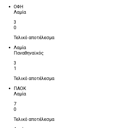
ΟΦΗ
Λαμία
3
0
Τελικό αποτέλεσμα
Λαμία
Παναθηναϊκός
3
1
Τελικό αποτέλεσμα
ΠΑΟΚ
Λαμία
7
0
Τελικό αποτέλεσμα