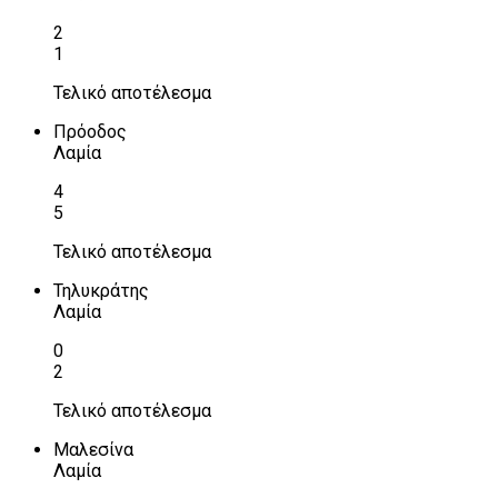
2
1
Τελικό αποτέλεσμα
Πρόοδος
Λαμία
4
5
Τελικό αποτέλεσμα
Τηλυκράτης
Λαμία
0
2
Τελικό αποτέλεσμα
Μαλεσίνα
Λαμία