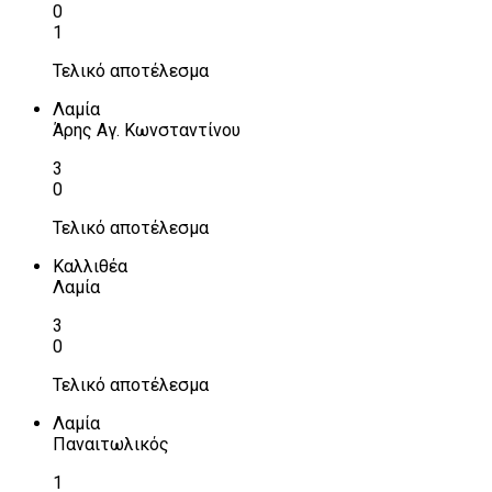
0
1
Τελικό αποτέλεσμα
Λαμία
Άρης Αγ. Κωνσταντίνου
3
0
Τελικό αποτέλεσμα
Καλλιθέα
Λαμία
3
0
Τελικό αποτέλεσμα
Λαμία
Παναιτωλικός
1