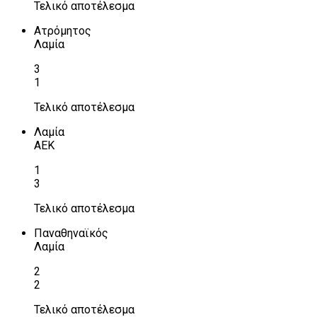
Τελικό αποτέλεσμα
Ατρόμητος
Λαμία
3
1
Τελικό αποτέλεσμα
Λαμία
ΑΕΚ
1
3
Τελικό αποτέλεσμα
Παναθηναϊκός
Λαμία
2
2
Τελικό αποτέλεσμα