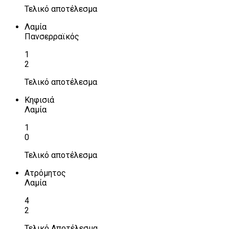
Τελικό αποτέλεσμα
Λαμία
Πανσερραϊκός
1
2
Τελικό αποτέλεσμα
Κηφισιά
Λαμία
1
0
Τελικό αποτέλεσμα
Ατρόμητος
Λαμία
4
2
Τελικό Αποτέλεσμα