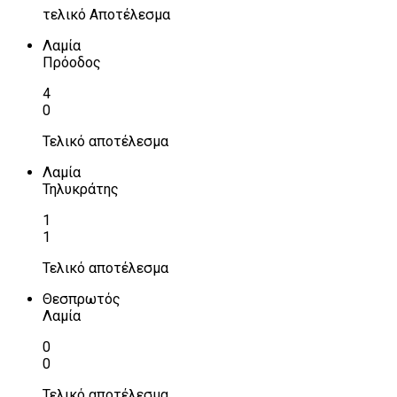
τελικό Αποτέλεσμα
Λαμία
Πρόοδος
4
0
Τελικό αποτέλεσμα
Λαμία
Τηλυκράτης
1
1
Τελικό αποτέλεσμα
Θεσπρωτός
Λαμία
0
0
Τελικό αποτέλεσμα