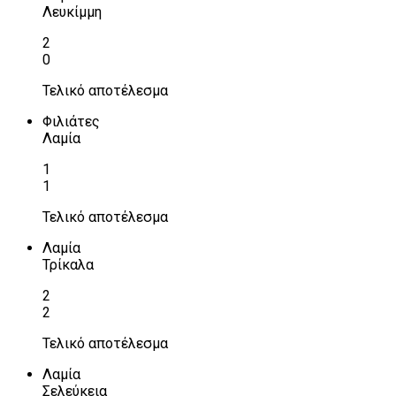
Λευκίμμη
2
0
Τελικό αποτέλεσμα
Φιλιάτες
Λαμία
1
1
Τελικό αποτέλεσμα
Λαμία
Τρίκαλα
2
2
Τελικό αποτέλεσμα
Λαμία
Σελεύκεια