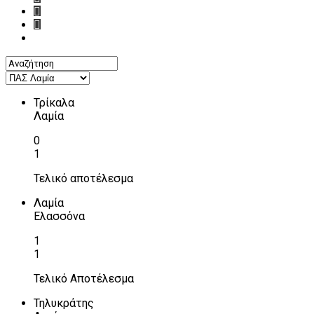
Τρίκαλα
Λαμία
0
1
Τελικό αποτέλεσμα
Λαμία
Ελασσόνα
1
1
Τελικό Αποτέλεσμα
Τηλυκράτης