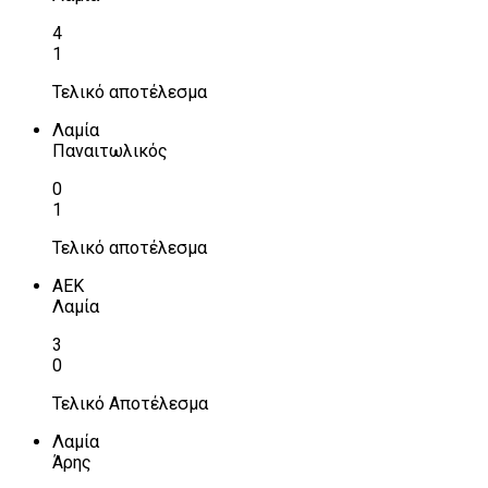
4
1
Τελικό αποτέλεσμα
Λαμία
Παναιτωλικός
0
1
Τελικό αποτέλεσμα
ΑΕΚ
Λαμία
3
0
Τελικό Αποτέλεσμα
Λαμία
Άρης