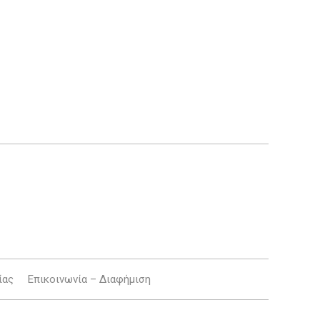
ίας
Επικοινωνία – Διαφήμιση