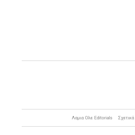
Λαμια Ολε Editorials
Σχετικά 