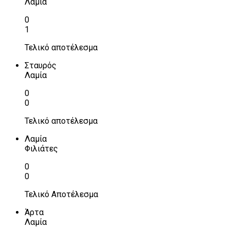
Λαμία
0
1
Τελικό αποτέλεσμα
Σταυρός
Λαμία
0
0
Τελικό αποτέλεσμα
Λαμία
Φιλιάτες
0
0
Τελικό Αποτέλεσμα
Άρτα
Λαμία