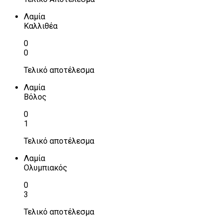
Λαμία
Καλλιθέα
0
0
Τελικό αποτέλεσμα
Λαμία
Βόλος
0
1
Τελικό αποτέλεσμα
Λαμία
Ολυμπιακός
0
3
Τελικό αποτέλεσμα