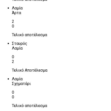
Λαμία
Άρτα
2
0
Τελικό αποτέλεσμα
Σταυρός
Λαμία
0
2
Τελικό Αποτέλεσμα
Λαμία
Σχηματάρι
0
0
Τελικό αποτέλεσμα