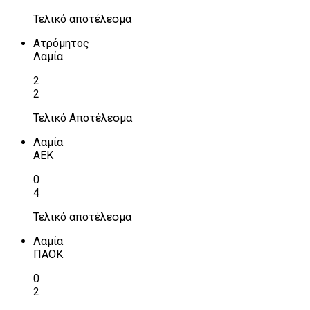
Τελικό αποτέλεσμα
Ατρόμητος
Λαμία
2
2
Τελικό Αποτέλεσμα
Λαμία
ΑΕΚ
0
4
Τελικό αποτέλεσμα
Λαμία
ΠΑΟΚ
0
2