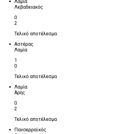
Λαμία
Λεβαδειακός
0
2
Τελικό αποτέλεσμα
Αστέρας
Λαμία
1
0
Τελικό αποτέλεσμα
Λαμία
Άρης
0
2
Τελικό αποτέλεσμα
Πανσερραϊκός