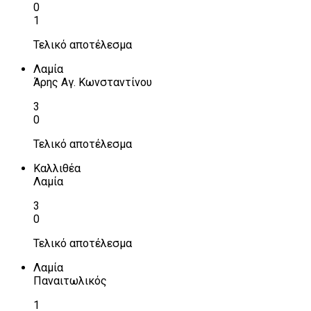
0
1
Τελικό αποτέλεσμα
Λαμία
Άρης Αγ. Κωνσταντίνου
3
0
Τελικό αποτέλεσμα
Καλλιθέα
Λαμία
3
0
Τελικό αποτέλεσμα
Λαμία
Παναιτωλικός
1