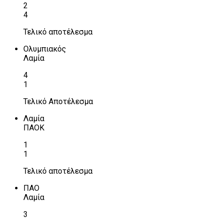
2
4
Τελικό αποτέλεσμα
Ολυμπιακός
Λαμία
4
1
Τελικό Αποτέλεσμα
Λαμία
ΠΑΟΚ
1
1
Τελικό αποτέλεσμα
ΠΑΟ
Λαμία
3