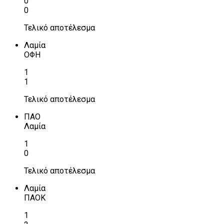
0
0
Τελικό αποτέλεσμα
Λαμία
ΟΦΗ
1
1
Τελικό αποτέλεσμα
ΠΑΟ
Λαμία
1
0
Τελικό αποτέλεσμα
Λαμία
ΠΑΟΚ
1