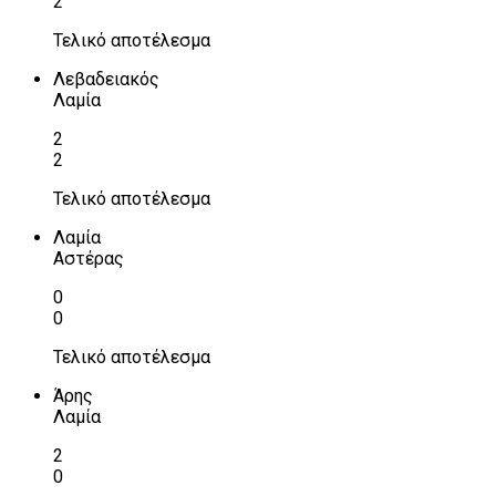
2
Τελικό αποτέλεσμα
Λεβαδειακός
Λαμία
2
2
Τελικό αποτέλεσμα
Λαμία
Αστέρας
0
0
Τελικό αποτέλεσμα
Άρης
Λαμία
2
0