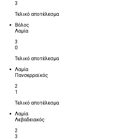
3
Τελικό αποτέλεσμα
Βόλος
Λαμία
3
0
Τελικό αποτέλεσμα
Λαμία
Πανσερραϊκός
2
1
Τελικό αποτέλεσμα
Λαμία
Λεβαδειακός
2
3