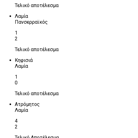
Τελικό αποτέλεσμα
Λαμία
Πανσερραϊκός
1
2
Τελικό αποτέλεσμα
Κηφισιά
Λαμία
1
0
Τελικό αποτέλεσμα
Ατρόμητος
Λαμία
4
2
Τελικό Αποτέλεσμα