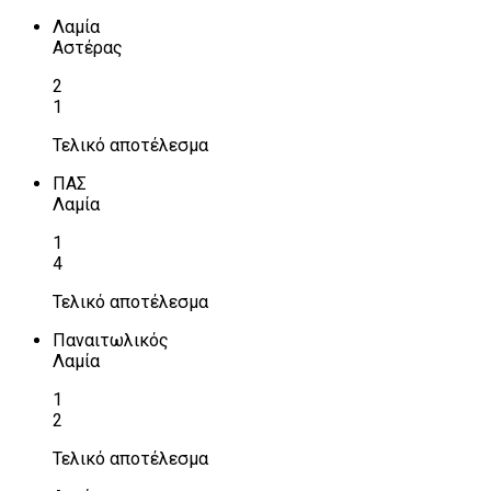
Λαμία
Αστέρας
2
1
Τελικό αποτέλεσμα
ΠΑΣ
Λαμία
1
4
Τελικό αποτέλεσμα
Παναιτωλικός
Λαμία
1
2
Τελικό αποτέλεσμα