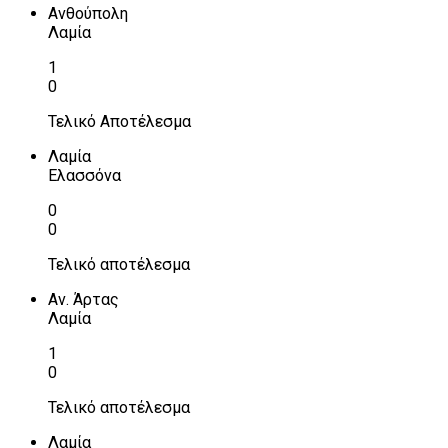
Ανθούπολη
Λαμία
1
0
Τελικό Αποτέλεσμα
Λαμία
Ελασσόνα
0
0
Τελικό αποτέλεσμα
Αν. Άρτας
Λαμία
1
0
Τελικό αποτέλεσμα
Λαμία