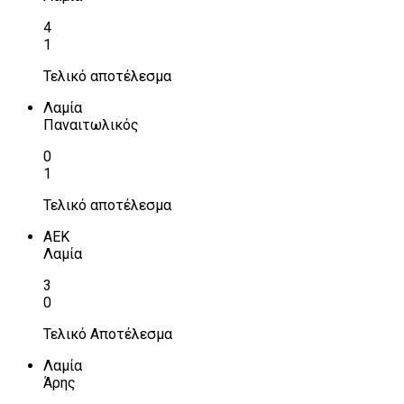
4
1
Τελικό αποτέλεσμα
Λαμία
Παναιτωλικός
0
1
Τελικό αποτέλεσμα
ΑΕΚ
Λαμία
3
0
Τελικό Αποτέλεσμα
Λαμία
Άρης