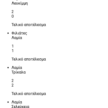
Λευκίμμη
2
0
Τελικό αποτέλεσμα
Φιλιάτες
Λαμία
1
1
Τελικό αποτέλεσμα
Λαμία
Τρίκαλα
2
2
Τελικό αποτέλεσμα
Λαμία
Σελεύκεια