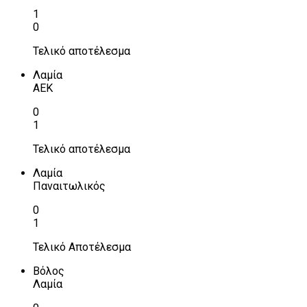
1
0
Τελικό αποτέλεσμα
Λαμία
ΑΕΚ
0
1
Τελικό αποτέλεσμα
Λαμία
Παναιτωλικός
0
1
Τελικό Αποτέλεσμα
Βόλος
Λαμία