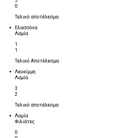
5
0
Τελικό αποτέλεσμα
Ελασσόνα
Λαμία
1
1
Τελικό Αποτέλεσμα
Λευκίμμη
Λαμία
3
2
Τελικό αποτέλεσμα
Λαμία
Φιλιάτες
0