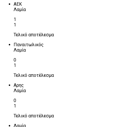
ΑΕΚ
Λαμία
1
1
Τελικό αποτέλεσμα
Παναιτωλικός
Λαμία
0
1
Τελικό αποτέλεσμα
Αρης
Λαμία
0
1
Τελικό αποτέλεσμα
Λαμία