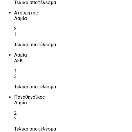
Τελικό αποτέλεσμα
Ατρόμητος
Λαμία
3
1
Τελικό αποτέλεσμα
Λαμία
ΑΕΚ
1
3
Τελικό αποτέλεσμα
Παναθηναϊκός
Λαμία
2
2
Τελικό αποτέλεσμα