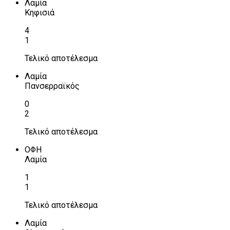
Λαμία
Κηφισιά
4
1
Τελικό αποτέλεσμα
Λαμία
Πανσερραϊκός
0
2
Τελικό αποτέλεσμα
ΟΦΗ
Λαμία
1
1
Τελικό αποτέλεσμα
Λαμία