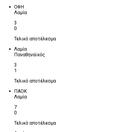
ΟΦΗ
Λαμία
3
0
Τελικό αποτέλεσμα
Λαμία
Παναθηναϊκός
3
1
Τελικό αποτέλεσμα
ΠΑΟΚ
Λαμία
7
0
Τελικό αποτέλεσμα