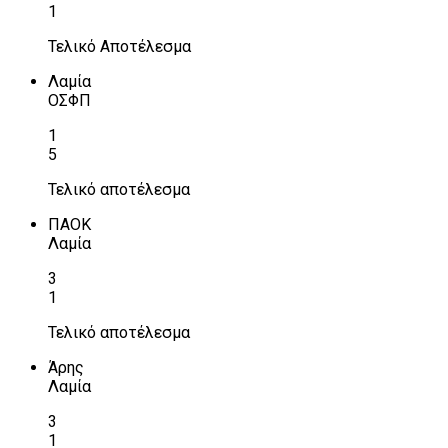
1
Τελικό Αποτέλεσμα
Λαμία
ΟΣΦΠ
1
5
Τελικό αποτέλεσμα
ΠΑΟΚ
Λαμία
3
1
Τελικό αποτέλεσμα
Άρης
Λαμία
3
1