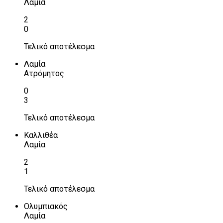
Λαμία
2
0
Τελικό αποτέλεσμα
Λαμία
Ατρόμητος
0
3
Τελικό αποτέλεσμα
Καλλιθέα
Λαμία
2
1
Τελικό αποτέλεσμα
Ολυμπιακός
Λαμία