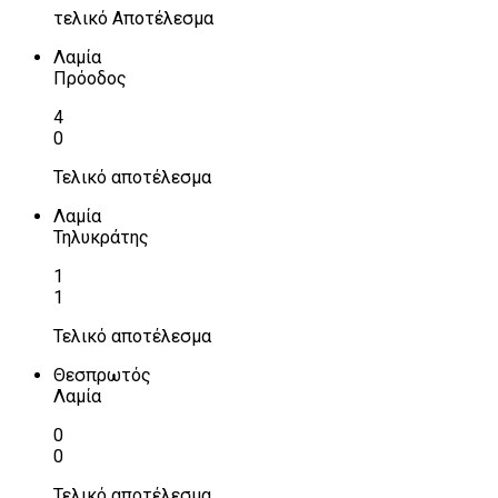
τελικό Αποτέλεσμα
Λαμία
Πρόοδος
4
0
Τελικό αποτέλεσμα
Λαμία
Τηλυκράτης
1
1
Τελικό αποτέλεσμα
Θεσπρωτός
Λαμία
0
0
Τελικό αποτέλεσμα