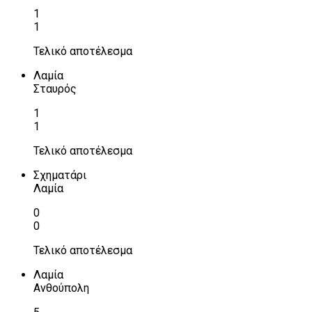
1
1
Τελικό αποτέλεσμα
Λαμία
Σταυρός
1
1
Τελικό αποτέλεσμα
Σχηματάρι
Λαμία
0
0
Τελικό αποτέλεσμα
Λαμία
Ανθούπολη