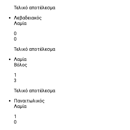
Τελικό αποτέλεσμα
Λεβαδειακός
Λαμία
0
0
Τελικό αποτέλεσμα
Λαμία
Βόλος
1
3
Τελικό αποτέλεσμα
Παναιτωλικός
Λαμία
1
0