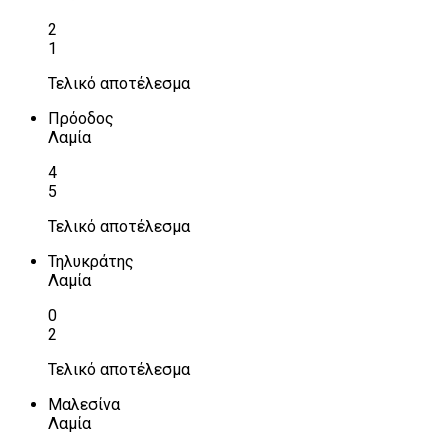
2
1
Τελικό αποτέλεσμα
Πρόοδος
Λαμία
4
5
Τελικό αποτέλεσμα
Τηλυκράτης
Λαμία
0
2
Τελικό αποτέλεσμα
Μαλεσίνα
Λαμία