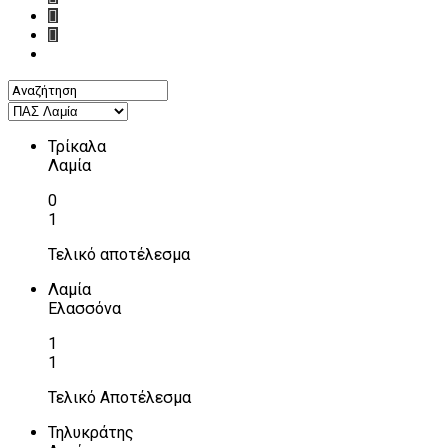
Τρίκαλα
Λαμία
0
1
Τελικό αποτέλεσμα
Λαμία
Ελασσόνα
1
1
Τελικό Αποτέλεσμα
Τηλυκράτης