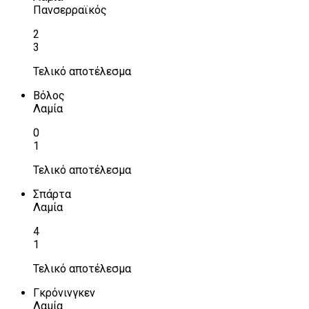
Πανσερραϊκός
2
3
Τελικό αποτέλεσμα
Βόλος
Λαμία
0
1
Τελικό αποτέλεσμα
Σπάρτα
Λαμία
4
1
Τελικό αποτέλεσμα
Γκρόνινγκεν
Λαμία