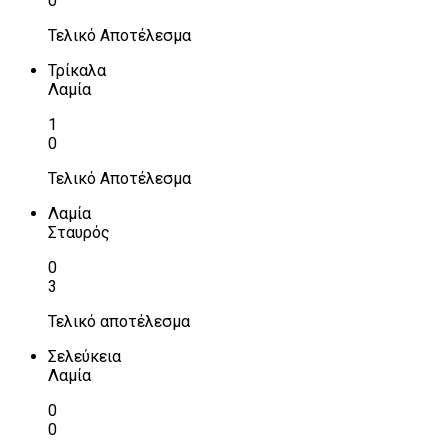
0
Τελικό Αποτέλεσμα
Τρίκαλα
Λαμία
1
0
Τελικό Αποτέλεσμα
Λαμία
Σταυρός
0
3
Τελικό αποτέλεσμα
Σελεύκεια
Λαμία
0
0