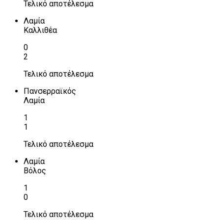
Τελικό αποτέλεσμα
Λαμία
Καλλιθέα
0
2
Τελικό αποτέλεσμα
Πανσερραϊκός
Λαμία
1
1
Τελικό αποτέλεσμα
Λαμία
Βόλος
1
0
Τελικό αποτέλεσμα