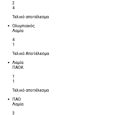
2
4
Τελικό αποτέλεσμα
Ολυμπιακός
Λαμία
4
1
Τελικό Αποτέλεσμα
Λαμία
ΠΑΟΚ
1
1
Τελικό αποτέλεσμα
ΠΑΟ
Λαμία
3