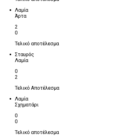
Λαμία
Άρτα
2
0
Τελικό αποτέλεσμα
Σταυρός
Λαμία
0
2
Τελικό Αποτέλεσμα
Λαμία
Σχηματάρι
0
0
Τελικό αποτέλεσμα