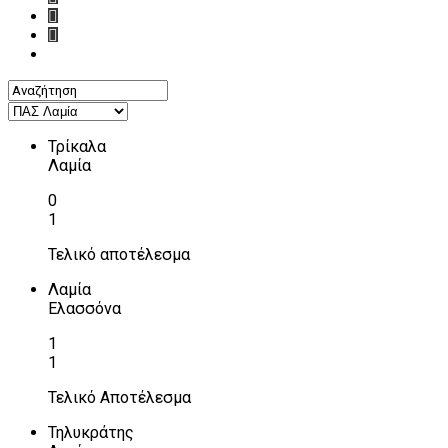
Τρίκαλα
Λαμία
0
1
Τελικό αποτέλεσμα
Λαμία
Ελασσόνα
1
1
Τελικό Αποτέλεσμα
Τηλυκράτης