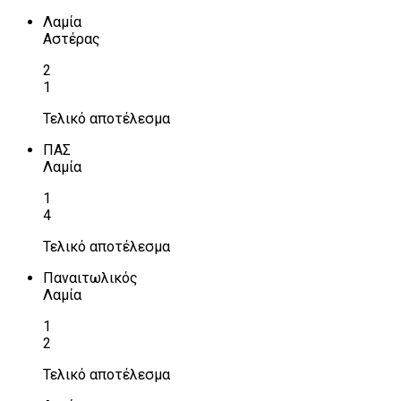
Λαμία
Αστέρας
2
1
Τελικό αποτέλεσμα
ΠΑΣ
Λαμία
1
4
Τελικό αποτέλεσμα
Παναιτωλικός
Λαμία
1
2
Τελικό αποτέλεσμα