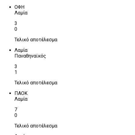
ΟΦΗ
Λαμία
3
0
Τελικό αποτέλεσμα
Λαμία
Παναθηναϊκός
3
1
Τελικό αποτέλεσμα
ΠΑΟΚ
Λαμία
7
0
Τελικό αποτέλεσμα