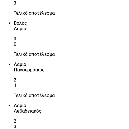
3
Τελικό αποτέλεσμα
Βόλος
Λαμία
3
0
Τελικό αποτέλεσμα
Λαμία
Πανσερραϊκός
2
1
Τελικό αποτέλεσμα
Λαμία
Λεβαδειακός
2
3