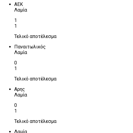
ΑΕΚ
Λαμία
1
1
Τελικό αποτέλεσμα
Παναιτωλικός
Λαμία
0
1
Τελικό αποτέλεσμα
Αρης
Λαμία
0
1
Τελικό αποτέλεσμα
Λαμία