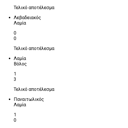
Τελικό αποτέλεσμα
Λεβαδειακός
Λαμία
0
0
Τελικό αποτέλεσμα
Λαμία
Βόλος
1
3
Τελικό αποτέλεσμα
Παναιτωλικός
Λαμία
1
0