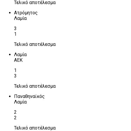
Τελικό αποτέλεσμα
Ατρόμητος
Λαμία
3
1
Τελικό αποτέλεσμα
Λαμία
ΑΕΚ
1
3
Τελικό αποτέλεσμα
Παναθηναϊκός
Λαμία
2
2
Τελικό αποτέλεσμα