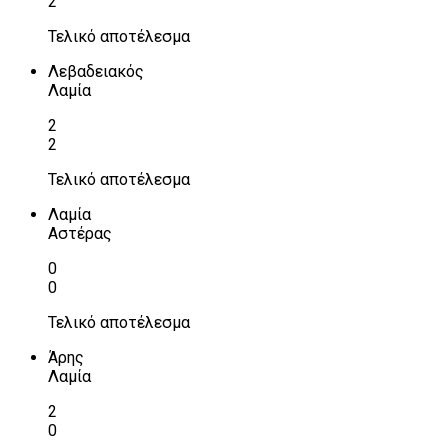
2
Τελικό αποτέλεσμα
Λεβαδειακός
Λαμία
2
2
Τελικό αποτέλεσμα
Λαμία
Αστέρας
0
0
Τελικό αποτέλεσμα
Άρης
Λαμία
2
0