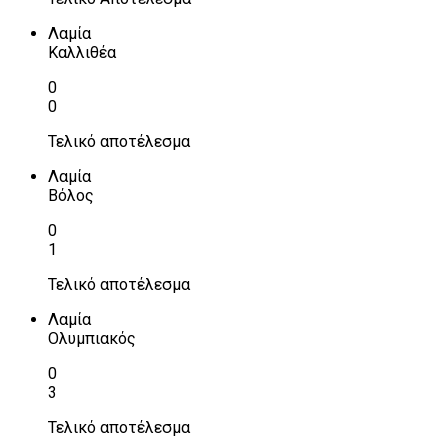
Λαμία
Καλλιθέα
0
0
Τελικό αποτέλεσμα
Λαμία
Βόλος
0
1
Τελικό αποτέλεσμα
Λαμία
Ολυμπιακός
0
3
Τελικό αποτέλεσμα