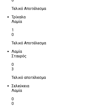
0
Τελικό Αποτέλεσμα
Τρίκαλα
Λαμία
1
0
Τελικό Αποτέλεσμα
Λαμία
Σταυρός
0
3
Τελικό αποτέλεσμα
Σελεύκεια
Λαμία
0
0