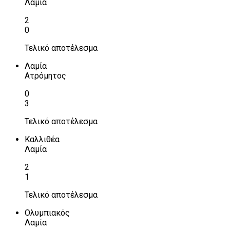
Λαμία
2
0
Τελικό αποτέλεσμα
Λαμία
Ατρόμητος
0
3
Τελικό αποτέλεσμα
Καλλιθέα
Λαμία
2
1
Τελικό αποτέλεσμα
Ολυμπιακός
Λαμία