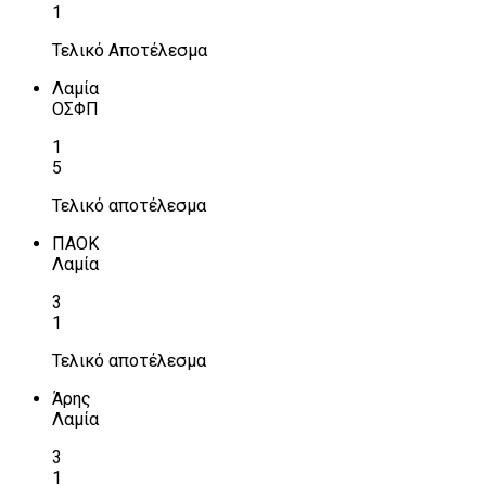
1
Τελικό Αποτέλεσμα
Λαμία
ΟΣΦΠ
1
5
Τελικό αποτέλεσμα
ΠΑΟΚ
Λαμία
3
1
Τελικό αποτέλεσμα
Άρης
Λαμία
3
1