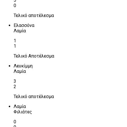
5
0
Τελικό αποτέλεσμα
Ελασσόνα
Λαμία
1
1
Τελικό Αποτέλεσμα
Λευκίμμη
Λαμία
3
2
Τελικό αποτέλεσμα
Λαμία
Φιλιάτες
0