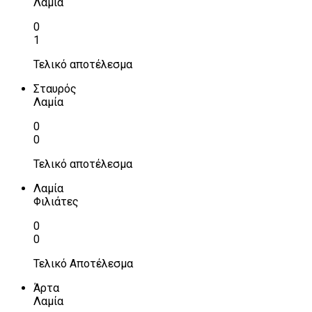
Λαμία
0
1
Τελικό αποτέλεσμα
Σταυρός
Λαμία
0
0
Τελικό αποτέλεσμα
Λαμία
Φιλιάτες
0
0
Τελικό Αποτέλεσμα
Άρτα
Λαμία