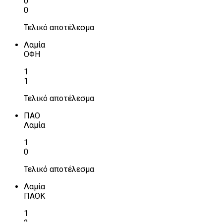
0
0
Τελικό αποτέλεσμα
Λαμία
ΟΦΗ
1
1
Τελικό αποτέλεσμα
ΠΑΟ
Λαμία
1
0
Τελικό αποτέλεσμα
Λαμία
ΠΑΟΚ
1