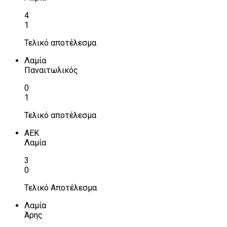
4
1
Τελικό αποτέλεσμα
Λαμία
Παναιτωλικός
0
1
Τελικό αποτέλεσμα
ΑΕΚ
Λαμία
3
0
Τελικό Αποτέλεσμα
Λαμία
Άρης