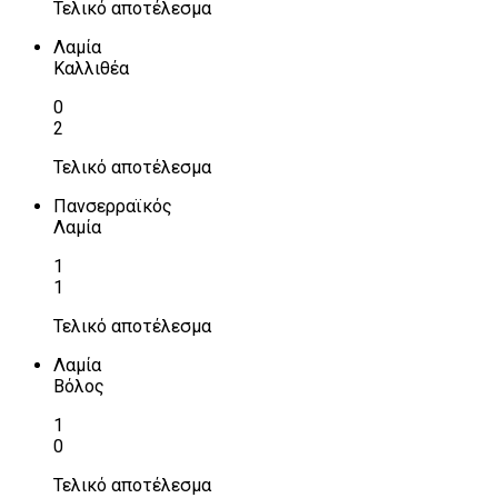
Τελικό αποτέλεσμα
Λαμία
Καλλιθέα
0
2
Τελικό αποτέλεσμα
Πανσερραϊκός
Λαμία
1
1
Τελικό αποτέλεσμα
Λαμία
Βόλος
1
0
Τελικό αποτέλεσμα