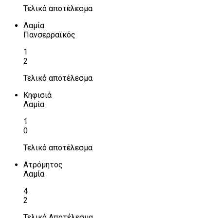
Τελικό αποτέλεσμα
Λαμία
Πανσερραϊκός
1
2
Τελικό αποτέλεσμα
Κηφισιά
Λαμία
1
0
Τελικό αποτέλεσμα
Ατρόμητος
Λαμία
4
2
Τελικό Αποτέλεσμα