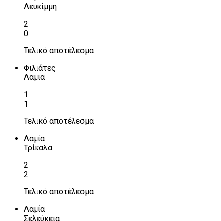
Λευκίμμη
2
0
Τελικό αποτέλεσμα
Φιλιάτες
Λαμία
1
1
Τελικό αποτέλεσμα
Λαμία
Τρίκαλα
2
2
Τελικό αποτέλεσμα
Λαμία
Σελεύκεια