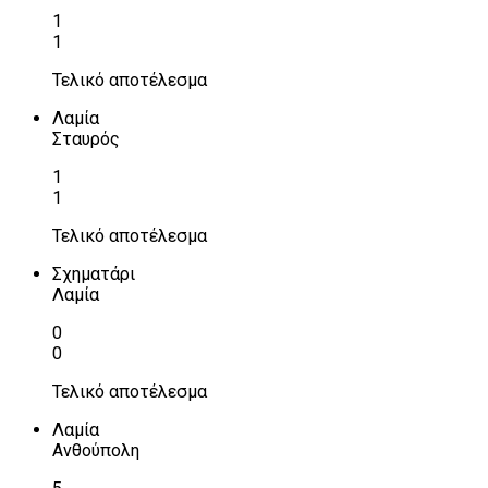
1
1
Τελικό αποτέλεσμα
Λαμία
Σταυρός
1
1
Τελικό αποτέλεσμα
Σχηματάρι
Λαμία
0
0
Τελικό αποτέλεσμα
Λαμία
Ανθούπολη