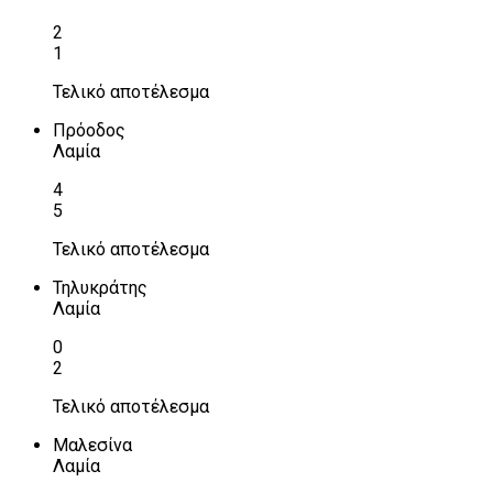
2
1
Τελικό αποτέλεσμα
Πρόοδος
Λαμία
4
5
Τελικό αποτέλεσμα
Τηλυκράτης
Λαμία
0
2
Τελικό αποτέλεσμα
Μαλεσίνα
Λαμία