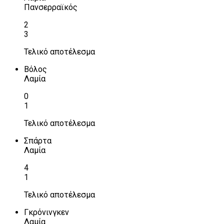
Πανσερραϊκός
2
3
Τελικό αποτέλεσμα
Βόλος
Λαμία
0
1
Τελικό αποτέλεσμα
Σπάρτα
Λαμία
4
1
Τελικό αποτέλεσμα
Γκρόνινγκεν
Λαμία