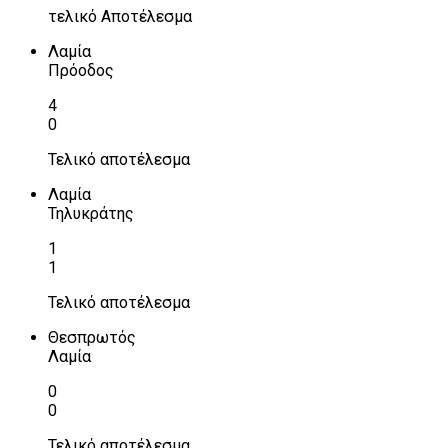
τελικό Αποτέλεσμα
Λαμία
Πρόοδος
4
0
Τελικό αποτέλεσμα
Λαμία
Τηλυκράτης
1
1
Τελικό αποτέλεσμα
Θεσπρωτός
Λαμία
0
0
Τελικό αποτέλεσμα