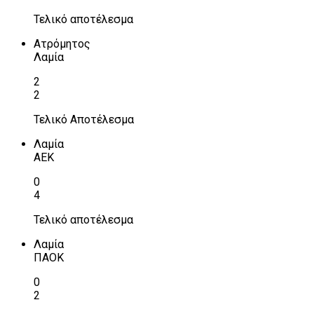
Τελικό αποτέλεσμα
Ατρόμητος
Λαμία
2
2
Τελικό Αποτέλεσμα
Λαμία
ΑΕΚ
0
4
Τελικό αποτέλεσμα
Λαμία
ΠΑΟΚ
0
2