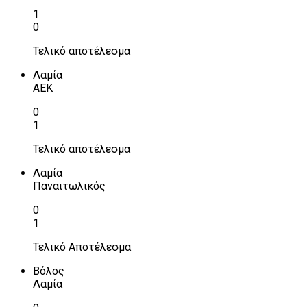
1
0
Τελικό αποτέλεσμα
Λαμία
ΑΕΚ
0
1
Τελικό αποτέλεσμα
Λαμία
Παναιτωλικός
0
1
Τελικό Αποτέλεσμα
Βόλος
Λαμία