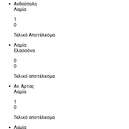
Ανθούπολη
Λαμία
1
0
Τελικό Αποτέλεσμα
Λαμία
Ελασσόνα
0
0
Τελικό αποτέλεσμα
Αν. Άρτας
Λαμία
1
0
Τελικό αποτέλεσμα
Λαμία