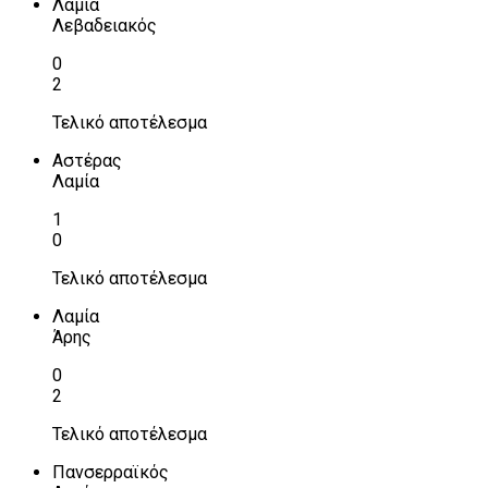
Λαμία
Λεβαδειακός
0
2
Τελικό αποτέλεσμα
Αστέρας
Λαμία
1
0
Τελικό αποτέλεσμα
Λαμία
Άρης
0
2
Τελικό αποτέλεσμα
Πανσερραϊκός