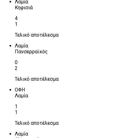
Λαμία
Κηφισιά
4
1
Τελικό αποτέλεσμα
Λαμία
Πανσερραϊκός
0
2
Τελικό αποτέλεσμα
ΟΦΗ
Λαμία
1
1
Τελικό αποτέλεσμα
Λαμία