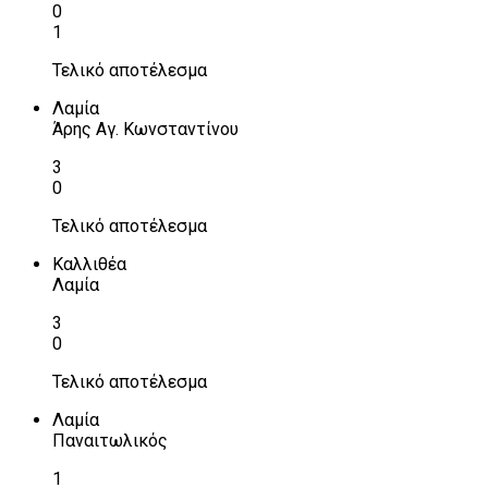
0
1
Τελικό αποτέλεσμα
Λαμία
Άρης Αγ. Κωνσταντίνου
3
0
Τελικό αποτέλεσμα
Καλλιθέα
Λαμία
3
0
Τελικό αποτέλεσμα
Λαμία
Παναιτωλικός
1