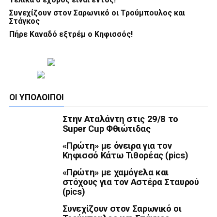
Συνεχίζουν στον Σαρωνικό οι Τρούμπουλος και
Στάγκος
Πήρε Καναδό εξτρέμ ο Κηφισσός!
ΟΙ ΥΠΌΛΟΙΠΟΙ
Στην Αταλάντη στις 29/8 το
Super Cup Φθιώτιδας
«Πρώτη» με όνειρα για τον
Κηφισσό Κάτω Τιθορέας (pics)
«Πρώτη» με χαμόγελα και
στόχους για τον Αστέρα Σταυρού
(pics)
Συνεχίζουν στον Σαρωνικό οι