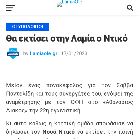
ΟΙ ΥΠΌΛΟΙΠΟΙ
Θα εκτίσει στην Λαμία ο Ντικό
by
Lamiaole.gr
17/01/2023
Μείον ένας πονοκέφαλος για τον Σάββα
Παντελίδη και τους συνεργάτες του, ενόψει της
αναμέτρησης με τον ΟΦΗ στο «Αθανάσιος
Διάκος» την 22η αγωνιστική.
Κι αυτό καθώς η κρητική ομάδα αποφάσισε να
δηλώσει τον
Νουά Ντικό
να εκτίσει την ποινή