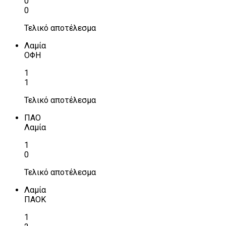
0
0
Τελικό αποτέλεσμα
Λαμία
ΟΦΗ
1
1
Τελικό αποτέλεσμα
ΠΑΟ
Λαμία
1
0
Τελικό αποτέλεσμα
Λαμία
ΠΑΟΚ
1