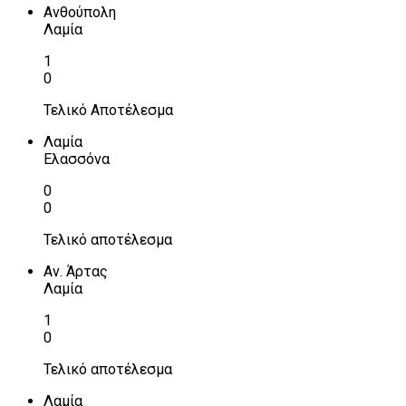
Ανθούπολη
Λαμία
1
0
Τελικό Αποτέλεσμα
Λαμία
Ελασσόνα
0
0
Τελικό αποτέλεσμα
Αν. Άρτας
Λαμία
1
0
Τελικό αποτέλεσμα
Λαμία