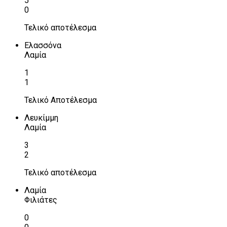
5
0
Τελικό αποτέλεσμα
Ελασσόνα
Λαμία
1
1
Τελικό Αποτέλεσμα
Λευκίμμη
Λαμία
3
2
Τελικό αποτέλεσμα
Λαμία
Φιλιάτες
0