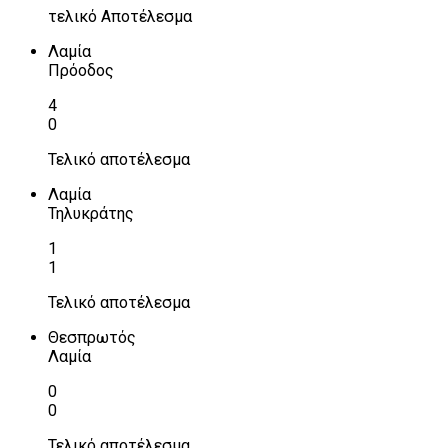
τελικό Αποτέλεσμα
Λαμία
Πρόοδος
4
0
Τελικό αποτέλεσμα
Λαμία
Τηλυκράτης
1
1
Τελικό αποτέλεσμα
Θεσπρωτός
Λαμία
0
0
Τελικό αποτέλεσμα