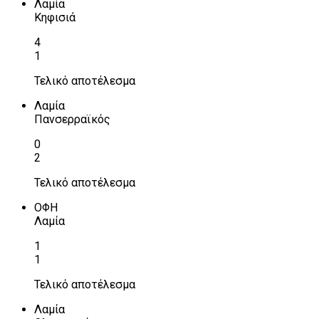
Λαμία
Κηφισιά
4
1
Τελικό αποτέλεσμα
Λαμία
Πανσερραϊκός
0
2
Τελικό αποτέλεσμα
ΟΦΗ
Λαμία
1
1
Τελικό αποτέλεσμα
Λαμία