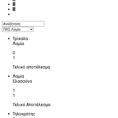
Τρίκαλα
Λαμία
0
1
Τελικό αποτέλεσμα
Λαμία
Ελασσόνα
1
1
Τελικό Αποτέλεσμα
Τηλυκράτης