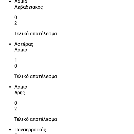
Λαμία
Λεβαδειακός
0
2
Τελικό αποτέλεσμα
Αστέρας
Λαμία
1
0
Τελικό αποτέλεσμα
Λαμία
Άρης
0
2
Τελικό αποτέλεσμα
Πανσερραϊκός