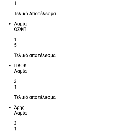
1
Τελικό Αποτέλεσμα
Λαμία
ΟΣΦΠ
1
5
Τελικό αποτέλεσμα
ΠΑΟΚ
Λαμία
3
1
Τελικό αποτέλεσμα
Άρης
Λαμία
3
1