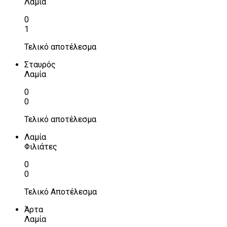
Λαμία
0
1
Τελικό αποτέλεσμα
Σταυρός
Λαμία
0
0
Τελικό αποτέλεσμα
Λαμία
Φιλιάτες
0
0
Τελικό Αποτέλεσμα
Άρτα
Λαμία