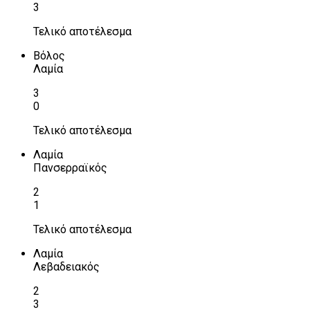
3
Τελικό αποτέλεσμα
Βόλος
Λαμία
3
0
Τελικό αποτέλεσμα
Λαμία
Πανσερραϊκός
2
1
Τελικό αποτέλεσμα
Λαμία
Λεβαδειακός
2
3