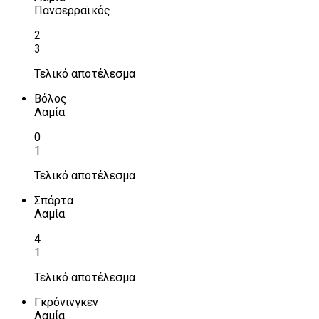
Πανσερραϊκός
2
3
Τελικό αποτέλεσμα
Βόλος
Λαμία
0
1
Τελικό αποτέλεσμα
Σπάρτα
Λαμία
4
1
Τελικό αποτέλεσμα
Γκρόνινγκεν
Λαμία