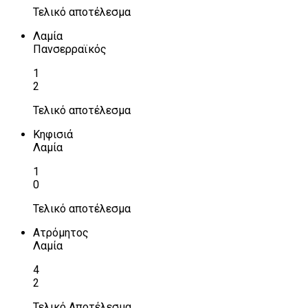
Τελικό αποτέλεσμα
Λαμία
Πανσερραϊκός
1
2
Τελικό αποτέλεσμα
Κηφισιά
Λαμία
1
0
Τελικό αποτέλεσμα
Ατρόμητος
Λαμία
4
2
Τελικό Αποτέλεσμα