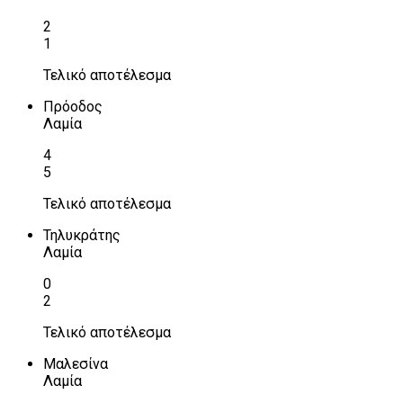
2
1
Τελικό αποτέλεσμα
Πρόοδος
Λαμία
4
5
Τελικό αποτέλεσμα
Τηλυκράτης
Λαμία
0
2
Τελικό αποτέλεσμα
Μαλεσίνα
Λαμία