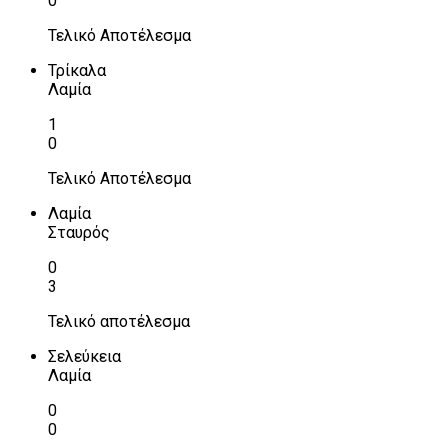
0
Τελικό Αποτέλεσμα
Τρίκαλα
Λαμία
1
0
Τελικό Αποτέλεσμα
Λαμία
Σταυρός
0
3
Τελικό αποτέλεσμα
Σελεύκεια
Λαμία
0
0