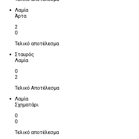
Λαμία
Άρτα
2
0
Τελικό αποτέλεσμα
Σταυρός
Λαμία
0
2
Τελικό Αποτέλεσμα
Λαμία
Σχηματάρι
0
0
Τελικό αποτέλεσμα