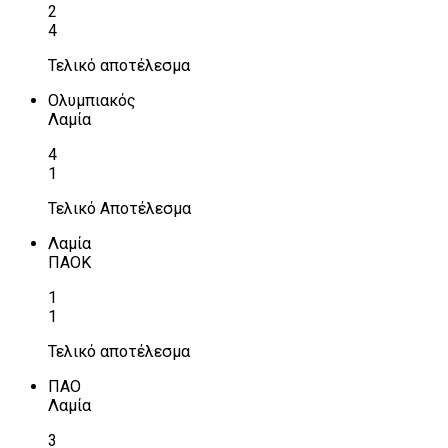
2
4
Τελικό αποτέλεσμα
Ολυμπιακός
Λαμία
4
1
Τελικό Αποτέλεσμα
Λαμία
ΠΑΟΚ
1
1
Τελικό αποτέλεσμα
ΠΑΟ
Λαμία
3