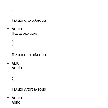
4
1
Τελικό αποτέλεσμα
Λαμία
Παναιτωλικός
0
1
Τελικό αποτέλεσμα
ΑΕΚ
Λαμία
3
0
Τελικό Αποτέλεσμα
Λαμία
Άρης