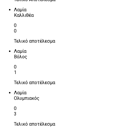
Λαμία
Καλλιθέα
0
0
Τελικό αποτέλεσμα
Λαμία
Βόλος
0
1
Τελικό αποτέλεσμα
Λαμία
Ολυμπιακός
0
3
Τελικό αποτέλεσμα