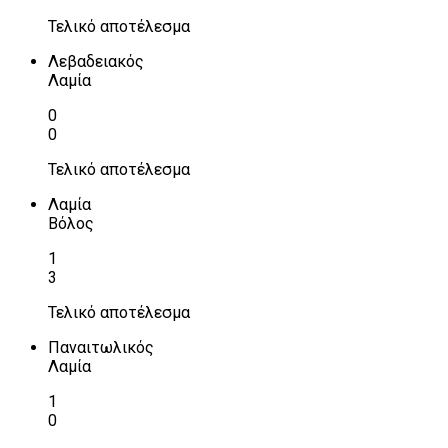
Τελικό αποτέλεσμα
Λεβαδειακός
Λαμία
0
0
Τελικό αποτέλεσμα
Λαμία
Βόλος
1
3
Τελικό αποτέλεσμα
Παναιτωλικός
Λαμία
1
0