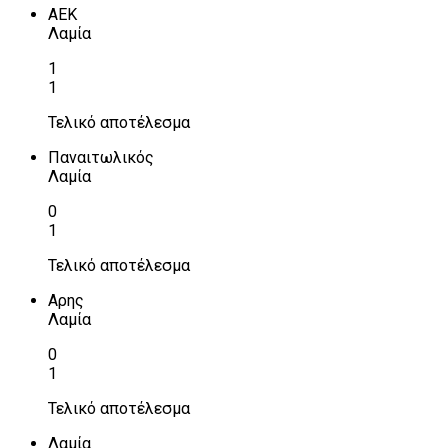
ΑΕΚ
Λαμία
1
1
Τελικό αποτέλεσμα
Παναιτωλικός
Λαμία
0
1
Τελικό αποτέλεσμα
Αρης
Λαμία
0
1
Τελικό αποτέλεσμα
Λαμία