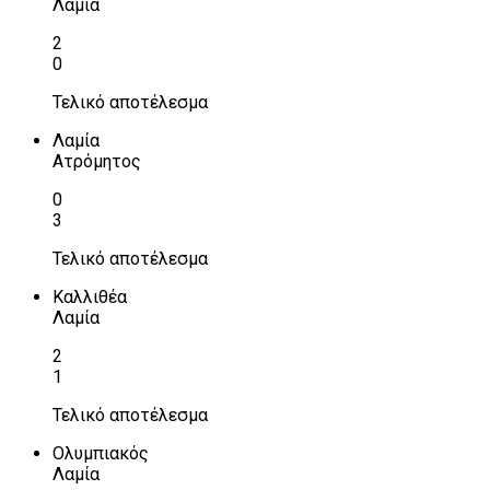
Λαμία
2
0
Τελικό αποτέλεσμα
Λαμία
Ατρόμητος
0
3
Τελικό αποτέλεσμα
Καλλιθέα
Λαμία
2
1
Τελικό αποτέλεσμα
Ολυμπιακός
Λαμία