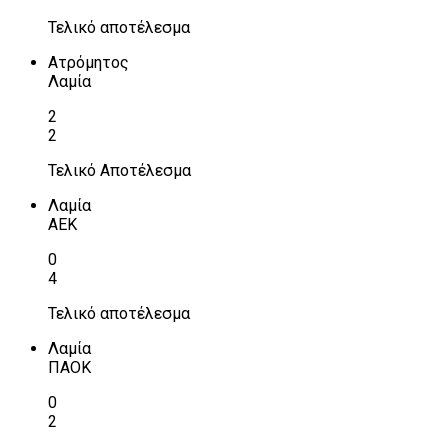
Τελικό αποτέλεσμα
Ατρόμητος
Λαμία
2
2
Τελικό Αποτέλεσμα
Λαμία
ΑΕΚ
0
4
Τελικό αποτέλεσμα
Λαμία
ΠΑΟΚ
0
2