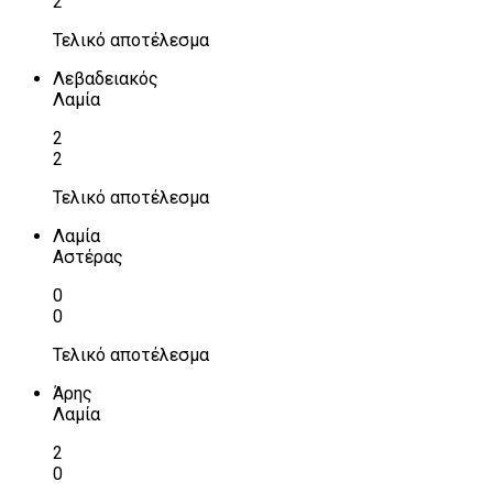
2
Τελικό αποτέλεσμα
Λεβαδειακός
Λαμία
2
2
Τελικό αποτέλεσμα
Λαμία
Αστέρας
0
0
Τελικό αποτέλεσμα
Άρης
Λαμία
2
0