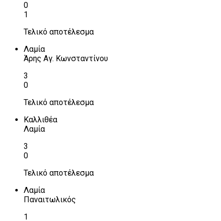
0
1
Τελικό αποτέλεσμα
Λαμία
Άρης Αγ. Κωνσταντίνου
3
0
Τελικό αποτέλεσμα
Καλλιθέα
Λαμία
3
0
Τελικό αποτέλεσμα
Λαμία
Παναιτωλικός
1