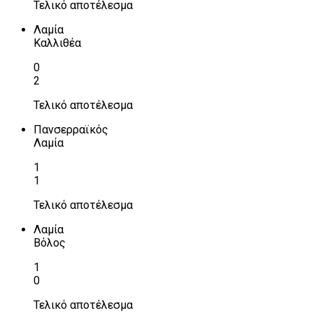
Τελικό αποτέλεσμα
Λαμία
Καλλιθέα
0
2
Τελικό αποτέλεσμα
Πανσερραϊκός
Λαμία
1
1
Τελικό αποτέλεσμα
Λαμία
Βόλος
1
0
Τελικό αποτέλεσμα