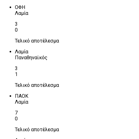
ΟΦΗ
Λαμία
3
0
Τελικό αποτέλεσμα
Λαμία
Παναθηναϊκός
3
1
Τελικό αποτέλεσμα
ΠΑΟΚ
Λαμία
7
0
Τελικό αποτέλεσμα