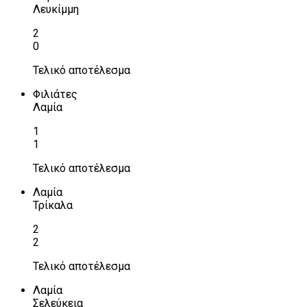
Λευκίμμη
2
0
Τελικό αποτέλεσμα
Φιλιάτες
Λαμία
1
1
Τελικό αποτέλεσμα
Λαμία
Τρίκαλα
2
2
Τελικό αποτέλεσμα
Λαμία
Σελεύκεια