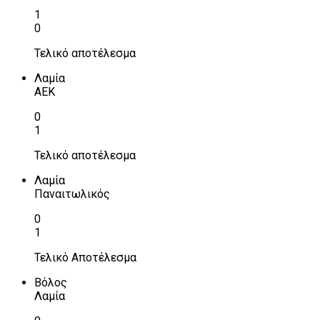
1
0
Τελικό αποτέλεσμα
Λαμία
ΑΕΚ
0
1
Τελικό αποτέλεσμα
Λαμία
Παναιτωλικός
0
1
Τελικό Αποτέλεσμα
Βόλος
Λαμία