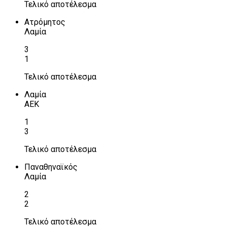
Τελικό αποτέλεσμα
Ατρόμητος
Λαμία
3
1
Τελικό αποτέλεσμα
Λαμία
ΑΕΚ
1
3
Τελικό αποτέλεσμα
Παναθηναϊκός
Λαμία
2
2
Τελικό αποτέλεσμα