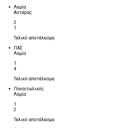
Λαμία
Αστέρας
2
1
Τελικό αποτέλεσμα
ΠΑΣ
Λαμία
1
4
Τελικό αποτέλεσμα
Παναιτωλικός
Λαμία
1
2
Τελικό αποτέλεσμα