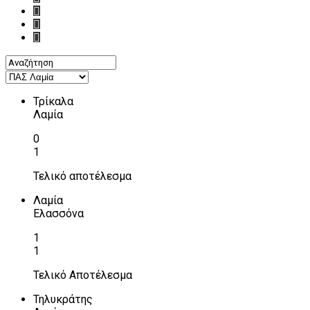
Τρίκαλα
Λαμία
0
1
Τελικό αποτέλεσμα
Λαμία
Ελασσόνα
1
1
Τελικό Αποτέλεσμα
Τηλυκράτης