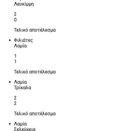
Λευκίμμη
2
0
Τελικό αποτέλεσμα
Φιλιάτες
Λαμία
1
1
Τελικό αποτέλεσμα
Λαμία
Τρίκαλα
2
2
Τελικό αποτέλεσμα
Λαμία
Σελεύκεια