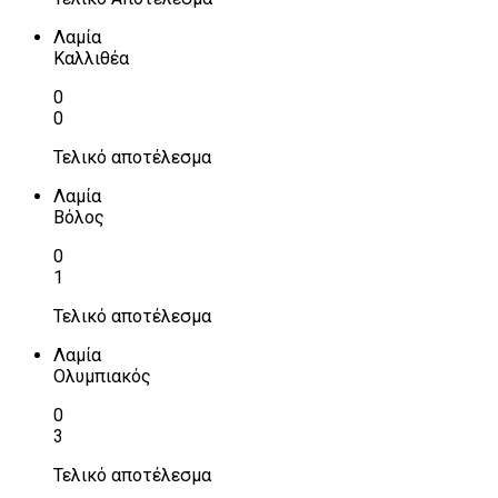
Λαμία
Καλλιθέα
0
0
Τελικό αποτέλεσμα
Λαμία
Βόλος
0
1
Τελικό αποτέλεσμα
Λαμία
Ολυμπιακός
0
3
Τελικό αποτέλεσμα