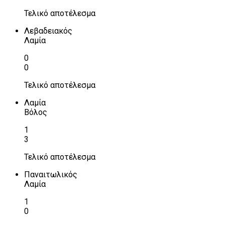
Τελικό αποτέλεσμα
Λεβαδειακός
Λαμία
0
0
Τελικό αποτέλεσμα
Λαμία
Βόλος
1
3
Τελικό αποτέλεσμα
Παναιτωλικός
Λαμία
1
0