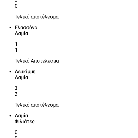
5
0
Τελικό αποτέλεσμα
Ελασσόνα
Λαμία
1
1
Τελικό Αποτέλεσμα
Λευκίμμη
Λαμία
3
2
Τελικό αποτέλεσμα
Λαμία
Φιλιάτες
0