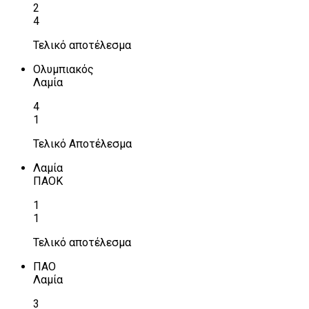
2
4
Τελικό αποτέλεσμα
Ολυμπιακός
Λαμία
4
1
Τελικό Αποτέλεσμα
Λαμία
ΠΑΟΚ
1
1
Τελικό αποτέλεσμα
ΠΑΟ
Λαμία
3