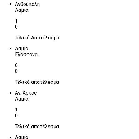
Ανθούπολη
Λαμία
1
0
Τελικό Αποτέλεσμα
Λαμία
Ελασσόνα
0
0
Τελικό αποτέλεσμα
Αν. Άρτας
Λαμία
1
0
Τελικό αποτέλεσμα
Λαμία