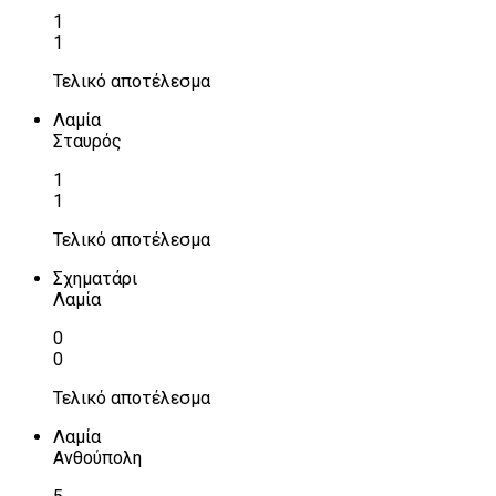
1
1
Τελικό αποτέλεσμα
Λαμία
Σταυρός
1
1
Τελικό αποτέλεσμα
Σχηματάρι
Λαμία
0
0
Τελικό αποτέλεσμα
Λαμία
Ανθούπολη