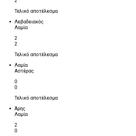
2
Τελικό αποτέλεσμα
Λεβαδειακός
Λαμία
2
2
Τελικό αποτέλεσμα
Λαμία
Αστέρας
0
0
Τελικό αποτέλεσμα
Άρης
Λαμία
2
0