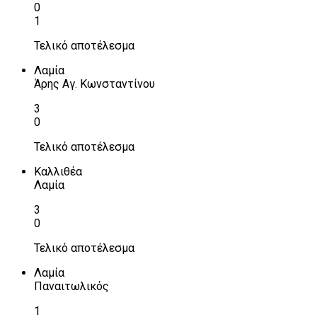
0
1
Τελικό αποτέλεσμα
Λαμία
Άρης Αγ. Κωνσταντίνου
3
0
Τελικό αποτέλεσμα
Καλλιθέα
Λαμία
3
0
Τελικό αποτέλεσμα
Λαμία
Παναιτωλικός
1