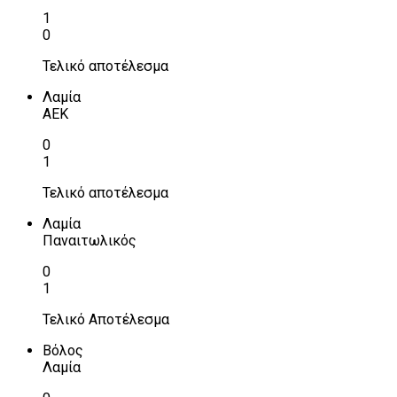
1
0
Τελικό αποτέλεσμα
Λαμία
ΑΕΚ
0
1
Τελικό αποτέλεσμα
Λαμία
Παναιτωλικός
0
1
Τελικό Αποτέλεσμα
Βόλος
Λαμία