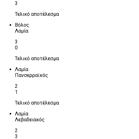
3
Τελικό αποτέλεσμα
Βόλος
Λαμία
3
0
Τελικό αποτέλεσμα
Λαμία
Πανσερραϊκός
2
1
Τελικό αποτέλεσμα
Λαμία
Λεβαδειακός
2
3