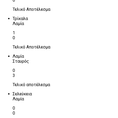
0
Τελικό Αποτέλεσμα
Τρίκαλα
Λαμία
1
0
Τελικό Αποτέλεσμα
Λαμία
Σταυρός
0
3
Τελικό αποτέλεσμα
Σελεύκεια
Λαμία
0
0