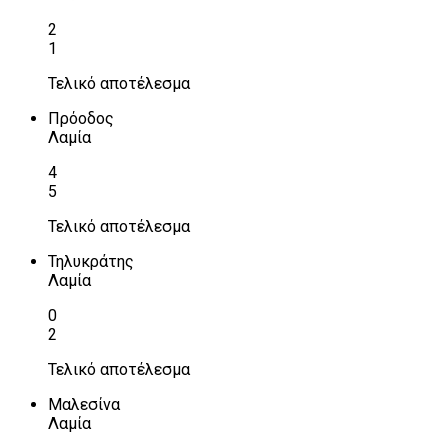
2
1
Τελικό αποτέλεσμα
Πρόοδος
Λαμία
4
5
Τελικό αποτέλεσμα
Τηλυκράτης
Λαμία
0
2
Τελικό αποτέλεσμα
Μαλεσίνα
Λαμία