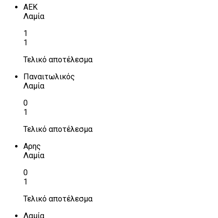
ΑΕΚ
Λαμία
1
1
Τελικό αποτέλεσμα
Παναιτωλικός
Λαμία
0
1
Τελικό αποτέλεσμα
Αρης
Λαμία
0
1
Τελικό αποτέλεσμα
Λαμία