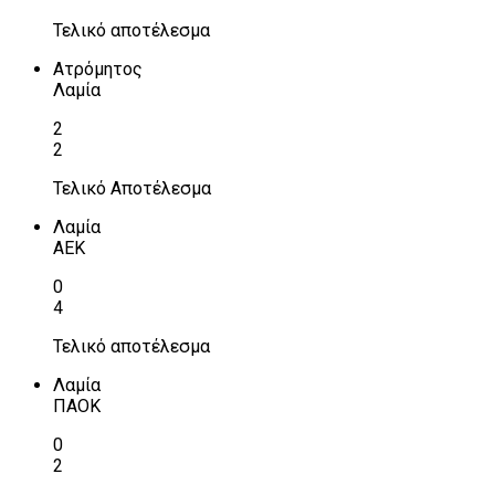
Τελικό αποτέλεσμα
Ατρόμητος
Λαμία
2
2
Τελικό Αποτέλεσμα
Λαμία
ΑΕΚ
0
4
Τελικό αποτέλεσμα
Λαμία
ΠΑΟΚ
0
2