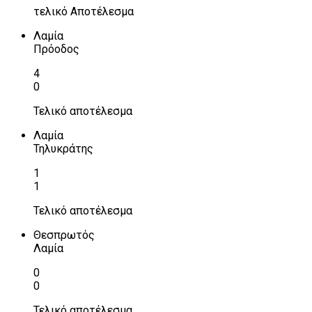
τελικό Αποτέλεσμα
Λαμία
Πρόοδος
4
0
Τελικό αποτέλεσμα
Λαμία
Τηλυκράτης
1
1
Τελικό αποτέλεσμα
Θεσπρωτός
Λαμία
0
0
Τελικό αποτέλεσμα