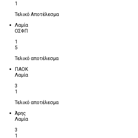
1
Τελικό Αποτέλεσμα
Λαμία
ΟΣΦΠ
1
5
Τελικό αποτέλεσμα
ΠΑΟΚ
Λαμία
3
1
Τελικό αποτέλεσμα
Άρης
Λαμία
3
1