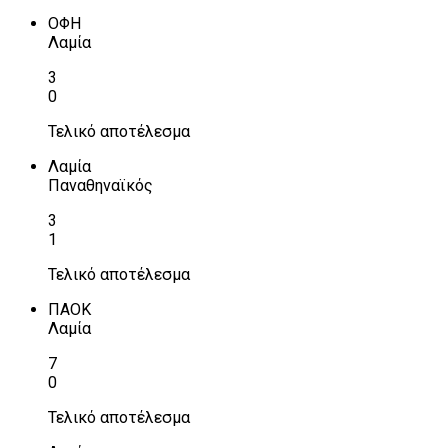
ΟΦΗ
Λαμία
3
0
Τελικό αποτέλεσμα
Λαμία
Παναθηναϊκός
3
1
Τελικό αποτέλεσμα
ΠΑΟΚ
Λαμία
7
0
Τελικό αποτέλεσμα