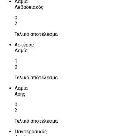
Λαμία
Λεβαδειακός
0
2
Τελικό αποτέλεσμα
Αστέρας
Λαμία
1
0
Τελικό αποτέλεσμα
Λαμία
Άρης
0
2
Τελικό αποτέλεσμα
Πανσερραϊκός