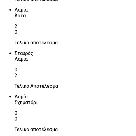
Λαμία
Άρτα
2
0
Τελικό αποτέλεσμα
Σταυρός
Λαμία
0
2
Τελικό Αποτέλεσμα
Λαμία
Σχηματάρι
0
0
Τελικό αποτέλεσμα