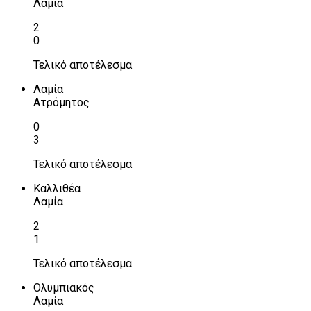
Λαμία
2
0
Τελικό αποτέλεσμα
Λαμία
Ατρόμητος
0
3
Τελικό αποτέλεσμα
Καλλιθέα
Λαμία
2
1
Τελικό αποτέλεσμα
Ολυμπιακός
Λαμία