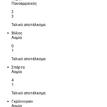
Πανσερραϊκός
2
3
Τελικό αποτέλεσμα
Βόλος
Λαμία
0
1
Τελικό αποτέλεσμα
Σπάρτα
Λαμία
4
1
Τελικό αποτέλεσμα
Γκρόνινγκεν
Λαμία