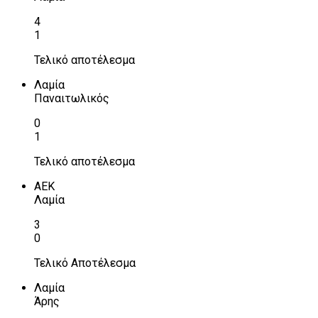
4
1
Τελικό αποτέλεσμα
Λαμία
Παναιτωλικός
0
1
Τελικό αποτέλεσμα
ΑΕΚ
Λαμία
3
0
Τελικό Αποτέλεσμα
Λαμία
Άρης