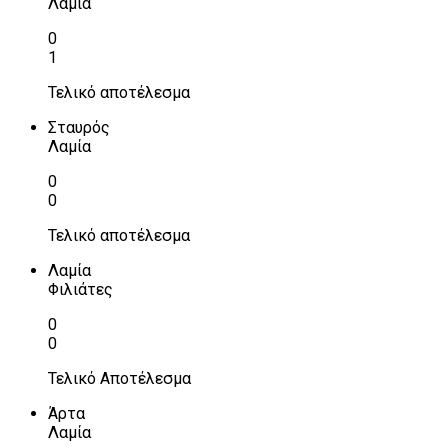
Λαμία
0
1
Τελικό αποτέλεσμα
Σταυρός
Λαμία
0
0
Τελικό αποτέλεσμα
Λαμία
Φιλιάτες
0
0
Τελικό Αποτέλεσμα
Άρτα
Λαμία