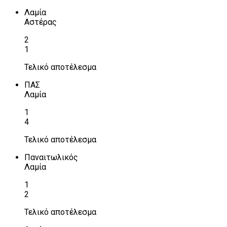
Λαμία
Αστέρας
2
1
Τελικό αποτέλεσμα
ΠΑΣ
Λαμία
1
4
Τελικό αποτέλεσμα
Παναιτωλικός
Λαμία
1
2
Τελικό αποτέλεσμα