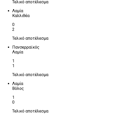
Τελικό αποτέλεσμα
Λαμία
Καλλιθέα
0
2
Τελικό αποτέλεσμα
Πανσερραϊκός
Λαμία
1
1
Τελικό αποτέλεσμα
Λαμία
Βόλος
1
0
Τελικό αποτέλεσμα