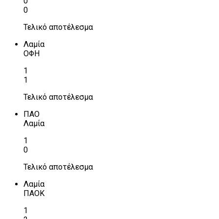
0
0
Τελικό αποτέλεσμα
Λαμία
ΟΦΗ
1
1
Τελικό αποτέλεσμα
ΠΑΟ
Λαμία
1
0
Τελικό αποτέλεσμα
Λαμία
ΠΑΟΚ
1