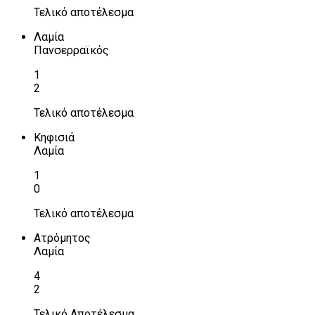
Τελικό αποτέλεσμα
Λαμία
Πανσερραϊκός
1
2
Τελικό αποτέλεσμα
Κηφισιά
Λαμία
1
0
Τελικό αποτέλεσμα
Ατρόμητος
Λαμία
4
2
Τελικό Αποτέλεσμα