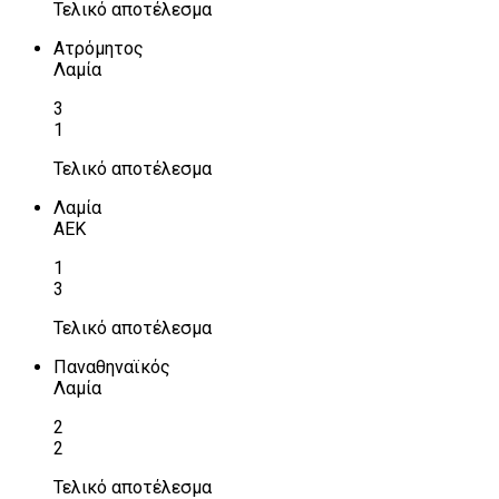
Τελικό αποτέλεσμα
Ατρόμητος
Λαμία
3
1
Τελικό αποτέλεσμα
Λαμία
ΑΕΚ
1
3
Τελικό αποτέλεσμα
Παναθηναϊκός
Λαμία
2
2
Τελικό αποτέλεσμα