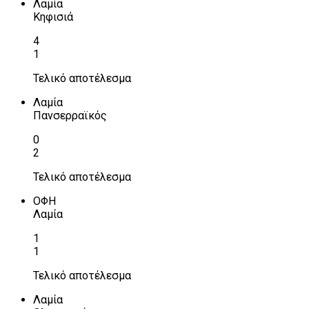
Λαμία
Κηφισιά
4
1
Τελικό αποτέλεσμα
Λαμία
Πανσερραϊκός
0
2
Τελικό αποτέλεσμα
ΟΦΗ
Λαμία
1
1
Τελικό αποτέλεσμα
Λαμία