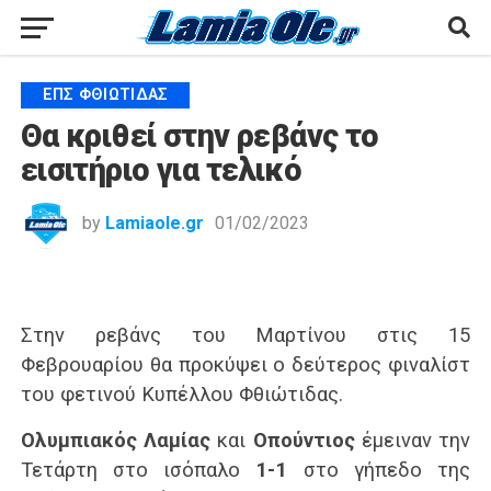
ΕΠΣ ΦΘΙΏΤΙΔΑΣ
Θα κριθεί στην ρεβάνς το
εισιτήριο για τελικό
by
Lamiaole.gr
01/02/2023
Στην ρεβάνς του Μαρτίνου στις 15
Φεβρουαρίου θα προκύψει ο δεύτερος φιναλίστ
του φετινού Κυπέλλου Φθιώτιδας.
Ολυμπιακός Λαμίας
και
Οπούντιος
έμειναν την
Τετάρτη στο ισόπαλο
1-1
στο γήπεδο της