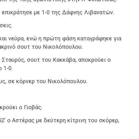
 επικράτησε με 1-0 της Δάφνης Λιβανατών.
σεις.
 και νεύρα, ενώ η πρώτη φάση καταγράφηκε για
ακρινό σουτ του Νικολόπουλου.
ο Σταυρός, σουτ του Κακκάβα, αποκρούει ο
 1-0.
υς, σε κόρνερ του Νικολόπουλου.
κρούει ο Γιοβάς.
52′ ο Αστέρας με δεύτερη κίτρινη του σκόρερ,