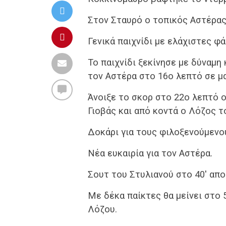
Στον Σταυρό ο τοπικός Αστέρας
Γενικά παιχνίδι με ελάχιστες φά
Το παιχνίδι ξεκίνησε με δύναμη
τον Αστέρα στο 16ο λεπτό σε μ
Άνοιξε το σκορ στο 22ο λεπτό 
Γιοβάς και από κοντά ο Λόζος το
Δοκάρι για τους φιλοξενούμενο
Νέα ευκαιρία για τον Αστέρα.
Σουτ του Στυλιανού στο 40′ απο
Με δέκα παίκτες θα μείνει στο 
Λόζου.