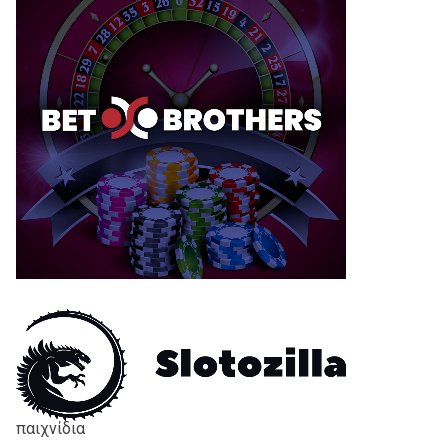
παιχνίδια