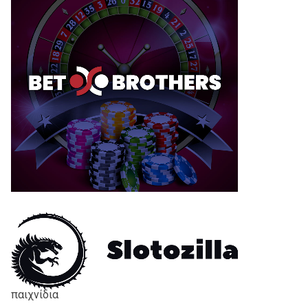
παιχνίδια