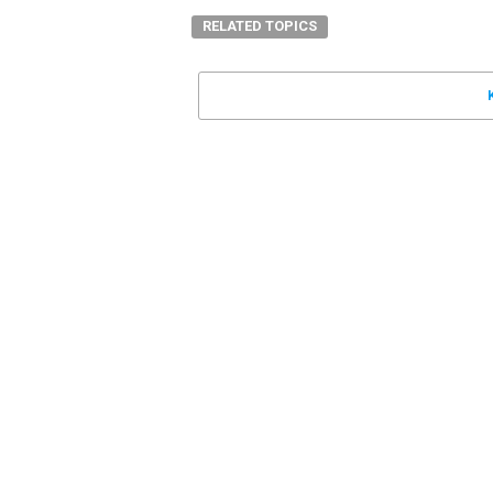
RELATED TOPICS