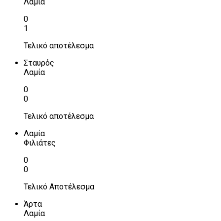
Λαμία
0
1
Τελικό αποτέλεσμα
Σταυρός
Λαμία
0
0
Τελικό αποτέλεσμα
Λαμία
Φιλιάτες
0
0
Τελικό Αποτέλεσμα
Άρτα
Λαμία