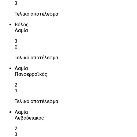
3
Τελικό αποτέλεσμα
Βόλος
Λαμία
3
0
Τελικό αποτέλεσμα
Λαμία
Πανσερραϊκός
2
1
Τελικό αποτέλεσμα
Λαμία
Λεβαδειακός
2
3