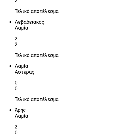
2
Τελικό αποτέλεσμα
Λεβαδειακός
Λαμία
2
2
Τελικό αποτέλεσμα
Λαμία
Αστέρας
0
0
Τελικό αποτέλεσμα
Άρης
Λαμία
2
0