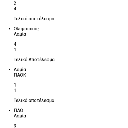
2
4
Τελικό αποτέλεσμα
Ολυμπιακός
Λαμία
4
1
Τελικό Αποτέλεσμα
Λαμία
ΠΑΟΚ
1
1
Τελικό αποτέλεσμα
ΠΑΟ
Λαμία
3