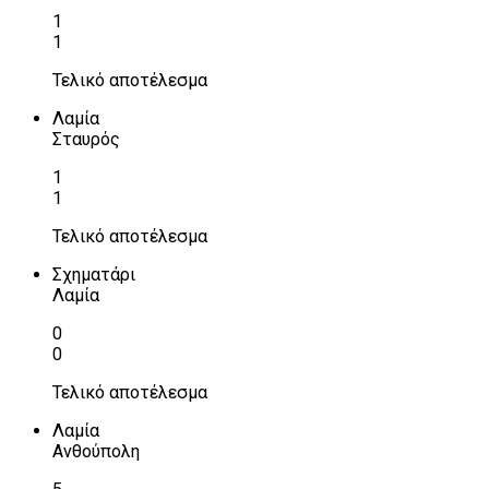
1
1
Τελικό αποτέλεσμα
Λαμία
Σταυρός
1
1
Τελικό αποτέλεσμα
Σχηματάρι
Λαμία
0
0
Τελικό αποτέλεσμα
Λαμία
Ανθούπολη