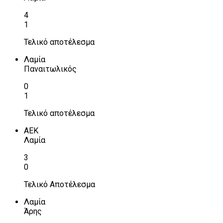
4
1
Τελικό αποτέλεσμα
Λαμία
Παναιτωλικός
0
1
Τελικό αποτέλεσμα
ΑΕΚ
Λαμία
3
0
Τελικό Αποτέλεσμα
Λαμία
Άρης