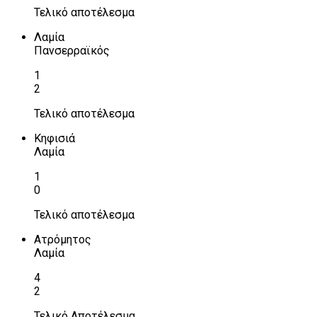
Τελικό αποτέλεσμα
Λαμία
Πανσερραϊκός
1
2
Τελικό αποτέλεσμα
Κηφισιά
Λαμία
1
0
Τελικό αποτέλεσμα
Ατρόμητος
Λαμία
4
2
Τελικό Αποτέλεσμα