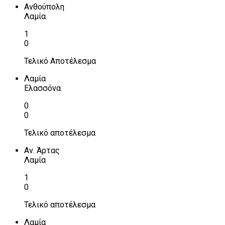
Ανθούπολη
Λαμία
1
0
Τελικό Αποτέλεσμα
Λαμία
Ελασσόνα
0
0
Τελικό αποτέλεσμα
Αν. Άρτας
Λαμία
1
0
Τελικό αποτέλεσμα
Λαμία