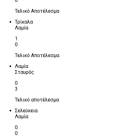
0
Τελικό Αποτέλεσμα
Τρίκαλα
Λαμία
1
0
Τελικό Αποτέλεσμα
Λαμία
Σταυρός
0
3
Τελικό αποτέλεσμα
Σελεύκεια
Λαμία
0
0