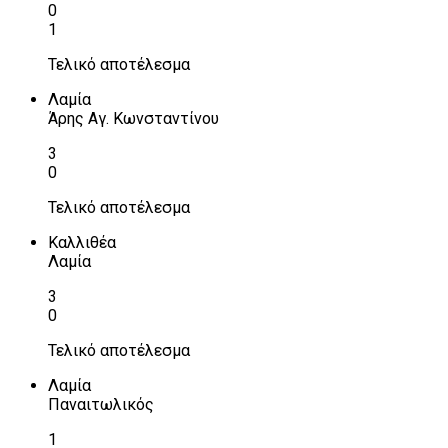
0
1
Τελικό αποτέλεσμα
Λαμία
Άρης Αγ. Κωνσταντίνου
3
0
Τελικό αποτέλεσμα
Καλλιθέα
Λαμία
3
0
Τελικό αποτέλεσμα
Λαμία
Παναιτωλικός
1