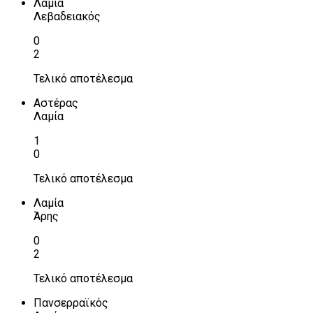
Λαμία
Λεβαδειακός
0
2
Τελικό αποτέλεσμα
Αστέρας
Λαμία
1
0
Τελικό αποτέλεσμα
Λαμία
Άρης
0
2
Τελικό αποτέλεσμα
Πανσερραϊκός