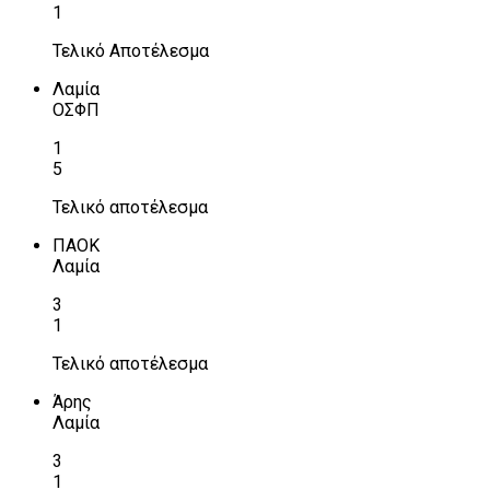
1
Τελικό Αποτέλεσμα
Λαμία
ΟΣΦΠ
1
5
Τελικό αποτέλεσμα
ΠΑΟΚ
Λαμία
3
1
Τελικό αποτέλεσμα
Άρης
Λαμία
3
1