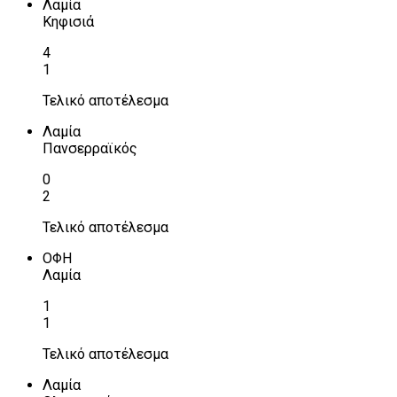
Λαμία
Κηφισιά
4
1
Τελικό αποτέλεσμα
Λαμία
Πανσερραϊκός
0
2
Τελικό αποτέλεσμα
ΟΦΗ
Λαμία
1
1
Τελικό αποτέλεσμα
Λαμία