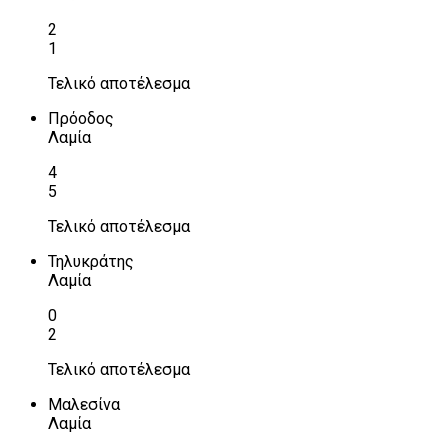
2
1
Τελικό αποτέλεσμα
Πρόοδος
Λαμία
4
5
Τελικό αποτέλεσμα
Τηλυκράτης
Λαμία
0
2
Τελικό αποτέλεσμα
Μαλεσίνα
Λαμία