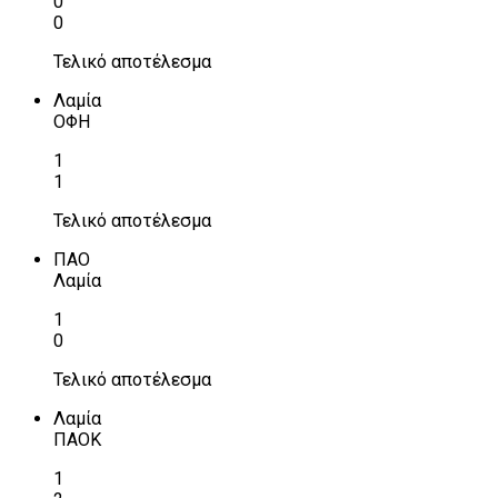
0
0
Τελικό αποτέλεσμα
Λαμία
ΟΦΗ
1
1
Τελικό αποτέλεσμα
ΠΑΟ
Λαμία
1
0
Τελικό αποτέλεσμα
Λαμία
ΠΑΟΚ
1