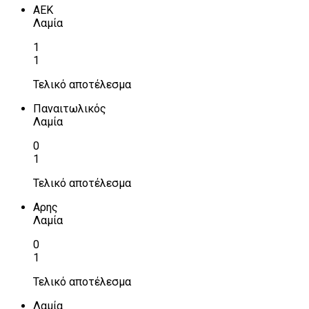
ΑΕΚ
Λαμία
1
1
Τελικό αποτέλεσμα
Παναιτωλικός
Λαμία
0
1
Τελικό αποτέλεσμα
Αρης
Λαμία
0
1
Τελικό αποτέλεσμα
Λαμία