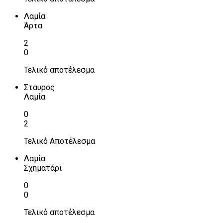
Λαμία
Άρτα
2
0
Τελικό αποτέλεσμα
Σταυρός
Λαμία
0
2
Τελικό Αποτέλεσμα
Λαμία
Σχηματάρι
0
0
Τελικό αποτέλεσμα