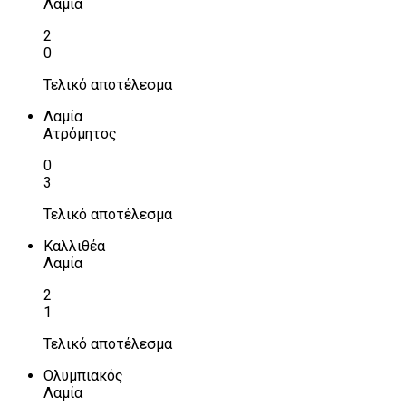
Λαμία
2
0
Τελικό αποτέλεσμα
Λαμία
Ατρόμητος
0
3
Τελικό αποτέλεσμα
Καλλιθέα
Λαμία
2
1
Τελικό αποτέλεσμα
Ολυμπιακός
Λαμία