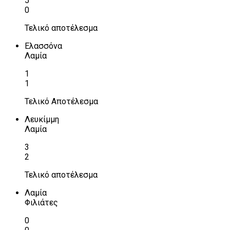
5
0
Τελικό αποτέλεσμα
Ελασσόνα
Λαμία
1
1
Τελικό Αποτέλεσμα
Λευκίμμη
Λαμία
3
2
Τελικό αποτέλεσμα
Λαμία
Φιλιάτες
0