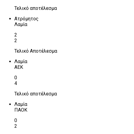
Τελικό αποτέλεσμα
Ατρόμητος
Λαμία
2
2
Τελικό Αποτέλεσμα
Λαμία
ΑΕΚ
0
4
Τελικό αποτέλεσμα
Λαμία
ΠΑΟΚ
0
2