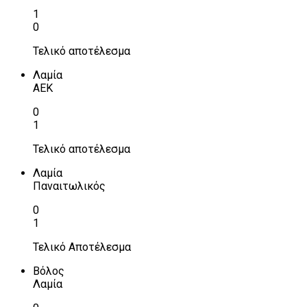
1
0
Τελικό αποτέλεσμα
Λαμία
ΑΕΚ
0
1
Τελικό αποτέλεσμα
Λαμία
Παναιτωλικός
0
1
Τελικό Αποτέλεσμα
Βόλος
Λαμία