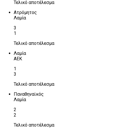
Τελικό αποτέλεσμα
Ατρόμητος
Λαμία
3
1
Τελικό αποτέλεσμα
Λαμία
ΑΕΚ
1
3
Τελικό αποτέλεσμα
Παναθηναϊκός
Λαμία
2
2
Τελικό αποτέλεσμα