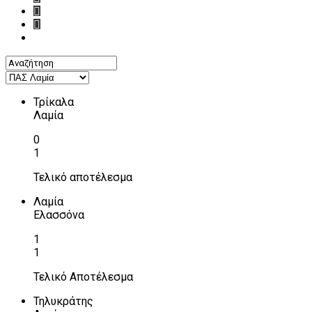
Τρίκαλα
Λαμία
0
1
Τελικό αποτέλεσμα
Λαμία
Ελασσόνα
1
1
Τελικό Αποτέλεσμα
Τηλυκράτης