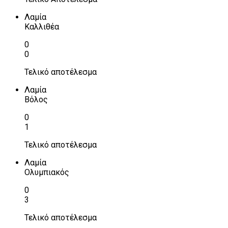
Λαμία
Καλλιθέα
0
0
Τελικό αποτέλεσμα
Λαμία
Βόλος
0
1
Τελικό αποτέλεσμα
Λαμία
Ολυμπιακός
0
3
Τελικό αποτέλεσμα