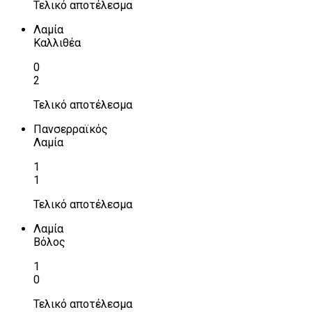
Τελικό αποτέλεσμα
Λαμία
Καλλιθέα
0
2
Τελικό αποτέλεσμα
Πανσερραϊκός
Λαμία
1
1
Τελικό αποτέλεσμα
Λαμία
Βόλος
1
0
Τελικό αποτέλεσμα