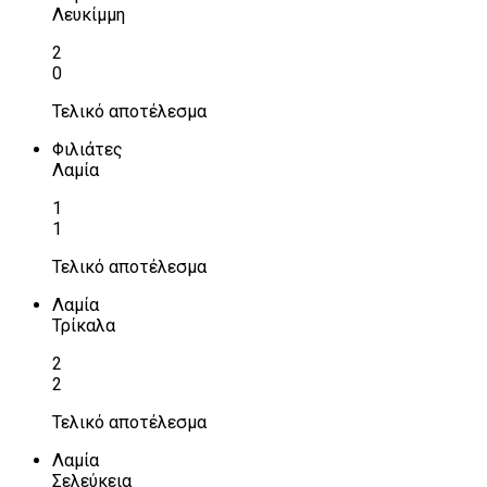
Λευκίμμη
2
0
Τελικό αποτέλεσμα
Φιλιάτες
Λαμία
1
1
Τελικό αποτέλεσμα
Λαμία
Τρίκαλα
2
2
Τελικό αποτέλεσμα
Λαμία
Σελεύκεια