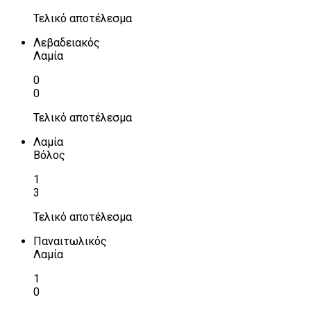
Τελικό αποτέλεσμα
Λεβαδειακός
Λαμία
0
0
Τελικό αποτέλεσμα
Λαμία
Βόλος
1
3
Τελικό αποτέλεσμα
Παναιτωλικός
Λαμία
1
0