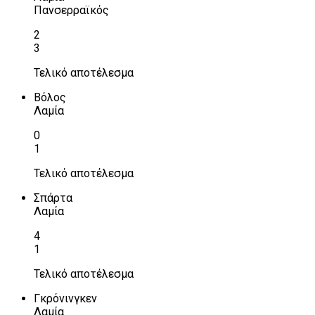
Πανσερραϊκός
2
3
Τελικό αποτέλεσμα
Βόλος
Λαμία
0
1
Τελικό αποτέλεσμα
Σπάρτα
Λαμία
4
1
Τελικό αποτέλεσμα
Γκρόνινγκεν
Λαμία