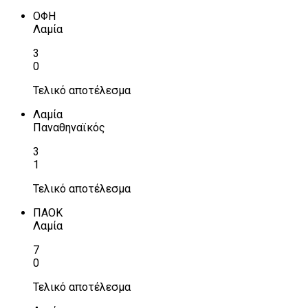
ΟΦΗ
Λαμία
3
0
Τελικό αποτέλεσμα
Λαμία
Παναθηναϊκός
3
1
Τελικό αποτέλεσμα
ΠΑΟΚ
Λαμία
7
0
Τελικό αποτέλεσμα