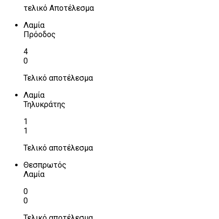
τελικό Αποτέλεσμα
Λαμία
Πρόοδος
4
0
Τελικό αποτέλεσμα
Λαμία
Τηλυκράτης
1
1
Τελικό αποτέλεσμα
Θεσπρωτός
Λαμία
0
0
Τελικό αποτέλεσμα