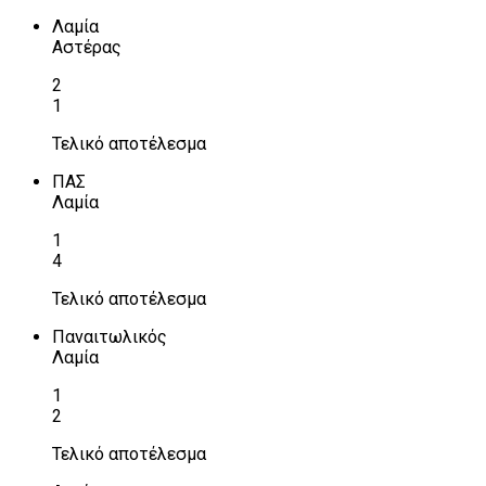
Λαμία
Αστέρας
2
1
Τελικό αποτέλεσμα
ΠΑΣ
Λαμία
1
4
Τελικό αποτέλεσμα
Παναιτωλικός
Λαμία
1
2
Τελικό αποτέλεσμα