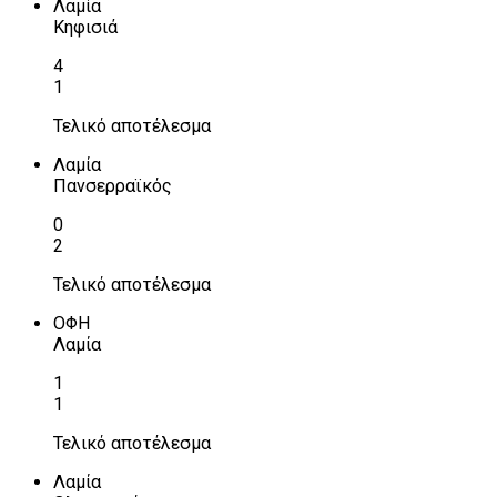
Λαμία
Κηφισιά
4
1
Τελικό αποτέλεσμα
Λαμία
Πανσερραϊκός
0
2
Τελικό αποτέλεσμα
ΟΦΗ
Λαμία
1
1
Τελικό αποτέλεσμα
Λαμία