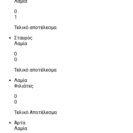
Λαμία
0
1
Τελικό αποτέλεσμα
Σταυρός
Λαμία
0
0
Τελικό αποτέλεσμα
Λαμία
Φιλιάτες
0
0
Τελικό Αποτέλεσμα
Άρτα
Λαμία