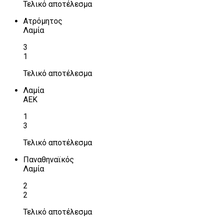
Τελικό αποτέλεσμα
Ατρόμητος
Λαμία
3
1
Τελικό αποτέλεσμα
Λαμία
ΑΕΚ
1
3
Τελικό αποτέλεσμα
Παναθηναϊκός
Λαμία
2
2
Τελικό αποτέλεσμα