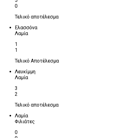
5
0
Τελικό αποτέλεσμα
Ελασσόνα
Λαμία
1
1
Τελικό Αποτέλεσμα
Λευκίμμη
Λαμία
3
2
Τελικό αποτέλεσμα
Λαμία
Φιλιάτες
0