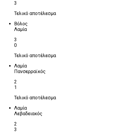
3
Τελικό αποτέλεσμα
Βόλος
Λαμία
3
0
Τελικό αποτέλεσμα
Λαμία
Πανσερραϊκός
2
1
Τελικό αποτέλεσμα
Λαμία
Λεβαδειακός
2
3