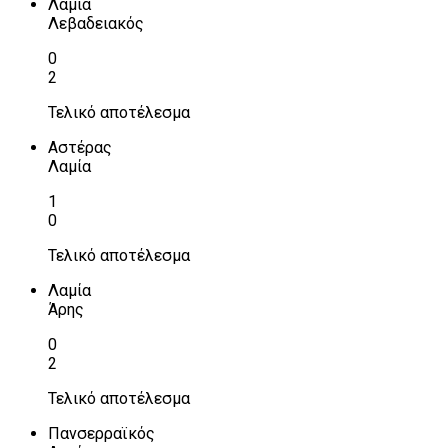
Λαμία
Λεβαδειακός
0
2
Τελικό αποτέλεσμα
Αστέρας
Λαμία
1
0
Τελικό αποτέλεσμα
Λαμία
Άρης
0
2
Τελικό αποτέλεσμα
Πανσερραϊκός