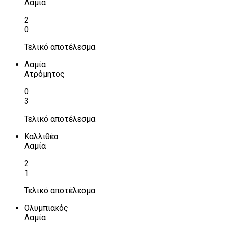
Λαμία
2
0
Τελικό αποτέλεσμα
Λαμία
Ατρόμητος
0
3
Τελικό αποτέλεσμα
Καλλιθέα
Λαμία
2
1
Τελικό αποτέλεσμα
Ολυμπιακός
Λαμία