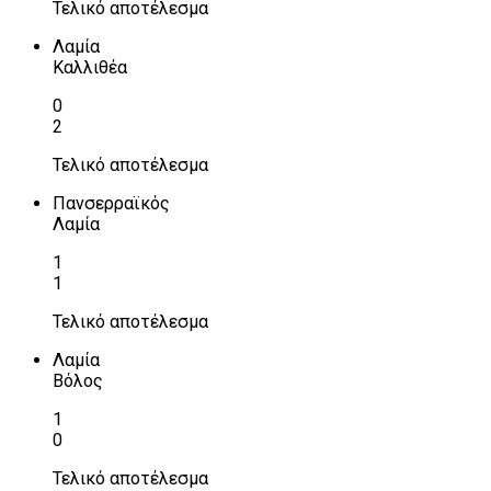
Τελικό αποτέλεσμα
Λαμία
Καλλιθέα
0
2
Τελικό αποτέλεσμα
Πανσερραϊκός
Λαμία
1
1
Τελικό αποτέλεσμα
Λαμία
Βόλος
1
0
Τελικό αποτέλεσμα