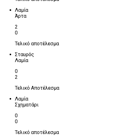
Λαμία
Άρτα
2
0
Τελικό αποτέλεσμα
Σταυρός
Λαμία
0
2
Τελικό Αποτέλεσμα
Λαμία
Σχηματάρι
0
0
Τελικό αποτέλεσμα