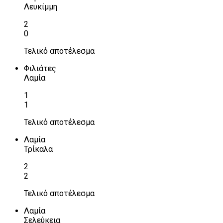
Λευκίμμη
2
0
Τελικό αποτέλεσμα
Φιλιάτες
Λαμία
1
1
Τελικό αποτέλεσμα
Λαμία
Τρίκαλα
2
2
Τελικό αποτέλεσμα
Λαμία
Σελεύκεια