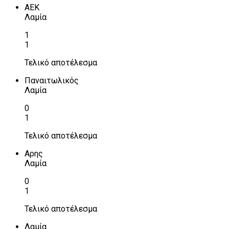
ΑΕΚ
Λαμία
1
1
Τελικό αποτέλεσμα
Παναιτωλικός
Λαμία
0
1
Τελικό αποτέλεσμα
Αρης
Λαμία
0
1
Τελικό αποτέλεσμα
Λαμία