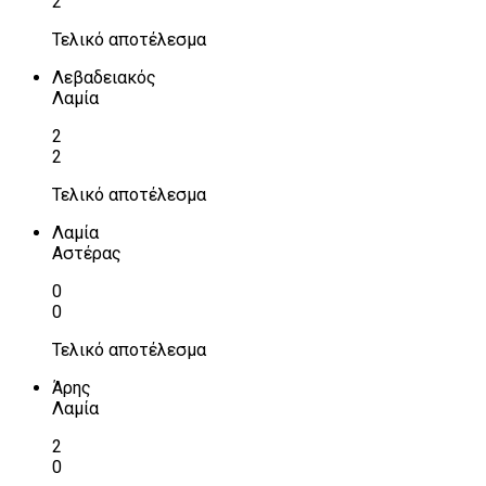
2
Τελικό αποτέλεσμα
Λεβαδειακός
Λαμία
2
2
Τελικό αποτέλεσμα
Λαμία
Αστέρας
0
0
Τελικό αποτέλεσμα
Άρης
Λαμία
2
0