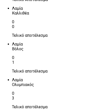
Λαμία
Καλλιθέα
0
0
Τελικό αποτέλεσμα
Λαμία
Βόλος
0
1
Τελικό αποτέλεσμα
Λαμία
Ολυμπιακός
0
3
Τελικό αποτέλεσμα