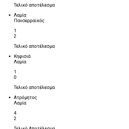
Τελικό αποτέλεσμα
Λαμία
Πανσερραϊκός
1
2
Τελικό αποτέλεσμα
Κηφισιά
Λαμία
1
0
Τελικό αποτέλεσμα
Ατρόμητος
Λαμία
4
2
Τελικό Αποτέλεσμα