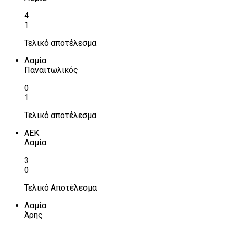
4
1
Τελικό αποτέλεσμα
Λαμία
Παναιτωλικός
0
1
Τελικό αποτέλεσμα
ΑΕΚ
Λαμία
3
0
Τελικό Αποτέλεσμα
Λαμία
Άρης