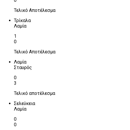
0
Τελικό Αποτέλεσμα
Τρίκαλα
Λαμία
1
0
Τελικό Αποτέλεσμα
Λαμία
Σταυρός
0
3
Τελικό αποτέλεσμα
Σελεύκεια
Λαμία
0
0