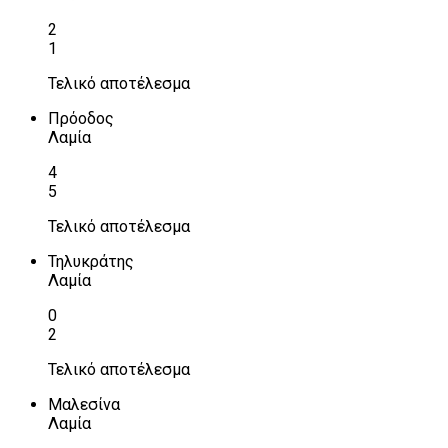
2
1
Τελικό αποτέλεσμα
Πρόοδος
Λαμία
4
5
Τελικό αποτέλεσμα
Τηλυκράτης
Λαμία
0
2
Τελικό αποτέλεσμα
Μαλεσίνα
Λαμία