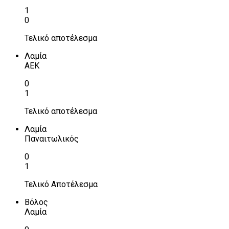
1
0
Τελικό αποτέλεσμα
Λαμία
ΑΕΚ
0
1
Τελικό αποτέλεσμα
Λαμία
Παναιτωλικός
0
1
Τελικό Αποτέλεσμα
Βόλος
Λαμία