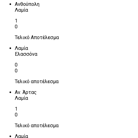
Ανθούπολη
Λαμία
1
0
Τελικό Αποτέλεσμα
Λαμία
Ελασσόνα
0
0
Τελικό αποτέλεσμα
Αν. Άρτας
Λαμία
1
0
Τελικό αποτέλεσμα
Λαμία