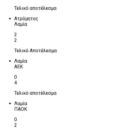
Τελικό αποτέλεσμα
Ατρόμητος
Λαμία
2
2
Τελικό Αποτέλεσμα
Λαμία
ΑΕΚ
0
4
Τελικό αποτέλεσμα
Λαμία
ΠΑΟΚ
0
2