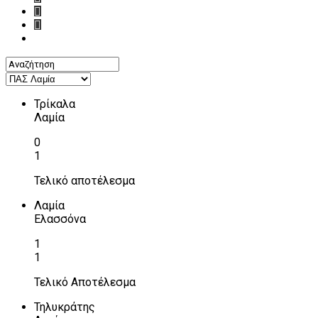
Τρίκαλα
Λαμία
0
1
Τελικό αποτέλεσμα
Λαμία
Ελασσόνα
1
1
Τελικό Αποτέλεσμα
Τηλυκράτης