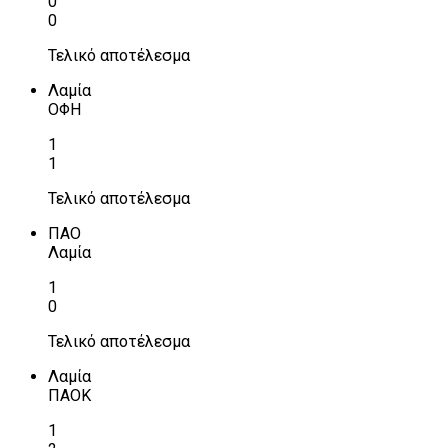
0
0
Τελικό αποτέλεσμα
Λαμία
ΟΦΗ
1
1
Τελικό αποτέλεσμα
ΠΑΟ
Λαμία
1
0
Τελικό αποτέλεσμα
Λαμία
ΠΑΟΚ
1