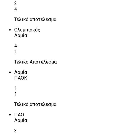
2
4
Τελικό αποτέλεσμα
Ολυμπιακός
Λαμία
4
1
Τελικό Αποτέλεσμα
Λαμία
ΠΑΟΚ
1
1
Τελικό αποτέλεσμα
ΠΑΟ
Λαμία
3