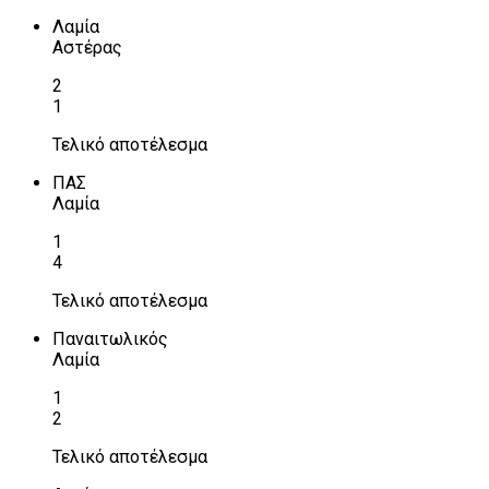
Λαμία
Αστέρας
2
1
Τελικό αποτέλεσμα
ΠΑΣ
Λαμία
1
4
Τελικό αποτέλεσμα
Παναιτωλικός
Λαμία
1
2
Τελικό αποτέλεσμα