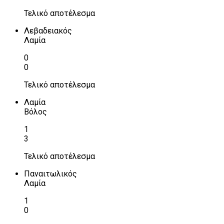
Τελικό αποτέλεσμα
Λεβαδειακός
Λαμία
0
0
Τελικό αποτέλεσμα
Λαμία
Βόλος
1
3
Τελικό αποτέλεσμα
Παναιτωλικός
Λαμία
1
0