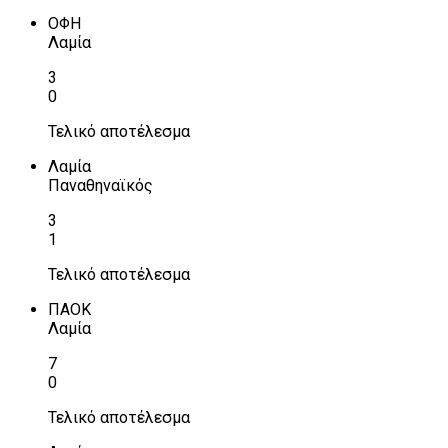
ΟΦΗ
Λαμία
3
0
Τελικό αποτέλεσμα
Λαμία
Παναθηναϊκός
3
1
Τελικό αποτέλεσμα
ΠΑΟΚ
Λαμία
7
0
Τελικό αποτέλεσμα