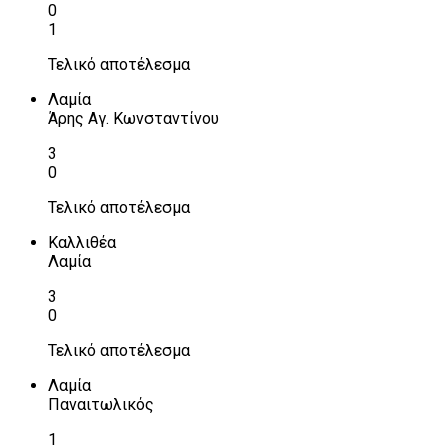
0
1
Τελικό αποτέλεσμα
Λαμία
Άρης Αγ. Κωνσταντίνου
3
0
Τελικό αποτέλεσμα
Καλλιθέα
Λαμία
3
0
Τελικό αποτέλεσμα
Λαμία
Παναιτωλικός
1