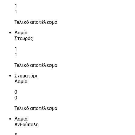
1
1
Τελικό αποτέλεσμα
Λαμία
Σταυρός
1
1
Τελικό αποτέλεσμα
Σχηματάρι
Λαμία
0
0
Τελικό αποτέλεσμα
Λαμία
Ανθούπολη