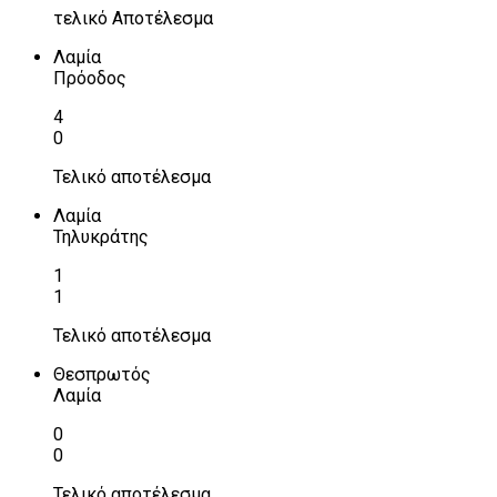
τελικό Αποτέλεσμα
Λαμία
Πρόοδος
4
0
Τελικό αποτέλεσμα
Λαμία
Τηλυκράτης
1
1
Τελικό αποτέλεσμα
Θεσπρωτός
Λαμία
0
0
Τελικό αποτέλεσμα