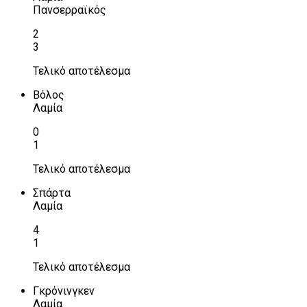
Πανσερραϊκός
2
3
Τελικό αποτέλεσμα
Βόλος
Λαμία
0
1
Τελικό αποτέλεσμα
Σπάρτα
Λαμία
4
1
Τελικό αποτέλεσμα
Γκρόνινγκεν
Λαμία