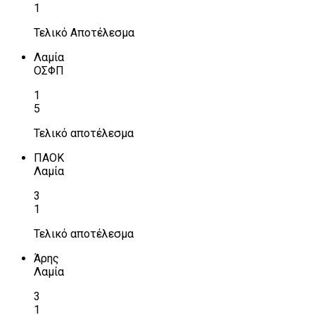
1
Τελικό Αποτέλεσμα
Λαμία
ΟΣΦΠ
1
5
Τελικό αποτέλεσμα
ΠΑΟΚ
Λαμία
3
1
Τελικό αποτέλεσμα
Άρης
Λαμία
3
1