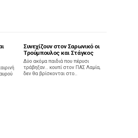
αι
Συνεχίζουν στον Σαρωνικό οι
Τρούμπουλος και Στάγκος
Δύο ακόμα παιδιά που πέρυσι
τράβηξαν… κουπί στον ΠΑΣ Λαμία,
καιρινή
δεν θα βρίσκονται στο...
αυρού