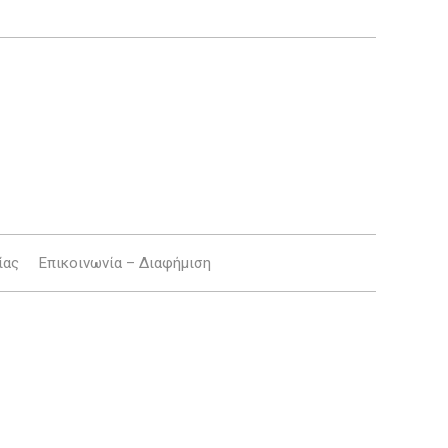
ίας
Επικοινωνία – Διαφήμιση