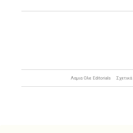
Λαμια Ολε Editorials
Σχετικά 