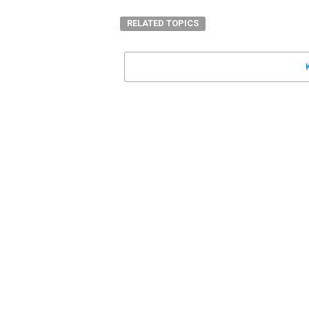
RELATED TOPICS