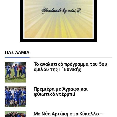
ΠΑΣ ΛΑΜΊΑ
Το αναλυτικό πρόγραμμα του 5ου
ομίλου της Γ’ Εθνικής
Πρεμιέρα με Άγραφα και
φθιωτικό ντέρμπι!
Με Νέα Αρτάκη στο Κύπελλο –