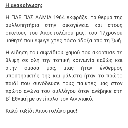
Η ανακοίνωση:
Η ΠΑΕ ΠΑΣ ΛΑΜΙΑ 1964 εκφράζει τα θερμά της
συλλυπητήρια στην οικογένεια και στους
οικείους του Αποστολάκου μας, του 17χρονου
μαθητή που έφυγε χτες τόσο άδοξα από τη ζωή.
Η είδηση του αιφνίδιου χαμού του σκόρπισε τη
θλίψη σε όλη την τοπική κοινωνία καθώς και
στην ομάδα μας, μιας ήταν ένθερμος
υποστηρικτής της και μάλιστα ήταν το πρώτο
παιδί που συνόδευσε τους παίκτες μας στον
πρώτο αγώνα του συλλόγου όταν ανέβηκε στη
Β΄ Εθνική με αντίπαλο τον Αιγινιακό.
Καλό ταξίδι Αποστολάκο μας!