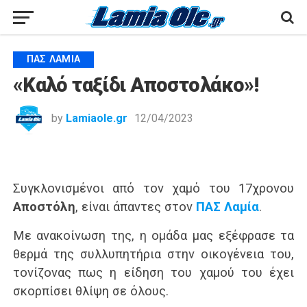
ΠΑΣ ΛΑΜΊΑ
«Καλό ταξίδι Αποστολάκο»!
by
Lamiaole.gr
12/04/2023
Συγκλονισμένοι από τον χαμό του 17χρονου
Αποστόλη
, είναι άπαντες στον
ΠΑΣ Λαμία
.
Με ανακοίνωση της, η ομάδα μας εξέφρασε τα
θερμά της συλλυπητήρια στην οικογένεια του,
τονίζονας πως η είδηση του χαμού του έχει
σκορπίσει θλίψη σε όλους.