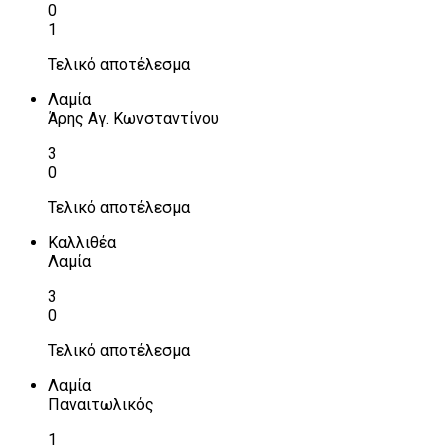
0
1
Τελικό αποτέλεσμα
Λαμία
Άρης Αγ. Κωνσταντίνου
3
0
Τελικό αποτέλεσμα
Καλλιθέα
Λαμία
3
0
Τελικό αποτέλεσμα
Λαμία
Παναιτωλικός
1