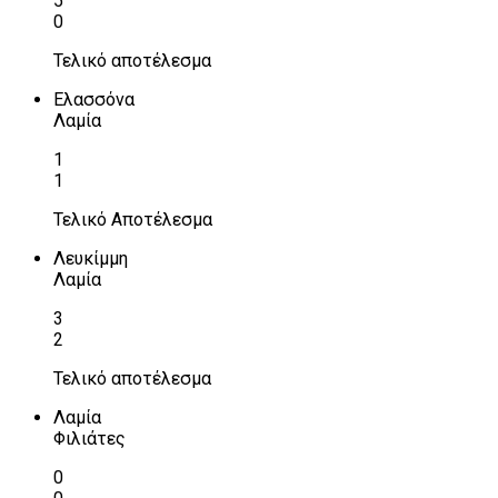
5
0
Τελικό αποτέλεσμα
Ελασσόνα
Λαμία
1
1
Τελικό Αποτέλεσμα
Λευκίμμη
Λαμία
3
2
Τελικό αποτέλεσμα
Λαμία
Φιλιάτες
0