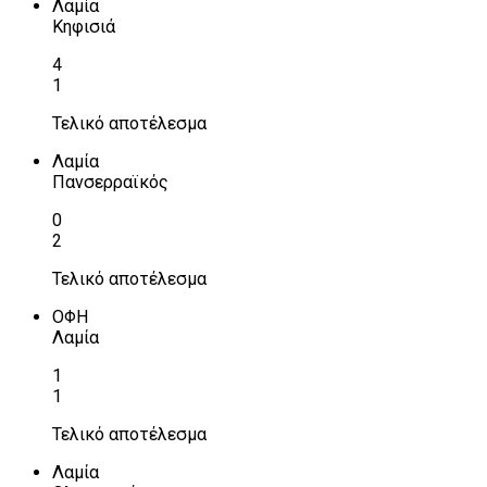
Λαμία
Κηφισιά
4
1
Τελικό αποτέλεσμα
Λαμία
Πανσερραϊκός
0
2
Τελικό αποτέλεσμα
ΟΦΗ
Λαμία
1
1
Τελικό αποτέλεσμα
Λαμία