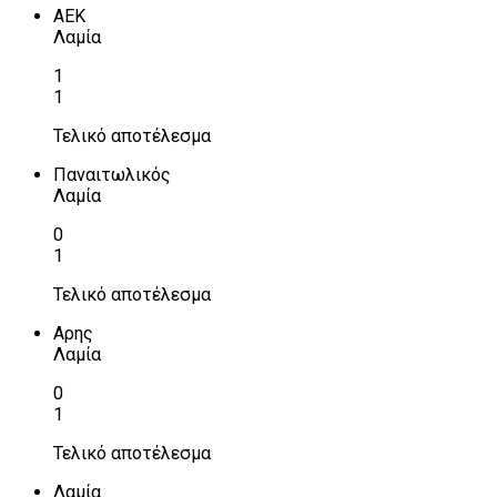
ΑΕΚ
Λαμία
1
1
Τελικό αποτέλεσμα
Παναιτωλικός
Λαμία
0
1
Τελικό αποτέλεσμα
Αρης
Λαμία
0
1
Τελικό αποτέλεσμα
Λαμία