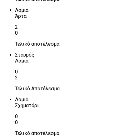
Λαμία
Άρτα
2
0
Τελικό αποτέλεσμα
Σταυρός
Λαμία
0
2
Τελικό Αποτέλεσμα
Λαμία
Σχηματάρι
0
0
Τελικό αποτέλεσμα