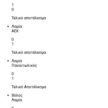
1
0
Τελικό αποτέλεσμα
Λαμία
ΑΕΚ
0
1
Τελικό αποτέλεσμα
Λαμία
Παναιτωλικός
0
1
Τελικό Αποτέλεσμα
Βόλος
Λαμία