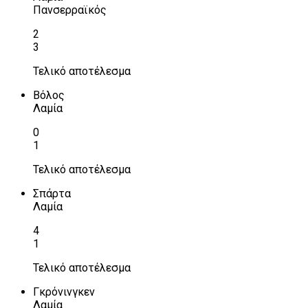
Πανσερραϊκός
2
3
Τελικό αποτέλεσμα
Βόλος
Λαμία
0
1
Τελικό αποτέλεσμα
Σπάρτα
Λαμία
4
1
Τελικό αποτέλεσμα
Γκρόνινγκεν
Λαμία