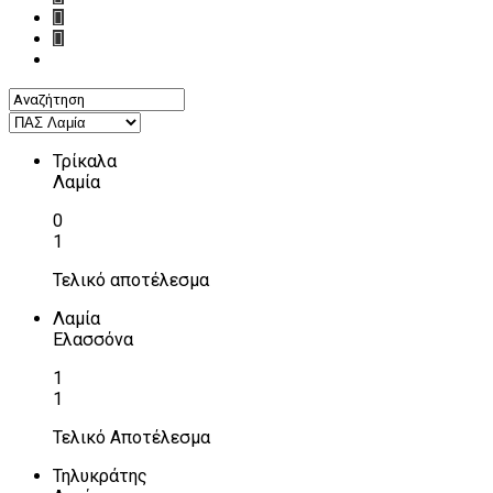
Τρίκαλα
Λαμία
0
1
Τελικό αποτέλεσμα
Λαμία
Ελασσόνα
1
1
Τελικό Αποτέλεσμα
Τηλυκράτης