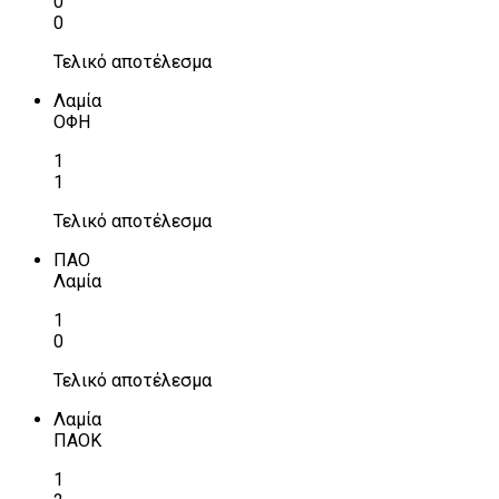
0
0
Τελικό αποτέλεσμα
Λαμία
ΟΦΗ
1
1
Τελικό αποτέλεσμα
ΠΑΟ
Λαμία
1
0
Τελικό αποτέλεσμα
Λαμία
ΠΑΟΚ
1