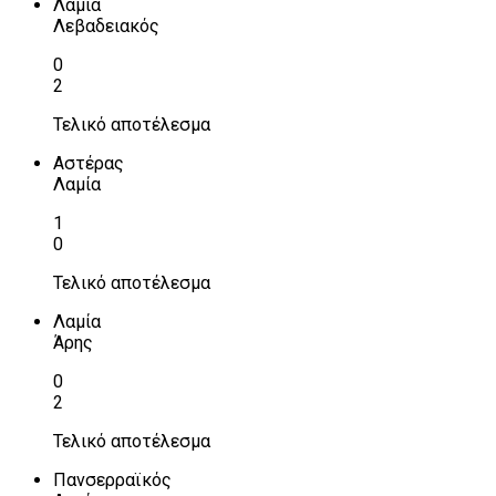
Λαμία
Λεβαδειακός
0
2
Τελικό αποτέλεσμα
Αστέρας
Λαμία
1
0
Τελικό αποτέλεσμα
Λαμία
Άρης
0
2
Τελικό αποτέλεσμα
Πανσερραϊκός