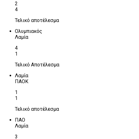
2
4
Τελικό αποτέλεσμα
Ολυμπιακός
Λαμία
4
1
Τελικό Αποτέλεσμα
Λαμία
ΠΑΟΚ
1
1
Τελικό αποτέλεσμα
ΠΑΟ
Λαμία
3