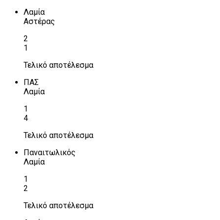
Λαμία
Αστέρας
2
1
Τελικό αποτέλεσμα
ΠΑΣ
Λαμία
1
4
Τελικό αποτέλεσμα
Παναιτωλικός
Λαμία
1
2
Τελικό αποτέλεσμα