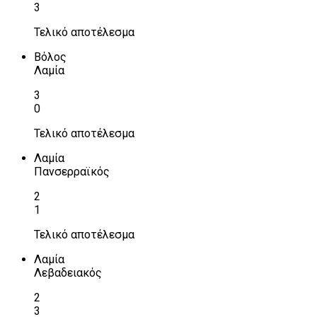
3
Τελικό αποτέλεσμα
Βόλος
Λαμία
3
0
Τελικό αποτέλεσμα
Λαμία
Πανσερραϊκός
2
1
Τελικό αποτέλεσμα
Λαμία
Λεβαδειακός
2
3