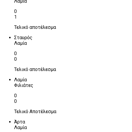
Λαμία
0
1
Τελικό αποτέλεσμα
Σταυρός
Λαμία
0
0
Τελικό αποτέλεσμα
Λαμία
Φιλιάτες
0
0
Τελικό Αποτέλεσμα
Άρτα
Λαμία