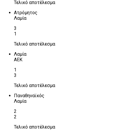
Τελικό αποτέλεσμα
Ατρόμητος
Λαμία
3
1
Τελικό αποτέλεσμα
Λαμία
ΑΕΚ
1
3
Τελικό αποτέλεσμα
Παναθηναϊκός
Λαμία
2
2
Τελικό αποτέλεσμα