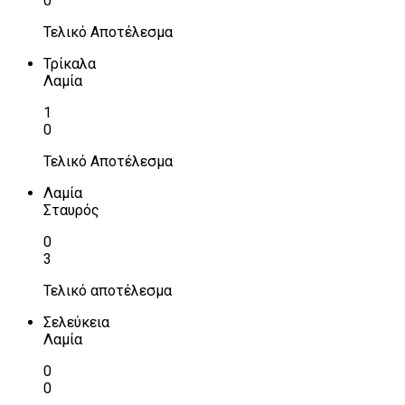
0
Τελικό Αποτέλεσμα
Τρίκαλα
Λαμία
1
0
Τελικό Αποτέλεσμα
Λαμία
Σταυρός
0
3
Τελικό αποτέλεσμα
Σελεύκεια
Λαμία
0
0