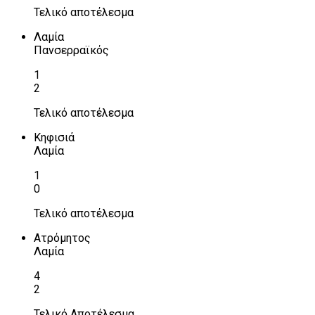
Τελικό αποτέλεσμα
Λαμία
Πανσερραϊκός
1
2
Τελικό αποτέλεσμα
Κηφισιά
Λαμία
1
0
Τελικό αποτέλεσμα
Ατρόμητος
Λαμία
4
2
Τελικό Αποτέλεσμα