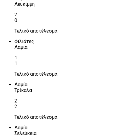
Λευκίμμη
2
0
Τελικό αποτέλεσμα
Φιλιάτες
Λαμία
1
1
Τελικό αποτέλεσμα
Λαμία
Τρίκαλα
2
2
Τελικό αποτέλεσμα
Λαμία
Σελεύκεια