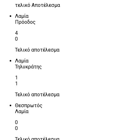
τελικό Αποτέλεσμα
Λαμία
Πρόοδος
4
0
Τελικό αποτέλεσμα
Λαμία
Τηλυκράτης
1
1
Τελικό αποτέλεσμα
Θεσπρωτός
Λαμία
0
0
Τελικό αποτέλεσμα