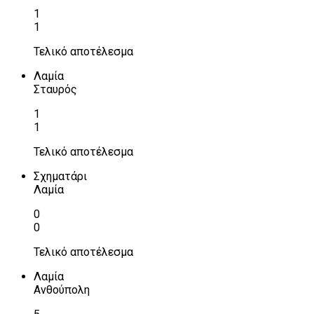
1
1
Τελικό αποτέλεσμα
Λαμία
Σταυρός
1
1
Τελικό αποτέλεσμα
Σχηματάρι
Λαμία
0
0
Τελικό αποτέλεσμα
Λαμία
Ανθούπολη