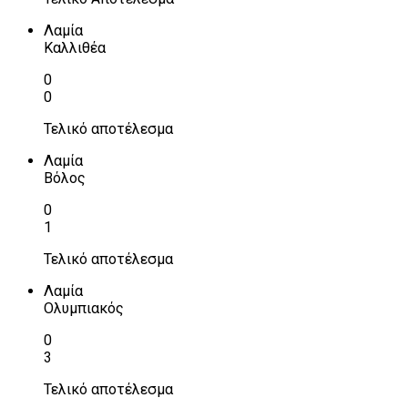
Λαμία
Καλλιθέα
0
0
Τελικό αποτέλεσμα
Λαμία
Βόλος
0
1
Τελικό αποτέλεσμα
Λαμία
Ολυμπιακός
0
3
Τελικό αποτέλεσμα