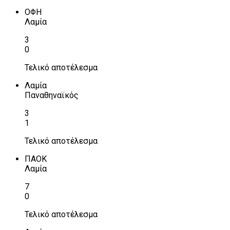
ΟΦΗ
Λαμία
3
0
Τελικό αποτέλεσμα
Λαμία
Παναθηναϊκός
3
1
Τελικό αποτέλεσμα
ΠΑΟΚ
Λαμία
7
0
Τελικό αποτέλεσμα