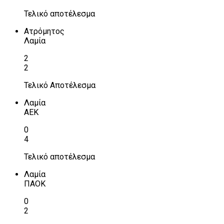
Τελικό αποτέλεσμα
Ατρόμητος
Λαμία
2
2
Τελικό Αποτέλεσμα
Λαμία
ΑΕΚ
0
4
Τελικό αποτέλεσμα
Λαμία
ΠΑΟΚ
0
2