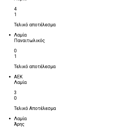
4
1
Τελικό αποτέλεσμα
Λαμία
Παναιτωλικός
0
1
Τελικό αποτέλεσμα
ΑΕΚ
Λαμία
3
0
Τελικό Αποτέλεσμα
Λαμία
Άρης