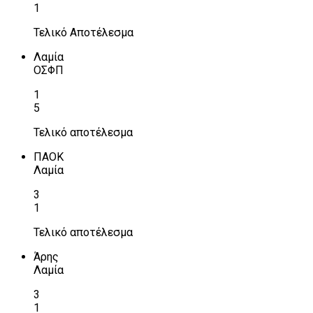
1
Τελικό Αποτέλεσμα
Λαμία
ΟΣΦΠ
1
5
Τελικό αποτέλεσμα
ΠΑΟΚ
Λαμία
3
1
Τελικό αποτέλεσμα
Άρης
Λαμία
3
1