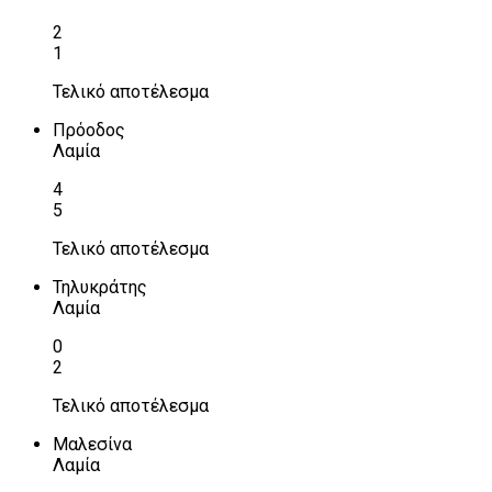
2
1
Τελικό αποτέλεσμα
Πρόοδος
Λαμία
4
5
Τελικό αποτέλεσμα
Τηλυκράτης
Λαμία
0
2
Τελικό αποτέλεσμα
Μαλεσίνα
Λαμία