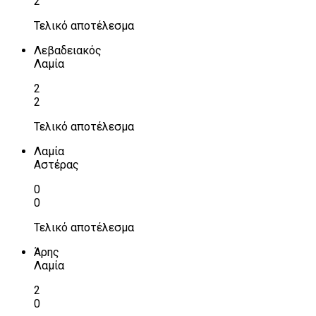
2
Τελικό αποτέλεσμα
Λεβαδειακός
Λαμία
2
2
Τελικό αποτέλεσμα
Λαμία
Αστέρας
0
0
Τελικό αποτέλεσμα
Άρης
Λαμία
2
0