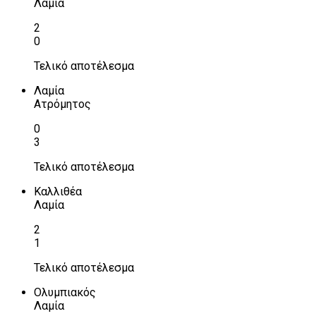
Λαμία
2
0
Τελικό αποτέλεσμα
Λαμία
Ατρόμητος
0
3
Τελικό αποτέλεσμα
Καλλιθέα
Λαμία
2
1
Τελικό αποτέλεσμα
Ολυμπιακός
Λαμία