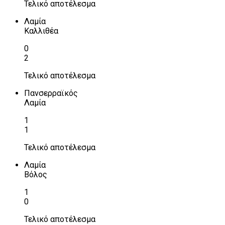
Τελικό αποτέλεσμα
Λαμία
Καλλιθέα
0
2
Τελικό αποτέλεσμα
Πανσερραϊκός
Λαμία
1
1
Τελικό αποτέλεσμα
Λαμία
Βόλος
1
0
Τελικό αποτέλεσμα