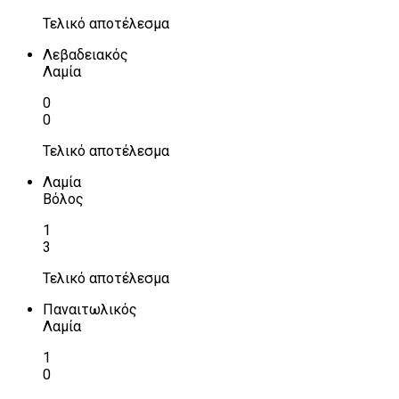
Τελικό αποτέλεσμα
Λεβαδειακός
Λαμία
0
0
Τελικό αποτέλεσμα
Λαμία
Βόλος
1
3
Τελικό αποτέλεσμα
Παναιτωλικός
Λαμία
1
0