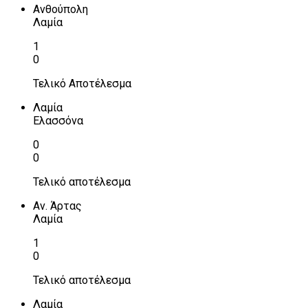
Ανθούπολη
Λαμία
1
0
Τελικό Αποτέλεσμα
Λαμία
Ελασσόνα
0
0
Τελικό αποτέλεσμα
Αν. Άρτας
Λαμία
1
0
Τελικό αποτέλεσμα
Λαμία