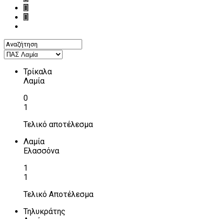
Τρίκαλα
Λαμία
0
1
Τελικό αποτέλεσμα
Λαμία
Ελασσόνα
1
1
Τελικό Αποτέλεσμα
Τηλυκράτης