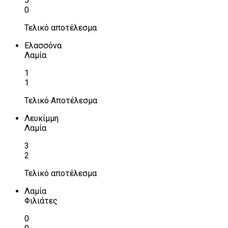
5
0
Τελικό αποτέλεσμα
Ελασσόνα
Λαμία
1
1
Τελικό Αποτέλεσμα
Λευκίμμη
Λαμία
3
2
Τελικό αποτέλεσμα
Λαμία
Φιλιάτες
0