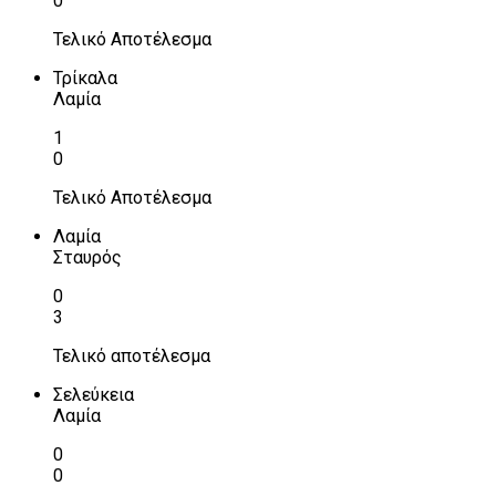
0
Τελικό Αποτέλεσμα
Τρίκαλα
Λαμία
1
0
Τελικό Αποτέλεσμα
Λαμία
Σταυρός
0
3
Τελικό αποτέλεσμα
Σελεύκεια
Λαμία
0
0