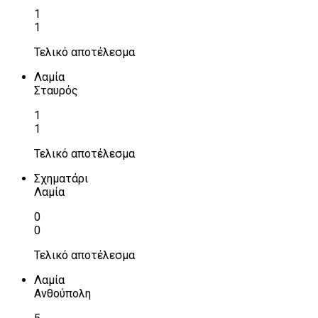
1
1
Τελικό αποτέλεσμα
Λαμία
Σταυρός
1
1
Τελικό αποτέλεσμα
Σχηματάρι
Λαμία
0
0
Τελικό αποτέλεσμα
Λαμία
Ανθούπολη