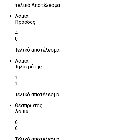
τελικό Αποτέλεσμα
Λαμία
Πρόοδος
4
0
Τελικό αποτέλεσμα
Λαμία
Τηλυκράτης
1
1
Τελικό αποτέλεσμα
Θεσπρωτός
Λαμία
0
0
Τελικό αποτέλεσμα