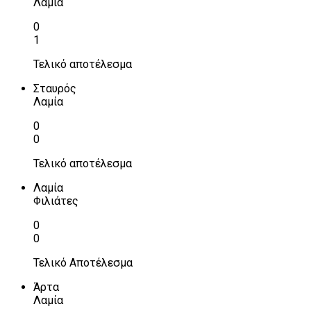
Λαμία
0
1
Τελικό αποτέλεσμα
Σταυρός
Λαμία
0
0
Τελικό αποτέλεσμα
Λαμία
Φιλιάτες
0
0
Τελικό Αποτέλεσμα
Άρτα
Λαμία