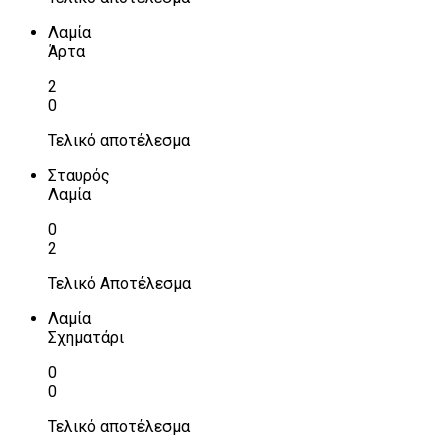
Λαμία
Άρτα
2
0
Τελικό αποτέλεσμα
Σταυρός
Λαμία
0
2
Τελικό Αποτέλεσμα
Λαμία
Σχηματάρι
0
0
Τελικό αποτέλεσμα