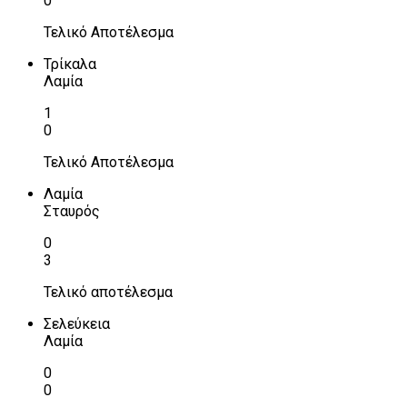
0
Τελικό Αποτέλεσμα
Τρίκαλα
Λαμία
1
0
Τελικό Αποτέλεσμα
Λαμία
Σταυρός
0
3
Τελικό αποτέλεσμα
Σελεύκεια
Λαμία
0
0