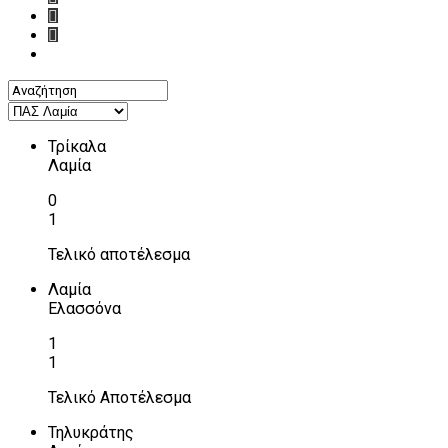
Τρίκαλα
Λαμία
0
1
Τελικό αποτέλεσμα
Λαμία
Ελασσόνα
1
1
Τελικό Αποτέλεσμα
Τηλυκράτης