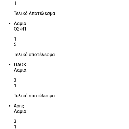
1
Τελικό Αποτέλεσμα
Λαμία
ΟΣΦΠ
1
5
Τελικό αποτέλεσμα
ΠΑΟΚ
Λαμία
3
1
Τελικό αποτέλεσμα
Άρης
Λαμία
3
1