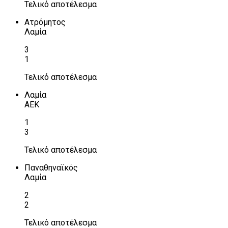
Τελικό αποτέλεσμα
Ατρόμητος
Λαμία
3
1
Τελικό αποτέλεσμα
Λαμία
ΑΕΚ
1
3
Τελικό αποτέλεσμα
Παναθηναϊκός
Λαμία
2
2
Τελικό αποτέλεσμα