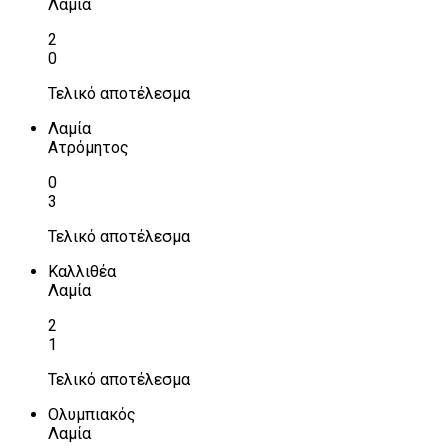
Λαμία
2
0
Τελικό αποτέλεσμα
Λαμία
Ατρόμητος
0
3
Τελικό αποτέλεσμα
Καλλιθέα
Λαμία
2
1
Τελικό αποτέλεσμα
Ολυμπιακός
Λαμία