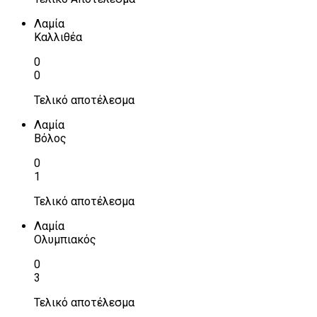
Λαμία
Καλλιθέα
0
0
Τελικό αποτέλεσμα
Λαμία
Βόλος
0
1
Τελικό αποτέλεσμα
Λαμία
Ολυμπιακός
0
3
Τελικό αποτέλεσμα