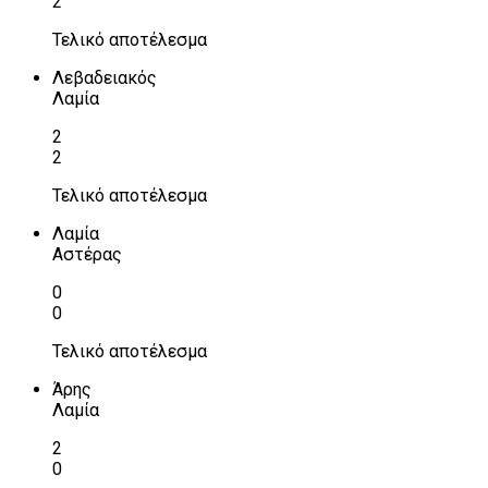
2
Τελικό αποτέλεσμα
Λεβαδειακός
Λαμία
2
2
Τελικό αποτέλεσμα
Λαμία
Αστέρας
0
0
Τελικό αποτέλεσμα
Άρης
Λαμία
2
0