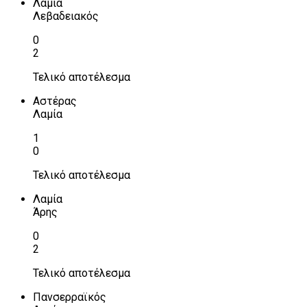
Λαμία
Λεβαδειακός
0
2
Τελικό αποτέλεσμα
Αστέρας
Λαμία
1
0
Τελικό αποτέλεσμα
Λαμία
Άρης
0
2
Τελικό αποτέλεσμα
Πανσερραϊκός