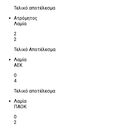
Τελικό αποτέλεσμα
Ατρόμητος
Λαμία
2
2
Τελικό Αποτέλεσμα
Λαμία
ΑΕΚ
0
4
Τελικό αποτέλεσμα
Λαμία
ΠΑΟΚ
0
2