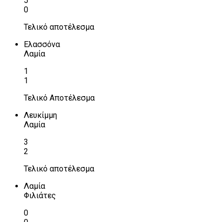
5
0
Τελικό αποτέλεσμα
Ελασσόνα
Λαμία
1
1
Τελικό Αποτέλεσμα
Λευκίμμη
Λαμία
3
2
Τελικό αποτέλεσμα
Λαμία
Φιλιάτες
0