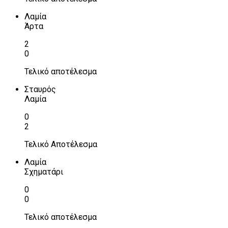
Λαμία
Άρτα
2
0
Τελικό αποτέλεσμα
Σταυρός
Λαμία
0
2
Τελικό Αποτέλεσμα
Λαμία
Σχηματάρι
0
0
Τελικό αποτέλεσμα