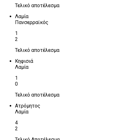
Τελικό αποτέλεσμα
Λαμία
Πανσερραϊκός
1
2
Τελικό αποτέλεσμα
Κηφισιά
Λαμία
1
0
Τελικό αποτέλεσμα
Ατρόμητος
Λαμία
4
2
Τελικό Αποτέλεσμα