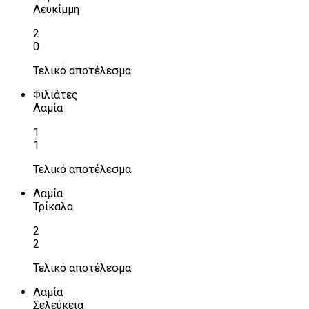
Λευκίμμη
2
0
Τελικό αποτέλεσμα
Φιλιάτες
Λαμία
1
1
Τελικό αποτέλεσμα
Λαμία
Τρίκαλα
2
2
Τελικό αποτέλεσμα
Λαμία
Σελεύκεια