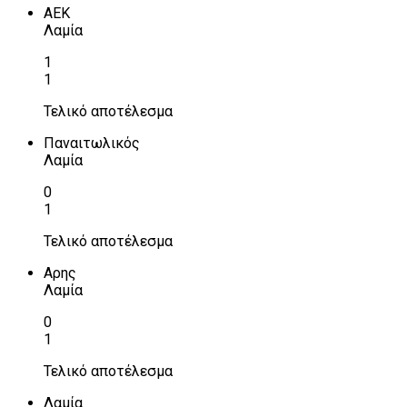
ΑΕΚ
Λαμία
1
1
Τελικό αποτέλεσμα
Παναιτωλικός
Λαμία
0
1
Τελικό αποτέλεσμα
Αρης
Λαμία
0
1
Τελικό αποτέλεσμα
Λαμία