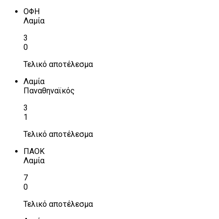
ΟΦΗ
Λαμία
3
0
Τελικό αποτέλεσμα
Λαμία
Παναθηναϊκός
3
1
Τελικό αποτέλεσμα
ΠΑΟΚ
Λαμία
7
0
Τελικό αποτέλεσμα