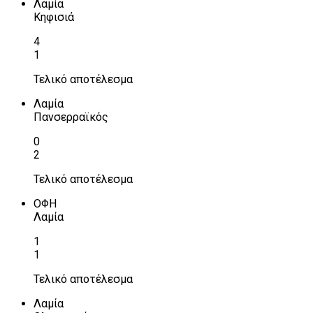
Λαμία
Κηφισιά
4
1
Τελικό αποτέλεσμα
Λαμία
Πανσερραϊκός
0
2
Τελικό αποτέλεσμα
ΟΦΗ
Λαμία
1
1
Τελικό αποτέλεσμα
Λαμία