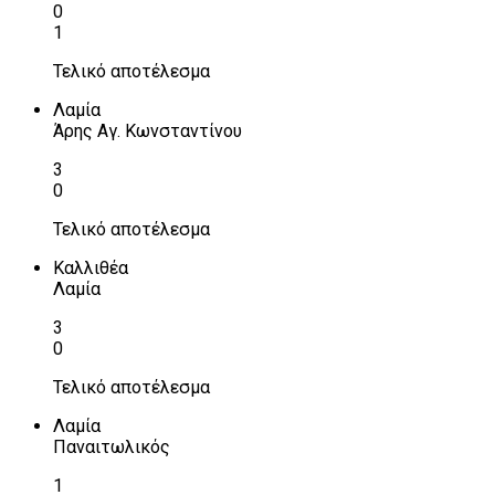
0
1
Τελικό αποτέλεσμα
Λαμία
Άρης Αγ. Κωνσταντίνου
3
0
Τελικό αποτέλεσμα
Καλλιθέα
Λαμία
3
0
Τελικό αποτέλεσμα
Λαμία
Παναιτωλικός
1