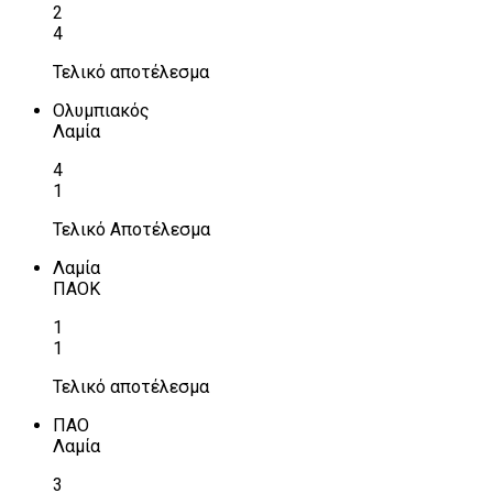
2
4
Τελικό αποτέλεσμα
Ολυμπιακός
Λαμία
4
1
Τελικό Αποτέλεσμα
Λαμία
ΠΑΟΚ
1
1
Τελικό αποτέλεσμα
ΠΑΟ
Λαμία
3