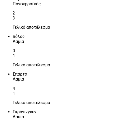
Πανσερραϊκός
2
3
Τελικό αποτέλεσμα
Βόλος
Λαμία
0
1
Τελικό αποτέλεσμα
Σπάρτα
Λαμία
4
1
Τελικό αποτέλεσμα
Γκρόνινγκεν
Λαμία