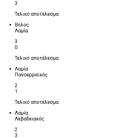
3
Τελικό αποτέλεσμα
Βόλος
Λαμία
3
0
Τελικό αποτέλεσμα
Λαμία
Πανσερραϊκός
2
1
Τελικό αποτέλεσμα
Λαμία
Λεβαδειακός
2
3