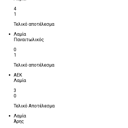
4
1
Τελικό αποτέλεσμα
Λαμία
Παναιτωλικός
0
1
Τελικό αποτέλεσμα
ΑΕΚ
Λαμία
3
0
Τελικό Αποτέλεσμα
Λαμία
Άρης