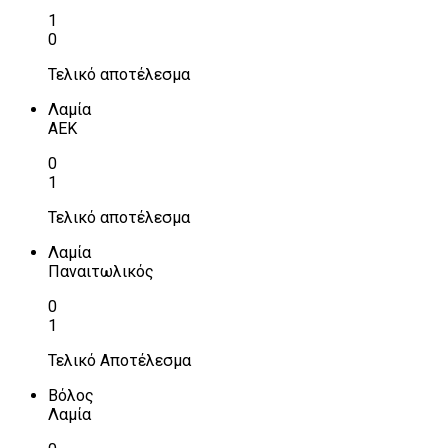
1
0
Τελικό αποτέλεσμα
Λαμία
ΑΕΚ
0
1
Τελικό αποτέλεσμα
Λαμία
Παναιτωλικός
0
1
Τελικό Αποτέλεσμα
Βόλος
Λαμία