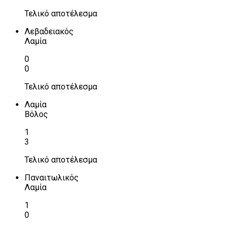
Τελικό αποτέλεσμα
Λεβαδειακός
Λαμία
0
0
Τελικό αποτέλεσμα
Λαμία
Βόλος
1
3
Τελικό αποτέλεσμα
Παναιτωλικός
Λαμία
1
0