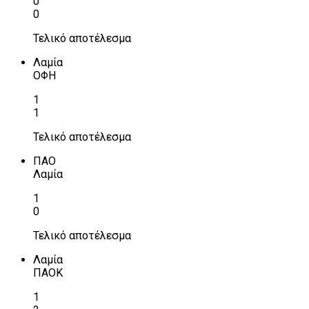
0
0
Τελικό αποτέλεσμα
Λαμία
ΟΦΗ
1
1
Τελικό αποτέλεσμα
ΠΑΟ
Λαμία
1
0
Τελικό αποτέλεσμα
Λαμία
ΠΑΟΚ
1