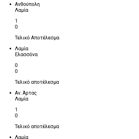
Ανθούπολη
Λαμία
1
0
Τελικό Αποτέλεσμα
Λαμία
Ελασσόνα
0
0
Τελικό αποτέλεσμα
Αν. Άρτας
Λαμία
1
0
Τελικό αποτέλεσμα
Λαμία