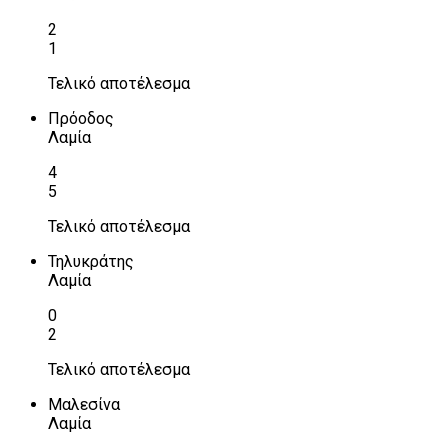
2
1
Τελικό αποτέλεσμα
Πρόοδος
Λαμία
4
5
Τελικό αποτέλεσμα
Τηλυκράτης
Λαμία
0
2
Τελικό αποτέλεσμα
Μαλεσίνα
Λαμία