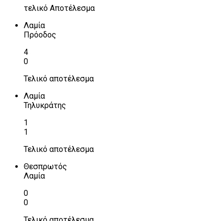
τελικό Αποτέλεσμα
Λαμία
Πρόοδος
4
0
Τελικό αποτέλεσμα
Λαμία
Τηλυκράτης
1
1
Τελικό αποτέλεσμα
Θεσπρωτός
Λαμία
0
0
Τελικό αποτέλεσμα