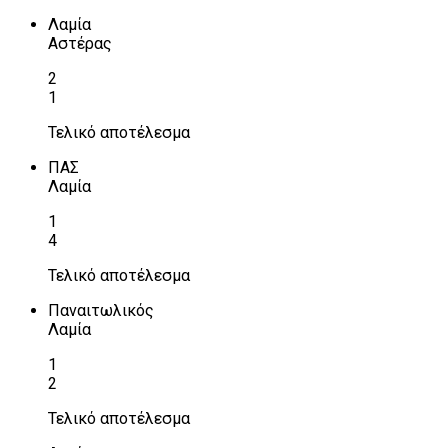
Λαμία
Αστέρας
2
1
Τελικό αποτέλεσμα
ΠΑΣ
Λαμία
1
4
Τελικό αποτέλεσμα
Παναιτωλικός
Λαμία
1
2
Τελικό αποτέλεσμα