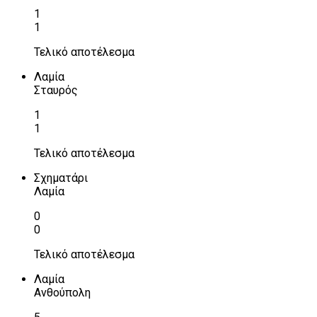
1
1
Τελικό αποτέλεσμα
Λαμία
Σταυρός
1
1
Τελικό αποτέλεσμα
Σχηματάρι
Λαμία
0
0
Τελικό αποτέλεσμα
Λαμία
Ανθούπολη