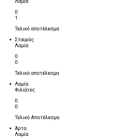
Λαμία
0
1
Τελικό αποτέλεσμα
Σταυρός
Λαμία
0
0
Τελικό αποτέλεσμα
Λαμία
Φιλιάτες
0
0
Τελικό Αποτέλεσμα
Άρτα
Λαμία