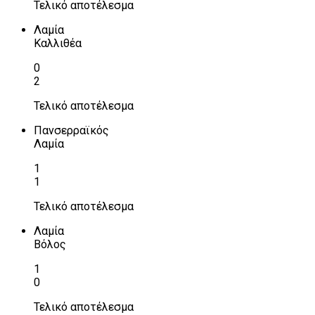
Τελικό αποτέλεσμα
Λαμία
Καλλιθέα
0
2
Τελικό αποτέλεσμα
Πανσερραϊκός
Λαμία
1
1
Τελικό αποτέλεσμα
Λαμία
Βόλος
1
0
Τελικό αποτέλεσμα