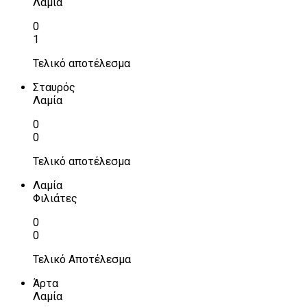
Λαμία
0
1
Τελικό αποτέλεσμα
Σταυρός
Λαμία
0
0
Τελικό αποτέλεσμα
Λαμία
Φιλιάτες
0
0
Τελικό Αποτέλεσμα
Άρτα
Λαμία