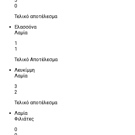
5
0
Τελικό αποτέλεσμα
Ελασσόνα
Λαμία
1
1
Τελικό Αποτέλεσμα
Λευκίμμη
Λαμία
3
2
Τελικό αποτέλεσμα
Λαμία
Φιλιάτες
0