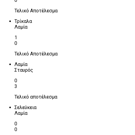
0
Τελικό Αποτέλεσμα
Τρίκαλα
Λαμία
1
0
Τελικό Αποτέλεσμα
Λαμία
Σταυρός
0
3
Τελικό αποτέλεσμα
Σελεύκεια
Λαμία
0
0