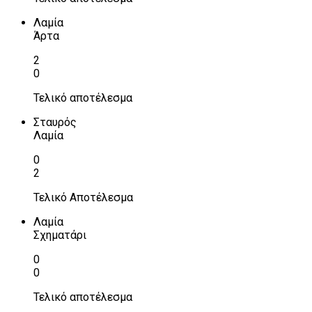
Λαμία
Άρτα
2
0
Τελικό αποτέλεσμα
Σταυρός
Λαμία
0
2
Τελικό Αποτέλεσμα
Λαμία
Σχηματάρι
0
0
Τελικό αποτέλεσμα