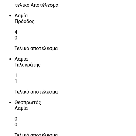
τελικό Αποτέλεσμα
Λαμία
Πρόοδος
4
0
Τελικό αποτέλεσμα
Λαμία
Τηλυκράτης
1
1
Τελικό αποτέλεσμα
Θεσπρωτός
Λαμία
0
0
Τελικό αποτέλεσμα