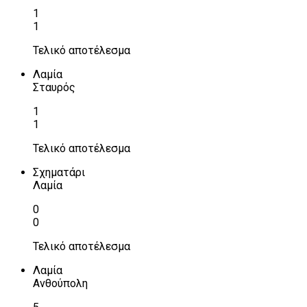
1
1
Τελικό αποτέλεσμα
Λαμία
Σταυρός
1
1
Τελικό αποτέλεσμα
Σχηματάρι
Λαμία
0
0
Τελικό αποτέλεσμα
Λαμία
Ανθούπολη