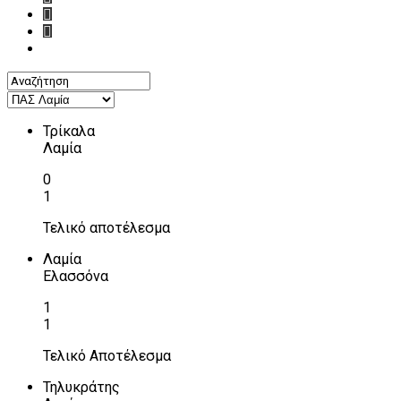
Τρίκαλα
Λαμία
0
1
Τελικό αποτέλεσμα
Λαμία
Ελασσόνα
1
1
Τελικό Αποτέλεσμα
Τηλυκράτης