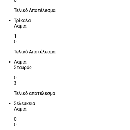
0
Τελικό Αποτέλεσμα
Τρίκαλα
Λαμία
1
0
Τελικό Αποτέλεσμα
Λαμία
Σταυρός
0
3
Τελικό αποτέλεσμα
Σελεύκεια
Λαμία
0
0