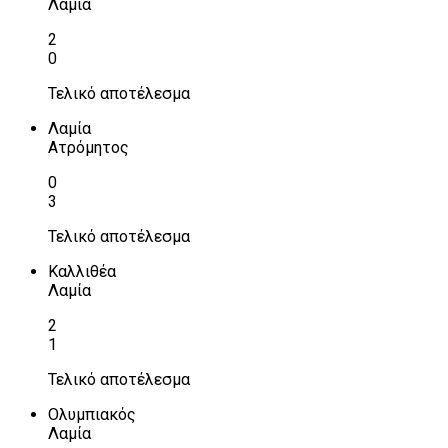
Λαμία
2
0
Τελικό αποτέλεσμα
Λαμία
Ατρόμητος
0
3
Τελικό αποτέλεσμα
Καλλιθέα
Λαμία
2
1
Τελικό αποτέλεσμα
Ολυμπιακός
Λαμία