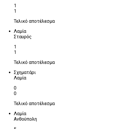
1
1
Τελικό αποτέλεσμα
Λαμία
Σταυρός
1
1
Τελικό αποτέλεσμα
Σχηματάρι
Λαμία
0
0
Τελικό αποτέλεσμα
Λαμία
Ανθούπολη