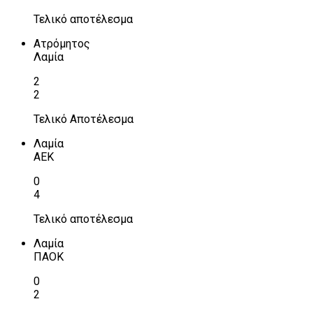
Τελικό αποτέλεσμα
Ατρόμητος
Λαμία
2
2
Τελικό Αποτέλεσμα
Λαμία
ΑΕΚ
0
4
Τελικό αποτέλεσμα
Λαμία
ΠΑΟΚ
0
2