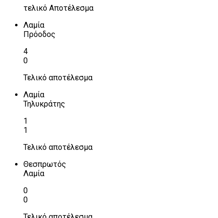
τελικό Αποτέλεσμα
Λαμία
Πρόοδος
4
0
Τελικό αποτέλεσμα
Λαμία
Τηλυκράτης
1
1
Τελικό αποτέλεσμα
Θεσπρωτός
Λαμία
0
0
Τελικό αποτέλεσμα