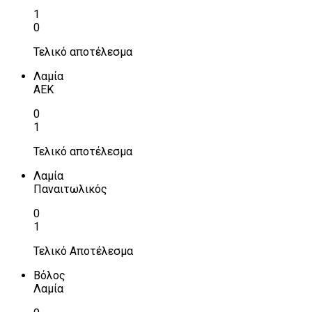
1
0
Τελικό αποτέλεσμα
Λαμία
ΑΕΚ
0
1
Τελικό αποτέλεσμα
Λαμία
Παναιτωλικός
0
1
Τελικό Αποτέλεσμα
Βόλος
Λαμία