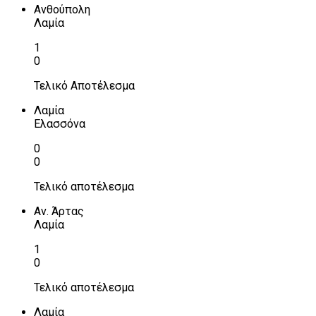
Ανθούπολη
Λαμία
1
0
Τελικό Αποτέλεσμα
Λαμία
Ελασσόνα
0
0
Τελικό αποτέλεσμα
Αν. Άρτας
Λαμία
1
0
Τελικό αποτέλεσμα
Λαμία