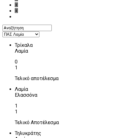
Τρίκαλα
Λαμία
0
1
Τελικό αποτέλεσμα
Λαμία
Ελασσόνα
1
1
Τελικό Αποτέλεσμα
Τηλυκράτης