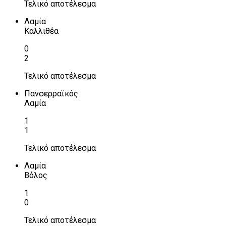
Τελικό αποτέλεσμα
Λαμία
Καλλιθέα
0
2
Τελικό αποτέλεσμα
Πανσερραϊκός
Λαμία
1
1
Τελικό αποτέλεσμα
Λαμία
Βόλος
1
0
Τελικό αποτέλεσμα