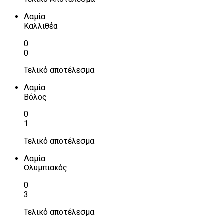
Λαμία
Καλλιθέα
0
0
Τελικό αποτέλεσμα
Λαμία
Βόλος
0
1
Τελικό αποτέλεσμα
Λαμία
Ολυμπιακός
0
3
Τελικό αποτέλεσμα