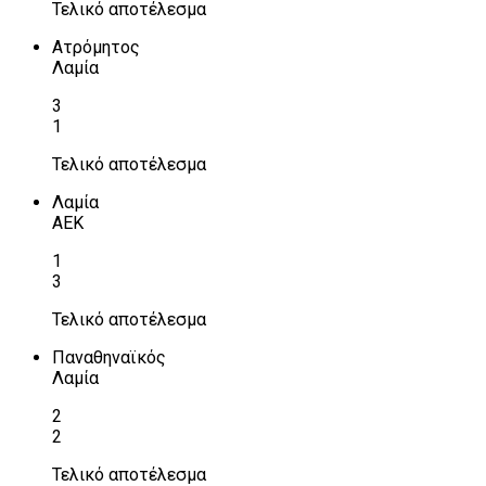
Τελικό αποτέλεσμα
Ατρόμητος
Λαμία
3
1
Τελικό αποτέλεσμα
Λαμία
ΑΕΚ
1
3
Τελικό αποτέλεσμα
Παναθηναϊκός
Λαμία
2
2
Τελικό αποτέλεσμα