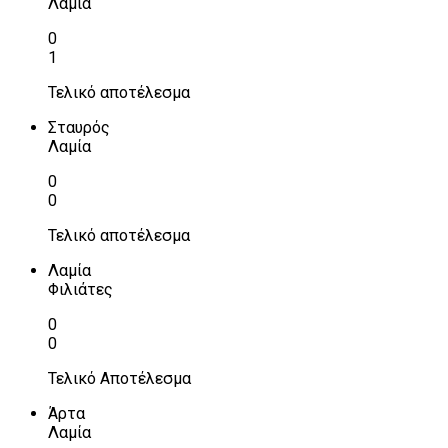
Λαμία
0
1
Τελικό αποτέλεσμα
Σταυρός
Λαμία
0
0
Τελικό αποτέλεσμα
Λαμία
Φιλιάτες
0
0
Τελικό Αποτέλεσμα
Άρτα
Λαμία