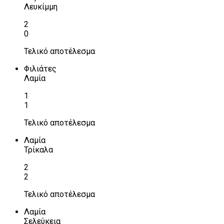
Λευκίμμη
2
0
Τελικό αποτέλεσμα
Φιλιάτες
Λαμία
1
1
Τελικό αποτέλεσμα
Λαμία
Τρίκαλα
2
2
Τελικό αποτέλεσμα
Λαμία
Σελεύκεια