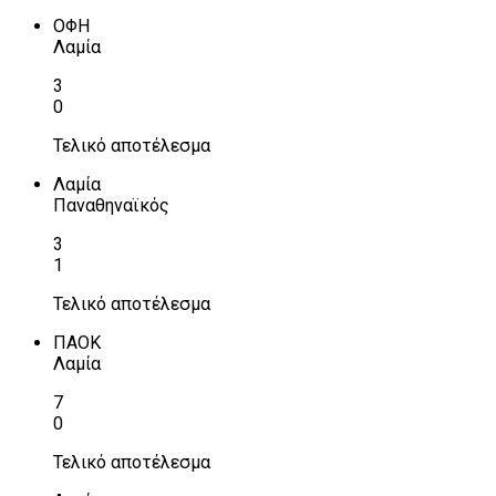
ΟΦΗ
Λαμία
3
0
Τελικό αποτέλεσμα
Λαμία
Παναθηναϊκός
3
1
Τελικό αποτέλεσμα
ΠΑΟΚ
Λαμία
7
0
Τελικό αποτέλεσμα