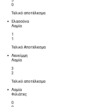
5
0
Τελικό αποτέλεσμα
Ελασσόνα
Λαμία
1
1
Τελικό Αποτέλεσμα
Λευκίμμη
Λαμία
3
2
Τελικό αποτέλεσμα
Λαμία
Φιλιάτες
0