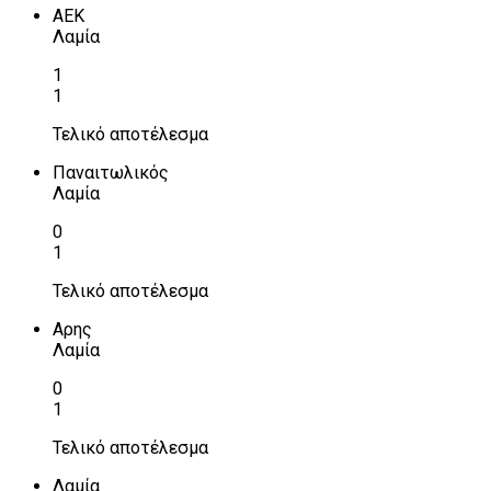
ΑΕΚ
Λαμία
1
1
Τελικό αποτέλεσμα
Παναιτωλικός
Λαμία
0
1
Τελικό αποτέλεσμα
Αρης
Λαμία
0
1
Τελικό αποτέλεσμα
Λαμία