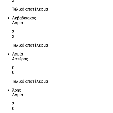
2
Τελικό αποτέλεσμα
Λεβαδειακός
Λαμία
2
2
Τελικό αποτέλεσμα
Λαμία
Αστέρας
0
0
Τελικό αποτέλεσμα
Άρης
Λαμία
2
0