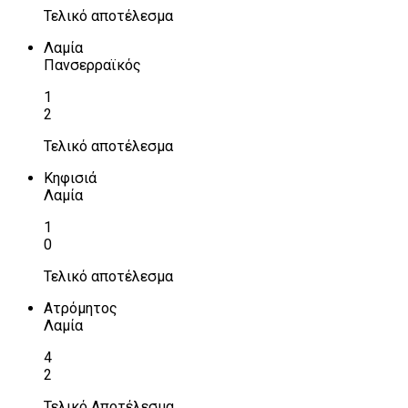
Τελικό αποτέλεσμα
Λαμία
Πανσερραϊκός
1
2
Τελικό αποτέλεσμα
Κηφισιά
Λαμία
1
0
Τελικό αποτέλεσμα
Ατρόμητος
Λαμία
4
2
Τελικό Αποτέλεσμα