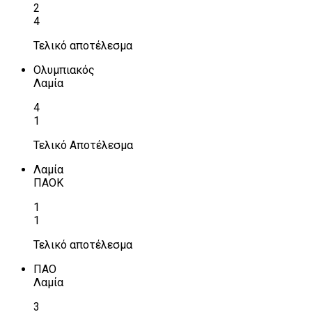
2
4
Τελικό αποτέλεσμα
Ολυμπιακός
Λαμία
4
1
Τελικό Αποτέλεσμα
Λαμία
ΠΑΟΚ
1
1
Τελικό αποτέλεσμα
ΠΑΟ
Λαμία
3