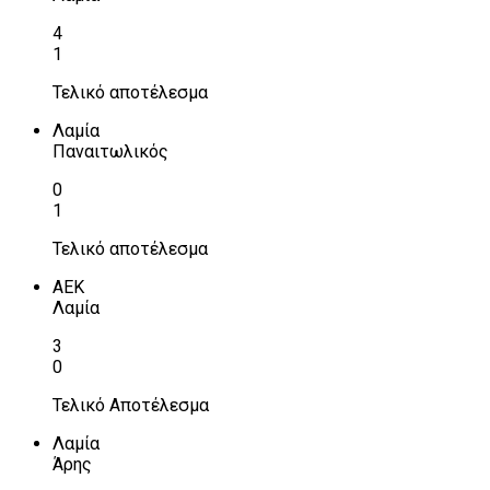
4
1
Τελικό αποτέλεσμα
Λαμία
Παναιτωλικός
0
1
Τελικό αποτέλεσμα
ΑΕΚ
Λαμία
3
0
Τελικό Αποτέλεσμα
Λαμία
Άρης