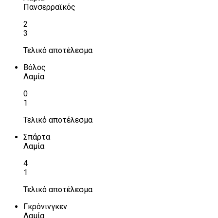
Πανσερραϊκός
2
3
Τελικό αποτέλεσμα
Βόλος
Λαμία
0
1
Τελικό αποτέλεσμα
Σπάρτα
Λαμία
4
1
Τελικό αποτέλεσμα
Γκρόνινγκεν
Λαμία