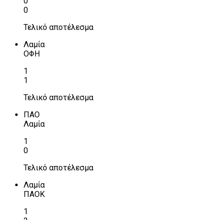
0
0
Τελικό αποτέλεσμα
Λαμία
ΟΦΗ
1
1
Τελικό αποτέλεσμα
ΠΑΟ
Λαμία
1
0
Τελικό αποτέλεσμα
Λαμία
ΠΑΟΚ
1