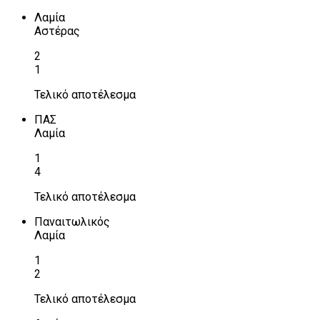
Λαμία
Αστέρας
2
1
Τελικό αποτέλεσμα
ΠΑΣ
Λαμία
1
4
Τελικό αποτέλεσμα
Παναιτωλικός
Λαμία
1
2
Τελικό αποτέλεσμα