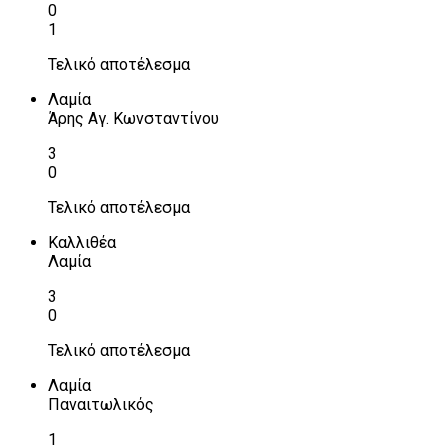
0
1
Τελικό αποτέλεσμα
Λαμία
Άρης Αγ. Κωνσταντίνου
3
0
Τελικό αποτέλεσμα
Καλλιθέα
Λαμία
3
0
Τελικό αποτέλεσμα
Λαμία
Παναιτωλικός
1