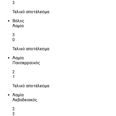
3
Τελικό αποτέλεσμα
Βόλος
Λαμία
3
0
Τελικό αποτέλεσμα
Λαμία
Πανσερραϊκός
2
1
Τελικό αποτέλεσμα
Λαμία
Λεβαδειακός
2
3