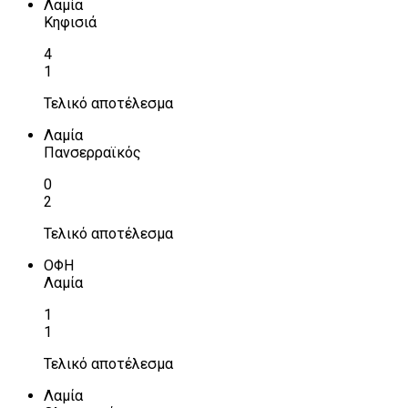
Λαμία
Κηφισιά
4
1
Τελικό αποτέλεσμα
Λαμία
Πανσερραϊκός
0
2
Τελικό αποτέλεσμα
ΟΦΗ
Λαμία
1
1
Τελικό αποτέλεσμα
Λαμία