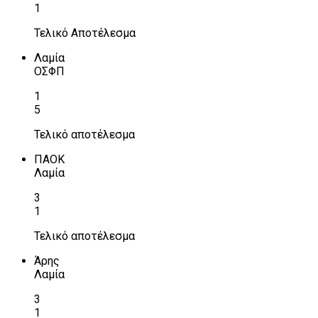
1
Τελικό Αποτέλεσμα
Λαμία
ΟΣΦΠ
1
5
Τελικό αποτέλεσμα
ΠΑΟΚ
Λαμία
3
1
Τελικό αποτέλεσμα
Άρης
Λαμία
3
1