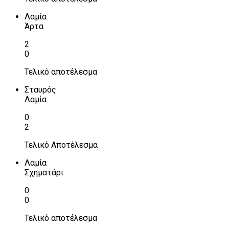
Λαμία
Άρτα
2
0
Τελικό αποτέλεσμα
Σταυρός
Λαμία
0
2
Τελικό Αποτέλεσμα
Λαμία
Σχηματάρι
0
0
Τελικό αποτέλεσμα