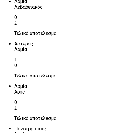
Λαμία
Λεβαδειακός
0
2
Τελικό αποτέλεσμα
Αστέρας
Λαμία
1
0
Τελικό αποτέλεσμα
Λαμία
Άρης
0
2
Τελικό αποτέλεσμα
Πανσερραϊκός