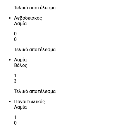
Τελικό αποτέλεσμα
Λεβαδειακός
Λαμία
0
0
Τελικό αποτέλεσμα
Λαμία
Βόλος
1
3
Τελικό αποτέλεσμα
Παναιτωλικός
Λαμία
1
0