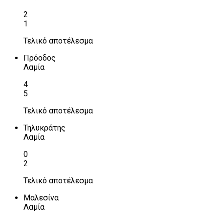
2
1
Τελικό αποτέλεσμα
Πρόοδος
Λαμία
4
5
Τελικό αποτέλεσμα
Τηλυκράτης
Λαμία
0
2
Τελικό αποτέλεσμα
Μαλεσίνα
Λαμία