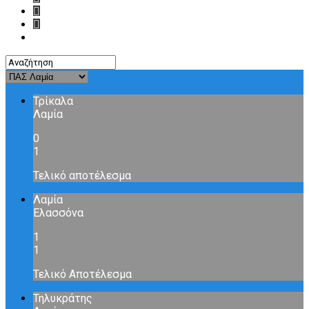
Τρίκαλα
Λαμία
0
1
Τελικό αποτέλεσμα
Λαμία
Ελασσόνα
1
1
Τελικό Αποτέλεσμα
Τηλυκράτης